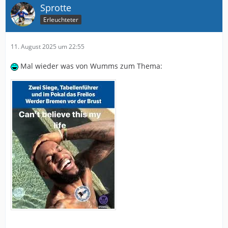
Sprotte
Erleuchteter
11. August 2025 um 22:55
Mal wieder was von Wumms zum Thema: