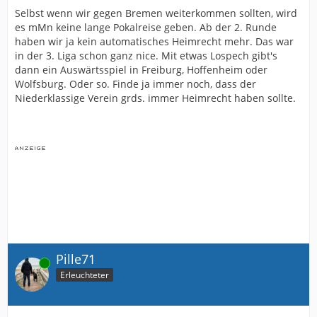
Selbst wenn wir gegen Bremen weiterkommen sollten, wird
es mMn keine lange Pokalreise geben. Ab der 2. Runde
haben wir ja kein automatisches Heimrecht mehr. Das war
in der 3. Liga schon ganz nice. Mit etwas Lospech gibt's
dann ein Auswärtsspiel in Freiburg, Hoffenheim oder
Wolfsburg. Oder so. Finde ja immer noch, dass der
Niederklassige Verein grds. immer Heimrecht haben sollte.
Pille71
Online
Erleuchteter