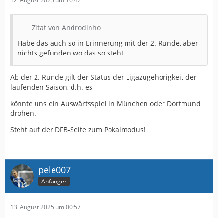
12. August 2025 um 16:47
Zitat von Androdinho
Habe das auch so in Erinnerung mit der 2. Runde, aber
nichts gefunden wo das so steht.
Ab der 2. Runde gilt der Status der Ligazugehörigkeit der
laufenden Saison, d.h. es
könnte uns ein Auswärtsspiel in München oder Dortmund
drohen.
Steht auf der DFB-Seite zum Pokalmodus!
pele007
Anfänger
13. August 2025 um 00:57