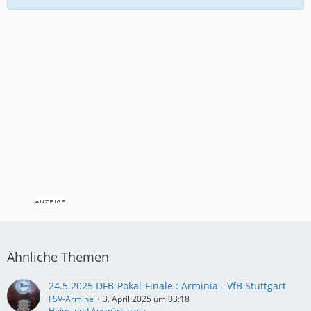
Ähnliche Themen
24.5.2025 DFB-Pokal-Finale : Arminia - VfB Stuttgart
FSV-Armine
3. April 2025 um 03:18
Heim- und Auswärtspiele