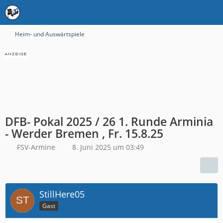
Heim- und Auswärtspiele
DFB- Pokal 2025 / 26 1. Runde Arminia
- Werder Bremen , Fr. 15.8.25
FSV-Armine
8. Juni 2025 um 03:49
StillHere05
Gast