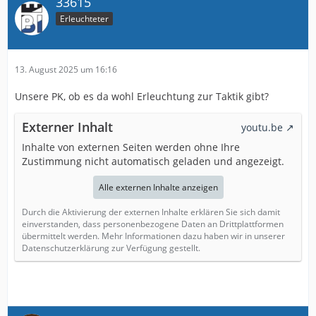
33615
Erleuchteter
13. August 2025 um 16:16
Unsere PK, ob es da wohl Erleuchtung zur Taktik gibt?
Externer Inhalt
youtu.be
Inhalte von externen Seiten werden ohne Ihre
Zustimmung nicht automatisch geladen und angezeigt.
Alle externen Inhalte anzeigen
Durch die Aktivierung der externen Inhalte erklären Sie sich damit
einverstanden, dass personenbezogene Daten an Drittplattformen
übermittelt werden. Mehr Informationen dazu haben wir in unserer
Datenschutzerklärung zur Verfügung gestellt.