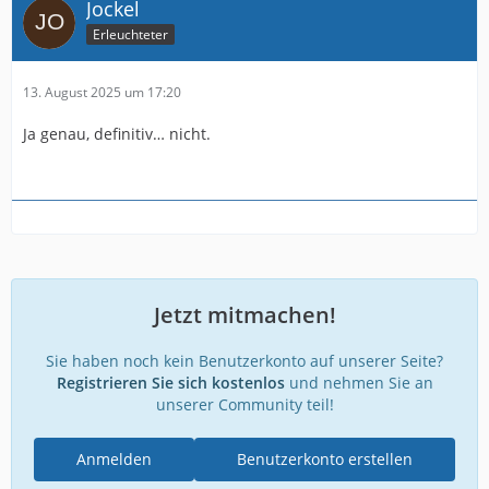
Jockel
Erleuchteter
13. August 2025 um 17:20
Ja genau, definitiv… nicht.
Jetzt mitmachen!
Sie haben noch kein Benutzerkonto auf unserer Seite?
Registrieren Sie sich kostenlos
und nehmen Sie an
unserer Community teil!
Anmelden
Benutzerkonto erstellen