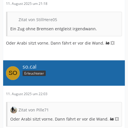
11. August 2025 um 21:18
Zitat von StillHere05
Ein Zug ohne Bremsen entgleist irgendwann.
Oder Arabi sitzt vorne. Dann fährt er vor die Wand. 🚂 💥
so.cal
Erleuchteter
11. August 2025 um 22:03
Zitat von Pille71
Oder Arabi sitzt vorne. Dann fährt er vor die Wand. 🚂 💥