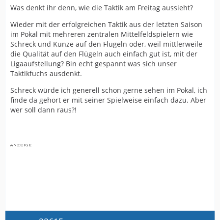
Was denkt ihr denn, wie die Taktik am Freitag aussieht?
Wieder mit der erfolgreichen Taktik aus der letzten Saison
im Pokal mit mehreren zentralen Mittelfeldspielern wie
Schreck und Kunze auf den Flügeln oder, weil mittlerweile
die Qualität auf den Flügeln auch einfach gut ist, mit der
Ligaaufstellung? Bin echt gespannt was sich unser
Taktikfuchs ausdenkt.
Schreck würde ich generell schon gerne sehen im Pokal, ich
finde da gehört er mit seiner Spielweise einfach dazu. Aber
wer soll dann raus?!