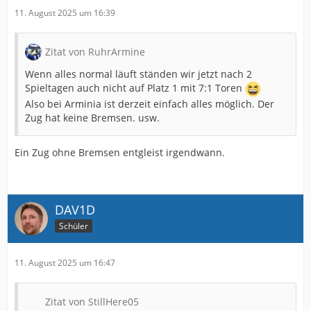
11. August 2025 um 16:39
Zitat von RuhrArmine
Wenn alles normal läuft ständen wir jetzt nach 2
Spieltagen auch nicht auf Platz 1 mit 7:1 Toren
Also bei Arminia ist derzeit einfach alles möglich. Der
Zug hat keine Bremsen. usw.
Ein Zug ohne Bremsen entgleist irgendwann.
DAV1D
Schüler
11. August 2025 um 16:47
Zitat von StillHere05