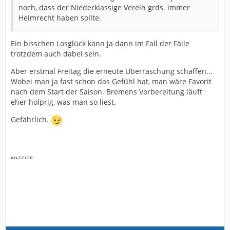
noch, dass der Niederklassige Verein grds. immer
Heimrecht haben sollte.
Ein bisschen Losglück kann ja dann im Fall der Fälle
trotzdem auch dabei sein.
Aber erstmal Freitag die erneute Überraschung schaffen...
Wobei man ja fast schon das Gefühl hat, man wäre Favorit
nach dem Start der Saison. Bremens Vorbereitung läuft
eher holprig, was man so liest.
Gefährlich.