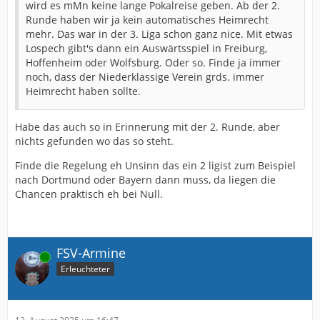
wird es mMn keine lange Pokalreise geben. Ab der 2.
Runde haben wir ja kein automatisches Heimrecht
mehr. Das war in der 3. Liga schon ganz nice. Mit etwas
Lospech gibt's dann ein Auswärtsspiel in Freiburg,
Hoffenheim oder Wolfsburg. Oder so. Finde ja immer
noch, dass der Niederklassige Verein grds. immer
Heimrecht haben sollte.
Habe das auch so in Erinnerung mit der 2. Runde, aber
nichts gefunden wo das so steht.
Finde die Regelung eh Unsinn das ein 2 ligist zum Beispiel
nach Dortmund oder Bayern dann muss, da liegen die
Chancen praktisch eh bei Null.
FSV-Armine
Online
Erleuchteter