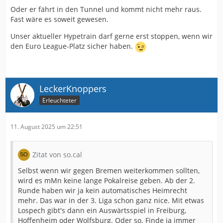
Oder er fährt in den Tunnel und kommt nicht mehr raus.
Fast wäre es soweit gewesen.
Unser aktueller Hypetrain darf gerne erst stoppen, wenn wir
den Euro League-Platz sicher haben.
LeckerKnoppers
Erleuchteter
11. August 2025 um 22:51
Zitat von so.cal
Selbst wenn wir gegen Bremen weiterkommen sollten,
wird es mMn keine lange Pokalreise geben. Ab der 2.
Runde haben wir ja kein automatisches Heimrecht
mehr. Das war in der 3. Liga schon ganz nice. Mit etwas
Lospech gibt's dann ein Auswärtsspiel in Freiburg,
Hoffenheim oder Wolfsburg. Oder so. Finde ja immer