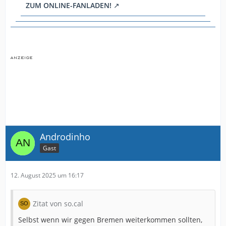
ZUM ONLINE-FANLADEN!
Androdinho
Gast
12. August 2025 um 16:17
Zitat von so.cal
Selbst wenn wir gegen Bremen weiterkommen sollten,