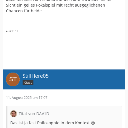
Sicht ein geiles Pokalspiel mit recht ausgeglichenen
Chancen für beide.
StillHere05
Gast
11. August 2025 um 17:07
Zitat von DAV1D
Das ist ja fast Philosophie in dem Kontext 😃