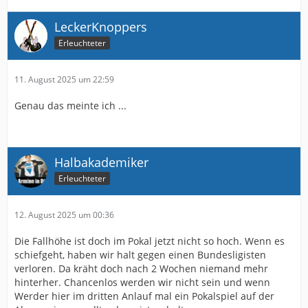
LeckerKnoppers
Erleuchteter
11. August 2025 um 22:59
Genau das meinte ich ...
Halbakademiker
Erleuchteter
12. August 2025 um 00:36
Die Fallhöhe ist doch im Pokal jetzt nicht so hoch. Wenn es
schiefgeht, haben wir halt gegen einen Bundesligisten
verloren. Da kräht doch nach 2 Wochen niemand mehr
hinterher. Chancenlos werden wir nicht sein und wenn
Werder hier im dritten Anlauf mal ein Pokalspiel auf der