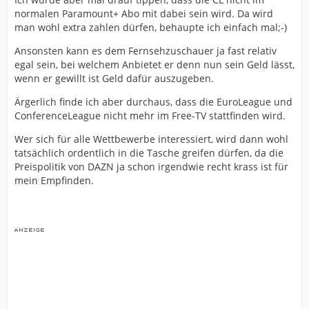
normalen Paramount+ Abo mit dabei sein wird. Da wird
man wohl extra zahlen dürfen, behaupte ich einfach mal;-)
Ansonsten kann es dem Fernsehzuschauer ja fast relativ
egal sein, bei welchem Anbietet er denn nun sein Geld lässt,
wenn er gewillt ist Geld dafür auszugeben.
Ärgerlich finde ich aber durchaus, dass die EuroLeague und
ConferenceLeague nicht mehr im Free-TV stattfinden wird.
Wer sich für alle Wettbewerbe interessiert, wird dann wohl
tatsächlich ordentlich in die Tasche greifen dürfen, da die
Preispolitik von DAZN ja schon irgendwie recht krass ist für
mein Empfinden.