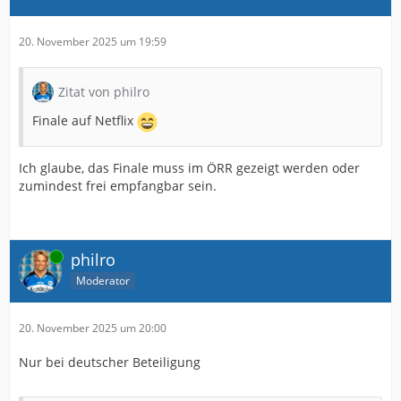
20. November 2025 um 19:59
Zitat von philro
Finale auf Netflix
Ich glaube, das Finale muss im ÖRR gezeigt werden oder
zumindest frei empfangbar sein.
Online
philro
Moderator
20. November 2025 um 20:00
Nur bei deutscher Beteiligung