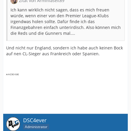
Zitat von Arminiaseit89
Ich kann wirklich nicht sagen, dass es mich freuen
würde, wenn einer von den Premier League-Klubs
irgendwas holen sollte. Dafür finde ich das
Finanzgebahren einfach unterirdisch. Also können mich
die Reds und die Gunners mal....
Und nicht nur England, sondern ich habe auch keinen Bock
auf nen CL-Sieger aus Frankreich oder Spanien.
DSC4ever
Administrator