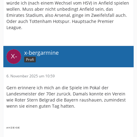
würde ich (nach einem Wechsel vom HSV) in Anfield spielen
wollen. Muss aber nicht unbedingt Anfield sein, das
Emirates Stadium, also Arsenal, ginge im Zweifelsfall auch.
Oder auch Tottenham Hotspur. Hauptsache Premier
League.
x-bergarmine
Profi
6. November 2025 um 10:59
Gern erinnere ich mich an die Spiele im Pokal der
Landesmeister der 70er zurück. Damals konnte ein Verein
wie Roter Stern Belgrad die Bayern raushauen, zumindest
wenn sie einen guten Tag hatten.