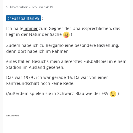
9. November 2025 um 14:39
Fussballfan95
:
Ich halte
immer
zum Gegner der Unaussprechlichen, das
liegt in der Natur der Sache
!
Zudem habe ich zu Bergamo eine besondere Beziehung,
denn dort habe ich im Rahmen
eines Italien-Besuchs mein allererstes Fußballspiel in einem
Stadion im Ausland gesehen.
Das war 1979 , ich war gerade 16. Da war von einer
Fanfreundschaft noch keine Rede.
(Außerdem spielen sie in Schwarz-Blau wie der FSV
)