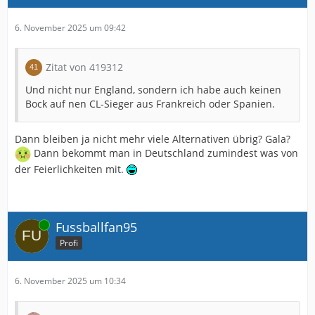
6. November 2025 um 09:42
Zitat von 419312
Und nicht nur England, sondern ich habe auch keinen
Bock auf nen CL-Sieger aus Frankreich oder Spanien.
Dann bleiben ja nicht mehr viele Alternativen übrig? Gala?
Dann bekommt man in Deutschland zumindest was von
der Feierlichkeiten mit.
Online
Fussballfan95
Profi
6. November 2025 um 10:34