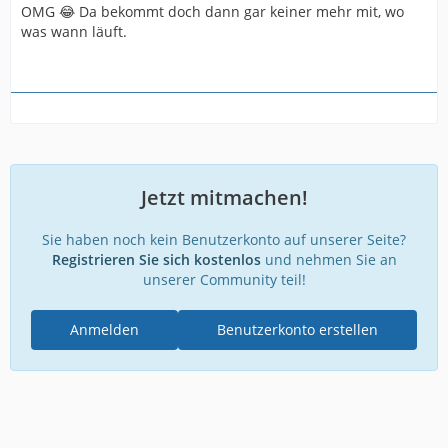
OMG 😂 Da bekommt doch dann gar keiner mehr mit, wo
was wann läuft.
Jetzt mitmachen!
Sie haben noch kein Benutzerkonto auf unserer Seite?
Registrieren Sie sich kostenlos
und nehmen Sie an
unserer Community teil!
Anmelden
Benutzerkonto erstellen