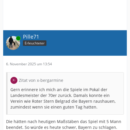
Pille71
Online
Erleuchteter
6. November 2025 um 13:54
Zitat von x-bergarmine
Gern erinnere ich mich an die Spiele im Pokal der
Landesmeister der 70er zurück. Damals konnte ein
Verein wie Roter Stern Belgrad die Bayern raushauen,
zumindest wenn sie einen guten Tag hatten.
Die hätten nach heutigen Maßstäben das Spiel mit 5 Mann
beendet. So würde es heute schwer, Bayern zu schlagen.