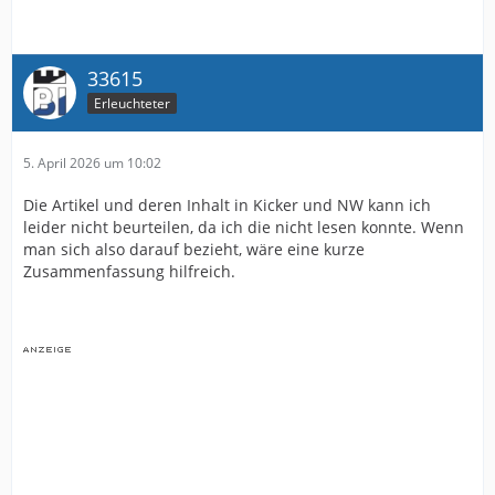
33615
Erleuchteter
5. April 2026 um 10:02
Die Artikel und deren Inhalt in Kicker und NW kann ich
leider nicht beurteilen, da ich die nicht lesen konnte. Wenn
man sich also darauf bezieht, wäre eine kurze
Zusammenfassung hilfreich.