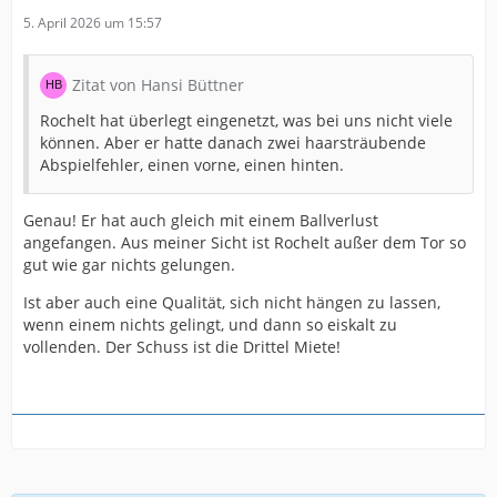
5. April 2026 um 15:57
Zitat von Hansi Büttner
Rochelt hat überlegt eingenetzt, was bei uns nicht viele
können. Aber er hatte danach zwei haarsträubende
Abspielfehler, einen vorne, einen hinten.
Genau! Er hat auch gleich mit einem Ballverlust
angefangen. Aus meiner Sicht ist Rochelt außer dem Tor so
gut wie gar nichts gelungen.
Ist aber auch eine Qualität, sich nicht hängen zu lassen,
wenn einem nichts gelingt, und dann so eiskalt zu
vollenden. Der Schuss ist die Drittel Miete!