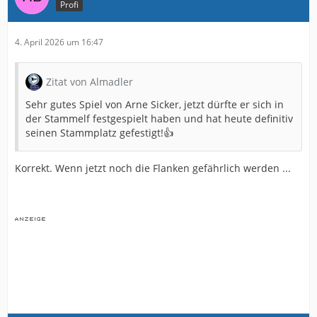
Profi
4. April 2026 um 16:47
Zitat von Almadler
Sehr gutes Spiel von Arne Sicker, jetzt dürfte er sich in
der Stammelf festgespielt haben und hat heute definitiv
seinen Stammplatz gefestigt!👍
Korrekt. Wenn jetzt noch die Flanken gefährlich werden ...