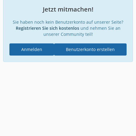
Jetzt mitmachen!
Sie haben noch kein Benutzerkonto auf unserer Seite?
Registrieren Sie sich kostenlos
und nehmen Sie an
unserer Community teil!
Anmelden
Benutzerkonto erstellen