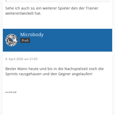
Sehe ich auch so, ein weiterer Spieler den der Trainer
weiterentwickelt hat.
Microbody
Profi
4. April 2026 um 21:03
Bester Mann heute und bis in die Nachspielzeit noch die
Sprints rausgehauen und den Gegner angelaufen!