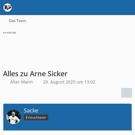
Das Team
Alles zu Arne Sicker
Alter Mann
29. August 2025 um 13:02
Sacke
Erleuchteter