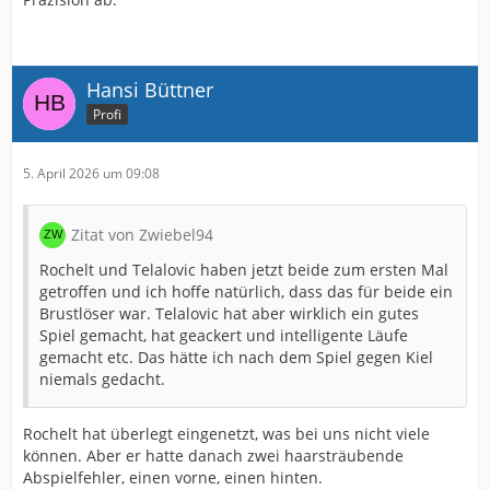
Hansi Büttner
Profi
5. April 2026 um 09:08
Zitat von Zwiebel94
Rochelt und Telalovic haben jetzt beide zum ersten Mal
getroffen und ich hoffe natürlich, dass das für beide ein
Brustlöser war. Telalovic hat aber wirklich ein gutes
Spiel gemacht, hat geackert und intelligente Läufe
gemacht etc. Das hätte ich nach dem Spiel gegen Kiel
niemals gedacht.
Rochelt hat überlegt eingenetzt, was bei uns nicht viele
können. Aber er hatte danach zwei haarsträubende
Abspielfehler, einen vorne, einen hinten.