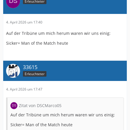
Erleuchteter
4. April 2026 um 17:40
Auf der Tribüne um mich herum waren wir uns einig:
Sicker= Man of the Match heute
33615
Erleuchteter
4. April 2026 um 17:47
Zitat von DSCMarco05
Auf der Tribüne um mich herum waren wir uns einig:
Sicker= Man of the Match heute