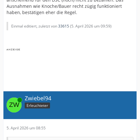
Ausnahmen wie Knoche/Bauer recht zügig funktioniert
haben, bestätigen eher die Regel.
Einmal editiert, zuletzt von
33615
(
5. April 2026 um 09:59
)
Zwiebel94
Online
Erleuchteter
5. April 2026 um 08:55