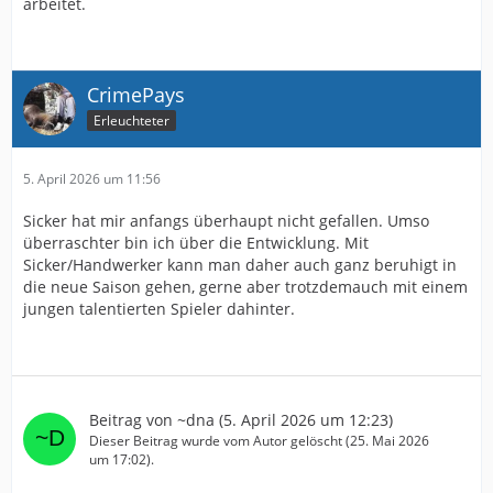
arbeitet.
CrimePays
Erleuchteter
5. April 2026 um 11:56
Sicker hat mir anfangs überhaupt nicht gefallen. Umso
überraschter bin ich über die Entwicklung. Mit
Sicker/Handwerker kann man daher auch ganz beruhigt in
die neue Saison gehen, gerne aber trotzdemauch mit einem
jungen talentierten Spieler dahinter.
Beitrag von
~dna
(
5. April 2026 um 12:23
)
Dieser Beitrag wurde vom Autor gelöscht (
25. Mai 2026
um 17:02
).