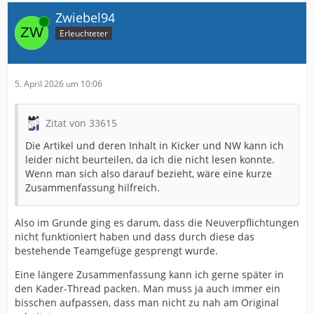
Zwiebel94
Online
Erleuchteter
5. April 2026 um 10:06
Zitat von 33615
Die Artikel und deren Inhalt in Kicker und NW kann ich
leider nicht beurteilen, da ich die nicht lesen konnte.
Wenn man sich also darauf bezieht, wäre eine kurze
Zusammenfassung hilfreich.
Also im Grunde ging es darum, dass die Neuverpflichtungen
nicht funktioniert haben und dass durch diese das
bestehende Teamgefüge gesprengt wurde.
Eine längere Zusammenfassung kann ich gerne später in
den Kader-Thread packen. Man muss ja auch immer ein
bisschen aufpassen, dass man nicht zu nah am Original