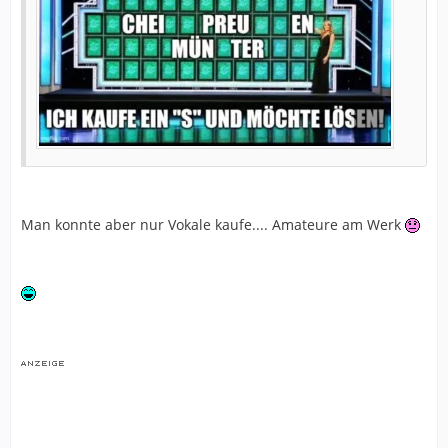
Man konnte aber nur Vokale kaufe.... Amateure am Werk