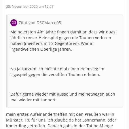
28. November 2025 um 12:57
Zitat von DSCMarco05
Meine ersten Alm Jahre fingen damit an dass wir quasi
jährlich unser Heimspiel gegen die Tauben verloren
haben (meistens mit 3 Gegentoren). War in
irgendwelchen Oberliga Jahren.
Na ja kurzum ich möchte mal einen Heimsieg im
Ligaspiel gegen die versifften Tauben erleben.
Dafür gerne wieder mit Russo und meinetwegen auch
mal wieder mit Lannert.
mein erstes Aufeinandertreffen mit den Preußen war in
Münster, 1:0 für uns, ich glaube da hat Lonnemann, oder
Konerding getroffen. Danach gabs in der Tat ne Menge