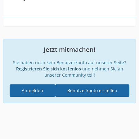
Jetzt mitmachen!
Sie haben noch kein Benutzerkonto auf unserer Seite?
Registrieren Sie sich kostenlos
und nehmen Sie an
unserer Community teil!
Anmelden
Benutzerkonto erstellen