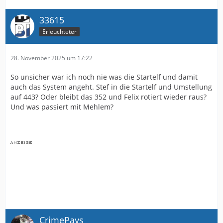
33615
Erleuchteter
28. November 2025 um 17:22
So unsicher war ich noch nie was die Startelf und damit
auch das System angeht. Stef in die Startelf und Umstellung
auf 443? Oder bleibt das 352 und Felix rotiert wieder raus?
Und was passiert mit Mehlem?
CrimePays