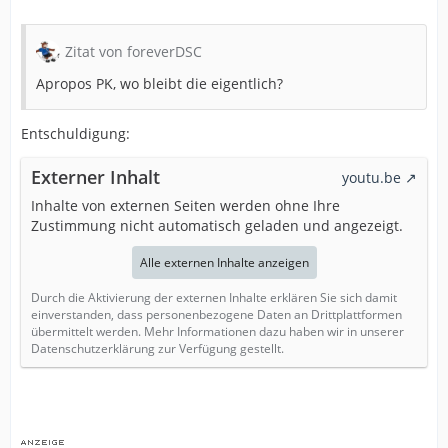
Zitat von foreverDSC
Apropos PK, wo bleibt die eigentlich?
Entschuldigung:
Externer Inhalt
youtu.be
Inhalte von externen Seiten werden ohne Ihre
Zustimmung nicht automatisch geladen und angezeigt.
Alle externen Inhalte anzeigen
Durch die Aktivierung der externen Inhalte erklären Sie sich damit
einverstanden, dass personenbezogene Daten an Drittplattformen
übermittelt werden. Mehr Informationen dazu haben wir in unserer
Datenschutzerklärung zur Verfügung gestellt.