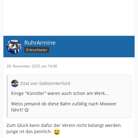
RuhrArmine
Erleuchteter
28. November 2025 um 16:06
Zitat von SektionHerford
Einige "Künstler" waren auch schon am Werk...
Weiss jemand ob diese Bahn zufällig nach Mxxxxer
fährt? 😉
Zum Glück kann dafür der Verein nicht belangt werden.
Junge ist das peinlich.