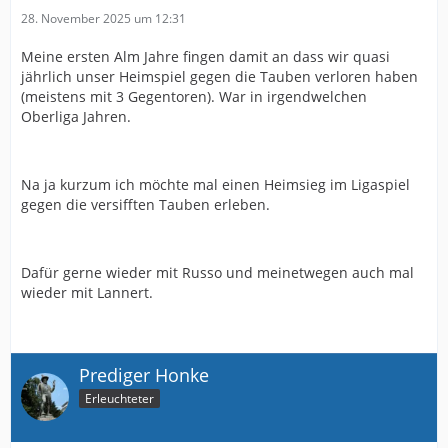
28. November 2025 um 12:31
Meine ersten Alm Jahre fingen damit an dass wir quasi
jährlich unser Heimspiel gegen die Tauben verloren haben
(meistens mit 3 Gegentoren). War in irgendwelchen
Oberliga Jahren.
Na ja kurzum ich möchte mal einen Heimsieg im Ligaspiel
gegen die versifften Tauben erleben.
Dafür gerne wieder mit Russo und meinetwegen auch mal
wieder mit Lannert.
Prediger Honke
Erleuchteter