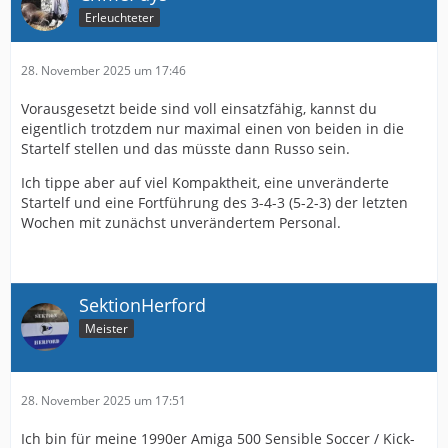
Erleuchteter
28. November 2025 um 17:46
Vorausgesetzt beide sind voll einsatzfähig, kannst du
eigentlich trotzdem nur maximal einen von beiden in die
Startelf stellen und das müsste dann Russo sein.
Ich tippe aber auf viel Kompaktheit, eine unveränderte
Startelf und eine Fortführung des 3-4-3 (5-2-3) der letzten
Wochen mit zunächst unverändertem Personal.
SektionHerford
Meister
28. November 2025 um 17:51
Ich bin für meine 1990er Amiga 500 Sensible Soccer / Kick-