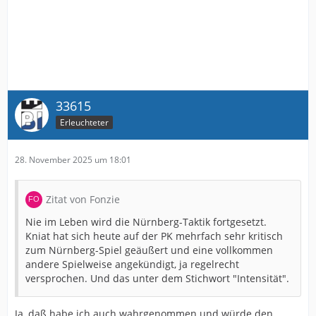
33615
Erleuchteter
28. November 2025 um 18:01
Zitat von Fonzie
Nie im Leben wird die Nürnberg-Taktik fortgesetzt.
Kniat hat sich heute auf der PK mehrfach sehr kritisch
zum Nürnberg-Spiel geäußert und eine vollkommen
andere Spielweise angekündigt, ja regelrecht
versprochen. Und das unter dem Stichwort "Intensität".
Ja, daß habe ich auch wahrgenommen und würde den