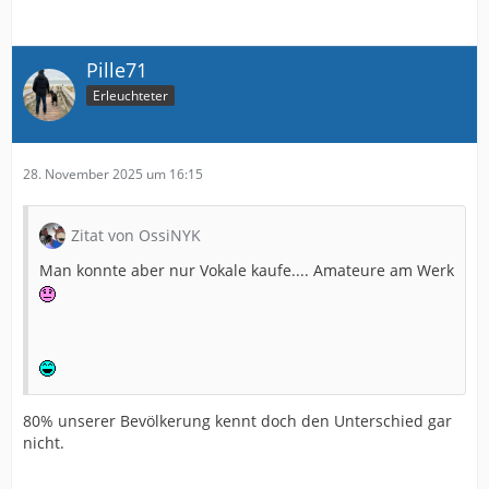
Pille71
Erleuchteter
28. November 2025 um 16:15
Zitat von OssiNYK
Man konnte aber nur Vokale kaufe.... Amateure am Werk
80% unserer Bevölkerung kennt doch den Unterschied gar
nicht.