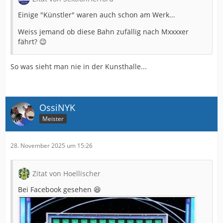
Einige "Künstler" waren auch schon am Werk...
Weiss jemand ob diese Bahn zufällig nach Mxxxxer
fährt? 😉
So was sieht man nie in der Kunsthalle...
OssiNYK
Meister
28. November 2025 um 15:26
Zitat von Hoellischer
Bei Facebook gesehen 😆