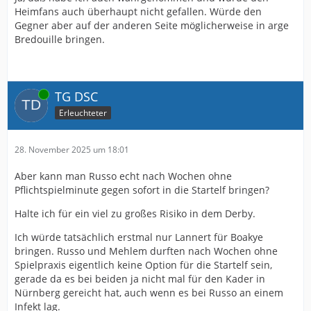
Heimfans auch überhaupt nicht gefallen. Würde den
Gegner aber auf der anderen Seite möglicherweise in arge
Bredouille bringen.
Online
TG DSC
Erleuchteter
28. November 2025 um 18:01
Aber kann man Russo echt nach Wochen ohne
Pflichtspielminute gegen sofort in die Startelf bringen?
Halte ich für ein viel zu großes Risiko in dem Derby.
Ich würde tatsächlich erstmal nur Lannert für Boakye
bringen. Russo und Mehlem durften nach Wochen ohne
Spielpraxis eigentlich keine Option für die Startelf sein,
gerade da es bei beiden ja nicht mal für den Kader in
Nürnberg gereicht hat, auch wenn es bei Russo an einem
Infekt lag.