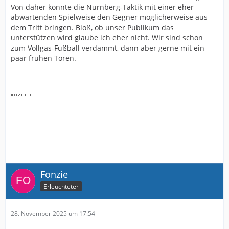
Von daher könnte die Nürnberg-Taktik mit einer eher
abwartenden Spielweise den Gegner möglicherweise aus
dem Tritt bringen. Bloß, ob unser Publikum das
unterstützen wird glaube ich eher nicht. Wir sind schon
zum Vollgas-Fußball verdammt, dann aber gerne mit ein
paar frühen Toren.
Fonzie
Erleuchteter
28. November 2025 um 17:54