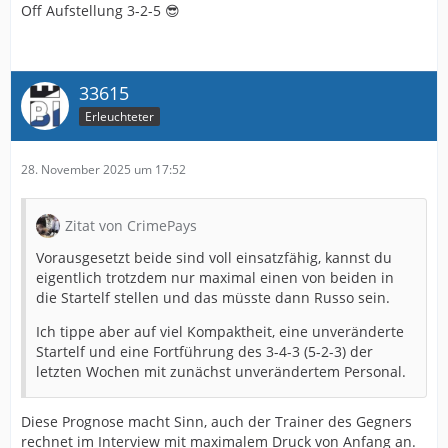
Off Aufstellung 3-2-5 😎
33615
Erleuchteter
28. November 2025 um 17:52
Zitat von CrimePays
Vorausgesetzt beide sind voll einsatzfähig, kannst du
eigentlich trotzdem nur maximal einen von beiden in
die Startelf stellen und das müsste dann Russo sein.
Ich tippe aber auf viel Kompaktheit, eine unveränderte
Startelf und eine Fortführung des 3-4-3 (5-2-3) der
letzten Wochen mit zunächst unverändertem Personal.
Diese Prognose macht Sinn, auch der Trainer des Gegners
rechnet im Interview mit maximalem Druck von Anfang an.