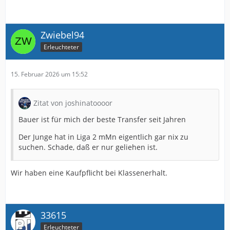
Zwiebel94
Erleuchteter
15. Februar 2026 um 15:52
Zitat von joshinatoooor
Bauer ist für mich der beste Transfer seit Jahren
Der Junge hat in Liga 2 mMn eigentlich gar nix zu
suchen. Schade, daß er nur geliehen ist.
Wir haben eine Kaufpflicht bei Klassenerhalt.
33615
Erleuchteter