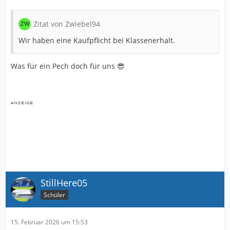
Zitat von Zwiebel94
Wir haben eine Kaufpflicht bei Klassenerhalt.
Was für ein Pech doch für uns 😎
StillHere05
Schüler
15. Februar 2026 um 15:53