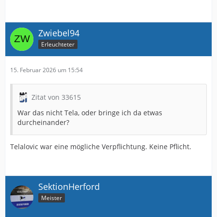
Zwiebel94
Erleuchteter
15. Februar 2026 um 15:54
Zitat von 33615
War das nicht Tela, oder bringe ich da etwas
durcheinander?
Telalovic war eine mögliche Verpflichtung. Keine Pflicht.
SektionHerford
Meister