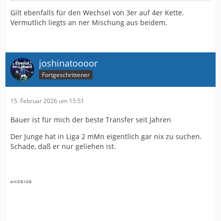
Gilt ebenfalls für den Wechsel von 3er auf 4er Kette.
Vermutlich liegts an ner Mischung aus beidem.
joshinatoooor
Fortgeschrittener
15. Februar 2026 um 15:51
Bauer ist für mich der beste Transfer seit Jahren
Der Junge hat in Liga 2 mMn eigentlich gar nix zu suchen.
Schade, daß er nur geliehen ist.