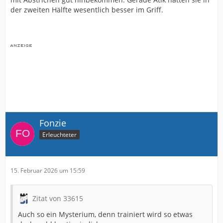
der zweiten Hälfte wesentlich besser im Griff.
Fonzie
Erleuchteter
15. Februar 2026 um 15:59
Zitat von 33615
Auch so ein Mysterium, denn trainiert wird so etwas