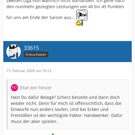
zweiten Liga nun wahrlich nicht vorhanden. Ich gehe nach
den nunmehr gezeigten Leistungen von 40 bis 45 Punkten
für uns am Ende der Saison aus...
33615
Erleuchteter
15. Februar 2026 um 16:12
Zitat von Fonzie
Hast Du dafür Belege? Scherz beiseite und dann doch
wieder nicht. Denn für mich ist offensichtlich, dass die
Einwürfe nun anders laufen. Und bei Ecken und
Freistößen ist der wichtigste Faktor: Handwerker. Dafür
muss der aber spielen.