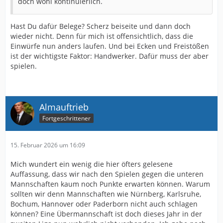
doch wohl kontinuierlich.
Hast Du dafür Belege? Scherz beiseite und dann doch
wieder nicht. Denn für mich ist offensichtlich, dass die
Einwürfe nun anders laufen. Und bei Ecken und Freistößen
ist der wichtigste Faktor: Handwerker. Dafür muss der aber
spielen.
Almauftrieb
Fortgeschrittener
15. Februar 2026 um 16:09
Mich wundert ein wenig die hier öfters gelesene
Auffassung, dass wir nach den Spielen gegen die unteren
Mannschaften kaum noch Punkte erwarten können. Warum
sollten wir denn Mannschaften wie Nürnberg, Karlsruhe,
Bochum, Hannover oder Paderborn nicht auch schlagen
können? Eine Übermannschaft ist doch dieses Jahr in der