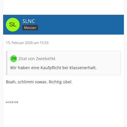
SLNC
Meister
15. Februar 2026 um 15:53
Zitat von Zwiebel94
Wir haben eine Kaufpflicht bei Klassenerhalt.
Boah, schlimm sowas. Richtig übel.