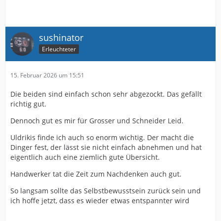
sushinator
Erleuchteter
15. Februar 2026 um 15:51
Die beiden sind einfach schon sehr abgezockt. Das gefällt
richtig gut.
Dennoch gut es mir für Grosser und Schneider Leid.
Uldrikis finde ich auch so enorm wichtig. Der macht die
Dinger fest, der lässt sie nicht einfach abnehmen und hat
eigentlich auch eine ziemlich gute Übersicht.
Handwerker tat die Zeit zum Nachdenken auch gut.
So langsam sollte das Selbstbewusstsein zurück sein und
ich hoffe jetzt, dass es wieder etwas entspannter wird