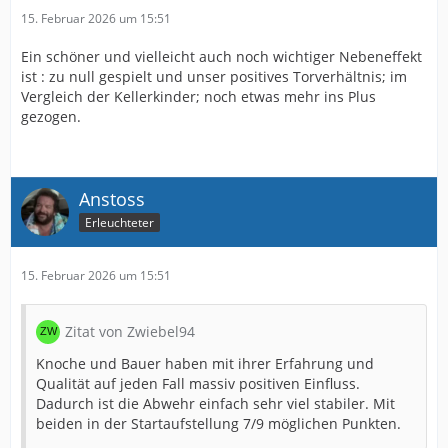
15. Februar 2026 um 15:51
Ein schöner und vielleicht auch noch wichtiger Nebeneffekt
ist : zu null gespielt und unser positives Torverhältnis; im
Vergleich der Kellerkinder; noch etwas mehr ins Plus
gezogen.
Anstoss
Erleuchteter
15. Februar 2026 um 15:51
Zitat von Zwiebel94
Knoche und Bauer haben mit ihrer Erfahrung und
Qualität auf jeden Fall massiv positiven Einfluss.
Dadurch ist die Abwehr einfach sehr viel stabiler. Mit
beiden in der Startaufstellung 7/9 möglichen Punkten.