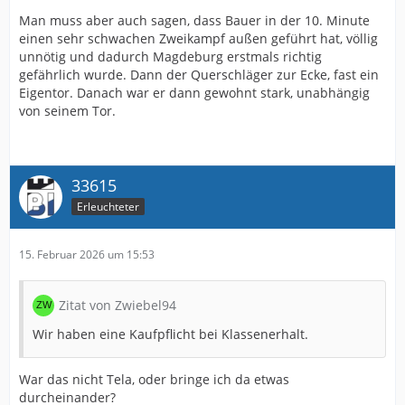
Man muss aber auch sagen, dass Bauer in der 10. Minute
einen sehr schwachen Zweikampf außen geführt hat, völlig
unnötig und dadurch Magdeburg erstmals richtig
gefährlich wurde. Dann der Querschläger zur Ecke, fast ein
Eigentor. Danach war er dann gewohnt stark, unabhängig
von seinem Tor.
33615
Erleuchteter
15. Februar 2026 um 15:53
Zitat von Zwiebel94
Wir haben eine Kaufpflicht bei Klassenerhalt.
War das nicht Tela, oder bringe ich da etwas
durcheinander?