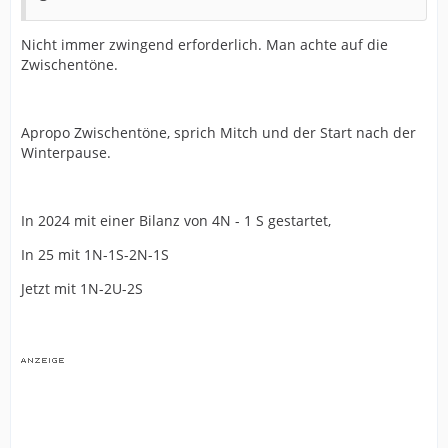
Nicht immer zwingend erforderlich. Man achte auf die
Zwischentöne.
Apropo Zwischentöne, sprich Mitch und der Start nach der
Winterpause.
In 2024 mit einer Bilanz von 4N - 1 S gestartet,
In 25 mit 1N-1S-2N-1S
Jetzt mit 1N-2U-2S