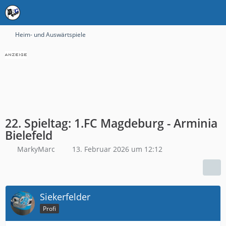
Heim- und Auswärtspiele
22. Spieltag: 1.FC Magdeburg - Arminia
Bielefeld
MarkyMarc
13. Februar 2026 um 12:12
Siekerfelder
Profi