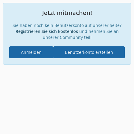
Jetzt mitmachen!
Sie haben noch kein Benutzerkonto auf unserer Seite?
Registrieren Sie sich kostenlos
und nehmen Sie an
unserer Community teil!
Anmelden
Benutzerkonto erstellen