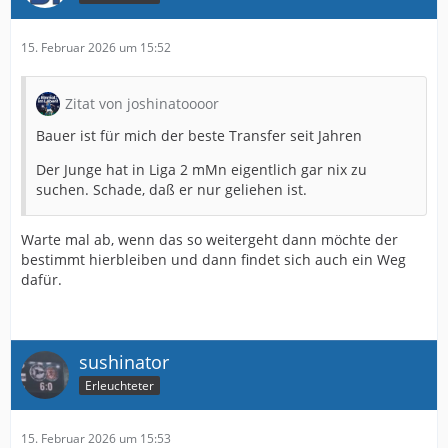
15. Februar 2026 um 15:52
Zitat von joshinatoooor
Bauer ist für mich der beste Transfer seit Jahren
Der Junge hat in Liga 2 mMn eigentlich gar nix zu
suchen. Schade, daß er nur geliehen ist.
Warte mal ab, wenn das so weitergeht dann möchte der
bestimmt hierbleiben und dann findet sich auch ein Weg
dafür.
sushinator
Erleuchteter
15. Februar 2026 um 15:53