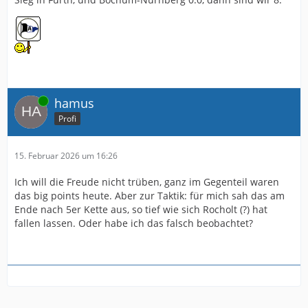
Online
hamus
Profi
15. Februar 2026 um 16:26
Ich will die Freude nicht trüben, ganz im Gegenteil waren
das big points heute. Aber zur Taktik: für mich sah das am
Ende nach 5er Kette aus, so tief wie sich Rocholt (?) hat
fallen lassen. Oder habe ich das falsch beobachtet?