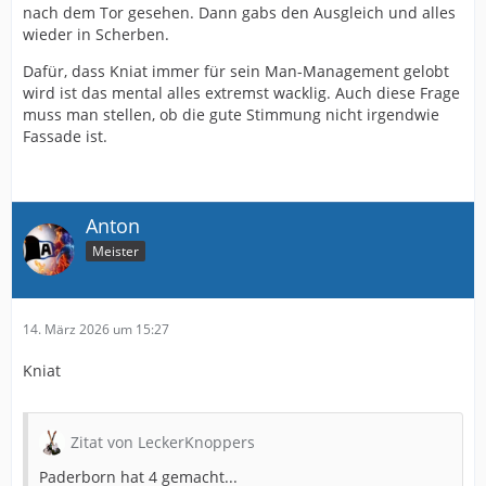
nach dem Tor gesehen. Dann gabs den Ausgleich und alles
wieder in Scherben.
Dafür, dass Kniat immer für sein Man-Management gelobt
wird ist das mental alles extremst wacklig. Auch diese Frage
muss man stellen, ob die gute Stimmung nicht irgendwie
Fassade ist.
Anton
Meister
14. März 2026 um 15:27
Kniat
Zitat von LeckerKnoppers
Paderborn hat 4 gemacht...