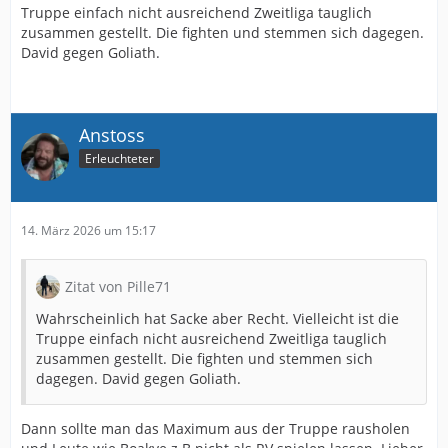
Truppe einfach nicht ausreichend Zweitliga tauglich
zusammen gestellt. Die fighten und stemmen sich dagegen.
David gegen Goliath.
Anstoss
Erleuchteter
14. März 2026 um 15:17
Zitat von Pille71
Wahrscheinlich hat Sacke aber Recht. Vielleicht ist die
Truppe einfach nicht ausreichend Zweitliga tauglich
zusammen gestellt. Die fighten und stemmen sich
dagegen. David gegen Goliath.
Dann sollte man das Maximum aus der Truppe rausholen