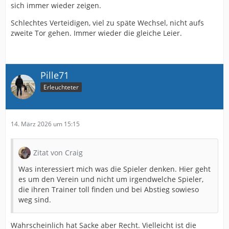
sich immer wieder zeigen.
Schlechtes Verteidigen, viel zu späte Wechsel, nicht aufs
zweite Tor gehen. Immer wieder die gleiche Leier.
Pille71
Erleuchteter
14. März 2026 um 15:15
Zitat von Craig
Was interessiert mich was die Spieler denken. Hier geht
es um den Verein und nicht um irgendwelche Spieler,
die ihren Trainer toll finden und bei Abstieg sowieso
weg sind.
Wahrscheinlich hat Sacke aber Recht. Vielleicht ist die