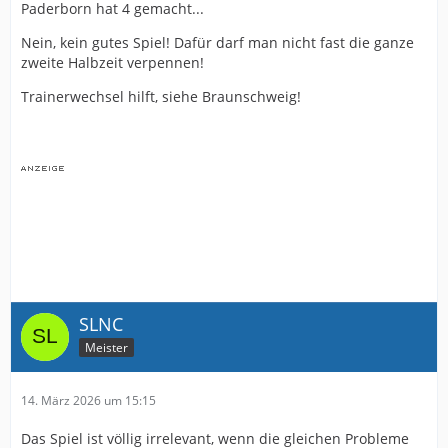
Paderborn hat 4 gemacht...
Nein, kein gutes Spiel! Dafür darf man nicht fast die ganze
zweite Halbzeit verpennen!
Trainerwechsel hilft, siehe Braunschweig!
SLNC
Meister
14. März 2026 um 15:15
Das Spiel ist völlig irrelevant, wenn die gleichen Probleme