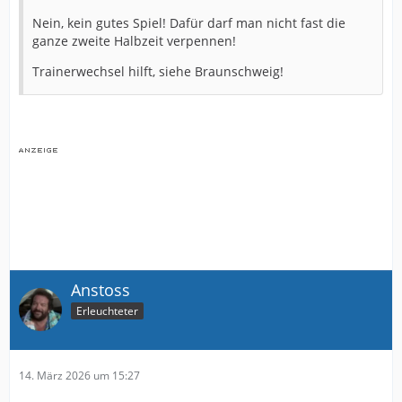
Nein, kein gutes Spiel! Dafür darf man nicht fast die
ganze zweite Halbzeit verpennen!
Trainerwechsel hilft, siehe Braunschweig!
Anstoss
Erleuchteter
14. März 2026 um 15:27