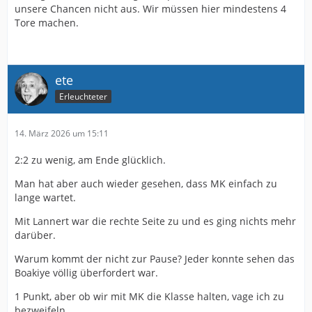
unsere Chancen nicht aus. Wir müssen hier mindestens 4
Tore machen.
ete
Erleuchteter
14. März 2026 um 15:11
2:2 zu wenig, am Ende glücklich.
Man hat aber auch wieder gesehen, dass MK einfach zu
lange wartet.
Mit Lannert war die rechte Seite zu und es ging nichts mehr
darüber.
Warum kommt der nicht zur Pause? Jeder konnte sehen das
Boakiye völlig überfordert war.
1 Punkt, aber ob wir mit MK die Klasse halten, vage ich zu
bezweifeln.