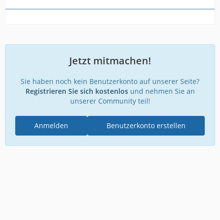
Jetzt mitmachen!
Sie haben noch kein Benutzerkonto auf unserer Seite?
Registrieren Sie sich kostenlos
und nehmen Sie an
unserer Community teil!
Anmelden
Benutzerkonto erstellen