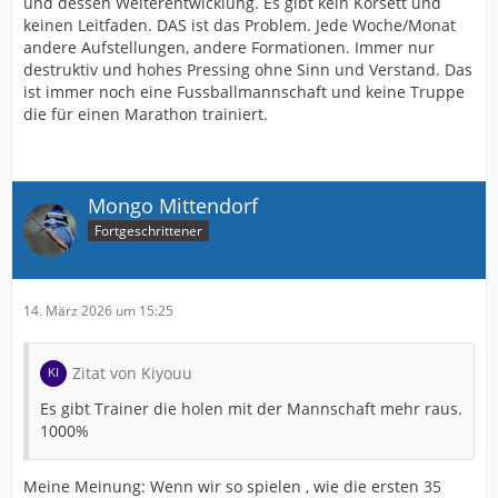
und dessen Weiterentwicklung. Es gibt kein Korsett und
keinen Leitfaden. DAS ist das Problem. Jede Woche/Monat
andere Aufstellungen, andere Formationen. Immer nur
destruktiv und hohes Pressing ohne Sinn und Verstand. Das
ist immer noch eine Fussballmannschaft und keine Truppe
die für einen Marathon trainiert.
Mongo Mittendorf
Fortgeschrittener
14. März 2026 um 15:25
Zitat von Kiyouu
Es gibt Trainer die holen mit der Mannschaft mehr raus.
1000%
Meine Meinung: Wenn wir so spielen , wie die ersten 35