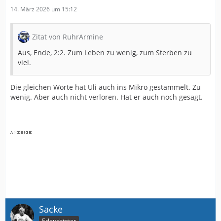
14. März 2026 um 15:12
Zitat von RuhrArmine
Aus, Ende, 2:2. Zum Leben zu wenig, zum Sterben zu
viel.
Die gleichen Worte hat Uli auch ins Mikro gestammelt. Zu
wenig. Aber auch nicht verloren. Hat er auch noch gesagt.
Sacke
Erleuchteter