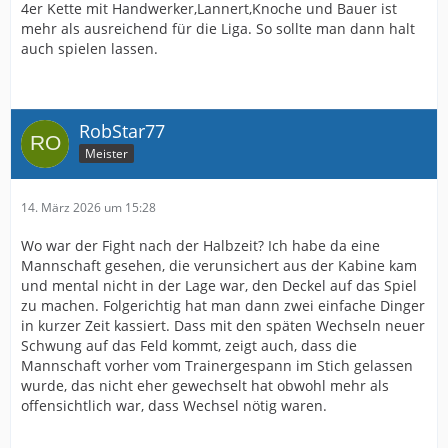
4er Kette mit Handwerker,Lannert,Knoche und Bauer ist
mehr als ausreichend für die Liga. So sollte man dann halt
auch spielen lassen.
RobStar77
Meister
14. März 2026 um 15:28
Wo war der Fight nach der Halbzeit? Ich habe da eine
Mannschaft gesehen, die verunsichert aus der Kabine kam
und mental nicht in der Lage war, den Deckel auf das Spiel
zu machen. Folgerichtig hat man dann zwei einfache Dinger
in kurzer Zeit kassiert. Dass mit den späten Wechseln neuer
Schwung auf das Feld kommt, zeigt auch, dass die
Mannschaft vorher vom Trainergespann im Stich gelassen
wurde, das nicht eher gewechselt hat obwohl mehr als
offensichtlich war, dass Wechsel nötig waren.