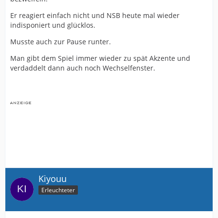
Er reagiert einfach nicht und NSB heute mal wieder
indisponiert und glücklos.
Musste auch zur Pause runter.
Man gibt dem Spiel immer wieder zu spät Akzente und
verdaddelt dann auch noch Wechselfenster.
Kiyouu
Erleuchteter