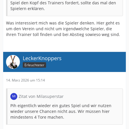
Spiel den Kopf des Trainers fordert, sollte das mal den
Spielern erklären.
Was interessiert mich was die Spieler denken. Hier geht es
um den Verein und nicht um irgendwelche Spieler, die
ihren Trainer toll finden und bei Abstieg sowieso weg sind.
LeckerKnoppers
Erleuchteter
14. März 2026 um 15:14
Zitat von Milasuperstar
Pih eigentlich wieder ein gutes Spiel und wir nutzen
wieder unsere Chancen nicht aus. Wir müssen hier
mindestens 4 Tore machen.