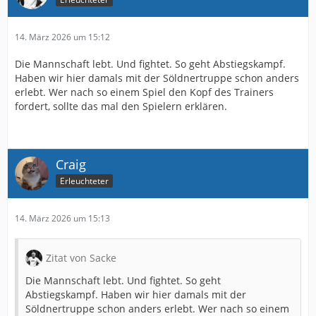
14. März 2026 um 15:12
Die Mannschaft lebt. Und fightet. So geht Abstiegskampf.
Haben wir hier damals mit der Söldnertruppe schon anders
erlebt. Wer nach so einem Spiel den Kopf des Trainers
fordert, sollte das mal den Spielern erklären.
Craig
Erleuchteter
14. März 2026 um 15:13
Zitat von Sacke
Die Mannschaft lebt. Und fightet. So geht
Abstiegskampf. Haben wir hier damals mit der
Söldnertruppe schon anders erlebt. Wer nach so einem