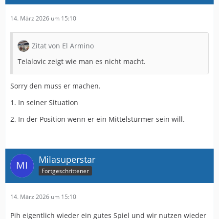
14. März 2026 um 15:10
Zitat von El Armino
Telalovic zeigt wie man es nicht macht.
Sorry den muss er machen.
1. In seiner Situation
2. In der Position wenn er ein Mittelstürmer sein will.
Milasuperstar
Fortgeschrittener
14. März 2026 um 15:10
Pih eigentlich wieder ein gutes Spiel und wir nutzen wieder