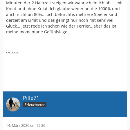
Minuten der 2.Halbzeit steigen wir wahrscheinlich ab.....mit
Kniat und ohne Kniat. Ich glaube weder an die 1000% und
auch nicht an 80%.....ich befürchte, mehrere Spieler sind
derzeit am Limit und das gelingt nur noch mit sehr viel
Glück....jetzt rede ich schon wie der Terrier...aber das ist
meine momentane Gefühlslage....
Pille71
Erleuchteter
14. März 2026 um 15:26