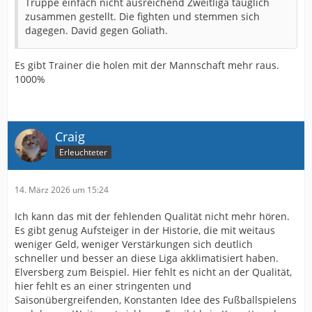
Truppe einfach nicht ausreichend Zweitliga tauglich
zusammen gestellt. Die fighten und stemmen sich
dagegen. David gegen Goliath.
Es gibt Trainer die holen mit der Mannschaft mehr raus.
1000%
Craig
Erleuchteter
14. März 2026 um 15:24
Ich kann das mit der fehlenden Qualität nicht mehr hören.
Es gibt genug Aufsteiger in der Historie, die mit weitaus
weniger Geld, weniger Verstärkungen sich deutlich
schneller und besser an diese Liga akklimatisiert haben.
Elversberg zum Beispiel. Hier fehlt es nicht an der Qualität,
hier fehlt es an einer stringenten und
Saisonübergreifenden, Konstanten Idee des Fußballspielens