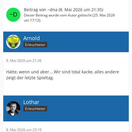
Beitrag von
~dna
(
8. Mai 2026 um 21:35
)
Dieser Beitrag wurde vom Autor gelöscht (
25. Mai 2026
um 17:12
).
Arnold
Erleuchteter
8. Mai 2026 um 21:36
Hätte, wenn und aber....Wir sind total kacke, alles andere
zeigt der letzte Spieltag.
Lothar
Erleuchteter
8. Mai 2026 um 23:10