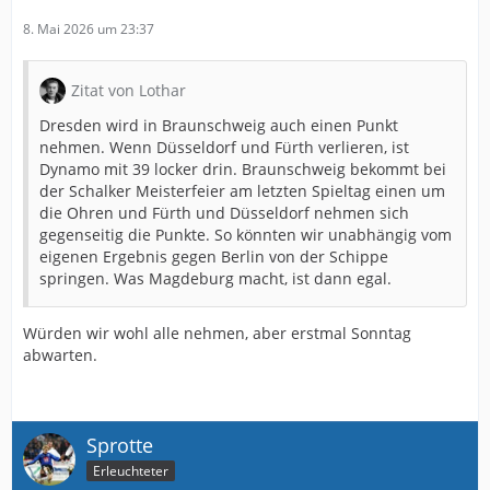
8. Mai 2026 um 23:37
Zitat von Lothar
Dresden wird in Braunschweig auch einen Punkt
nehmen. Wenn Düsseldorf und Fürth verlieren, ist
Dynamo mit 39 locker drin. Braunschweig bekommt bei
der Schalker Meisterfeier am letzten Spieltag einen um
die Ohren und Fürth und Düsseldorf nehmen sich
gegenseitig die Punkte. So könnten wir unabhängig vom
eigenen Ergebnis gegen Berlin von der Schippe
springen. Was Magdeburg macht, ist dann egal.
Würden wir wohl alle nehmen, aber erstmal Sonntag
abwarten.
Sprotte
Erleuchteter