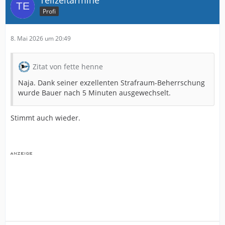
Profi
8. Mai 2026 um 20:49
Zitat von fette henne
Naja. Dank seiner exzellenten Strafraum-Beherrschung
wurde Bauer nach 5 Minuten ausgewechselt.
Stimmt auch wieder.