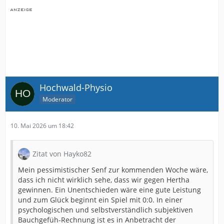
Hochwald-Physio
Moderator
10. Mai 2026 um 18:42
Zitat von Hayko82
Mein pessimistischer Senf zur kommenden Woche wäre,
dass ich nicht wirklich sehe, dass wir gegen Hertha
gewinnen. Ein Unentschieden wäre eine gute Leistung
und zum Glück beginnt ein Spiel mit 0:0. In einer
psychologischen und selbstverständlich subjektiven
Bauchgefüh-Rechnung ist es in Anbetracht der