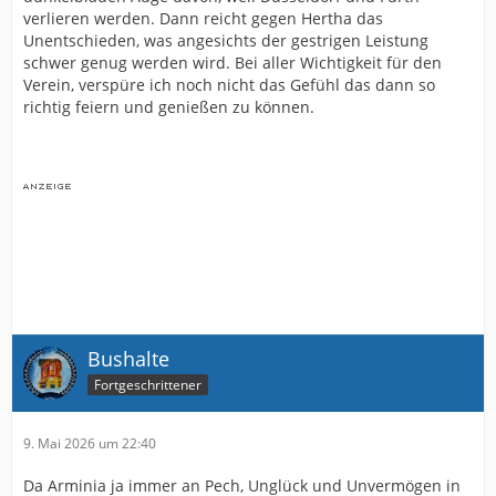
verlieren werden. Dann reicht gegen Hertha das
Unentschieden, was angesichts der gestrigen Leistung
schwer genug werden wird. Bei aller Wichtigkeit für den
Verein, verspüre ich noch nicht das Gefühl das dann so
richtig feiern und genießen zu können.
Bushalte
Fortgeschrittener
9. Mai 2026 um 22:40
Da Arminia ja immer an Pech, Unglück und Unvermögen in