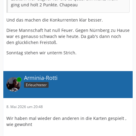
ging und holt 2 Punkte. Chapeau
Und das machen die Konkurrenten klar besser.
Diese Mannschaft hat null Feuer. Gegen Nürnberg zu Hause
war es genauso schwach wie heute. Da gab's dann noch
den glücklichen Freistoß.
Sonntag stehen wir unterm Strich.
Arminia-Rotti
Online
Erleuchteter
8. Mai 2026 um 20:48
Wir haben mal wieder den anderen in die Karten gespielt ,
wie gewohnt