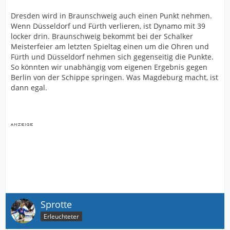
Dresden wird in Braunschweig auch einen Punkt nehmen.
Wenn Düsseldorf und Fürth verlieren, ist Dynamo mit 39
locker drin. Braunschweig bekommt bei der Schalker
Meisterfeier am letzten Spieltag einen um die Ohren und
Fürth und Düsseldorf nehmen sich gegenseitig die Punkte.
So könnten wir unabhängig vom eigenen Ergebnis gegen
Berlin von der Schippe springen. Was Magdeburg macht, ist
dann egal.
Sprotte
Erleuchteter