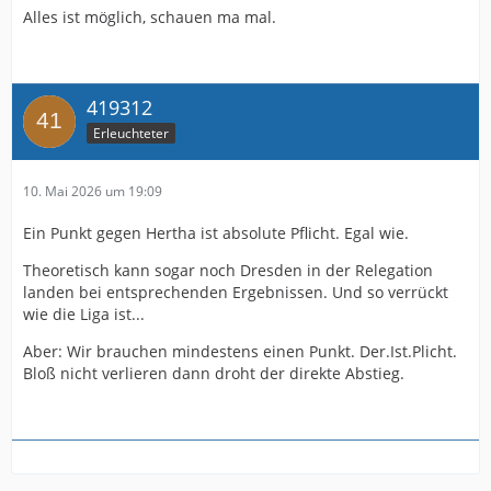
Alles ist möglich, schauen ma mal.
419312
Erleuchteter
10. Mai 2026 um 19:09
Ein Punkt gegen Hertha ist absolute Pflicht. Egal wie.
Theoretisch kann sogar noch Dresden in der Relegation
landen bei entsprechenden Ergebnissen. Und so verrückt
wie die Liga ist...
Aber: Wir brauchen mindestens einen Punkt. Der.Ist.Plicht.
Bloß nicht verlieren dann droht der direkte Abstieg.