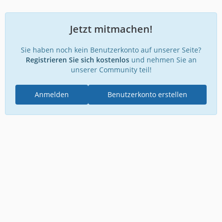
Jetzt mitmachen!
Sie haben noch kein Benutzerkonto auf unserer Seite?
Registrieren Sie sich kostenlos
und nehmen Sie an
unserer Community teil!
Anmelden
Benutzerkonto erstellen