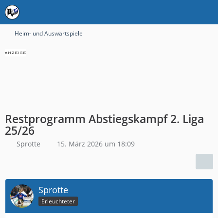
Heim- und Auswärtspiele
Restprogramm Abstiegskampf 2. Liga
25/26
Sprotte
15. März 2026 um 18:09
Sprotte
Erleuchteter