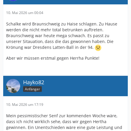
10. Mai 2026 um 00:04
Schalke wird Braunschweig zu Haise schlagen. Zu Hause
werden die nicht mehr total betrunken auftreten.
Braunschweig war heute mega schwach. Es passt zu
unserer Sitauation, dass die das gewonnen haben. Die
Krönung war Dresdens Latten-Ball in der 94.
Aber wir müssen erstmal gegen Herrha Punkte!
Hayko82
Anfänger
10. Mai 2026 um 17:19
Mein pessimistischer Senf zur kommenden Woche wäre,
dass ich nicht wirklich sehe, dass wir gegen Hertha
gewinnen. Ein Unentschieden wäre eine gute Leistung und