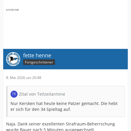
fette henne
Fortgeschrittener
8. Mai 2026 um 20:48
Zitat von Teilzeitarmine
Nur Kersken hat heute keine Patzer gemacht. Die hebt
er sich für den 34 Spieltag auf.
Naja. Dank seiner exzellenten Strafraum-Beherrschung
wurde Bauer nach 5 Minuten ausgewechselt.