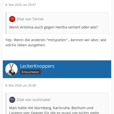
8. Mai 2026 um 20:47
Zitat von Terrier
Wenn Arminia auch gegen Hertha verliert oder wie?
Yep. Wenn die anderen "mitspielen"...kennen wir aber, wie
solche Ideen ausgehen.
LeckerKnoppers
Erleuchteter
8. Mai 2026 um 20:48
Zitat von sushinator
Man hatte mit Nürnberg, Karlsruhe, Bochum und
Lautern vier Gegner für die es quasi um nichts mehr