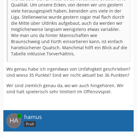
Qualität. Um unsere Ecken, von denen wir uns gestern
viele herausgespielt haben, beneiden uns viele in der
Liga. Stellenweise wurde gestern sogar mal flach durch
die Mitte über Uldrikis aufgebaut, auch da werden wir
möglicherweise langsam wenigstens etwas variabler.
Wie man uns da hinter Mannschaften wie
Braunschweig und Fürth einsortieren kann, ist einfach
hanebüchener Quatsch. Manchmal hilft ein Blick auf die
Tabelle inklusive Torverhältnis.
Wo genau habe ich irgendwas von Unfähigkeit geschrieben?
Und wieso 35 Punkte? Sind wir nicht aktuell bei 36 Punkten?
Wir sind ziemlich genau da, wo wir auch hingehören. Wir
sind halt spielerisch sehr limitiert im Offensivspiel.
Online
hamus
Profi