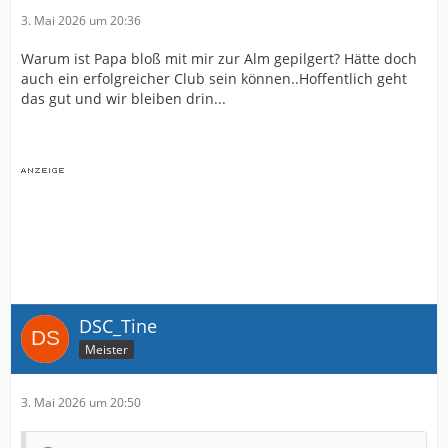
3. Mai 2026 um 20:36
Warum ist Papa bloß mit mir zur Alm gepilgert? Hätte doch
auch ein erfolgreicher Club sein können..Hoffentlich geht
das gut und wir bleiben drin...
DSC_Tine
Meister
3. Mai 2026 um 20:50