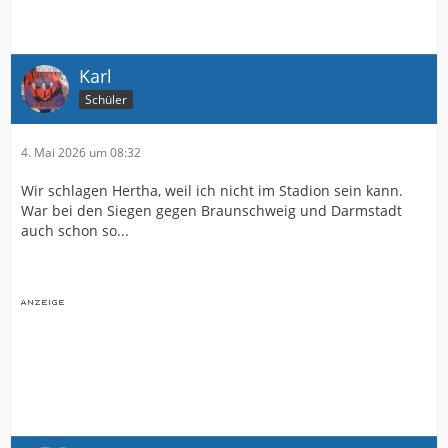
Karl
Schüler
4. Mai 2026 um 08:32
Wir schlagen Hertha, weil ich nicht im Stadion sein kann.
War bei den Siegen gegen Braunschweig und Darmstadt
auch schon so...