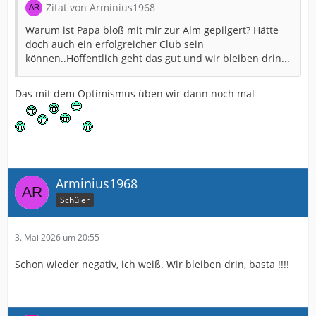
Zitat von Arminius1968
Warum ist Papa bloß mit mir zur Alm gepilgert? Hätte
doch auch ein erfolgreicher Club sein
können..Hoffentlich geht das gut und wir bleiben drin...
Das mit dem Optimismus üben wir dann noch mal
Arminius1968
Schüler
3. Mai 2026 um 20:55
Schon wieder negativ, ich weiß. Wir bleiben drin, basta !!!!