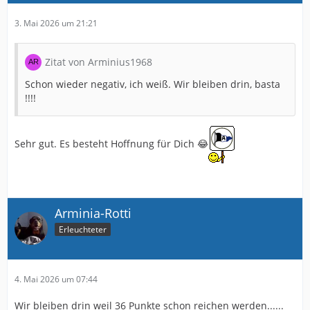
3. Mai 2026 um 21:21
Zitat von Arminius1968
Schon wieder negativ, ich weiß. Wir bleiben drin, basta
!!!!
Sehr gut. Es besteht Hoffnung für Dich 😂
Arminia-Rotti
Erleuchteter
4. Mai 2026 um 07:44
Wir bleiben drin weil 36 Punkte schon reichen werden......