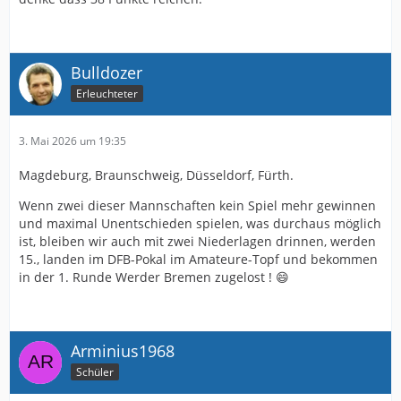
Bulldozer
Erleuchteter
3. Mai 2026 um 19:35
Magdeburg, Braunschweig, Düsseldorf, Fürth.
Wenn zwei dieser Mannschaften kein Spiel mehr gewinnen
und maximal Unentschieden spielen, was durchaus möglich
ist, bleiben wir auch mit zwei Niederlagen drinnen, werden
15., landen im DFB-Pokal im Amateure-Topf und bekommen
in der 1. Runde Werder Bremen zugelost ! 😄
Arminius1968
Schüler