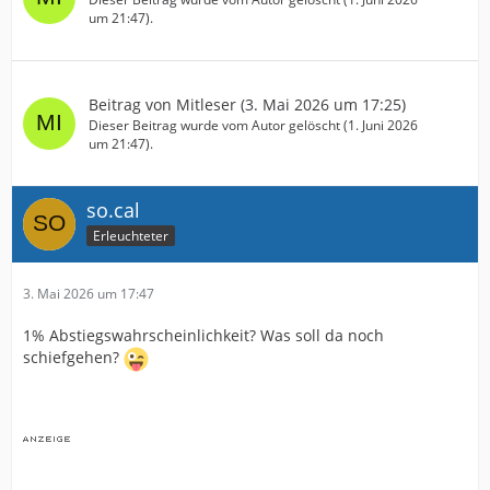
um 21:47
).
Beitrag von
Mitleser
(
3. Mai 2026 um 17:25
)
Dieser Beitrag wurde vom Autor gelöscht (
1. Juni 2026
um 21:47
).
so.cal
Erleuchteter
3. Mai 2026 um 17:47
1% Abstiegswahrscheinlichkeit? Was soll da noch
schiefgehen?