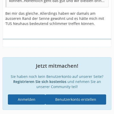
können..Hoffentlich geht das gut und wir bleiben drin...
Bei mir das gleiche. Allerdings haben wir damals am
äusseren Rand der Senne gewohnt und es hätte mich mit
TUS Neuhaus bedeutend schlimmer treffen können.
Jetzt mitmachen!
Sie haben noch kein Benutzerkonto auf unserer Seite?
Registrieren Sie sich kostenlos
und nehmen Sie an
unserer Community teil!
Anmelden
Benutzerkonto erstellen