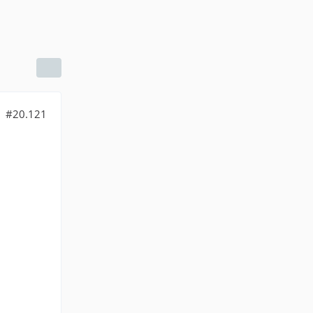
#20.121