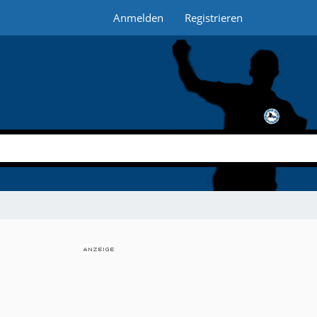
Anmelden
Registrieren