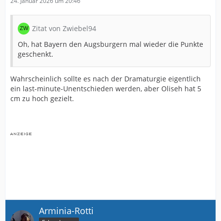
24. Januar 2026 um 20:46
Zitat von Zwiebel94
Oh, hat Bayern den Augsburgern mal wieder die Punkte
geschenkt.
Wahrscheinlich sollte es nach der Dramaturgie eigentlich
ein last-minute-Unentschieden werden, aber Oliseh hat 5
cm zu hoch gezielt.
Arminia-Rotti