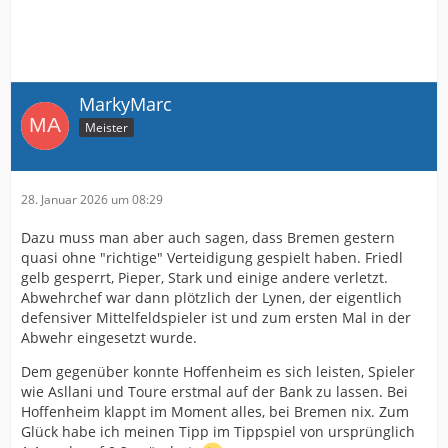
MarkyMarc
Meister
28. Januar 2026 um 08:29
Dazu muss man aber auch sagen, dass Bremen gestern
quasi ohne "richtige" Verteidigung gespielt haben. Friedl
gelb gesperrt, Pieper, Stark und einige andere verletzt.
Abwehrchef war dann plötzlich der Lynen, der eigentlich
defensiver Mittelfeldspieler ist und zum ersten Mal in der
Abwehr eingesetzt wurde.
Dem gegenüber konnte Hoffenheim es sich leisten, Spieler
wie Asllani und Toure erstmal auf der Bank zu lassen. Bei
Hoffenheim klappt im Moment alles, bei Bremen nix. Zum
Glück habe ich meinen Tipp im Tippspiel von ursprünglich