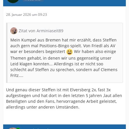
28. Januar 2026 um 09:23
Zitat von Arminiaseit89
Mein Kumpel aus Bremen hat mir erzählt, dass Steffen
auch gern mal Positions-Bingo spielt. Von Friedl als AV
war er besonders begeistert
Wir haben also einige
Themen gehabt, in denen wir uns gegenseitig unser
Leid klagen konnten... Allerdings ist er nicht soo
schlecht auf Steffen zu sprechen, sondern auf Clemens
Fritz....
Und genau dieser Steffen ist mit Elversberg 2x, fast 3x
aufgestiegen und hat dort in den letzten 5 Jahren ,laut allen
Beteiligten und den Fans, hervorragende Arbeit geleistet,
allerdings unter anderen Umständen.