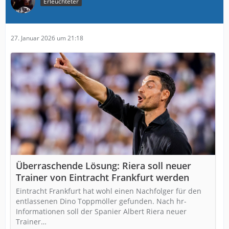
Erleuchteter
27. Januar 2026 um 21:18
Überraschende Lösung: Riera soll neuer
Trainer von Eintracht Frankfurt werden
Eintracht Frankfurt hat wohl einen Nachfolger für den
entlassenen Dino Toppmöller gefunden. Nach hr-
Informationen soll der Spanier Albert Riera neuer
Trainer…