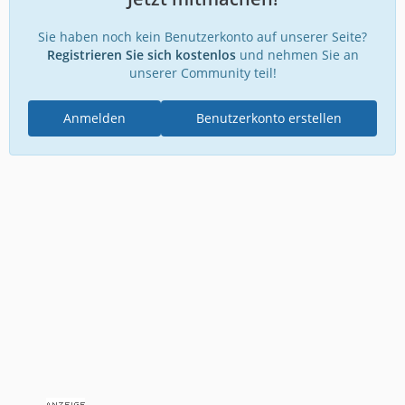
Sie haben noch kein Benutzerkonto auf unserer Seite?
Registrieren Sie sich kostenlos
und nehmen Sie an
unserer Community teil!
Anmelden
Benutzerkonto erstellen