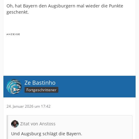
Oh, hat Bayern den Augsburgern mal wieder die Punkte
geschenkt.
Ze Bastinho
Fortgeschrittener
24. Januar 2026 um 17:42
Zitat von Anstoss
Und Augsburg schlägt die Bayern.