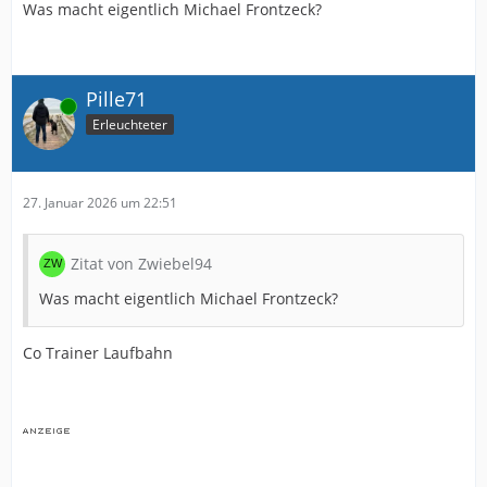
Was macht eigentlich Michael Frontzeck?
Pille71
Online
Erleuchteter
27. Januar 2026 um 22:51
Zitat von Zwiebel94
Was macht eigentlich Michael Frontzeck?
Co Trainer Laufbahn