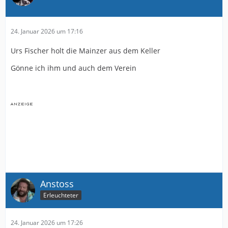
24. Januar 2026 um 17:16
Urs Fischer holt die Mainzer aus dem Keller
Gönne ich ihm und auch dem Verein
Anstoss
Erleuchteter
24. Januar 2026 um 17:26