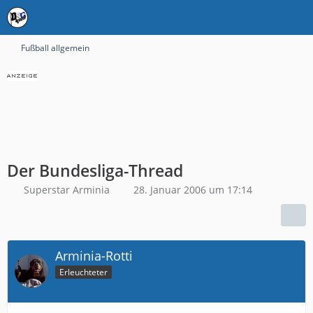
Fußball allgemein
Der Bundesliga-Thread
Superstar Arminia
28. Januar 2006 um 17:14
Arminia-Rotti
Erleuchteter