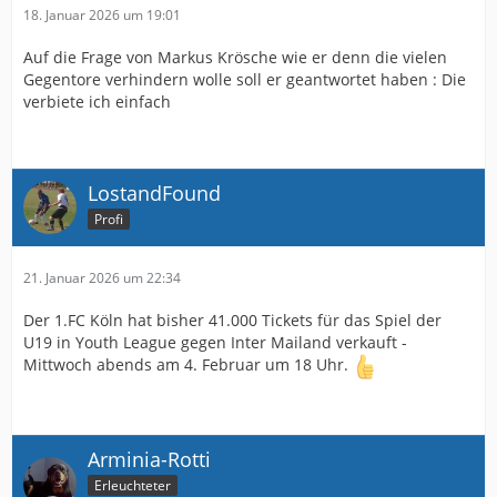
18. Januar 2026 um 19:01
Auf die Frage von Markus Krösche wie er denn die vielen
Gegentore verhindern wolle soll er geantwortet haben : Die
verbiete ich einfach
LostandFound
Profi
21. Januar 2026 um 22:34
Der 1.FC Köln hat bisher 41.000 Tickets für das Spiel der
U19 in Youth League gegen Inter Mailand verkauft -
Mittwoch abends am 4. Februar um 18 Uhr.
Arminia-Rotti
Erleuchteter