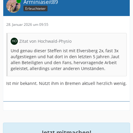
Online
Arminiaseit89
Erleuchteter
28. Januar 2026 um 09:55
Zitat von Hochwald-Physio
Und genau dieser Steffen ist mit Elversberg 2x, fast 3x
aufgestiegen und hat dort in den letzten 5 Jahren ,laut
allen Beteiligten und den Fans, hervorragende Arbeit
geleistet, allerdings unter anderen Umständen.
Ist mir bekannt. Nützt ihm in Bremen aktuell herzlich wenig.
Jetzt mitmachen!