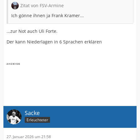
Zitat von FSV-Armine
Ich gönne ihnen ja Frank Kramer...
...zur Not auch Uli Forte.
Der kann Niederlagen in 6 Sprachen erklären
Sacke
Erleuchteter
27. Januar 2026 um 21:58