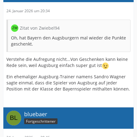
24. Januar 2026 um 20:34
Zitat von Zwiebel94
Oh, hat Bayern den Augsburgern mal wieder die Punkte
geschenkt.
Verstehe die Aufregung nicht...Von Geschenken kann keine
Rede sein, weil Augsburg einfach super gut ist
Ein ehemaliger Augsburg-Trainer namens Sandro Wagner
sagte einmal, dass die Spieler von Augsburg auf jeder
Position mit der Klasse der Bayernspieler mithalten können.
bluebaer
Fortgeschrittener