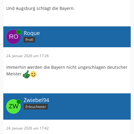
Und Augsburg schlägt die Bayern.
Online
Roque
Profi
24. Januar 2026 um 17:26
Immerhin werden die Bayern nicht ungeschlagen deutscher
Meister
Zwiebel94
Online
Erleuchteter
24. Januar 2026 um 17:42