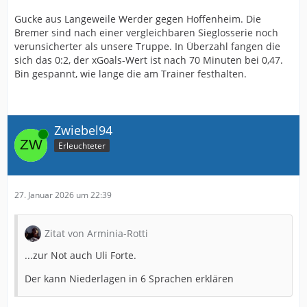
Gucke aus Langeweile Werder gegen Hoffenheim. Die
Bremer sind nach einer vergleichbaren Sieglosserie noch
verunsicherter als unsere Truppe. In Überzahl fangen die
sich das 0:2, der xGoals-Wert ist nach 70 Minuten bei 0,47.
Bin gespannt, wie lange die am Trainer festhalten.
Zwiebel94
Online
Erleuchteter
27. Januar 2026 um 22:39
Zitat von Arminia-Rotti
...zur Not auch Uli Forte.
Der kann Niederlagen in 6 Sprachen erklären