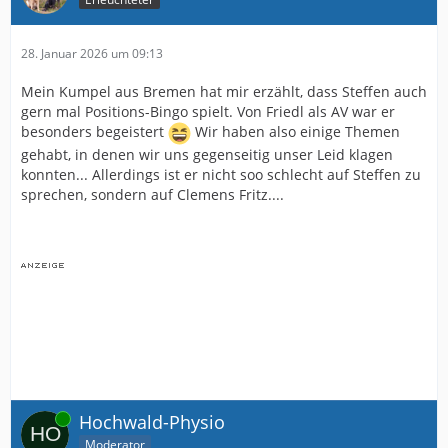
28. Januar 2026 um 09:13
Mein Kumpel aus Bremen hat mir erzählt, dass Steffen auch
gern mal Positions-Bingo spielt. Von Friedl als AV war er
besonders begeistert
Wir haben also einige Themen
gehabt, in denen wir uns gegenseitig unser Leid klagen
konnten... Allerdings ist er nicht soo schlecht auf Steffen zu
sprechen, sondern auf Clemens Fritz....
Online
Hochwald-Physio
Moderator