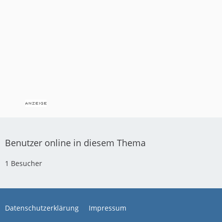
Benutzer online in diesem Thema
1 Besucher
Datenschutzerklärung
Impressum