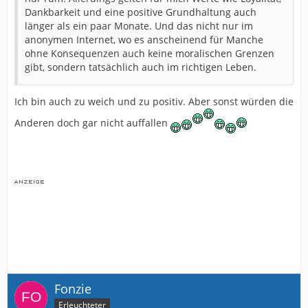
Dankbarkeit und eine positive Grundhaltung auch
länger als ein paar Monate. Und das nicht nur im
anonymen Internet, wo es anscheinend für Manche
ohne Konsequenzen auch keine moralischen Grenzen
gibt, sondern tatsächlich auch im richtigen Leben.
Ich bin auch zu weich und zu positiv. Aber sonst würden die
Anderen doch gar nicht auffallen
Fonzie
Erleuchteter