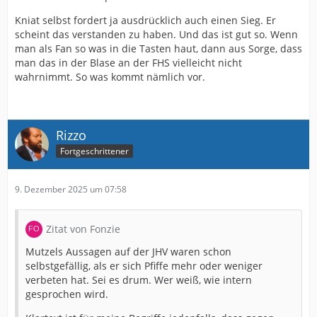
Kniat selbst fordert ja ausdrücklich auch einen Sieg. Er
scheint das verstanden zu haben. Und das ist gut so. Wenn
man als Fan so was in die Tasten haut, dann aus Sorge, dass
man das in der Blase an der FHS vielleicht nicht
wahrnimmt. So was kommt nämlich vor.
Rizzo
Fortgeschrittener
9. Dezember 2025 um 07:58
Zitat von Fonzie
Mutzels Aussagen auf der JHV waren schon
selbstgefällig, als er sich Pfiffe mehr oder weniger
verbeten hat. Sei es drum. Wer weiß, wie intern
gesprochen wird.