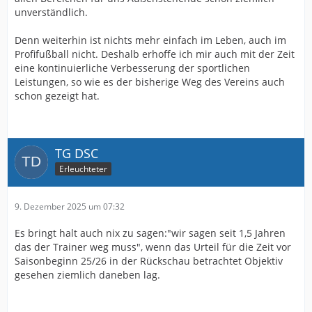
unverständlich.
Denn weiterhin ist nichts mehr einfach im Leben, auch im
Profifußball nicht. Deshalb erhoffe ich mir auch mit der Zeit
eine kontinuierliche Verbesserung der sportlichen
Leistungen, so wie es der bisherige Weg des Vereins auch
schon gezeigt hat.
TG DSC
Erleuchteter
9. Dezember 2025 um 07:32
Es bringt halt auch nix zu sagen:"wir sagen seit 1,5 Jahren
das der Trainer weg muss", wenn das Urteil für die Zeit vor
Saisonbeginn 25/26 in der Rückschau betrachtet Objektiv
gesehen ziemlich daneben lag.