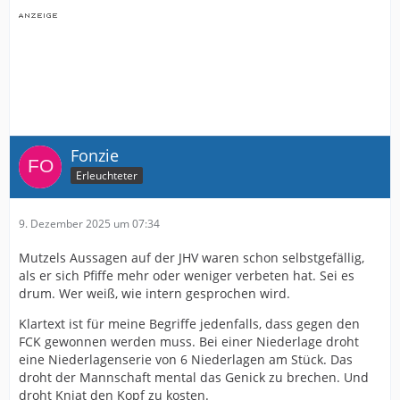
Fonzie
Erleuchteter
9. Dezember 2025 um 07:34
Mutzels Aussagen auf der JHV waren schon selbstgefällig,
als er sich Pfiffe mehr oder weniger verbeten hat. Sei es
drum. Wer weiß, wie intern gesprochen wird.
Klartext ist für meine Begriffe jedenfalls, dass gegen den
FCK gewonnen werden muss. Bei einer Niederlage droht
eine Niederlagenserie von 6 Niederlagen am Stück. Das
droht der Mannschaft mental das Genick zu brechen. Und
droht Kniat den Kopf zu kosten.