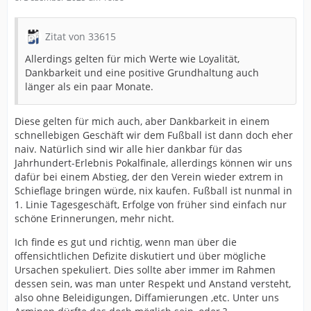
Zitat von 33615
Allerdings gelten für mich Werte wie Loyalität,
Dankbarkeit und eine positive Grundhaltung auch
länger als ein paar Monate.
Diese gelten für mich auch, aber Dankbarkeit in einem
schnellebigen Geschäft wir dem Fußball ist dann doch eher
naiv. Natürlich sind wir alle hier dankbar für das
Jahrhundert-Erlebnis Pokalfinale, allerdings können wir uns
dafür bei einem Abstieg, der den Verein wieder extrem in
Schieflage bringen würde, nix kaufen. Fußball ist nunmal in
1. Linie Tagesgeschäft, Erfolge von früher sind einfach nur
schöne Erinnerungen, mehr nicht.
Ich finde es gut und richtig, wenn man über die
offensichtlichen Defizite diskutiert und über mögliche
Ursachen spekuliert. Dies sollte aber immer im Rahmen
dessen sein, was man unter Respekt und Anstand versteht,
also ohne Beleidigungen, Diffamierungen ,etc. Unter uns