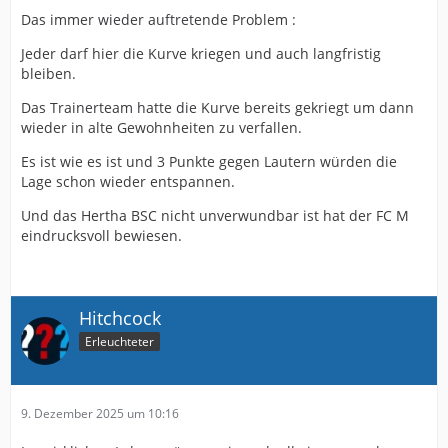
Das immer wieder auftretende Problem :
Jeder darf hier die Kurve kriegen und auch langfristig
bleiben.
Das Trainerteam hatte die Kurve bereits gekriegt um dann
wieder in alte Gewohnheiten zu verfallen.
Es ist wie es ist und 3 Punkte gegen Lautern würden die
Lage schon wieder entspannen.
Und das Hertha BSC nicht unverwundbar ist hat der FC M
eindrucksvoll bewiesen.
Hitchcock
Erleuchteter
9. Dezember 2025 um 10:16