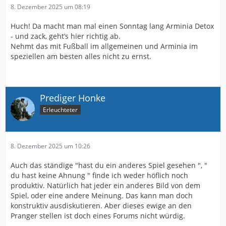
8. Dezember 2025 um 08:19
Huch! Da macht man mal einen Sonntag lang Arminia Detox
- und zack, geht’s hier richtig ab.
Nehmt das mit Fußball im allgemeinen und Arminia im
speziellen am besten alles nicht zu ernst.
Prediger Honke
Erleuchteter
8. Dezember 2025 um 10:26
Auch das ständige "hast du ein anderes Spiel gesehen ", "
du hast keine Ahnung " finde ich weder höflich noch
produktiv. Natürlich hat jeder ein anderes Bild von dem
Spiel, oder eine andere Meinung. Das kann man doch
konstruktiv ausdiskutieren. Aber dieses ewige an den
Pranger stellen ist doch eines Forums nicht würdig.