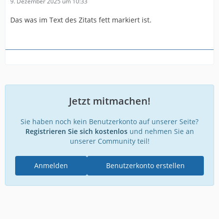
9. Dezember 2025 um 10:33
Das was im Text des Zitats fett markiert ist.
Jetzt mitmachen!
Sie haben noch kein Benutzerkonto auf unserer Seite?
Registrieren Sie sich kostenlos
und nehmen Sie an
unserer Community teil!
Anmelden
Benutzerkonto erstellen