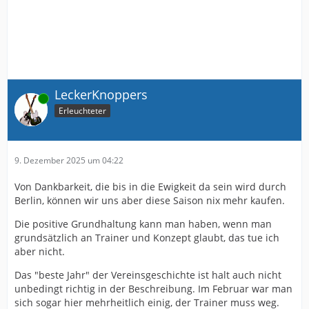
LeckerKnoppers
Online
Erleuchteter
9. Dezember 2025 um 04:22
Von Dankbarkeit, die bis in die Ewigkeit da sein wird durch
Berlin, können wir uns aber diese Saison nix mehr kaufen.
Die positive Grundhaltung kann man haben, wenn man
grundsätzlich an Trainer und Konzept glaubt, das tue ich
aber nicht.
Das "beste Jahr" der Vereinsgeschichte ist halt auch nicht
unbedingt richtig in der Beschreibung. Im Februar war man
sich sogar hier mehrheitlich einig, der Trainer muss weg.