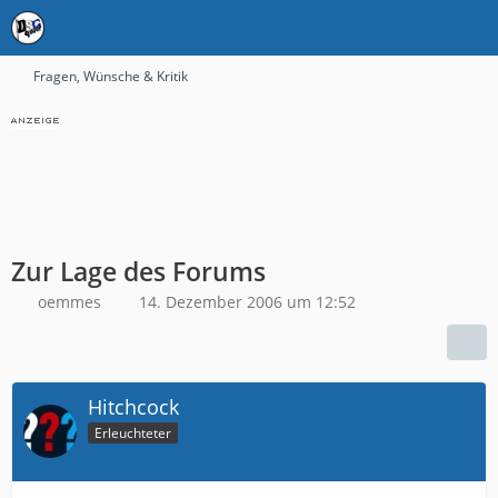
Fragen, Wünsche & Kritik
Zur Lage des Forums
oemmes
14. Dezember 2006 um 12:52
Hitchcock
Erleuchteter