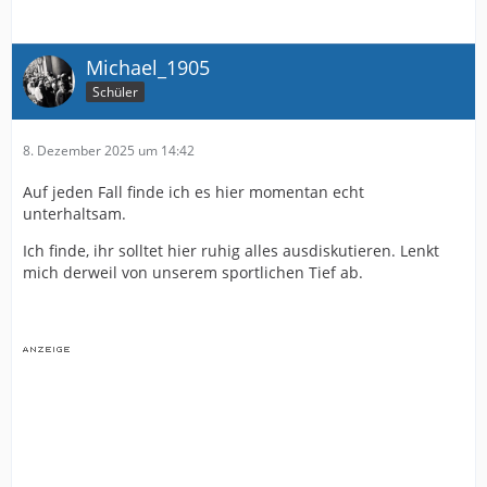
Michael_1905
Schüler
8. Dezember 2025 um 14:42
Auf jeden Fall finde ich es hier momentan echt
unterhaltsam.
Ich finde, ihr solltet hier ruhig alles ausdiskutieren. Lenkt
mich derweil von unserem sportlichen Tief ab.