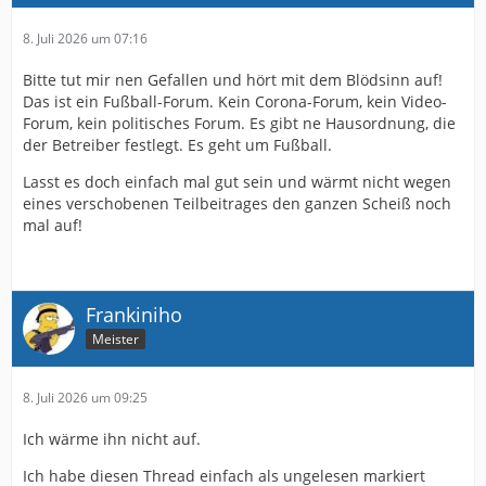
8. Juli 2026 um 07:16
Bitte tut mir nen Gefallen und hört mit dem Blödsinn auf!
Das ist ein Fußball-Forum. Kein Corona-Forum, kein Video-
Forum, kein politisches Forum. Es gibt ne Hausordnung, die
der Betreiber festlegt. Es geht um Fußball.
Lasst es doch einfach mal gut sein und wärmt nicht wegen
eines verschobenen Teilbeitrages den ganzen Scheiß noch
mal auf!
Frankiniho
Meister
8. Juli 2026 um 09:25
Ich wärme ihn nicht auf.
Ich habe diesen Thread einfach als ungelesen markiert