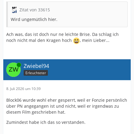
Zitat von 33615
Wird ungemütlich hier.
Ach was, das ist doch nur ne leichte Brise. Da schlag ich
noch nicht mal den Kragen hoch
, mein Lieber...
Online
Zwiebel94
Erleuchteter
8. Juli 2026 um 10:39
Block06 wurde wohl eher gesperrt, weil er Fonzie persönlich
über PN angegangen ist und nicht, weil er irgendwas zu
diesem Film geschrieben hat.
Zumindest habe ich das so verstanden.