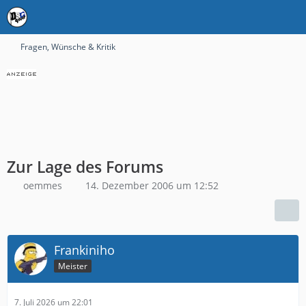
Fragen, Wünsche & Kritik
Zur Lage des Forums
oemmes
14. Dezember 2006 um 12:52
Frankiniho
Meister
7. Juli 2026 um 22:01