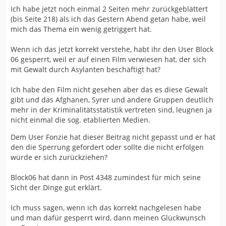
Ich habe jetzt noch einmal 2 Seiten mehr zurückgeblättert
(bis Seite 218) als ich das Gestern Abend getan habe, weil
mich das Thema ein wenig getriggert hat.
Wenn ich das jetzt korrekt verstehe, habt ihr den User Block
06 gesperrt, weil er auf einen Film verwiesen hat, der sich
mit Gewalt durch Asylanten beschäftigt hat?
Ich habe den Film nicht gesehen aber das es diese Gewalt
gibt und das Afghanen, Syrer und andere Gruppen deutlich
mehr in der Kriminalitätsstatistik vertreten sind, leugnen ja
nicht einmal die sog. etablierten Medien.
Dem User Fonzie hat dieser Beitrag nicht gepasst und er hat
den die Sperrung gefordert oder sollte die nicht erfolgen
würde er sich zurückziehen?
Block06 hat dann in Post 4348 zumindest für mich seine
Sicht der Dinge gut erklärt.
Ich muss sagen, wenn ich das korrekt nachgelesen habe
und man dafür gesperrt wird, dann meinen Glückwunsch