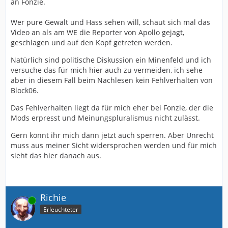
an Fonzie.
Wer pure Gewalt und Hass sehen will, schaut sich mal das
Video an als am WE die Reporter von Apollo gejagt,
geschlagen und auf den Kopf getreten werden.
Natürlich sind politische Diskussion ein Minenfeld und ich
versuche das für mich hier auch zu vermeiden, ich sehe
aber in diesem Fall beim Nachlesen kein Fehlverhalten von
Block06.
Das Fehlverhalten liegt da für mich eher bei Fonzie, der die
Mods erpresst und Meinungspluralismus nicht zulässt.
Gern könnt ihr mich dann jetzt auch sperren. Aber Unrecht
muss aus meiner Sicht widersprochen werden und für mich
sieht das hier danach aus.
Richie
Online
Erleuchteter