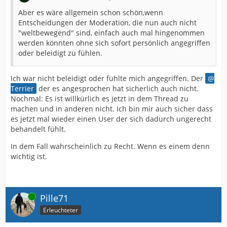
Aber es wäre allgemein schon schön,wenn
Entscheidungen der Moderation, die nun auch nicht
"weltbewegend" sind, einfach auch mal hingenommen
werden könnten ohne sich sofort persönlich angegriffen
oder beleidigt zu fühlen.
Ich war nicht beleidigt oder fühlte mich angegriffen. Der
Terrier
der es angesprochen hat sicherlich auch nicht.
Nochmal: Es ist willkürlich es jetzt in dem Thread zu
machen und in anderen nicht. Ich bin mir auch sicher dass
es jetzt mal wieder einen User der sich dadurch ungerecht
behandelt fühlt.
In dem Fall wahrscheinlich zu Recht. Wenn es einem denn
wichtig ist.
Online
Pille71
Erleuchteter