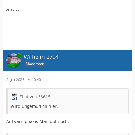
Online
Wilhelm 2704
Moderator
8. Juli 2026 um 10:40
Zitat von 33615
Wird ungemütlich hier.
Aufwärmphase. Man übt noch.