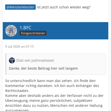
Meisterkleister
ist jetzt auch schon wieder weg?
1.BFC
Fortgeschrittener
9. Juli 2026 um 01:15
Zitat von joshinatoooor
Danke, der beste Beitrag hier seit langem
So unterschiedlich kann man das sehen. Ich finde den
Kommentar richtig daneben. Ich bin auch Anhänger des
Rechtsstaates.
Komme aber deshalb anders als der Verfasser nicht zu der
Überzeugung, meine ganz persönlichen, subjektiven
Ansichten dazu zu nutzen, Menschen mit anderer Haltung
auszugrenzen.