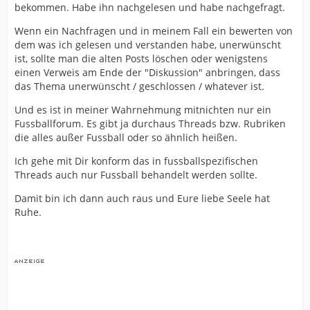
bekommen. Habe ihn nachgelesen und habe nachgefragt.
Wenn ein Nachfragen und in meinem Fall ein bewerten von
dem was ich gelesen und verstanden habe, unerwünscht
ist, sollte man die alten Posts löschen oder wenigstens
einen Verweis am Ende der "Diskussion" anbringen, dass
das Thema unerwünscht / geschlossen / whatever ist.
Und es ist in meiner Wahrnehmung mitnichten nur ein
Fussballforum. Es gibt ja durchaus Threads bzw. Rubriken
die alles außer Fussball oder so ähnlich heißen.
Ich gehe mit Dir konform das in fussballspezifischen
Threads auch nur Fussball behandelt werden sollte.
Damit bin ich dann auch raus und Eure liebe Seele hat
Ruhe.