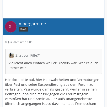
x-bergarmine
Profi
8. Juli 2026 um 16:05
Zitat von Pille71
Vielleicht auch einfach weil er Block06 war. Wer es auch
immer war
Hör doch bitte auf, hier Halbwahrheiten und Vermutungen
über Pasi und seine Suspendierung aus dem Forum zu
verbreiten. Pasi wurde damals gesperrt, weil er in seinen
Beiträgen inhaltlich massiv gegen die Forumsregeln
verstoßen hat und ArminiaRulez aufs unangenehmste
öffentlich angegangen ist, so dass man aus Fremdscham