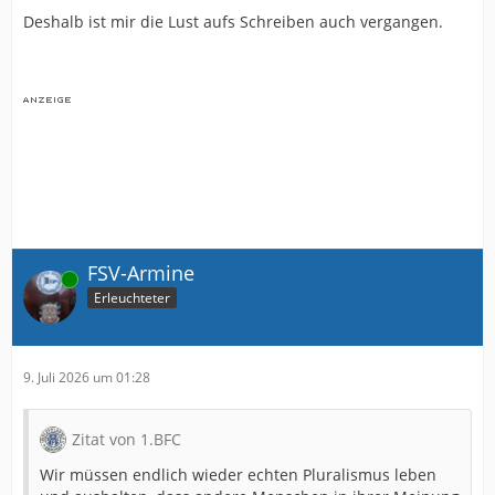
Deshalb ist mir die Lust aufs Schreiben auch vergangen.
FSV-Armine
Online
Erleuchteter
9. Juli 2026 um 01:28
Zitat von 1.BFC
Wir müssen endlich wieder echten Pluralismus leben