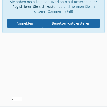
Sie haben noch kein Benutzerkonto auf unserer Seite?
Registrieren Sie sich kostenlos
und nehmen Sie an
unserer Community teil!
Anmelden
Benutzerkonto erstellen