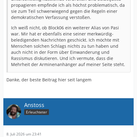
propagieren empfinde ich als höchst problematisch, da
sie zum Teil schwerwiegend gegen die Regeln einer
demokratischen Verfassung verstoßen.
Ich weiß nicht, ob Block06 ein weiterer Alias von Pasi
war. Mir hat er ebenfalls eine seiner merkwürdig-
beledigenden Nachrichten geschickt. Ich möchte mit
Menschen solchen Schlags nichts zu tun haben und
auch nicht in der Form über Einwanderung und
Rassismus diskutieren. Und ich vermute, dass die
Mehrheit der Arminenanhänger auf meiner Seite steht.
Danke, der beste Beitrag hier seit langem
Anstoss
Erleuchteter
8. Juli 2026 um 23:41