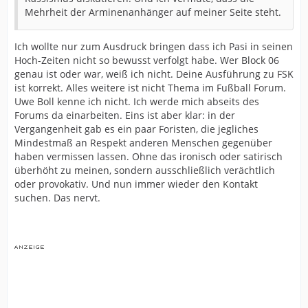
Mehrheit der Arminenanhänger auf meiner Seite steht.
Ich wollte nur zum Ausdruck bringen dass ich Pasi in seinen
Hoch-Zeiten nicht so bewusst verfolgt habe. Wer Block 06
genau ist oder war, weiß ich nicht. Deine Ausführung zu FSK
ist korrekt. Alles weitere ist nicht Thema im Fußball Forum.
Uwe Boll kenne ich nicht. Ich werde mich abseits des
Forums da einarbeiten. Eins ist aber klar: in der
Vergangenheit gab es ein paar Foristen, die jegliches
Mindestmaß an Respekt anderen Menschen gegenüber
haben vermissen lassen. Ohne das ironisch oder satirisch
überhöht zu meinen, sondern ausschließlich verächtlich
oder provokativ. Und nun immer wieder den Kontakt
suchen. Das nervt.