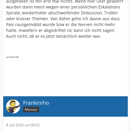
aufgefallen ist mir erst mal nichts. Wenn hier User gesperrt
wurden dann meist wegen einer persönlichen Eskalations
Spirale, wiederholter abschweifender Diskussion, Trollen
oder krasser Themen. Von daher gehe ich davon aus dass
Pasi rausgemobbt wurde bzw er die Nerven nicht mehr
hatte. Inwiefern er abgedriftet ist, kann ich nicht sagen.
Auch nicht, ob er es jetzt tatsächlich wieder war.
Frankiniho
Meister
8. Juli 2026 um 06:52