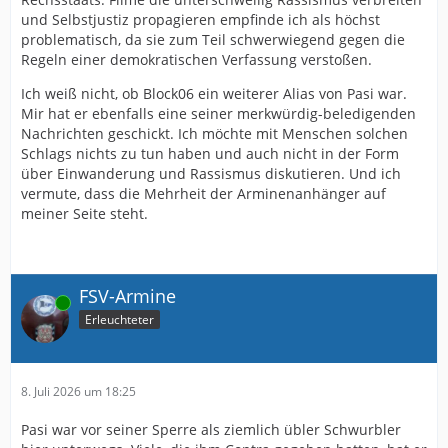
und Selbstjustiz propagieren empfinde ich als höchst
problematisch, da sie zum Teil schwerwiegend gegen die
Regeln einer demokratischen Verfassung verstoßen.
Ich weiß nicht, ob Block06 ein weiterer Alias von Pasi war.
Mir hat er ebenfalls eine seiner merkwürdig-beledigenden
Nachrichten geschickt. Ich möchte mit Menschen solchen
Schlags nichts zu tun haben und auch nicht in der Form
über Einwanderung und Rassismus diskutieren. Und ich
vermute, dass die Mehrheit der Arminenanhänger auf
meiner Seite steht.
FSV-Armine
Online
Erleuchteter
8. Juli 2026 um 18:25
Pasi war vor seiner Sperre als ziemlich übler Schwurbler