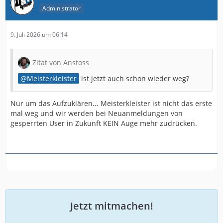
Administrator
9. Juli 2026 um 06:14
Zitat von Anstoss
Meisterkleister
ist jetzt auch schon wieder weg?
Nur um das Aufzuklären... Meisterkleister ist nicht das erste
mal weg und wir werden bei Neuanmeldungen von
gesperrten User in Zukunft KEIN Auge mehr zudrücken.
Jetzt mitmachen!