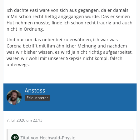
Ich dachte Pasi wäre von sich aus gegangen, da er damals
mMn schon recht heftig angegangen wurde. Das er seinen
Hut nehmen musste, finde ich schon recht traurig und auch
nicht in Ordnung.
Und nur um das nebenbei zu erwähnen, ich war was
Corona betrifft mit ihm ähnlicher Meinung und nachdem
was wir bisher wissen, es wird ja nicht richtig aufgearbeitet,
waren wir wohl mit unserer Skepsis nicht kompl. falsch
unterwegs.
Anstoss
Erleuchteter
7. Juli 2026 um 22:13
Zitat von Hochwald-Physio