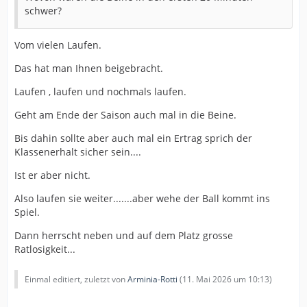
schwer?
Vom vielen Laufen.
Das hat man Ihnen beigebracht.
Laufen , laufen und nochmals laufen.
Geht am Ende der Saison auch mal in die Beine.
Bis dahin sollte aber auch mal ein Ertrag sprich der
Klassenerhalt sicher sein....
Ist er aber nicht.
Also laufen sie weiter.......aber wehe der Ball kommt ins
Spiel.
Dann herrscht neben und auf dem Platz grosse
Ratlosigkeit...
Einmal editiert, zuletzt von
Arminia-Rotti
(
11. Mai 2026 um 10:13
)