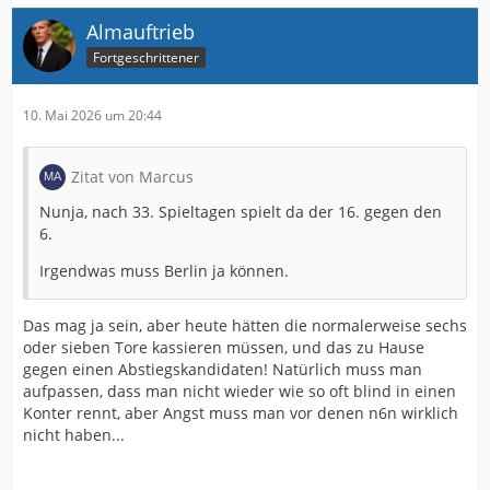
Almauftrieb
Fortgeschrittener
10. Mai 2026 um 20:44
Zitat von Marcus
Nunja, nach 33. Spieltagen spielt da der 16. gegen den
6.
Irgendwas muss Berlin ja können.
Das mag ja sein, aber heute hätten die normalerweise sechs
oder sieben Tore kassieren müssen, und das zu Hause
gegen einen Abstiegskandidaten! Natürlich muss man
aufpassen, dass man nicht wieder wie so oft blind in einen
Konter rennt, aber Angst muss man vor denen n6n wirklich
nicht haben...