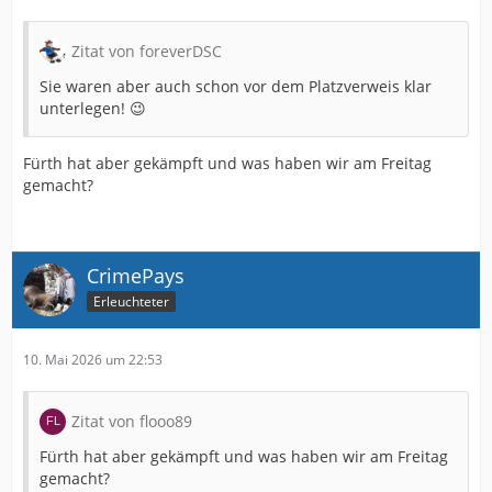
Zitat von foreverDSC
Sie waren aber auch schon vor dem Platzverweis klar
unterlegen! 😉
Fürth hat aber gekämpft und was haben wir am Freitag
gemacht?
CrimePays
Erleuchteter
10. Mai 2026 um 22:53
Zitat von flooo89
Fürth hat aber gekämpft und was haben wir am Freitag
gemacht?