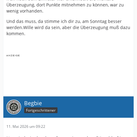
Überzeugung, dort Punkte mitnehmen zu können, war zu
wenig vorhanden.
Und das muss, da stimme ich dir zu, am Sonntag besser
werden.Wille wird da sein, aber die Überzeugung muß dazu
kommen.
Begbie
Fortgeschrittener
11. Mai 2026 um 09:22