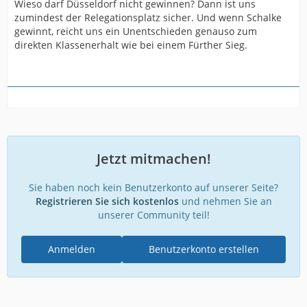
Wieso darf Düsseldorf nicht gewinnen? Dann ist uns
zumindest der Relegationsplatz sicher. Und wenn Schalke
gewinnt, reicht uns ein Unentschieden genauso zum
direkten Klassenerhalt wie bei einem Fürther Sieg.
Jetzt mitmachen!
Sie haben noch kein Benutzerkonto auf unserer Seite?
Registrieren Sie sich kostenlos
und nehmen Sie an
unserer Community teil!
Anmelden
Benutzerkonto erstellen