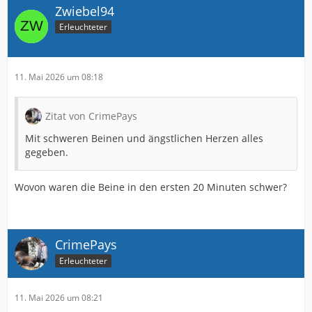
Zwiebel94
Erleuchteter
11. Mai 2026 um 08:18
Zitat von CrimePays
Mit schweren Beinen und ängstlichen Herzen alles
gegeben.
Wovon waren die Beine in den ersten 20 Minuten schwer?
CrimePays
Erleuchteter
11. Mai 2026 um 08:21