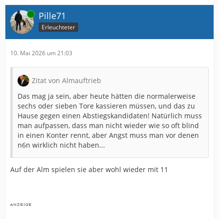
Online
Pille71
Erleuchteter
10. Mai 2026 um 21:03
Zitat von Almauftrieb
Das mag ja sein, aber heute hätten die normalerweise
sechs oder sieben Tore kassieren müssen, und das zu
Hause gegen einen Abstiegskandidaten! Natürlich muss
man aufpassen, dass man nicht wieder wie so oft blind
in einen Konter rennt, aber Angst muss man vor denen
n6n wirklich nicht haben...
Auf der Alm spielen sie aber wohl wieder mit 11