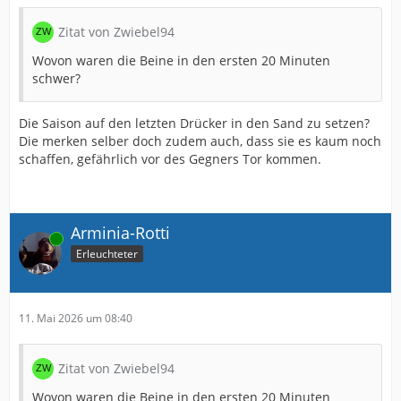
Zitat von Zwiebel94
Wovon waren die Beine in den ersten 20 Minuten
schwer?
Die Saison auf den letzten Drücker in den Sand zu setzen?
Die merken selber doch zudem auch, dass sie es kaum noch
schaffen, gefährlich vor des Gegners Tor kommen.
Arminia-Rotti
Online
Erleuchteter
11. Mai 2026 um 08:40
Zitat von Zwiebel94
Wovon waren die Beine in den ersten 20 Minuten