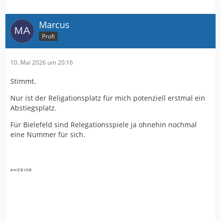
Marcus
Profi
10. Mai 2026 um 20:16
Stimmt.
Nur ist der Religationsplatz für mich potenziell erstmal ein
Abstiegsplatz.
Für Bielefeld sind Relegationsspiele ja ohnehin nochmal
eine Nummer für sich.