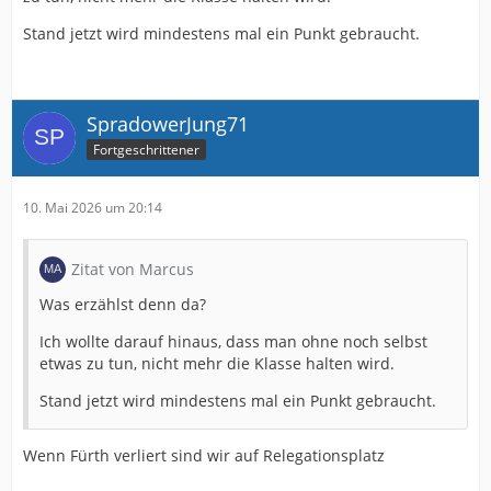
Stand jetzt wird mindestens mal ein Punkt gebraucht.
SpradowerJung71
Fortgeschrittener
10. Mai 2026 um 20:14
Zitat von Marcus
Was erzählst denn da?
Ich wollte darauf hinaus, dass man ohne noch selbst
etwas zu tun, nicht mehr die Klasse halten wird.
Stand jetzt wird mindestens mal ein Punkt gebraucht.
Wenn Fürth verliert sind wir auf Relegationsplatz