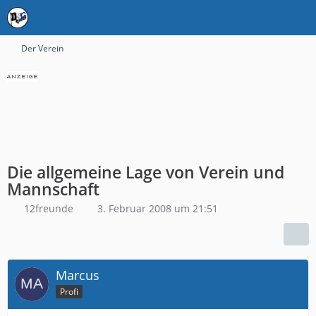
Der Verein
Die allgemeine Lage von Verein und
Mannschaft
12freunde
3. Februar 2008 um 21:51
Marcus
Profi