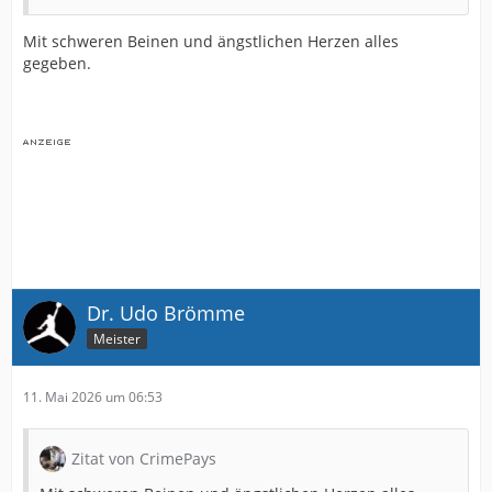
Mit schweren Beinen und ängstlichen Herzen alles
gegeben.
Dr. Udo Brömme
Meister
11. Mai 2026 um 06:53
Zitat von CrimePays