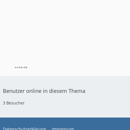
Benutzer online in diesem Thema
3 Besucher
Datenschutzerklärung
Impressum