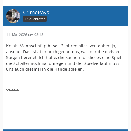
CrimePays
Erleuchteter
11. Mai 2026 um 08:18
Kniats Mannschaft gibt seit 3 Jahren alles, von daher, ja,
absolut. Das ist aber auch genau das, was mir die meisten
Sorgen bereitet. Ich hoffe, die können für dieses eine Spiel
die Schalter nochmal umlegen und der Spielverlauf muss
uns auch diesmal in die Hände spielen.