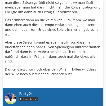
man diese Saison gefühlt nicht so gehen bzw man läuft
eben, aber man hat dann nicht mehr die Konzentration und
Energie um dann auch Ertrag zu produzieren.
Das erinnert dann an die Zeiten von Rüdi Rehm, wo man
dann eben auch dieses Tempo einfach nicht gehen konnte
und dann eben zum Ende eines Spiels immer eingebrochen
ist.
Aber diese Saison kommt es eben häufig vor, dass man
Rückständen dann nahezu von Spielbeginn hinterherlaufen
darf und dann ist es wahrscheinlich auch nur allzu
natürlich, dass im Frühjahr dann auch mal die Akkus alle
sind.
Das geht jetzt nur noch über den Willen. Hoffen wir, dass
der Wille noch ausreichend vorhanden ist.
PattyG
Erleuchteter