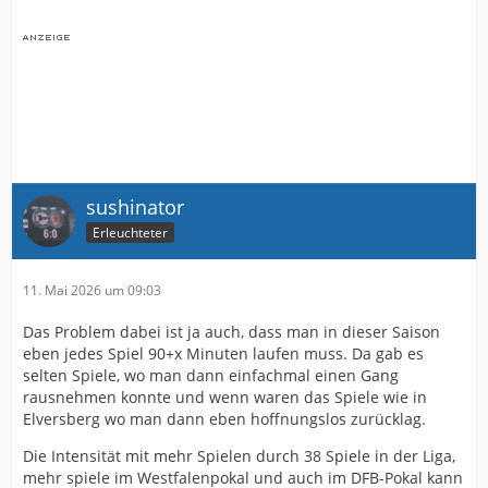
sushinator
Erleuchteter
11. Mai 2026 um 09:03
Das Problem dabei ist ja auch, dass man in dieser Saison
eben jedes Spiel 90+x Minuten laufen muss. Da gab es
selten Spiele, wo man dann einfachmal einen Gang
rausnehmen konnte und wenn waren das Spiele wie in
Elversberg wo man dann eben hoffnungslos zurücklag.
Die Intensität mit mehr Spielen durch 38 Spiele in der Liga,
mehr spiele im Westfalenpokal und auch im DFB-Pokal kann