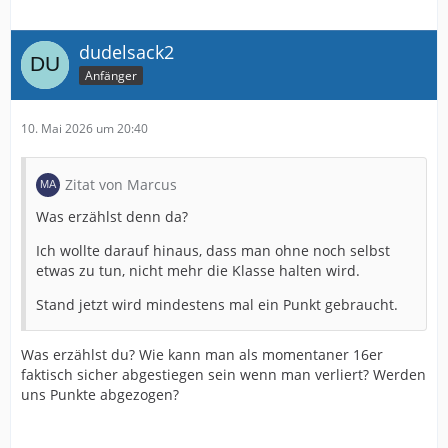
dudelsack2
Anfänger
10. Mai 2026 um 20:40
Zitat von Marcus
Was erzählst denn da?
Ich wollte darauf hinaus, dass man ohne noch selbst
etwas zu tun, nicht mehr die Klasse halten wird.
Stand jetzt wird mindestens mal ein Punkt gebraucht.
Was erzählst du? Wie kann man als momentaner 16er
faktisch sicher abgestiegen sein wenn man verliert? Werden
uns Punkte abgezogen?