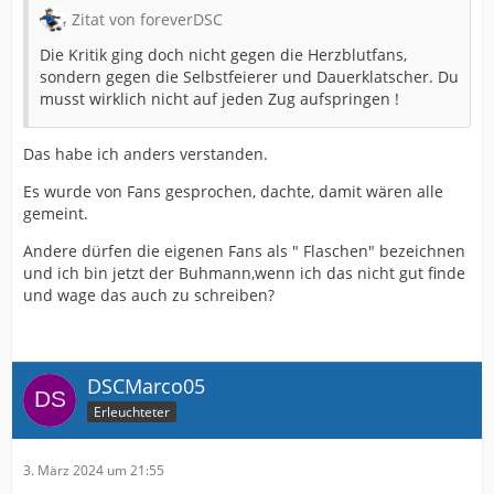
Zitat von foreverDSC
Die Kritik ging doch nicht gegen die Herzblutfans,
sondern gegen die Selbstfeierer und Dauerklatscher. Du
musst wirklich nicht auf jeden Zug aufspringen !
Das habe ich anders verstanden.
Es wurde von Fans gesprochen, dachte, damit wären alle
gemeint.
Andere dürfen die eigenen Fans als " Flaschen" bezeichnen
und ich bin jetzt der Buhmann,wenn ich das nicht gut finde
und wage das auch zu schreiben?
DSCMarco05
Erleuchteter
3. März 2024 um 21:55