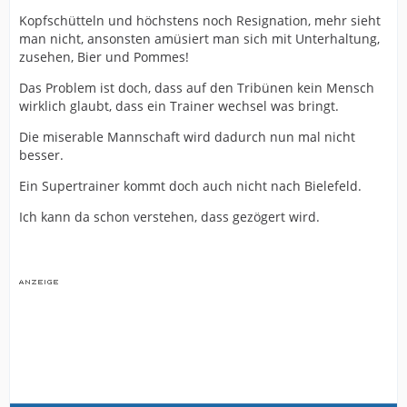
Kopfschütteln und höchstens noch Resignation, mehr sieht
man nicht, ansonsten amüsiert man sich mit Unterhaltung,
zusehen, Bier und Pommes!
Das Problem ist doch, dass auf den Tribünen kein Mensch
wirklich glaubt, dass ein Trainer wechsel was bringt.
Die miserable Mannschaft wird dadurch nun mal nicht
besser.
Ein Supertrainer kommt doch auch nicht nach Bielefeld.
Ich kann da schon verstehen, dass gezögert wird.