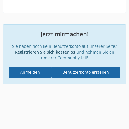
Jetzt mitmachen!
Sie haben noch kein Benutzerkonto auf unserer Seite?
Registrieren Sie sich kostenlos
und nehmen Sie an
unserer Community teil!
Anmelden
Benutzerkonto erstellen