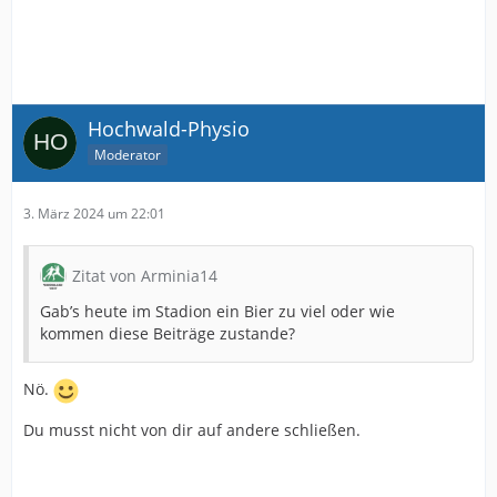
Hochwald-Physio
Moderator
3. März 2024 um 22:01
Zitat von Arminia14
Gab’s heute im Stadion ein Bier zu viel oder wie
kommen diese Beiträge zustande?
Nö.
Du musst nicht von dir auf andere schließen.