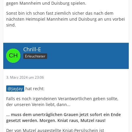
gegen Mannheim und Duisburg spielen.
Sonst bin ich schon fast ziemlich sicher das nach dem
nächsten Heimspiel Mannheim und Duisburg an uns vorbei
sind.
Chrill-E
Erleuchteter
3. März 2024 um 23:06
JayJay
hat recht:
Falls es noch irgendeinen Verantwortlichen geben sollte,
der unseren Verein liebt, dann...
... muss dem unerträglichen Grauen jetzt sofort ein Ende
gesetzt werden. Morgen. Kniat raus, Mutzel raus!
Der von Mutzel ausgestellte Kniat-Persilschein ist