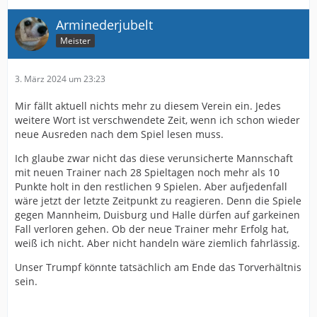
Arminederjubelt
Meister
3. März 2024 um 23:23
Mir fällt aktuell nichts mehr zu diesem Verein ein. Jedes
weitere Wort ist verschwendete Zeit, wenn ich schon wieder
neue Ausreden nach dem Spiel lesen muss.
Ich glaube zwar nicht das diese verunsicherte Mannschaft
mit neuen Trainer nach 28 Spieltagen noch mehr als 10
Punkte holt in den restlichen 9 Spielen. Aber aufjedenfall
wäre jetzt der letzte Zeitpunkt zu reagieren. Denn die Spiele
gegen Mannheim, Duisburg und Halle dürfen auf garkeinen
Fall verloren gehen. Ob der neue Trainer mehr Erfolg hat,
weiß ich nicht. Aber nicht handeln wäre ziemlich fahrlässig.
Unser Trumpf könnte tatsächlich am Ende das Torverhältnis
sein.