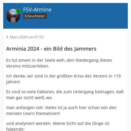
FSV-Armine
Online
Erleuchteter
4. März 2024 um 01:53
Arminia 2024 - ein Bild des Jammers
Es tut einem in der Seele weh, den Niedergang dieses
Vereins mitzuerleben.
Ich denke, wir sind in der größten Krise des Vereins in 119
Jahren!
Es sind so viele Faktoren, die zum Untergang beitragen, daß
man gar nicht weiß, wo
man anfangen soll. Vieles ist ja auch hier schon von den
meisten Usern thematisiert
und analysiert worden. Meine Sicht auf die Dinge ist
folgende: