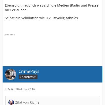
Ebenso unglaublich was sich die Medien (Radio und Presse)
hier erlauben.
Selbst ein Vollblutfan wie U.Z. istvöllig zahnlos.
CrimePays
Erleuchteter
3. März 2024 um 22:16
Zitat von Richie