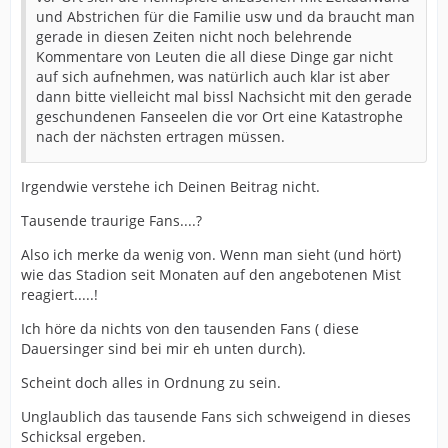
und Abstrichen für die Familie usw und da braucht man
gerade in diesen Zeiten nicht noch belehrende
Kommentare von Leuten die all diese Dinge gar nicht
auf sich aufnehmen, was natürlich auch klar ist aber
dann bitte vielleicht mal bissl Nachsicht mit den gerade
geschundenen Fanseelen die vor Ort eine Katastrophe
nach der nächsten ertragen müssen.
Irgendwie verstehe ich Deinen Beitrag nicht.
Tausende traurige Fans....?
Also ich merke da wenig von. Wenn man sieht (und hört)
wie das Stadion seit Monaten auf den angebotenen Mist
reagiert.....!
Ich höre da nichts von den tausenden Fans ( diese
Dauersinger sind bei mir eh unten durch).
Scheint doch alles in Ordnung zu sein.
Unglaublich das tausende Fans sich schweigend in dieses
Schicksal ergeben.