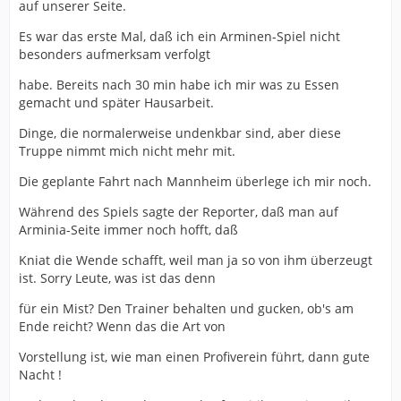
auf unserer Seite.
Es war das erste Mal, daß ich ein Arminen-Spiel nicht
besonders aufmerksam verfolgt
habe. Bereits nach 30 min habe ich mir was zu Essen
gemacht und später Hausarbeit.
Dinge, die normalerweise undenkbar sind, aber diese
Truppe nimmt mich nicht mehr mit.
Die geplante Fahrt nach Mannheim überlege ich mir noch.
Während des Spiels sagte der Reporter, daß man auf
Arminia-Seite immer noch hofft, daß
Kniat die Wende schafft, weil man ja so von ihm überzeugt
ist. Sorry Leute, was ist das denn
für ein Mist? Den Trainer behalten und gucken, ob's am
Ende reicht? Wenn das die Art von
Vorstellung ist, wie man einen Profiverein führt, dann gute
Nacht !