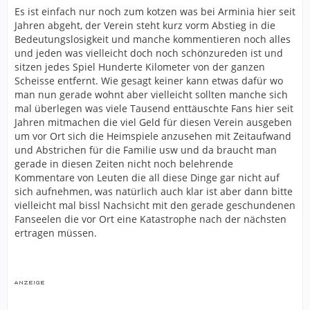
Es ist einfach nur noch zum kotzen was bei Arminia hier seit
Jahren abgeht, der Verein steht kurz vorm Abstieg in die
Bedeutungslosigkeit und manche kommentieren noch alles
und jeden was vielleicht doch noch schönzureden ist und
sitzen jedes Spiel Hunderte Kilometer von der ganzen
Scheisse entfernt. Wie gesagt keiner kann etwas dafür wo
man nun gerade wohnt aber vielleicht sollten manche sich
mal überlegen was viele Tausend enttäuschte Fans hier seit
Jahren mitmachen die viel Geld für diesen Verein ausgeben
um vor Ort sich die Heimspiele anzusehen mit Zeitaufwand
und Abstrichen für die Familie usw und da braucht man
gerade in diesen Zeiten nicht noch belehrende
Kommentare von Leuten die all diese Dinge gar nicht auf
sich aufnehmen, was natürlich auch klar ist aber dann bitte
vielleicht mal bissl Nachsicht mit den gerade geschundenen
Fanseelen die vor Ort eine Katastrophe nach der nächsten
ertragen müssen.