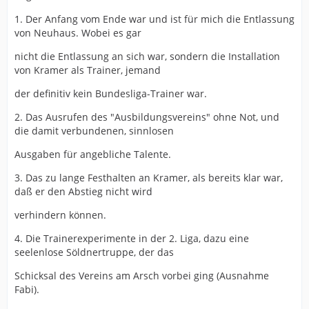
1. Der Anfang vom Ende war und ist für mich die Entlassung
von Neuhaus. Wobei es gar
nicht die Entlassung an sich war, sondern die Installation
von Kramer als Trainer, jemand
der definitiv kein Bundesliga-Trainer war.
2. Das Ausrufen des "Ausbildungsvereins" ohne Not, und
die damit verbundenen, sinnlosen
Ausgaben für angebliche Talente.
3. Das zu lange Festhalten an Kramer, als bereits klar war,
daß er den Abstieg nicht wird
verhindern können.
4. Die Trainerexperimente in der 2. Liga, dazu eine
seelenlose Söldnertruppe, der das
Schicksal des Vereins am Arsch vorbei ging (Ausnahme
Fabi).