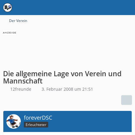
Der Verein
Die allgemeine Lage von Verein und
Mannschaft
12freunde
3. Februar 2008 um 21:51
foreverDSC
Erleuchteter