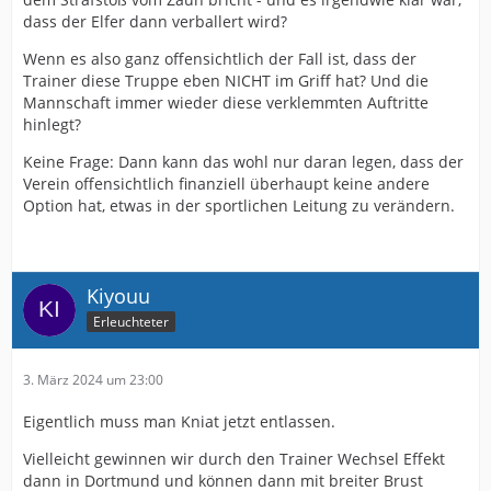
dass der Elfer dann verballert wird?
Wenn es also ganz offensichtlich der Fall ist, dass der
Trainer diese Truppe eben NICHT im Griff hat? Und die
Mannschaft immer wieder diese verklemmten Auftritte
hinlegt?
Keine Frage: Dann kann das wohl nur daran legen, dass der
Verein offensichtlich finanziell überhaupt keine andere
Option hat, etwas in der sportlichen Leitung zu verändern.
Kiyouu
Erleuchteter
3. März 2024 um 23:00
Eigentlich muss man Kniat jetzt entlassen.
Vielleicht gewinnen wir durch den Trainer Wechsel Effekt
dann in Dortmund und können dann mit breiter Brust