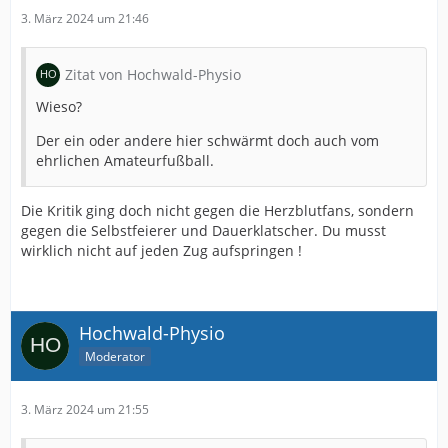
3. März 2024 um 21:46
Zitat von Hochwald-Physio
Wieso?
Der ein oder andere hier schwärmt doch auch vom
ehrlichen Amateurfußball.
Die Kritik ging doch nicht gegen die Herzblutfans, sondern
gegen die Selbstfeierer und Dauerklatscher. Du musst
wirklich nicht auf jeden Zug aufspringen !
Hochwald-Physio
Moderator
3. März 2024 um 21:55