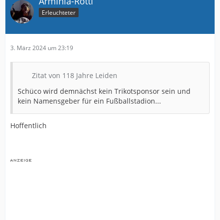
Arminia-Rotti
Erleuchteter
3. März 2024 um 23:19
Zitat von 118 Jahre Leiden
Schüco wird demnächst kein Trikotsponsor sein und
kein Namensgeber für ein Fußballstadion...
Hoffentlich