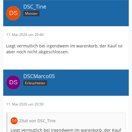
DSC_Tine
Meister
11. Mai 2026 um 20:40
Liegt vermutlich bei irgendwem im warenkorb, der Kauf ist
aber noch nicht abgeschlossen.
DSCMarco05
Erleuchteter
11. Mai 2026 um 20:50
Zitat von DSC_Tine
Liegt vermutlich bei irgendwem im warenkorb, der Kauf