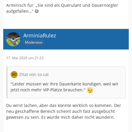
Arminisch für: „Sie sind als Querulant und Dauernörgler
aufgefallen…“ 😅
ArminiaRulez
Moderator
17. Mai 2026 um 21:23
Zitat von so.cal
"Leider müssen wir Ihre Dauerkarte kündigen, weil wir
jetzt noch mehr VIP-Plätze brauchen."
Du wirst lachen, aber das könnte wirklich so kommen. Der
neu geschaffene Bereich scheint auch fast ausgebucht
gewesen zu sein. Es würde mich daher nicht wundern.