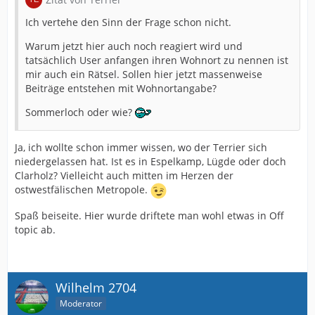
Ich vertehe den Sinn der Frage schon nicht.
Warum jetzt hier auch noch reagiert wird und
tatsächlich User anfangen ihren Wohnort zu nennen ist
mir auch ein Rätsel. Sollen hier jetzt massenweise
Beiträge entstehen mit Wohnortangabe?
Sommerloch oder wie?
Ja, ich wollte schon immer wissen, wo der Terrier sich
niedergelassen hat. Ist es in Espelkamp, Lügde oder doch
Clarholz? Vielleicht auch mitten im Herzen der
ostwestfälischen Metropole.
Spaß beiseite. Hier wurde driftete man wohl etwas in Off
topic ab.
Wilhelm 2704
Moderator