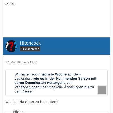
Hitchcock
Erleuchteter
17. Mai 2026 um 19:53
Was hat da denn zu bedeuten?
Bilder