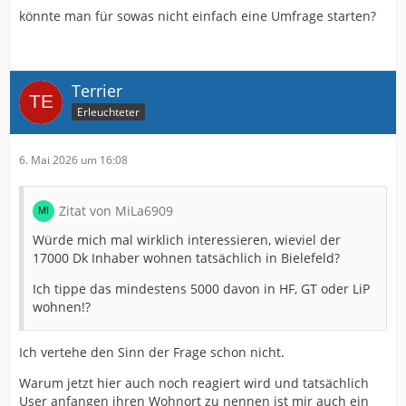
könnte man für sowas nicht einfach eine Umfrage starten?
Terrier
Erleuchteter
6. Mai 2026 um 16:08
Zitat von MiLa6909
Würde mich mal wirklich interessieren, wieviel der
17000 Dk Inhaber wohnen tatsächlich in Bielefeld?
Ich tippe das mindestens 5000 davon in HF, GT oder LiP
wohnen!?
Ich vertehe den Sinn der Frage schon nicht.
Warum jetzt hier auch noch reagiert wird und tatsächlich
User anfangen ihren Wohnort zu nennen ist mir auch ein