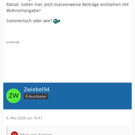
Rätsel. Sollen hier jetzt massenweise Beiträge entstehen mit
Wohnortangabe?
Sommerloch oder wie?
Zwiebel94
Erleuchteter
6. Mai 2026 um 16:41
Zitat von Terrier