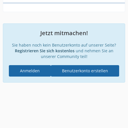
Jetzt mitmachen!
Sie haben noch kein Benutzerkonto auf unserer Seite?
Registrieren Sie sich kostenlos
und nehmen Sie an
unserer Community teil!
Anmelden
Benutzerkonto erstellen