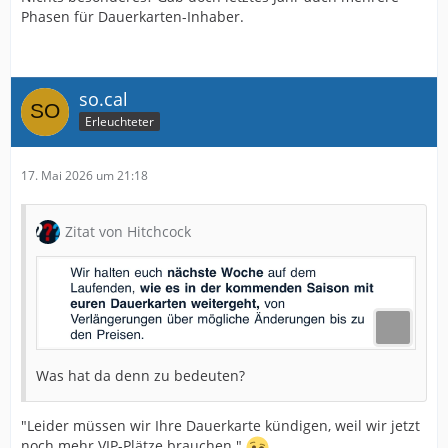
Phasen für Dauerkarten-Inhaber.
so.cal
Erleuchteter
17. Mai 2026 um 21:18
Zitat von Hitchcock
Was hat da denn zu bedeuten?
"Leider müssen wir Ihre Dauerkarte kündigen, weil wir jetzt
noch mehr VIP-Plätze brauchen."