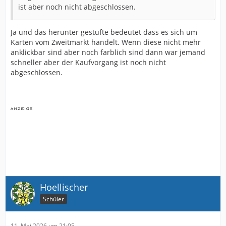
ist aber noch nicht abgeschlossen.
Ja und das herunter gestufte bedeutet dass es sich um
Karten vom Zweitmarkt handelt. Wenn diese nicht mehr
anklickbar sind aber noch farblich sind dann war jemand
schneller aber der Kaufvorgang ist noch nicht
abgeschlossen.
Hoellischer
Schüler
11. Mai 2026 um 21:05