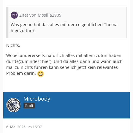
Zitat von Mosilla2909
Was genau hat das alles mit dem eigentlichen Thema
hier zu tun?
Nichts.
Wobei andererseits natürlich alles mit allem zutun haben
dürfte(zumindest hier). Und da alles dann und wann auch
mal zu nichts führen kann sehe ich jetzt kein relevantes
Problem darin.
Microbody
Profi
6. Mai 2026 um 16:07