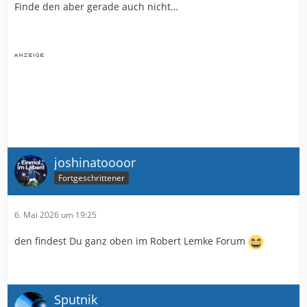
Finde den aber gerade auch nicht…
joshinatoooor
Fortgeschrittener
6. Mai 2026 um 19:25
den findest Du ganz oben im Robert Lemke Forum
Sputnik