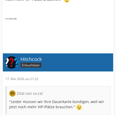
Hitchcock
Erleuchteter
17. Mai 2026 um 21:22
Zitat von so.cal
"Leider müssen wir Ihre Dauerkarte kündigen, weil wir
jetzt noch mehr VIP-Plätze brauchen."