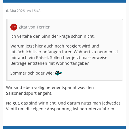
6. Mai 2026 um 16:43
Zitat von Terrier
Ich vertehe den Sinn der Frage schon nicht.
Warum jetzt hier auch noch reagiert wird und
tatsächlich User anfangen ihren Wohnort zu nennen ist
mir auch ein Rätsel. Sollen hier jetzt massenweise
Beiträge entstehen mit Wohnortangabe?
Sommerloch oder wie?
Wir sind eben völlig tiefenentspannt was den
Saisonendspurt angeht.
Na gut, das sind wir nicht. Und darum nutzt man jedwedes
Ventil um die eigene Anspannung iwi herunterzufahren.