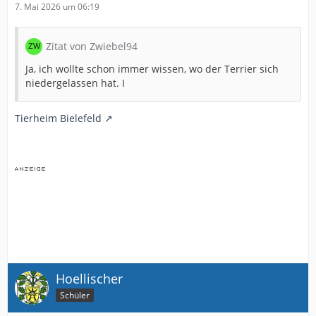
7. Mai 2026 um 06:19
Zitat von Zwiebel94
Ja, ich wollte schon immer wissen, wo der Terrier sich
niedergelassen hat. I
Tierheim Bielefeld
Hoellischer
Schüler