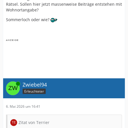
Rätsel. Sollen hier jetzt massenweise Beiträge entstehen mit
Wohnortangabe?
Sommerloch oder wie?
Online
Zwiebel94
Erleuchteter
6. Mai 2026 um 16:41
Zitat von Terrier