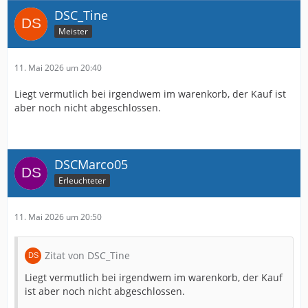
DSC_Tine
Meister
11. Mai 2026 um 20:40
Liegt vermutlich bei irgendwem im warenkorb, der Kauf ist
aber noch nicht abgeschlossen.
DSCMarco05
Erleuchteter
11. Mai 2026 um 20:50
Zitat von DSC_Tine
Liegt vermutlich bei irgendwem im warenkorb, der Kauf
ist aber noch nicht abgeschlossen.