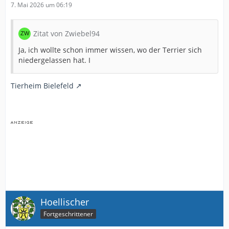
7. Mai 2026 um 06:19
Zitat von Zwiebel94
Ja, ich wollte schon immer wissen, wo der Terrier sich
niedergelassen hat. I
Tierheim Bielefeld
Hoellischer
Fortgeschrittener