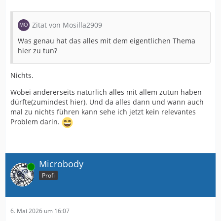
Zitat von Mosilla2909
Was genau hat das alles mit dem eigentlichen Thema
hier zu tun?
Nichts.
Wobei andererseits natürlich alles mit allem zutun haben
dürfte(zumindest hier). Und da alles dann und wann auch
mal zu nichts führen kann sehe ich jetzt kein relevantes
Problem darin.
Microbody
Online
Profi
6. Mai 2026 um 16:07