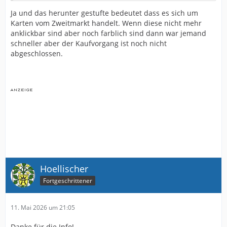
Ja und das herunter gestufte bedeutet dass es sich um
Karten vom Zweitmarkt handelt. Wenn diese nicht mehr
anklickbar sind aber noch farblich sind dann war jemand
schneller aber der Kaufvorgang ist noch nicht
abgeschlossen.
Hoellischer
Fortgeschrittener
11. Mai 2026 um 21:05
Danke für die Info!