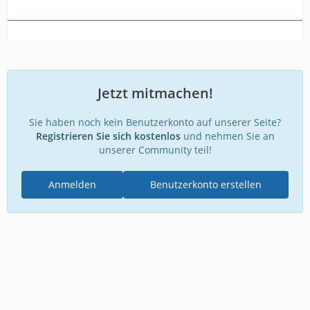
Jetzt mitmachen!
Sie haben noch kein Benutzerkonto auf unserer Seite?
Registrieren Sie sich kostenlos
und nehmen Sie an
unserer Community teil!
Anmelden
Benutzerkonto erstellen