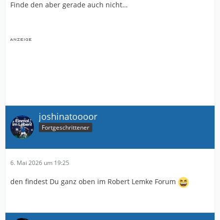
Finde den aber gerade auch nicht…
joshinatoooor
Fortgeschrittener
6. Mai 2026 um 19:25
den findest Du ganz oben im Robert Lemke Forum