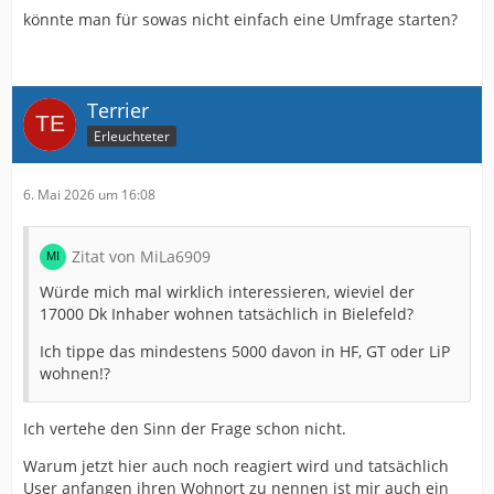
könnte man für sowas nicht einfach eine Umfrage starten?
Terrier
Erleuchteter
6. Mai 2026 um 16:08
Zitat von MiLa6909
Würde mich mal wirklich interessieren, wieviel der
17000 Dk Inhaber wohnen tatsächlich in Bielefeld?
Ich tippe das mindestens 5000 davon in HF, GT oder LiP
wohnen!?
Ich vertehe den Sinn der Frage schon nicht.
Warum jetzt hier auch noch reagiert wird und tatsächlich
User anfangen ihren Wohnort zu nennen ist mir auch ein