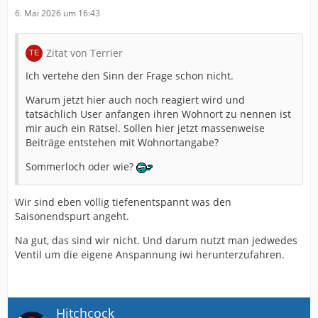
6. Mai 2026 um 16:43
Zitat von Terrier
Ich vertehe den Sinn der Frage schon nicht.
Warum jetzt hier auch noch reagiert wird und
tatsächlich User anfangen ihren Wohnort zu nennen ist
mir auch ein Rätsel. Sollen hier jetzt massenweise
Beiträge entstehen mit Wohnortangabe?
Sommerloch oder wie?
Wir sind eben völlig tiefenentspannt was den
Saisonendspurt angeht.
Na gut, das sind wir nicht. Und darum nutzt man jedwedes
Ventil um die eigene Anspannung iwi herunterzufahren.
Hitchcock