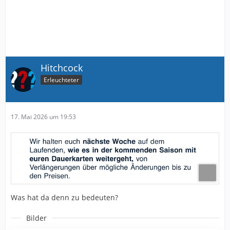
Hitchcock
Erleuchteter
17. Mai 2026 um 19:53
Was hat da denn zu bedeuten?
Bilder