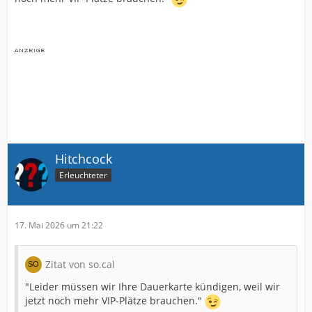
Hitchcock
Erleuchteter
17. Mai 2026 um 21:22
Zitat von so.cal
"Leider müssen wir Ihre Dauerkarte kündigen, weil wir
jetzt noch mehr VIP-Plätze brauchen."