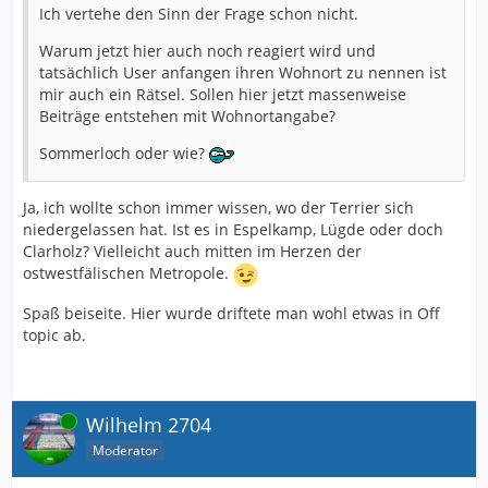
Ich vertehe den Sinn der Frage schon nicht.
Warum jetzt hier auch noch reagiert wird und
tatsächlich User anfangen ihren Wohnort zu nennen ist
mir auch ein Rätsel. Sollen hier jetzt massenweise
Beiträge entstehen mit Wohnortangabe?
Sommerloch oder wie?
Ja, ich wollte schon immer wissen, wo der Terrier sich
niedergelassen hat. Ist es in Espelkamp, Lügde oder doch
Clarholz? Vielleicht auch mitten im Herzen der
ostwestfälischen Metropole.
Spaß beiseite. Hier wurde driftete man wohl etwas in Off
topic ab.
Online
Wilhelm 2704
Moderator