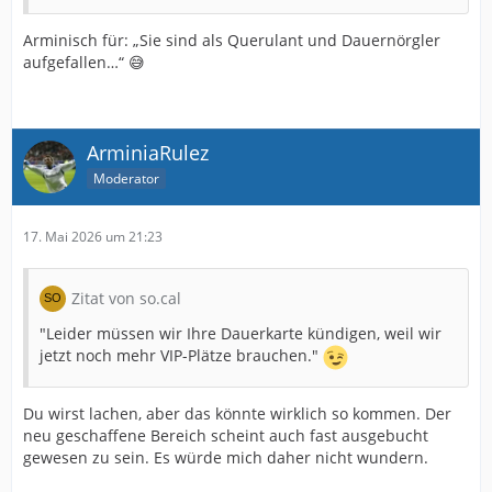
Arminisch für: „Sie sind als Querulant und Dauernörgler
aufgefallen…“ 😅
ArminiaRulez
Moderator
17. Mai 2026 um 21:23
Zitat von so.cal
"Leider müssen wir Ihre Dauerkarte kündigen, weil wir
jetzt noch mehr VIP-Plätze brauchen."
Du wirst lachen, aber das könnte wirklich so kommen. Der
neu geschaffene Bereich scheint auch fast ausgebucht
gewesen zu sein. Es würde mich daher nicht wundern.