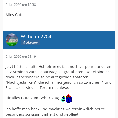
6. Juli 2026 um 15:58
Alles Gute.
Wilhelm 2704
Moderator
6. Juli 2026 um 21:19
Jetzt hätte ich alte Hohlbirne es fast noch verpennt unserem
FSV Arminen zum Geburtstag zu gratulieren. Dabei sind es
doch insbesondere seine alltäglichen späteren
"Nachtgedanken", die ich allmorgendlich so zwischen 4 und
5 Uhr als erstes im Forum nachlese.
Dir alles Gute zum Geburtstag.
Ich hoffe man hat - und macht es weiterhin - dich heute
besonders sorgsam umhegt und gepflegt.