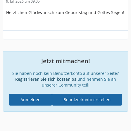
9. Juli 2026 um 09:05
Herzlichen Glückwunsch zum Geburtstag und Gottes Segen!
Jetzt mitmachen!
Sie haben noch kein Benutzerkonto auf unserer Seite?
Registrieren Sie sich kostenlos
und nehmen Sie an
unserer Community teil!
Anmelden
Benutzerkonto erstellen