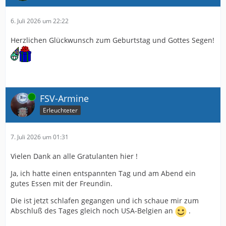
6. Juli 2026 um 22:22
Herzlichen Glückwunsch zum Geburtstag und Gottes Segen!
Online
FSV-Armine
Erleuchteter
7. Juli 2026 um 01:31
Vielen Dank an alle Gratulanten hier !
Ja, ich hatte einen entspannten Tag und am Abend ein
gutes Essen mit der Freundin.
Die ist jetzt schlafen gegangen und ich schaue mir zum
Abschluß des Tages gleich noch USA-Belgien an
.