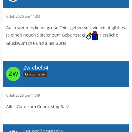
6. Juli 2026 um 11:03
Auch wenn es keine große Feier geben soll, vielleicht gibt es
ja einen neuen Spieler zum Geburtstag!
Herzliche
Glückwünsche und alles Gute!
Zwiebel94
Erleuchteter
6. Juli 2026 um 11:49
Alles Gute zum Geburtstag 🥳 🎈
LeckerKnoppers