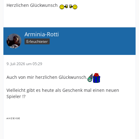
Herzlichen Glückwunsch
Arminia-Rotti
Erleuchteter
9. Juli 2026 um 05:29
Auch von mir herzlichen Glückwunsch.
Vielleicht gibt es heute als Geschenk mal einen neuen
Spieler !?