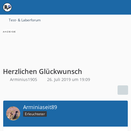
Test- & Laberforum
Herzlichen Glückwunsch
Arminius1905
26. Juli 2019 um 19:09
Arminiaseit89
Erleuchteter