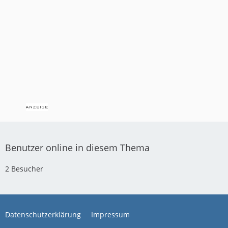
Benutzer online in diesem Thema
2 Besucher
Datenschutzerklärung
Impressum