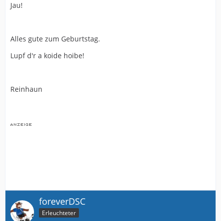
Jau!
Alles gute zum Geburtstag.
Lupf d'r a koide hoibe!
Reinhaun
foreverDSC
Erleuchteter