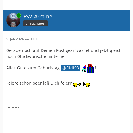
Online
FSV-Armine
Erleuchteter
9. Juli 2026 um 00:05
Gerade noch auf Deinen Post geantwortet und jetzt gleich
noch Glückwünsche hinterher:
Alles Gute zum Geburtstag
Didi93
!
Feiere schön oder laß Dich feiern
!