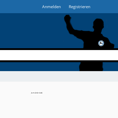
Anmelden
Registrieren