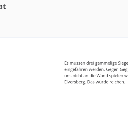
at
Es müssen drei gammelige Sieg
eingefahren werden. Gegen Gegn
uns nicht an die Wand spielen w
Elversberg. Das würde reichen.