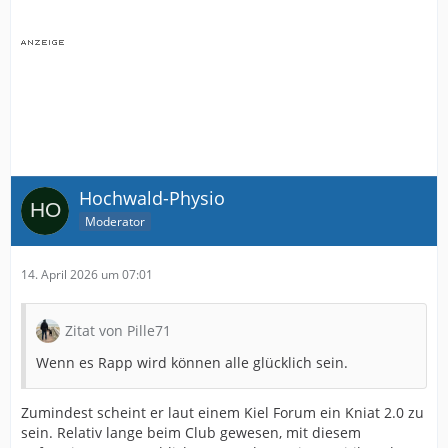
Hochwald-Physio
Moderator
14. April 2026 um 07:01
Zitat von Pille71
Wenn es Rapp wird können alle glücklich sein.
Zumindest scheint er laut einem Kiel Forum ein Kniat 2.0 zu
sein. Relativ lange beim Club gewesen, mit diesem