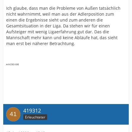
Ich glaube, dass man die Probleme von Außen tatsächlich
nicht wahrnimmt, weil man aus der Adlerposition zum
einen die Ergebnisse sieht und zum anderen die
Gesamtsituation in der Liga. Da stehen wir für einen
Aufsteiger mit wenig Ligaerfahrung gut dar. Das die
Mannschaft mehr kann und keine Abläufe hat, das sieht
man erst bei näherer Betrachtung.
419312
Erleuchteter