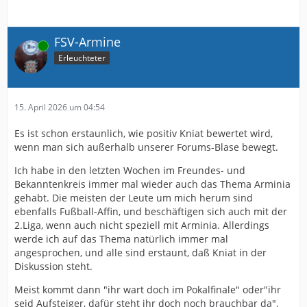
FSV-Armine
Online
Erleuchteter
15. April 2026 um 04:54
Es ist schon erstaunlich, wie positiv Kniat bewertet wird,
wenn man sich außerhalb unserer Forums-Blase bewegt.
Ich habe in den letzten Wochen im Freundes- und
Bekanntenkreis immer mal wieder auch das Thema Arminia
gehabt. Die meisten der Leute um mich herum sind
ebenfalls Fußball-Affin, und beschäftigen sich auch mit der
2.Liga, wenn auch nicht speziell mit Arminia. Allerdings
werde ich auf das Thema natürlich immer mal
angesprochen, und alle sind erstaunt, daß Kniat in der
Diskussion steht.
Meist kommt dann "ihr wart doch im Pokalfinale" oder"ihr
seid Aufsteiger, dafür steht ihr doch noch brauchbar da",