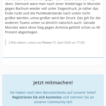
oben. Dennoch wäre man nach einer Niederlage in Münster
gegen Bochum wieder voll unter Siegesdruck. Je näher das
Ende rückt und die Punkteabstände nach unten nicht
größer werden, umso größer wird der Druck. Das gilt für die
anderen Teams unten so ähnlich natürlich auch. Gerade
Münster wäre ohne Sieg gegen Arminia gefühlt schon zu 90
Prozent abgestiegen.
2 Mal editiert, zuletzt von
Fonzie
(
15. April 2026 um 17:20
)
Jetzt mitmachen!
Sie haben noch kein Benutzerkonto auf unserer Seite?
Registrieren Sie sich kostenlos
und nehmen Sie an
unserer Community teil!