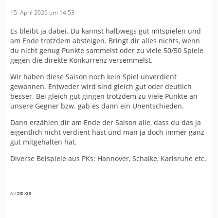
15. April 2026 um 14:53
Es bleibt ja dabei. Du kannst halbwegs gut mitspielen und
am Ende trotzdem absteigen. Bringt dir alles nichts, wenn
du nicht genug Punkte sammelst oder zu viele 50/50 Spiele
gegen die direkte Konkurrenz versemmelst.
Wir haben diese Saison noch kein Spiel unverdient
gewonnen. Entweder wird sind gleich gut oder deutlich
besser. Bei gleich gut gingen trotzdem zu viele Punkte an
unsere Gegner bzw. gab es dann ein Unentschieden.
Dann erzählen dir am Ende der Saison alle, dass du das ja
eigentlich nicht verdient hast und man ja doch immer ganz
gut mitgehalten hat.
Diverse Beispiele aus PKs: Hannover, Schalke, Karlsruhe etc.