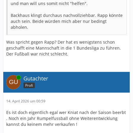
und man will uns somit nicht "helfen".
Backhaus klingt durchaus nachvollziehbar. Rapp könnte
auch sein. Beide würden mich aber nur bedingt
abholen.
Was spricht gegen Rapp? Der hat es wenigstens schon
geschafft eine Mannschaft in die 1 Bundesliga zu führen.
Der Fußball war nicht schlecht.
Online
Gutachter
Profi
14. April 2026 um 00:59
Es ist doch eigentlich egal wer Kniat nach der Saison beerbt
. Noch ein Jahr Rumpelfussball ohne Weiterentwicklung
kannst du keinem mehr verkaufen !