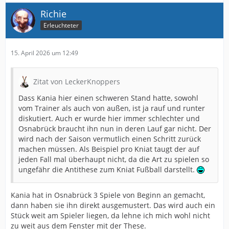
Richie
Erleuchteter
15. April 2026 um 12:49
Zitat von LeckerKnoppers
Dass Kania hier einen schweren Stand hatte, sowohl
vom Trainer als auch von außen, ist ja rauf und runter
diskutiert. Auch er wurde hier immer schlechter und
Osnabrück braucht ihn nun in deren Lauf gar nicht. Der
wird nach der Saison vermutlich einen Schritt zurück
machen müssen. Als Beispiel pro Kniat taugt der auf
jeden Fall mal überhaupt nicht, da die Art zu spielen so
ungefähr die Antithese zum Kniat Fußball darstellt.
Kania hat in Osnabrück 3 Spiele von Beginn an gemacht,
dann haben sie ihn direkt ausgemustert. Das wird auch ein
Stück weit am Spieler liegen, da lehne ich mich wohl nicht
zu weit aus dem Fenster mit der These.