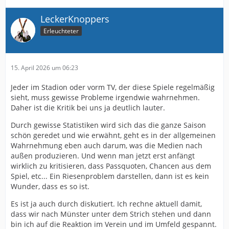
LeckerKnoppers
Erleuchteter
15. April 2026 um 06:23
Jeder im Stadion oder vorm TV, der diese Spiele regelmäßig
sieht, muss gewisse Probleme irgendwie wahrnehmen.
Daher ist die Kritik bei uns ja deutlich lauter.
Durch gewisse Statistiken wird sich das die ganze Saison
schön geredet und wie erwähnt, geht es in der allgemeinen
Wahrnehmung eben auch darum, was die Medien nach
außen produzieren. Und wenn man jetzt erst anfängt
wirklich zu kritisieren, dass Passquoten, Chancen aus dem
Spiel, etc... Ein Riesenproblem darstellen, dann ist es kein
Wunder, dass es so ist.
Es ist ja auch durch diskutiert. Ich rechne aktuell damit,
dass wir nach Münster unter dem Strich stehen und dann
bin ich auf die Reaktion im Verein und im Umfeld gespannt.