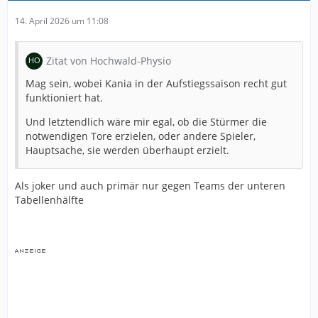
14. April 2026 um 11:08
Zitat von Hochwald-Physio
Mag sein, wobei Kania in der Aufstiegssaison recht gut
funktioniert hat.
Und letztendlich wäre mir egal, ob die Stürmer die
notwendigen Tore erzielen, oder andere Spieler,
Hauptsache, sie werden überhaupt erzielt.
Als joker und auch primär nur gegen Teams der unteren
Tabellenhälfte