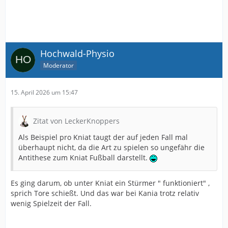
Hochwald-Physio
Moderator
15. April 2026 um 15:47
Zitat von LeckerKnoppers
Als Beispiel pro Kniat taugt der auf jeden Fall mal
überhaupt nicht, da die Art zu spielen so ungefähr die
Antithese zum Kniat Fußball darstellt.
Es ging darum, ob unter Kniat ein Stürmer " funktioniert" ,
sprich Tore schießt. Und das war bei Kania trotz relativ
wenig Spielzeit der Fall.