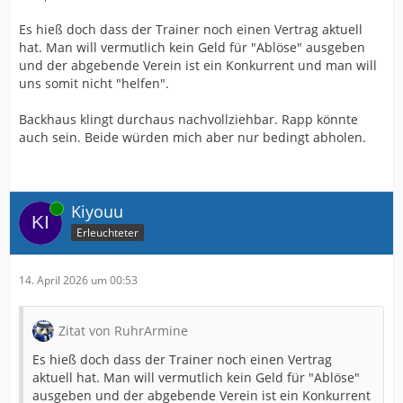
Es hieß doch dass der Trainer noch einen Vertrag aktuell
hat. Man will vermutlich kein Geld für "Ablöse" ausgeben
und der abgebende Verein ist ein Konkurrent und man will
uns somit nicht "helfen".
Backhaus klingt durchaus nachvollziehbar. Rapp könnte
auch sein. Beide würden mich aber nur bedingt abholen.
Online
Kiyouu
Erleuchteter
14. April 2026 um 00:53
Zitat von RuhrArmine
Es hieß doch dass der Trainer noch einen Vertrag
aktuell hat. Man will vermutlich kein Geld für "Ablöse"
ausgeben und der abgebende Verein ist ein Konkurrent