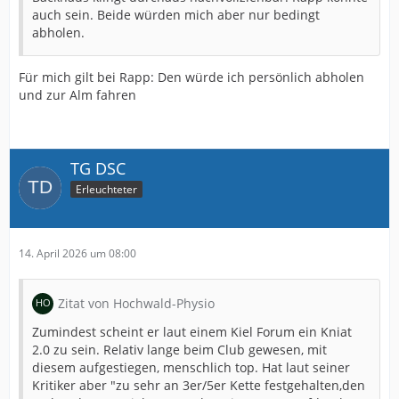
auch sein. Beide würden mich aber nur bedingt
abholen.
Für mich gilt bei Rapp: Den würde ich persönlich abholen
und zur Alm fahren
TG DSC
Erleuchteter
14. April 2026 um 08:00
Zitat von Hochwald-Physio
Zumindest scheint er laut einem Kiel Forum ein Kniat
2.0 zu sein. Relativ lange beim Club gewesen, mit
diesem aufgestiegen, menschlich top. Hat laut seiner
Kritiker aber "zu sehr an 3er/5er Kette festgehalten,den