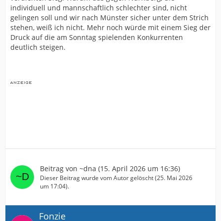
individuell und mannschaftlich schlechter sind, nicht
gelingen soll und wir nach Münster sicher unter dem Strich
stehen, weiß ich nicht. Mehr noch würde mit einem Sieg der
Druck auf die am Sonntag spielenden Konkurrenten
deutlich steigen.
Beitrag von
~dna
(
15. April 2026 um 16:36
)
Dieser Beitrag wurde vom Autor gelöscht (
25. Mai 2026
um 17:04
).
Fonzie