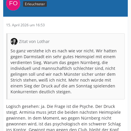
Erleuchteter
15. April 2026 um 16:53
Zitat von Lothar
So ganz verstehe ich es nach wie vor nicht. Wir hatten
gegen Darmstadt ein sehr gutes Heimspiel mit einem
verdienten Sieg. Warum das gegen Nürnberg, die
individuell und mannschaftlich schlechter sind, nicht
gelingen soll und wir nach Münster sicher unter dem
Strich stehen, weiß ich nicht. Mehr noch würde mit
einem Sieg der Druck auf die am Sonntag spielenden
Konkurrenten deutlich steigen.
Logisch gesehen: ja. Die Frage ist die Psyche. Der Druck
steigt. Arminia muss jetzt die beiden nächsten Heimspiele
gewinnen. In dem Moment, wo gegen Nürnberg nicht
gewonnen wird, ist das psychologisch ein schwerer Schlag
ins Kontor. Gewinnt man gegen den Club, bleibt der Kopf