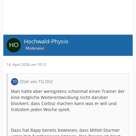
Hochwald-Physio
Moderator
14. April 2026 um 10:12
Zitat von TG DSC
Man hätte aber wenigstens schonmal einen Trainer der
eine mögliche Weiterentwicklung nicht darüber
blockiert, dass Corboz machen kann was er will und
trotzdem jeden Woche spielt.
Dazu hat Rapp bereits bewiesen, dass Mittel-Stürmer