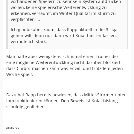
vorhandenen Spielern zu sehr sein System aufdrücken
wollen, keine spielerische Weiterentwicklung zu
erkennen, versäumt, im Winter Qualität im Sturm zu
verpflichten" ..
Ich glaube aber kaum, dass Rapp aktuell in die 3.Liga
gehen will, denn nur dann wird Kniat hier entlassen,
vermute ich stark.
Man hätte aber wenigstens schonmal einen Trainer der
eine mögliche Weiterentwicklung nicht darüber blockiert,
dass Corboz machen kann was er will und trotzdem jeden
Woche spielt.
Dazu hat Rapp bereits bewiesen, dass Mittel-Stürmer unter
ihm funktionieren können. Den Beweis ist Kniat bislang
schuldig geblieben