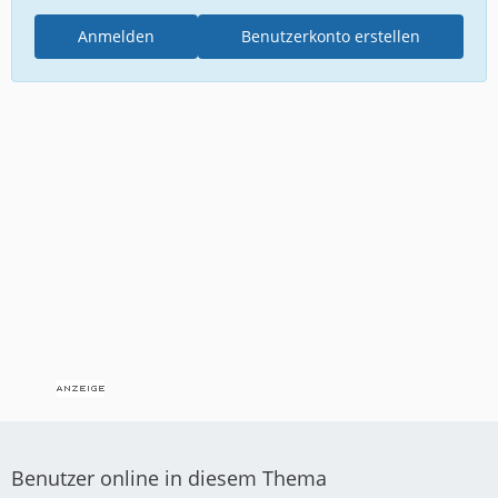
Anmelden
Benutzerkonto erstellen
Benutzer online in diesem Thema