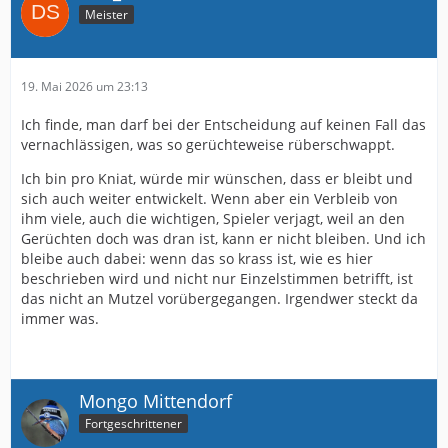
Meister
19. Mai 2026 um 23:13
Ich finde, man darf bei der Entscheidung auf keinen Fall das
vernachlässigen, was so gerüchteweise rüberschwappt.
Ich bin pro Kniat, würde mir wünschen, dass er bleibt und
sich auch weiter entwickelt. Wenn aber ein Verbleib von
ihm viele, auch die wichtigen, Spieler verjagt, weil an den
Gerüchten doch was dran ist, kann er nicht bleiben. Und ich
bleibe auch dabei: wenn das so krass ist, wie es hier
beschrieben wird und nicht nur Einzelstimmen betrifft, ist
das nicht an Mutzel vorübergegangen. Irgendwer steckt da
immer was.
Mongo Mittendorf
Fortgeschrittener