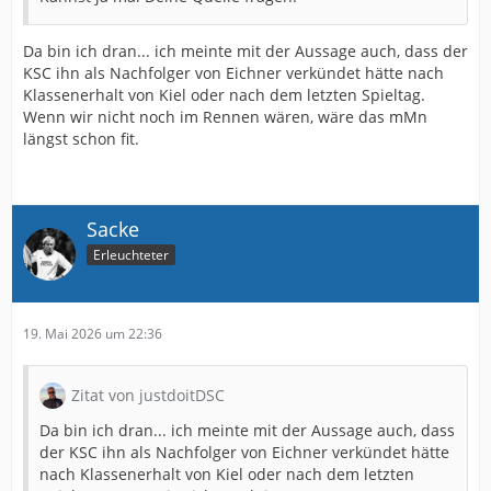
Da bin ich dran... ich meinte mit der Aussage auch, dass der
KSC ihn als Nachfolger von Eichner verkündet hätte nach
Klassenerhalt von Kiel oder nach dem letzten Spieltag.
Wenn wir nicht noch im Rennen wären, wäre das mMn
längst schon fit.
Sacke
Erleuchteter
19. Mai 2026 um 22:36
Zitat von justdoitDSC
Da bin ich dran... ich meinte mit der Aussage auch, dass
der KSC ihn als Nachfolger von Eichner verkündet hätte
nach Klassenerhalt von Kiel oder nach dem letzten