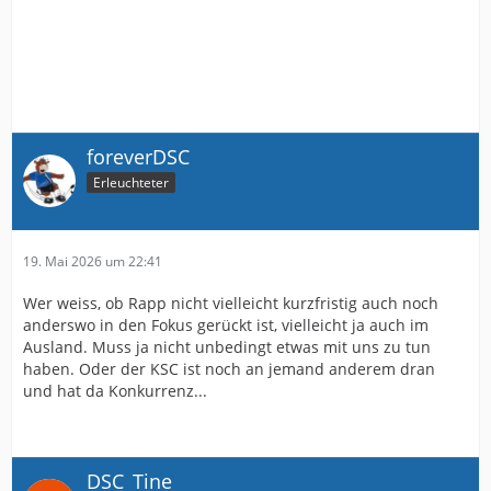
foreverDSC
Erleuchteter
19. Mai 2026 um 22:41
Wer weiss, ob Rapp nicht vielleicht kurzfristig auch noch
anderswo in den Fokus gerückt ist, vielleicht ja auch im
Ausland. Muss ja nicht unbedingt etwas mit uns zu tun
haben. Oder der KSC ist noch an jemand anderem dran
und hat da Konkurrenz...
DSC_Tine