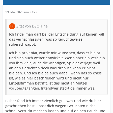
19. Mai 2026 um 23:22
Zitat von DSC_Tine
Ich finde, man darf bei der Entscheidung auf keinen Fall
das vernachlässigen, was so gerüchteweise
rüberschwappt.
Ich bin pro Kniat, würde mir wünschen, dass er bleibt
und sich auch weiter entwickelt. Wenn aber ein Verbleib
von ihm viele, auch die wichtigen, Spieler verjagt, weil
an den Gerüchten doch was dran ist, kann er nicht
bleiben. Und ich bleibe auch dabei: wenn das so krass
ist, wie es hier beschrieben wird und nicht nur
Einzelstimmen betrifft, ist das nicht an Mutzel
vorübergegangen. Irgendwer steckt da immer was.
Bisher fand ich immer ziemlich gut, was und wie du hier
geschrieben hast....hast dich wegen Gerüchten nicht
schnell verrückt machen lassen und auf deinen Bauch und