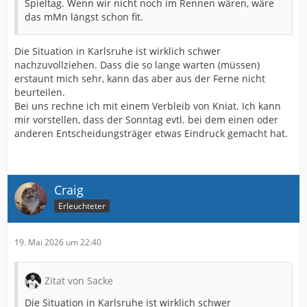
Spieltag. Wenn wir nicht noch im Rennen wären, wäre
das mMn längst schon fit.
Die Situation in Karlsruhe ist wirklich schwer
nachzuvollziehen. Dass die so lange warten (müssen)
erstaunt mich sehr, kann das aber aus der Ferne nicht
beurteilen.
Bei uns rechne ich mit einem Verbleib von Kniat. Ich kann
mir vorstellen, dass der Sonntag evtl. bei dem einen oder
anderen Entscheidungsträger etwas Eindruck gemacht hat.
Craig
Erleuchteter
19. Mai 2026 um 22:40
Zitat von Sacke
Die Situation in Karlsruhe ist wirklich schwer