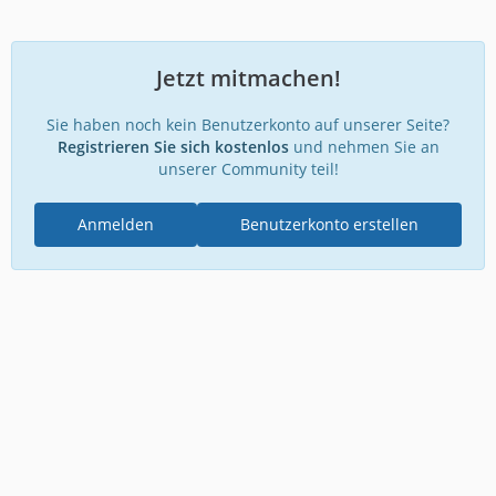
Jetzt mitmachen!
Sie haben noch kein Benutzerkonto auf unserer Seite?
Registrieren Sie sich kostenlos
und nehmen Sie an
unserer Community teil!
Anmelden
Benutzerkonto erstellen