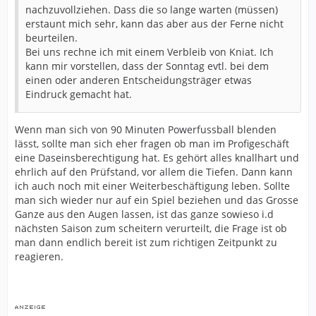
nachzuvollziehen. Dass die so lange warten (müssen)
erstaunt mich sehr, kann das aber aus der Ferne nicht
beurteilen.
Bei uns rechne ich mit einem Verbleib von Kniat. Ich
kann mir vorstellen, dass der Sonntag evtl. bei dem
einen oder anderen Entscheidungsträger etwas
Eindruck gemacht hat.
Wenn man sich von 90 Minuten Powerfussball blenden
lässt, sollte man sich eher fragen ob man im Profigeschäft
eine Daseinsberechtigung hat. Es gehört alles knallhart und
ehrlich auf den Prüfstand, vor allem die Tiefen. Dann kann
ich auch noch mit einer Weiterbeschäftigung leben. Sollte
man sich wieder nur auf ein Spiel beziehen und das Grosse
Ganze aus den Augen lassen, ist das ganze sowieso i.d
nächsten Saison zum scheitern verurteilt, die Frage ist ob
man dann endlich bereit ist zum richtigen Zeitpunkt zu
reagieren.