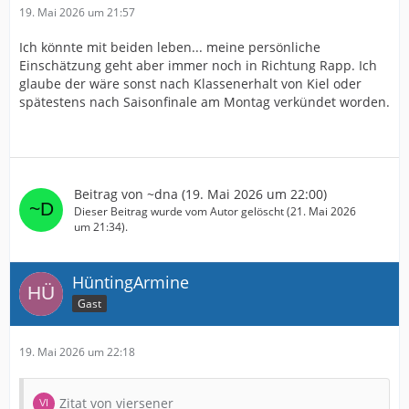
19. Mai 2026 um 21:57
Ich könnte mit beiden leben... meine persönliche
Einschätzung geht aber immer noch in Richtung Rapp. Ich
glaube der wäre sonst nach Klassenerhalt von Kiel oder
spätestens nach Saisonfinale am Montag verkündet worden.
Beitrag von
~dna
(
19. Mai 2026 um 22:00
)
Dieser Beitrag wurde vom Autor gelöscht (
21. Mai 2026
um 21:34
).
HüntingArmine
Gast
19. Mai 2026 um 22:18
Zitat von viersener