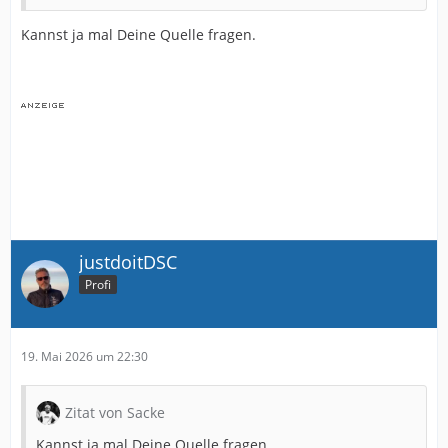
Kannst ja mal Deine Quelle fragen.
justdoitDSC
Profi
19. Mai 2026 um 22:30
Zitat von Sacke
Kannst ja mal Deine Quelle fragen.