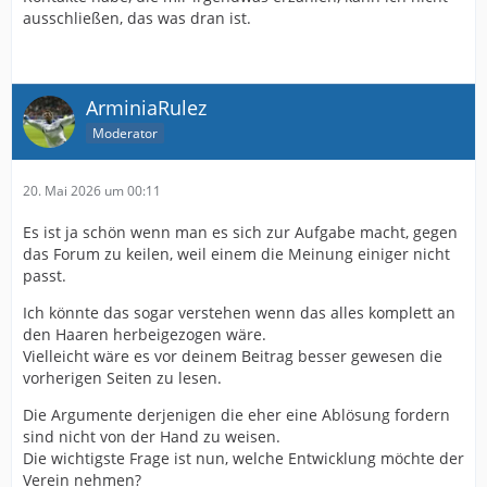
ausschließen, das was dran ist.
ArminiaRulez
Moderator
20. Mai 2026 um 00:11
Es ist ja schön wenn man es sich zur Aufgabe macht, gegen
das Forum zu keilen, weil einem die Meinung einiger nicht
passt.
Ich könnte das sogar verstehen wenn das alles komplett an
den Haaren herbeigezogen wäre.
Vielleicht wäre es vor deinem Beitrag besser gewesen die
vorherigen Seiten zu lesen.
Die Argumente derjenigen die eher eine Ablösung fordern
sind nicht von der Hand zu weisen.
Die wichtigste Frage ist nun, welche Entwicklung möchte der
Verein nehmen?