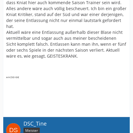
dass Kniat hier auch kommende Saison Trainer sein wird.
Alles andere wäre auch völlig bescheuert. Ich bin ein großer
Kniat Kritiker, stand auf der Süd und war einer derjenigen,
der seine Entlassung nicht nur einmal lautstark gefordert
hat.
Aktuell wäre eine Entlassung außerhalb dieser Blase nicht
vermittelbar und sogar auch aus meiner bescheidenen
Sicht komplett falsch. Entlassen kann man ihn, wenn er fünf
oder sechs Spiele in der nächsten Saison verliert. Aktuell
wäre es, wie gesagt, GEISTESKRANK.
DSC_Tine
Meister