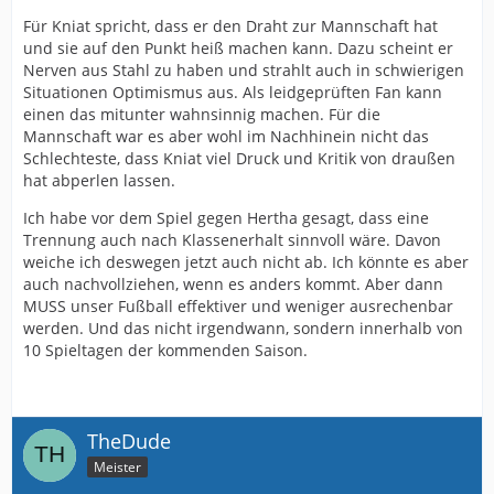
Für Kniat spricht, dass er den Draht zur Mannschaft hat
und sie auf den Punkt heiß machen kann. Dazu scheint er
Nerven aus Stahl zu haben und strahlt auch in schwierigen
Situationen Optimismus aus. Als leidgeprüften Fan kann
einen das mitunter wahnsinnig machen. Für die
Mannschaft war es aber wohl im Nachhinein nicht das
Schlechteste, dass Kniat viel Druck und Kritik von draußen
hat abperlen lassen.
Ich habe vor dem Spiel gegen Hertha gesagt, dass eine
Trennung auch nach Klassenerhalt sinnvoll wäre. Davon
weiche ich deswegen jetzt auch nicht ab. Ich könnte es aber
auch nachvollziehen, wenn es anders kommt. Aber dann
MUSS unser Fußball effektiver und weniger ausrechenbar
werden. Und das nicht irgendwann, sondern innerhalb von
10 Spieltagen der kommenden Saison.
TheDude
Meister