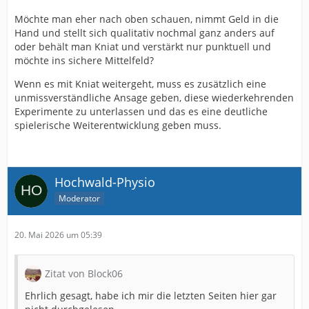
Möchte man eher nach oben schauen, nimmt Geld in die
Hand und stellt sich qualitativ nochmal ganz anders auf
oder behält man Kniat und verstärkt nur punktuell und
möchte ins sichere Mittelfeld?
Wenn es mit Kniat weitergeht, muss es zusätzlich eine
unmissverständliche Ansage geben, diese wiederkehrenden
Experimente zu unterlassen und das es eine deutliche
spielerische Weiterentwicklung geben muss.
Hochwald-Physio
Moderator
20. Mai 2026 um 05:39
Zitat von Block06
Ehrlich gesagt, habe ich mir die letzten Seiten hier gar