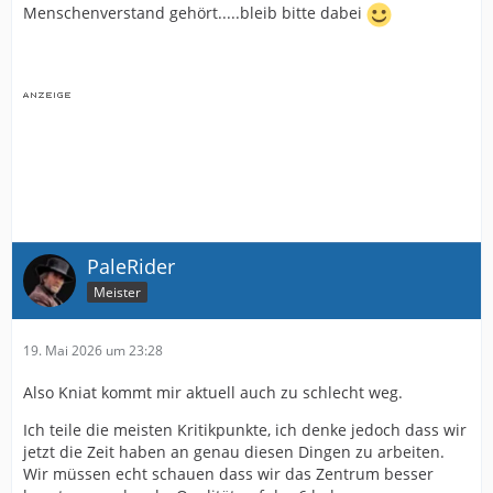
Menschenverstand gehört.....bleib bitte dabei
PaleRider
Meister
19. Mai 2026 um 23:28
Also Kniat kommt mir aktuell auch zu schlecht weg.
Ich teile die meisten Kritikpunkte, ich denke jedoch dass wir
jetzt die Zeit haben an genau diesen Dingen zu arbeiten.
Wir müssen echt schauen dass wir das Zentrum besser