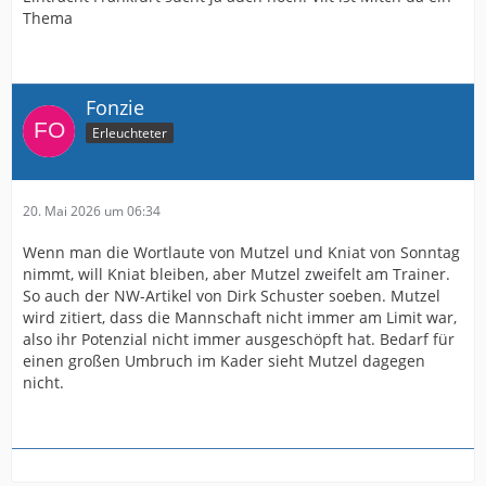
Thema
Fonzie
Erleuchteter
20. Mai 2026 um 06:34
Wenn man die Wortlaute von Mutzel und Kniat von Sonntag
nimmt, will Kniat bleiben, aber Mutzel zweifelt am Trainer.
So auch der NW-Artikel von Dirk Schuster soeben. Mutzel
wird zitiert, dass die Mannschaft nicht immer am Limit war,
also ihr Potenzial nicht immer ausgeschöpft hat. Bedarf für
einen großen Umbruch im Kader sieht Mutzel dagegen
nicht.