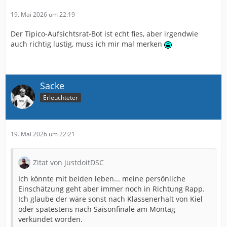
19. Mai 2026 um 22:19
Der Tipico-Aufsichtsrat-Bot ist echt fies, aber irgendwie
auch richtig lustig, muss ich mir mal merken
Sacke
Erleuchteter
19. Mai 2026 um 22:21
Zitat von justdoitDSC
Ich könnte mit beiden leben... meine persönliche
Einschätzung geht aber immer noch in Richtung Rapp.
Ich glaube der wäre sonst nach Klassenerhalt von Kiel
oder spätestens nach Saisonfinale am Montag
verkündet worden.