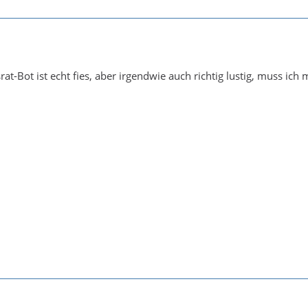
rat-Bot ist echt fies, aber irgendwie auch richtig lustig, muss ich 