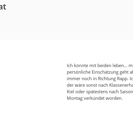
at
Ich könnte mit beiden leben... 
persönliche Einschätzung geht a
immer noch in Richtung Rapp. I
der wäre sonst nach Klassenerha
Kiel oder spätestens nach Saiso
Montag verkündet worden.