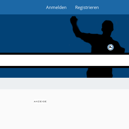
Anmelden
Registrieren