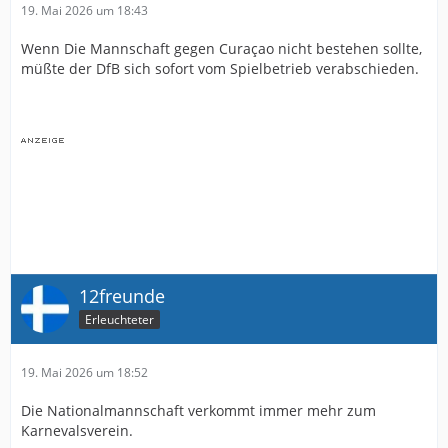
19. Mai 2026 um 18:43
Wenn Die Mannschaft gegen Curaçao nicht bestehen sollte,
müßte der DfB sich sofort vom Spielbetrieb verabschieden.
12freunde
Erleuchteter
19. Mai 2026 um 18:52
Die Nationalmannschaft verkommt immer mehr zum
Karnevalsverein.