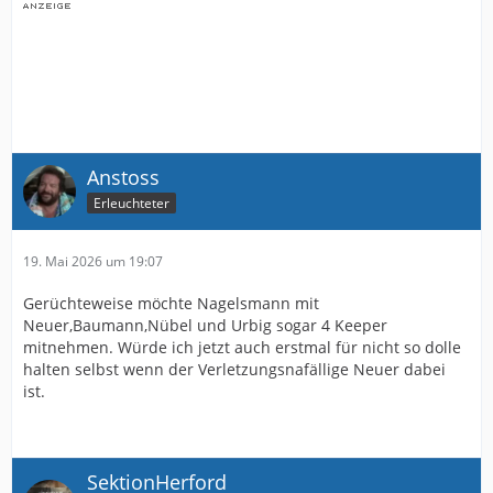
Anstoss
Erleuchteter
19. Mai 2026 um 19:07
Gerüchteweise möchte Nagelsmann mit
Neuer,Baumann,Nübel und Urbig sogar 4 Keeper
mitnehmen. Würde ich jetzt auch erstmal für nicht so dolle
halten selbst wenn der Verletzungsnafällige Neuer dabei
ist.
SektionHerford