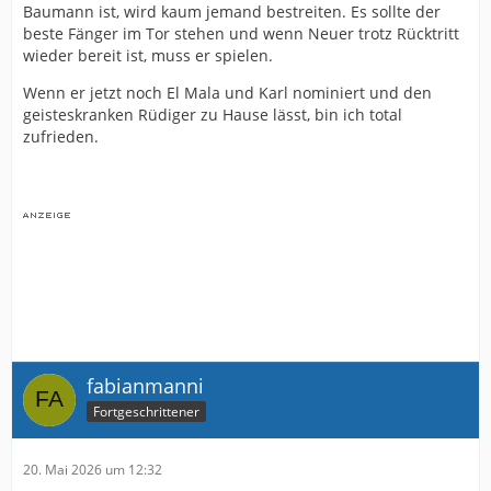
Baumann ist, wird kaum jemand bestreiten. Es sollte der
beste Fänger im Tor stehen und wenn Neuer trotz Rücktritt
wieder bereit ist, muss er spielen.
Wenn er jetzt noch El Mala und Karl nominiert und den
geisteskranken Rüdiger zu Hause lässt, bin ich total
zufrieden.
fabianmanni
Fortgeschrittener
20. Mai 2026 um 12:32