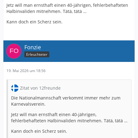
Jetz will man ernsthaft einen 40-jährigen, fehlerbehafteten
Halbinvaliden mitnehmen. Tätä, tätä …
Kann doch ein Scherz sein.
Fonzie
Erleuchteter
19. Mai 2026 um 18:56
Zitat von 12freunde
Die Nationalmannschaft verkommt immer mehr zum
Karnevalsverein.
Jetz will man ernsthaft einen 40-jährigen,
fehlerbehafteten Halbinvaliden mitnehmen. Tätä, tätä …
Kann doch ein Scherz sein.