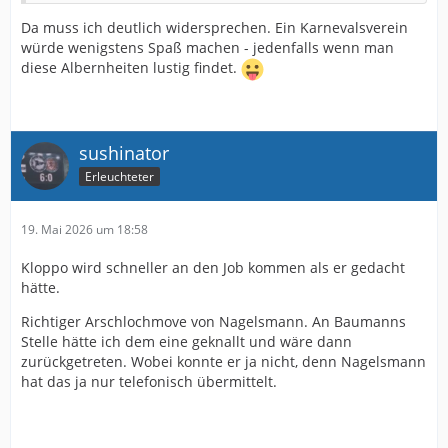
Da muss ich deutlich widersprechen. Ein Karnevalsverein
würde wenigstens Spaß machen - jedenfalls wenn man
diese Albernheiten lustig findet.
sushinator
Erleuchteter
19. Mai 2026 um 18:58
Kloppo wird schneller an den Job kommen als er gedacht
hätte.
Richtiger Arschlochmove von Nagelsmann. An Baumanns
Stelle hätte ich dem eine geknallt und wäre dann
zurückgetreten. Wobei konnte er ja nicht, denn Nagelsmann
hat das ja nur telefonisch übermittelt.