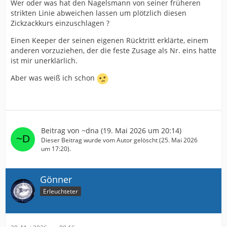
Wer oder was hat den Nagelsmann von seiner früheren
strikten Linie abweichen lassen um plötzlich diesen
Zickzackkurs einzuschlagen ?
Einen Keeper der seinen eigenen Rücktritt erklärte, einem
anderen vorzuziehen, der die feste Zusage als Nr. eins hatte
ist mir unerklärlich.
Aber was weiß ich schon
Beitrag von
~dna
(
19. Mai 2026 um 20:14
)
Dieser Beitrag wurde vom Autor gelöscht (
25. Mai 2026
um 17:20
).
Gönner
Erleuchteter