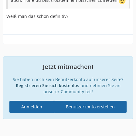
auch. Hoffe du bist trotzdem ein bisschen zufrieden
Weiß man das schon definitiv?
Jetzt mitmachen!
Sie haben noch kein Benutzerkonto auf unserer Seite?
Registrieren Sie sich kostenlos
und nehmen Sie an
unserer Community teil!
Anmelden
Benutzerkonto erstellen