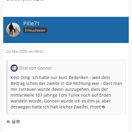
Pille71
Erleuchteter
20. Mai 2026 um 09:52
Zitat von Gönner
Kein Ding. Ich hatte nur kurz Bedenken - weil dein
Beitrag schon der zweite in die Richtung war - dass man
mir zutrauen würde davon auszugehen, dass der
mittlerweile 107 Jährige Toni Turek noch auf Erden
wandeln würde. Gönnen würde ich es ihm ja, aber
deswegen hatte ich halt leichte Zweifel. Prost!🍻
🍻 😀😎