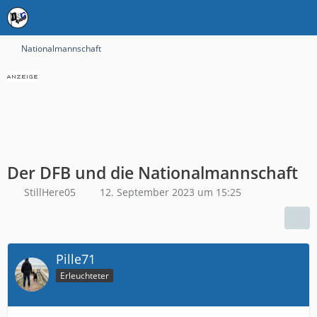
Nationalmannschaft
Der DFB und die Nationalmannschaft
StillHere05
12. September 2023 um 15:25
Pille71
Erleuchteter