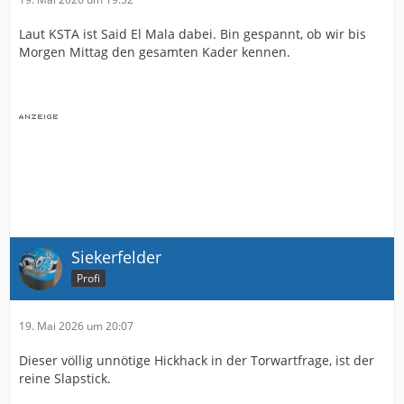
Laut KSTA ist Said El Mala dabei. Bin gespannt, ob wir bis
Morgen Mittag den gesamten Kader kennen.
Siekerfelder
Profi
19. Mai 2026 um 20:07
Dieser völlig unnötige Hickhack in der Torwartfrage, ist der
reine Slapstick.