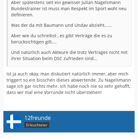
Aber spätestens seit ein gewisser Julian Nagelsmann
Bundestrainer ist muss man Respekt im Sport wohl neu
definieren.
Was der da mit Baumann und Undav abzieht......
Aber wie du schreibst , es gibt Verträge die es zu
berücksichtigen gilt....
Und natürlich auch Akteure die trotz Vertrages nicht mit
ihrer Situation beim DSC zufrieden sind...
Ist ja auch okay, man diskutiert natürlich immer, aber mich
triggert so ein bisschen dieses abwertende. Zu Nagelsmann
sage ich gar nichts mehr. Ich habe noch nie so sehr gehofft,
dass wir mal eine Vorrunde nicht überstehen!
12freunde
Erleuchteter