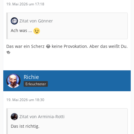
19. Mai 2026 um 17:18
Zitat von Gönner
Ach was ...
Das war ein Scherz 😂 keine Provokation. Aber das weißt Du.
🍻
Richie
Erleuchteter
19. Mai 2026 um 18:30
Zitat von Arminia-Rotti
Das ist richtig.