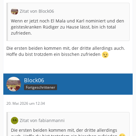
Zitat von Block06
Wenn er jetzt noch El Mala und Karl nominiert und den
geisteskranken Rüdiger zu Hause lässt, bin ich total
zufrieden.
Die ersten beiden kommen mit, der dritte allerdings auch.
Hoffe du bist trotzdem ein bisschen zufrieden
Block06
Fortgeschrittener
20. Mai 2026 um 12:34
Zitat von fabianmanni
Die ersten beiden kommen mit, der dritte allerdings