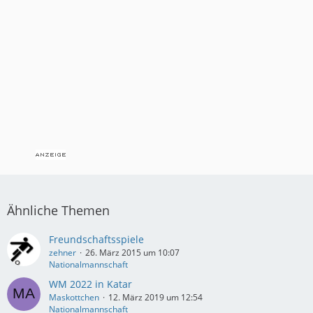
Ähnliche Themen
Freundschaftsspiele
zehner
26. März 2015 um 10:07
Nationalmannschaft
WM 2022 in Katar
Maskottchen
12. März 2019 um 12:54
Nationalmannschaft