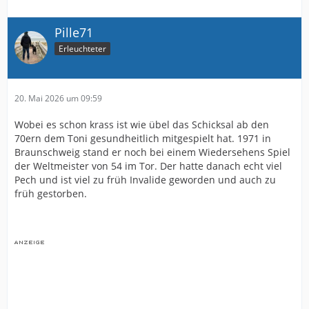
Pille71
Erleuchteter
20. Mai 2026 um 09:59
Wobei es schon krass ist wie übel das Schicksal ab den
70ern dem Toni gesundheitlich mitgespielt hat. 1971 in
Braunschweig stand er noch bei einem Wiedersehens Spiel
der Weltmeister von 54 im Tor. Der hatte danach echt viel
Pech und ist viel zu früh Invalide geworden und auch zu
früh gestorben.