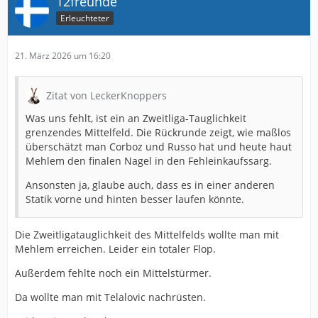
12freunde
Erleuchteter
21. März 2026 um 16:20
Zitat von LeckerKnoppers
Was uns fehlt, ist ein an Zweitliga-Tauglichkeit
grenzendes Mittelfeld. Die Rückrunde zeigt, wie maßlos
überschätzt man Corboz und Russo hat und heute haut
Mehlem den finalen Nagel in den Fehleinkaufssarg.
Ansonsten ja, glaube auch, dass es in einer anderen
Statik vorne und hinten besser laufen könnte.
Die Zweitligatauglichkeit des Mittelfelds wollte man mit
Mehlem erreichen. Leider ein totaler Flop.
Außerdem fehlte noch ein Mittelstürmer.
Da wollte man mit Telalovic nachrüsten.