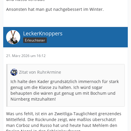
Ansonsten hat man gut nachgebessert im Winter.
LeckerKnoppers
Erleuchteter
21. März 2026 um 16:12
Zitat von RuhrArmine
Ich halte den Kader grundsätzlich immernoch für stark
genug um die Klasse zu halten. Ich würd sogar
behaupten die wären gut genug um mit Bochum und
Nürnberg mitzuhalten!
Was uns fehlt, ist ein an Zweitliga-Tauglichkeit grenzendes
Mittelfeld. Die Rückrunde zeigt, wie maßlos überschätzt
man Corboz und Russo hat und heute haut Mehlem den