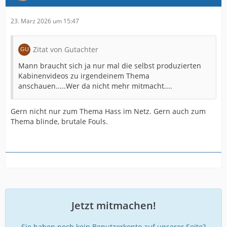
23. März 2026 um 15:47
Zitat von Gutachter
Mann braucht sich ja nur mal die selbst produzierten
Kabinenvideos zu irgendeinem Thema
anschauen.....Wer da nicht mehr mitmacht....
Gern nicht nur zum Thema Hass im Netz. Gern auch zum
Thema blinde, brutale Fouls.
Jetzt mitmachen!
Sie haben noch kein Benutzerkonto auf unserer Seite?