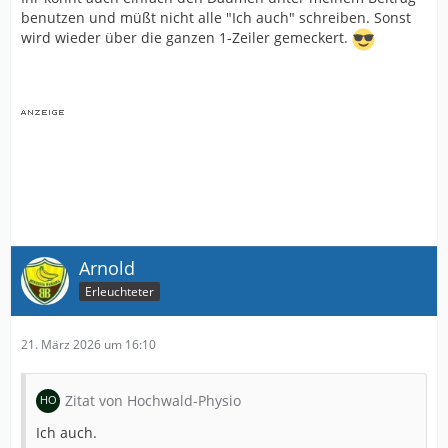
benutzen und müßt nicht alle "Ich auch" schreiben. Sonst
wird wieder über die ganzen 1-Zeiler gemeckert.
Arnold
Erleuchteter
21. März 2026 um 16:10
Zitat von Hochwald-Physio
Ich auch.