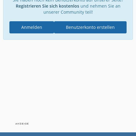
Registrieren Sie sich kostenlos
und nehmen Sie an
unserer Community teil!
Anmelden
Benutzerkonto erstellen