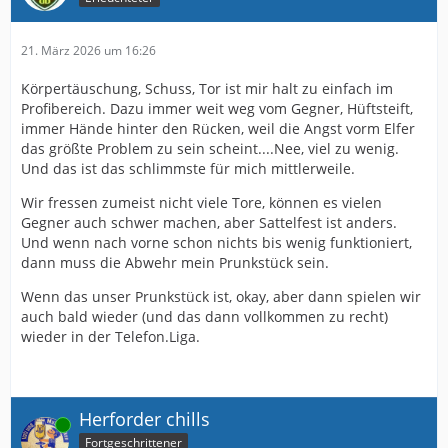
21. März 2026 um 16:26
Körpertäuschung, Schuss, Tor ist mir halt zu einfach im
Profibereich. Dazu immer weit weg vom Gegner, Hüftsteift,
immer Hände hinter den Rücken, weil die Angst vorm Elfer
das größte Problem zu sein scheint....Nee, viel zu wenig.
Und das ist das schlimmste für mich mittlerweile.
Wir fressen zumeist nicht viele Tore, können es vielen
Gegner auch schwer machen, aber Sattelfest ist anders.
Und wenn nach vorne schon nichts bis wenig funktioniert,
dann muss die Abwehr mein Prunkstück sein.
Wenn das unser Prunkstück ist, okay, aber dann spielen wir
auch bald wieder (und das dann vollkommen zu recht)
wieder in der Telefon.Liga.
Herforder chills
Online
Fortgeschrittener