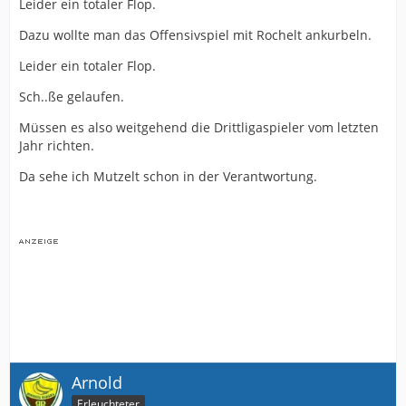
Leider ein totaler Flop.
Dazu wollte man das Offensivspiel mit Rochelt ankurbeln.
Leider ein totaler Flop.
Sch..ße gelaufen.
Müssen es also weitgehend die Drittligaspieler vom letzten
Jahr richten.
Da sehe ich Mutzelt schon in der Verantwortung.
Arnold
Erleuchteter