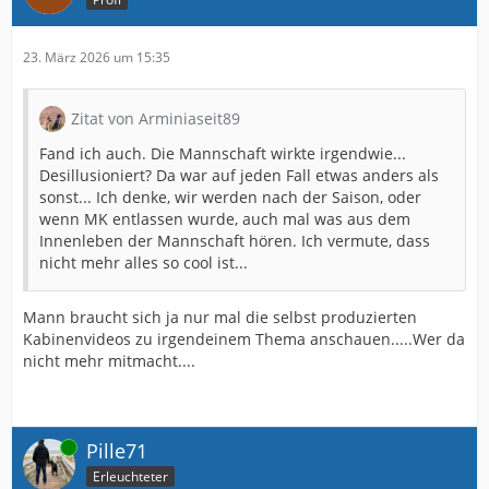
23. März 2026 um 15:35
Zitat von Arminiaseit89
Fand ich auch. Die Mannschaft wirkte irgendwie...
Desillusioniert? Da war auf jeden Fall etwas anders als
sonst... Ich denke, wir werden nach der Saison, oder
wenn MK entlassen wurde, auch mal was aus dem
Innenleben der Mannschaft hören. Ich vermute, dass
nicht mehr alles so cool ist...
Mann braucht sich ja nur mal die selbst produzierten
Kabinenvideos zu irgendeinem Thema anschauen.....Wer da
nicht mehr mitmacht....
Online
Pille71
Erleuchteter