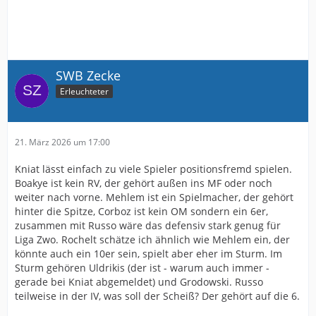
SWB Zecke
Erleuchteter
21. März 2026 um 17:00
Kniat lässt einfach zu viele Spieler positionsfremd spielen.
Boakye ist kein RV, der gehört außen ins MF oder noch
weiter nach vorne. Mehlem ist ein Spielmacher, der gehört
hinter die Spitze, Corboz ist kein OM sondern ein 6er,
zusammen mit Russo wäre das defensiv stark genug für
Liga Zwo. Rochelt schätze ich ähnlich wie Mehlem ein, der
könnte auch ein 10er sein, spielt aber eher im Sturm. Im
Sturm gehören Uldrikis (der ist - warum auch immer -
gerade bei Kniat abgemeldet) und Grodowski. Russo
teilweise in der IV, was soll der Scheiß? Der gehört auf die 6.