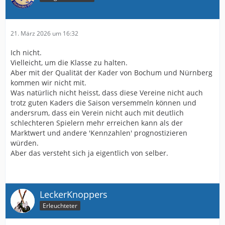
21. März 2026 um 16:32
Ich nicht.
Vielleicht, um die Klasse zu halten.
Aber mit der Qualität der Kader von Bochum und Nürnberg
kommen wir nicht mit.
Was natürlich nicht heisst, dass diese Vereine nicht auch
trotz guten Kaders die Saison versemmeln können und
andersrum, dass ein Verein nicht auch mit deutlich
schlechteren Spielern mehr erreichen kann als der
Marktwert und andere 'Kennzahlen' prognostizieren
würden.
Aber das versteht sich ja eigentlich von selber.
LeckerKnoppers
Erleuchteter