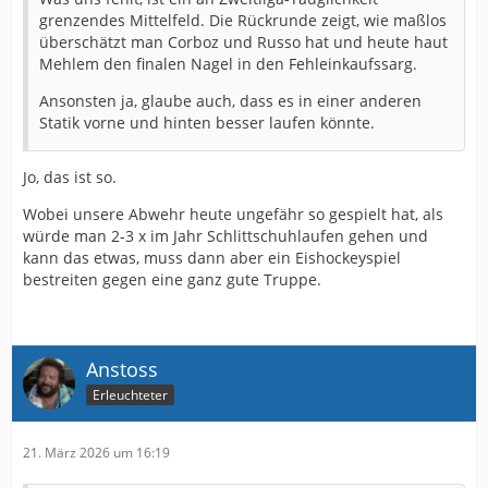
grenzendes Mittelfeld. Die Rückrunde zeigt, wie maßlos
überschätzt man Corboz und Russo hat und heute haut
Mehlem den finalen Nagel in den Fehleinkaufssarg.
Ansonsten ja, glaube auch, dass es in einer anderen
Statik vorne und hinten besser laufen könnte.
Jo, das ist so.
Wobei unsere Abwehr heute ungefähr so gespielt hat, als
würde man 2-3 x im Jahr Schlittschuhlaufen gehen und
kann das etwas, muss dann aber ein Eishockeyspiel
bestreiten gegen eine ganz gute Truppe.
Anstoss
Erleuchteter
21. März 2026 um 16:19