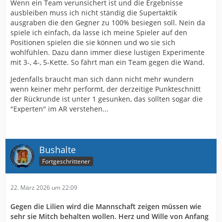
Wenn ein Team verunsichert ist und die Ergebnisse
ausbleiben muss ich nicht ständig die Supertaktik
ausgraben die den Gegner zu 100% besiegen soll. Nein da
spiele ich einfach, da lasse ich meine Spieler auf den
Positionen spielen die sie können und wo sie sich
wohlfühlen. Dazu dann immer diese lustigen Experimente
mit 3-, 4-, 5-Kette. So fährt man ein Team gegen die Wand.
Jedenfalls braucht man sich dann nicht mehr wundern
wenn keiner mehr performt, der derzeitige Punkteschnitt
der Rückrunde ist unter 1 gesunken, das sollten sogar die
"Experten" im AR verstehen...
Bushalte
Fortgeschrittener
22. März 2026 um 22:09
Gegen die Lilien wird die Mannschaft zeigen müssen wie
sehr sie Mitch behalten wollen. Herz und Wille von Anfang