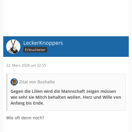
LeckerKnoppers
Erleuchteter
22. März 2026 um 22:55
Zitat von Bushalte
Gegen die Lilien wird die Mannschaft zeigen müssen
wie sehr sie Mitch behalten wollen. Herz und Wille von
Anfang bis Ende.
Wie oft denn noch?