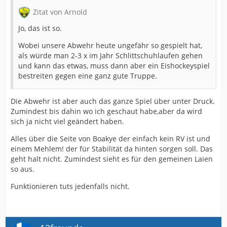
Zitat von Arnold
Jo, das ist so.
Wobei unsere Abwehr heute ungefähr so gespielt hat,
als würde man 2-3 x im Jahr Schlittschuhlaufen gehen
und kann das etwas, muss dann aber ein Eishockeyspiel
bestreiten gegen eine ganz gute Truppe.
Die Abwehr ist aber auch das ganze Spiel über unter Druck.
Zumindest bis dahin wo ich geschaut habe,aber da wird
sich ja nicht viel geändert haben.
Alles über die Seite von Boakye der einfach kein RV ist und
einem Mehlem! der für Stabilität da hinten sorgen soll. Das
geht halt nicht. Zumindest sieht es für den gemeinen Laien
so aus.
Funktionieren tuts jedenfalls nicht.