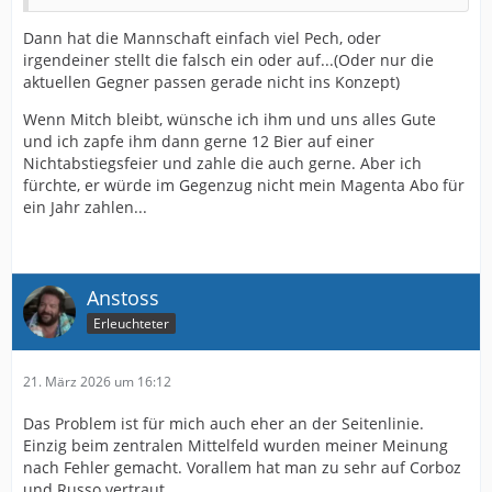
Dann hat die Mannschaft einfach viel Pech, oder
irgendeiner stellt die falsch ein oder auf...(Oder nur die
aktuellen Gegner passen gerade nicht ins Konzept)
Wenn Mitch bleibt, wünsche ich ihm und uns alles Gute
und ich zapfe ihm dann gerne 12 Bier auf einer
Nichtabstiegsfeier und zahle die auch gerne. Aber ich
fürchte, er würde im Gegenzug nicht mein Magenta Abo für
ein Jahr zahlen...
Anstoss
Erleuchteter
21. März 2026 um 16:12
Das Problem ist für mich auch eher an der Seitenlinie.
Einzig beim zentralen Mittelfeld wurden meiner Meinung
nach Fehler gemacht. Vorallem hat man zu sehr auf Corboz
und Russo vertraut.