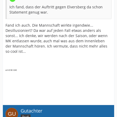
Ich fand, dass der Auftritt gegen Elversberg da schon
Statement genug war.
Fand ich auch. Die Mannschaft wirkte irgendwie...
Desillusioniert? Da war auf jeden Fall etwas anders als
sonst... Ich denke, wir werden nach der Saison, oder wenn
MK entlassen wurde, auch mal was aus dem Innenleben
der Mannschaft hören. Ich vermute, dass nicht mehr alles
so cool ist...
Gutachter
Profi