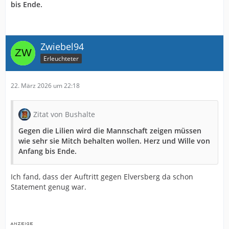
bis Ende.
Zwiebel94
Erleuchteter
22. März 2026 um 22:18
Zitat von Bushalte
Gegen die Lilien wird die Mannschaft zeigen müssen
wie sehr sie Mitch behalten wollen. Herz und Wille von
Anfang bis Ende.
Ich fand, dass der Auftritt gegen Elversberg da schon
Statement genug war.