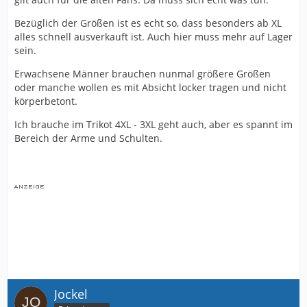
Bezüglich der Größen ist es echt so, dass besonders ab XL
alles schnell ausverkauft ist. Auch hier muss mehr auf Lager
sein.
Erwachsene Männer brauchen nunmal größere Größen
oder manche wollen es mit Absicht locker tragen und nicht
körperbetont.
Ich brauche im Trikot 4XL - 3XL geht auch, aber es spannt im
Bereich der Arme und Schulten.
Jockel