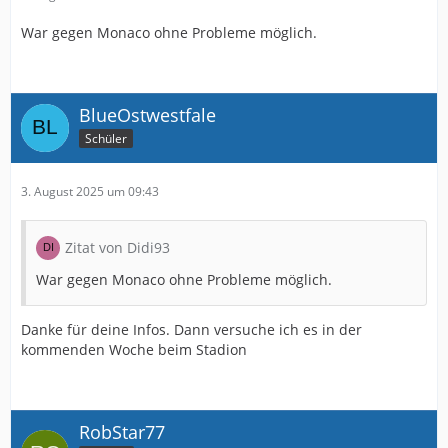
War gegen Monaco ohne Probleme möglich.
BlueOstwestfale
Schüler
3. August 2025 um 09:43
Zitat von Didi93
War gegen Monaco ohne Probleme möglich.
Danke für deine Infos. Dann versuche ich es in der
kommenden Woche beim Stadion
RobStar77