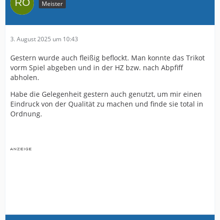
Meister
3. August 2025 um 10:43
Gestern wurde auch fleißig beflockt. Man konnte das Trikot
vorm Spiel abgeben und in der HZ bzw. nach Abpfiff
abholen.
Habe die Gelegenheit gestern auch genutzt, um mir einen
Eindruck von der Qualität zu machen und finde sie total in
Ordnung.