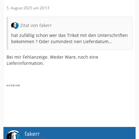
5. August 2025 um 20:13
Zitat von fakerr
hat zufällig schon wer das Trikot mit den Unterschriften
bekommen ? Oder zumindest nen Lieferdatum...
Bei mir Fehlanzeige. Weder Ware, noch eine
Lieferinformation.
fakerr