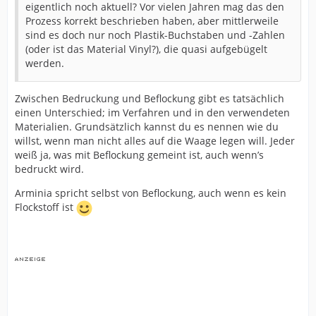
eigentlich noch aktuell? Vor vielen Jahren mag das den
Prozess korrekt beschrieben haben, aber mittlerweile
sind es doch nur noch Plastik-Buchstaben und -Zahlen
(oder ist das Material Vinyl?), die quasi aufgebügelt
werden.
Zwischen Bedruckung und Beflockung gibt es tatsächlich
einen Unterschied; im Verfahren und in den verwendeten
Materialien. Grundsätzlich kannst du es nennen wie du
willst, wenn man nicht alles auf die Waage legen will. Jeder
weiß ja, was mit Beflockung gemeint ist, auch wenn’s
bedruckt wird.
Arminia spricht selbst von Beflockung, auch wenn es kein
Flockstoff ist