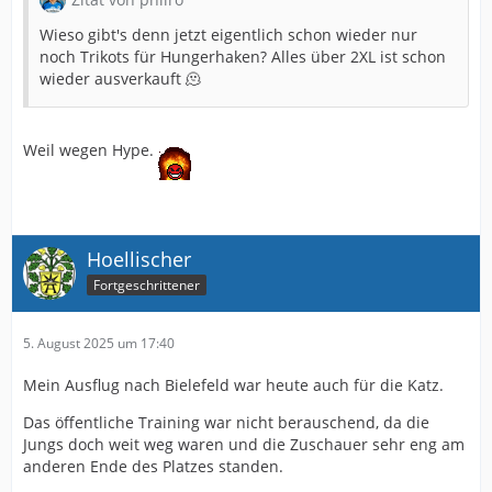
Wieso gibt's denn jetzt eigentlich schon wieder nur
noch Trikots für Hungerhaken? Alles über 2XL ist schon
wieder ausverkauft 🫠
Weil wegen Hype.
Hoellischer
Fortgeschrittener
5. August 2025 um 17:40
Mein Ausflug nach Bielefeld war heute auch für die Katz.
Das öffentliche Training war nicht berauschend, da die
Jungs doch weit weg waren und die Zuschauer sehr eng am
anderen Ende des Platzes standen.