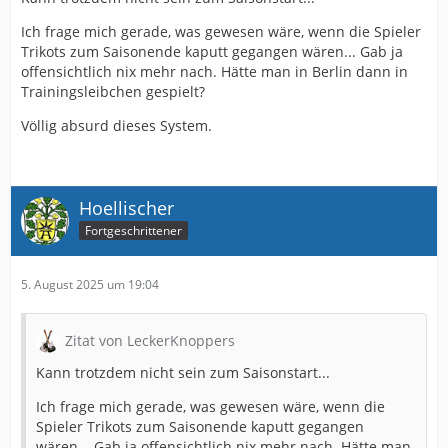
Ich frage mich gerade, was gewesen wäre, wenn die Spieler
Trikots zum Saisonende kaputt gegangen wären... Gab ja
offensichtlich nix mehr nach. Hätte man in Berlin dann in
Trainingsleibchen gespielt?
Völlig absurd dieses System.
Hoellischer
Fortgeschrittener
5. August 2025 um 19:04
Zitat von LeckerKnoppers
Kann trotzdem nicht sein zum Saisonstart...
Ich frage mich gerade, was gewesen wäre, wenn die
Spieler Trikots zum Saisonende kaputt gegangen
wären... Gab ja offensichtlich nix mehr nach. Hätte man