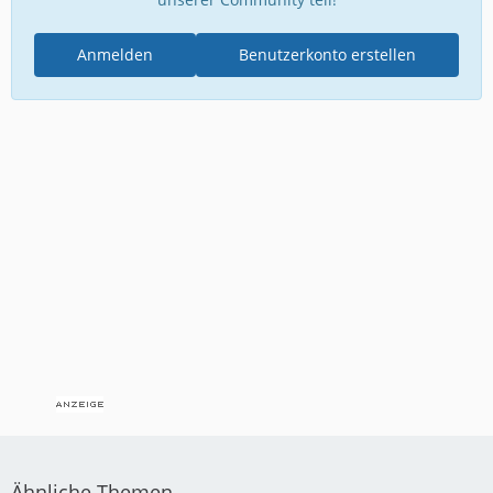
Anmelden
Benutzerkonto erstellen
Ähnliche Themen