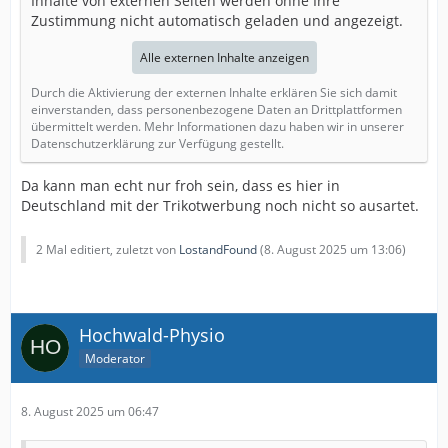
Inhalte von externen Seiten werden ohne Ihre
Zustimmung nicht automatisch geladen und angezeigt.
Alle externen Inhalte anzeigen
Durch die Aktivierung der externen Inhalte erklären Sie sich damit
einverstanden, dass personenbezogene Daten an Drittplattformen
übermittelt werden. Mehr Informationen dazu haben wir in unserer
Datenschutzerklärung zur Verfügung gestellt.
Da kann man echt nur froh sein, dass es hier in
Deutschland mit der Trikotwerbung noch nicht so ausartet.
2 Mal editiert, zuletzt von
LostandFound
(
8. August 2025 um 13:06
)
Hochwald-Physio
Moderator
8. August 2025 um 06:47