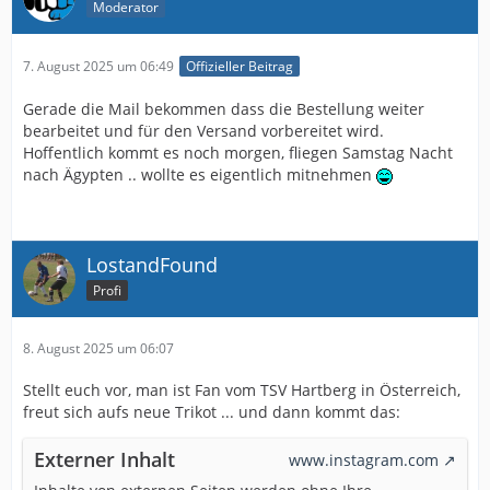
Moderator
7. August 2025 um 06:49
Offizieller Beitrag
Gerade die Mail bekommen dass die Bestellung weiter
bearbeitet und für den Versand vorbereitet wird.
Hoffentlich kommt es noch morgen, fliegen Samstag Nacht
nach Ägypten .. wollte es eigentlich mitnehmen
LostandFound
Profi
8. August 2025 um 06:07
Stellt euch vor, man ist Fan vom TSV Hartberg in Österreich,
freut sich aufs neue Trikot ... und dann kommt das:
Externer Inhalt
www.instagram.com