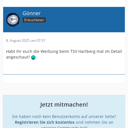
Gönner
Erleuchteter
8. August 2025 um 07:57
Habt ihr euch die Werbung beim TSV Hartberg mal im Detail
angeschaut?
Jetzt mitmachen!
Sie haben noch kein Benutzerkonto auf unserer Seite?
Registrieren Sie sich kostenlos
und nehmen Sie an
unserer Community teil!