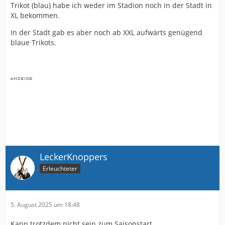
Trikot (blau) habe ich weder im Stadion noch in der Stadt in
XL bekommen.
In der Stadt gab es aber noch ab XXL aufwärts genügend
blaue Trikots.
LeckerKnoppers
Erleuchteter
5. August 2025 um 18:48
Kann trotzdem nicht sein zum Saisonstart...