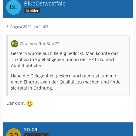
BlueOstwestfale
Schüler
3. August 2025 um 11:03
Zitat von RobStar77
Gestern wurde auch fleißig beflockt. Man konnte das
Trikot vorm Spiel abgeben und in der HZ bzw. nach
Abpfiff abholen.
Habe die Gelegenheit gestern auch genutzt, um mir
einen Eindruck von der Qualität zu machen und finde
sie total in Ordnung.
Dank dir.
so.cal