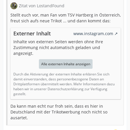
Zitat von LostandFound
Stellt euch vor, man Fan vom TSV Hartberg in Österreich,
freut sich aufs neue Trikot ... und dann kommt das:
Externer Inhalt
www.instagram.com
Inhalte von externen Seiten werden ohne Ihre
Zustimmung nicht automatisch geladen und
angezeigt.
Alle externen Inhalte anzeigen
Durch die Aktivierung der externen Inhalte erklären Sie sich
damit einverstanden, dass personenbezogene Daten an
Drittplattformen übermittelt werden. Mehr Informationen dazu
haben wir in unserer Datenschutzerklärung zur Verfügung
gestellt.
Da kann man echt nur froh sein, dass es hier in
Deutschland mit der Trikotwerbung noch nicht so
ausartet.