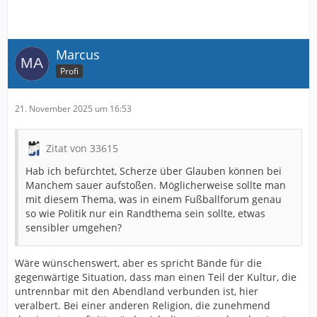
Marcus
Profi
21. November 2025 um 16:53
Zitat von 33615
Hab ich befürchtet, Scherze über Glauben können bei
Manchem sauer aufstoßen. Möglicherweise sollte man
mit diesem Thema, was in einem Fußballforum genau
so wie Politik nur ein Randthema sein sollte, etwas
sensibler umgehen?
Wäre wünschenswert, aber es spricht Bände für die
gegenwärtige Situation, dass man einen Teil der Kultur, die
untrennbar mit den Abendland verbunden ist, hier
veralbert. Bei einer anderen Religion, die zunehmend