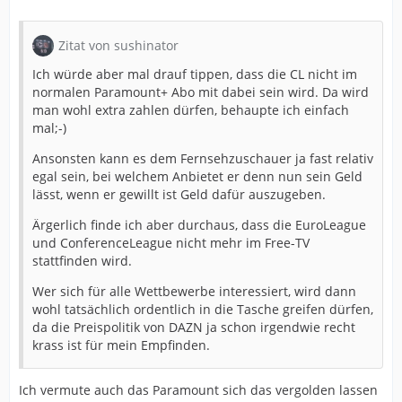
Zitat von sushinator
Ich würde aber mal drauf tippen, dass die CL nicht im
normalen Paramount+ Abo mit dabei sein wird. Da wird
man wohl extra zahlen dürfen, behaupte ich einfach
mal;-)
Ansonsten kann es dem Fernsehzuschauer ja fast relativ
egal sein, bei welchem Anbietet er denn nun sein Geld
lässt, wenn er gewillt ist Geld dafür auszugeben.
Ärgerlich finde ich aber durchaus, dass die EuroLeague
und ConferenceLeague nicht mehr im Free-TV
stattfinden wird.
Wer sich für alle Wettbewerbe interessiert, wird dann
wohl tatsächlich ordentlich in die Tasche greifen dürfen,
da die Preispolitik von DAZN ja schon irgendwie recht
krass ist für mein Empfinden.
Ich vermute auch das Paramount sich das vergolden lassen