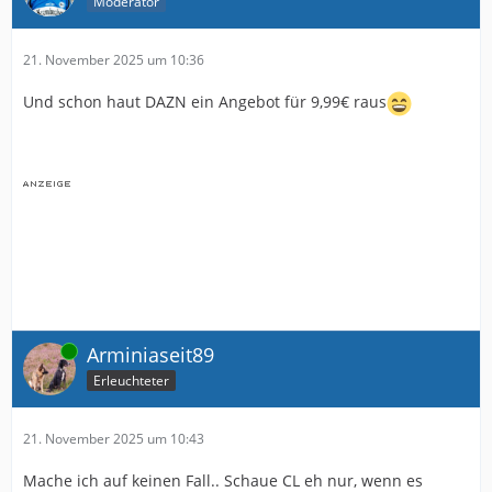
Moderator
21. November 2025 um 10:36
Und schon haut DAZN ein Angebot für 9,99€ raus
Online
Arminiaseit89
Erleuchteter
21. November 2025 um 10:43
Mache ich auf keinen Fall.. Schaue CL eh nur, wenn es