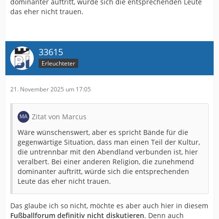
dominanter auftritt, würde sich die entsprechenden Leute
das eher nicht trauen.
33615
Erleuchteter
21. November 2025 um 17:05
Zitat von Marcus
Wäre wünschenswert, aber es spricht Bände für die
gegenwärtige Situation, dass man einen Teil der Kultur,
die untrennbar mit den Abendland verbunden ist, hier
veralbert. Bei einer anderen Religion, die zunehmend
dominanter auftritt, würde sich die entsprechenden
Leute das eher nicht trauen.
Das glaube ich so nicht, möchte es aber auch hier in diesem
Fußballforum
definitiv
nicht
diskutieren
. Denn auch