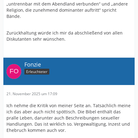
„untrennbar mit dem Abendland verbunden“ und „andere
Religion, die zunehmend dominanter auftritt“ spricht
Bände.
Zurückhaltung würde ich mir da abschließend von allen
Diskutanten sehr wünschen.
Fonzie
Erleuchteter
21. November 2025 um 17:09
Ich nehme die Kritik von meiner Seite an. Tatsächlich meine
ich das aber auch nicht spöttisch. Die Bibel enthält das
pralle Leben, darunter auch Beschreibungen sexueller
Handlungen. Das ist wirklich so. Vergewaltigung, Inzest und
Ehebruch kommen auch vor.