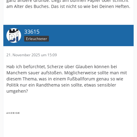
ganz andere Gründe. Liegt am dünnen Papier oder schlicht
am Alter des Buches. Das ist nicht so wie bei Deinen Heften.
33615
Erleuchteter
21. November 2025 um 15:09
Hab ich befürchtet, Scherze über Glauben können bei
Manchem sauer aufstoßen. Möglicherweise sollte man mit
diesem Thema, was in einem Fußballforum genau so wie
Politik nur ein Randthema sein sollte, etwas sensibler
umgehen?