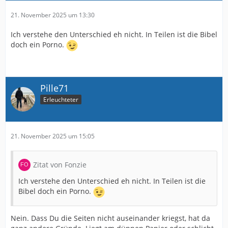
21. November 2025 um 13:30
Ich verstehe den Unterschied eh nicht. In Teilen ist die Bibel
doch ein Porno.
Pille71
Erleuchteter
21. November 2025 um 15:05
Zitat von Fonzie
Ich verstehe den Unterschied eh nicht. In Teilen ist die
Bibel doch ein Porno.
Nein. Dass Du die Seiten nicht auseinander kriegst, hat da