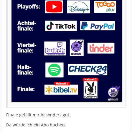
Finale gefällt mir besonders gut.
Da würde ich ein Abo buchen.