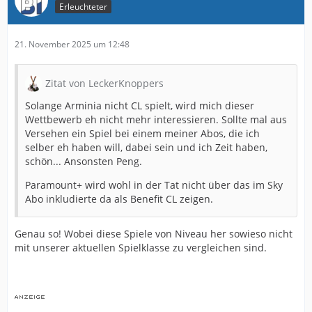
Erleuchteter
21. November 2025 um 12:48
Zitat von LeckerKnoppers
Solange Arminia nicht CL spielt, wird mich dieser
Wettbewerb eh nicht mehr interessieren. Sollte mal aus
Versehen ein Spiel bei einem meiner Abos, die ich
selber eh haben will, dabei sein und ich Zeit haben,
schön... Ansonsten Peng.
Paramount+ wird wohl in der Tat nicht über das im Sky
Abo inkludierte da als Benefit CL zeigen.
Genau so! Wobei diese Spiele von Niveau her sowieso nicht
mit unserer aktuellen Spielklasse zu vergleichen sind.