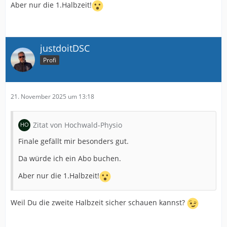
Aber nur die 1.Halbzeit!
justdoitDSC
Profi
21. November 2025 um 13:18
Zitat von Hochwald-Physio
Finale gefällt mir besonders gut.
Da würde ich ein Abo buchen.
Aber nur die 1.Halbzeit!
Weil Du die zweite Halbzeit sicher schauen kannst?