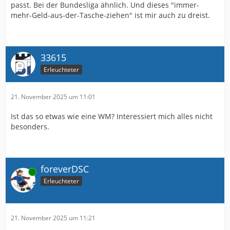
passt. Bei der Bundesliga ähnlich. Und dieses "immer-
mehr-Geld-aus-der-Tasche-ziehen" ist mir auch zu dreist.
33615
Erleuchteter
21. November 2025 um 11:01
Ist das so etwas wie eine WM? Interessiert mich alles nicht
besonders.
foreverDSC
Online
Erleuchteter
21. November 2025 um 11:21