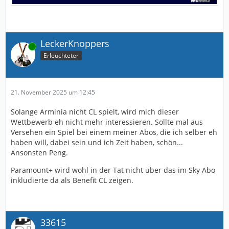
LeckerKnoppers
Online
Erleuchteter
21. November 2025 um 12:45
Solange Arminia nicht CL spielt, wird mich dieser
Wettbewerb eh nicht mehr interessieren. Sollte mal aus
Versehen ein Spiel bei einem meiner Abos, die ich selber eh
haben will, dabei sein und ich Zeit haben, schön...
Ansonsten Peng.
Paramount+ wird wohl in der Tat nicht über das im Sky Abo
inkludierte da als Benefit CL zeigen.
33615