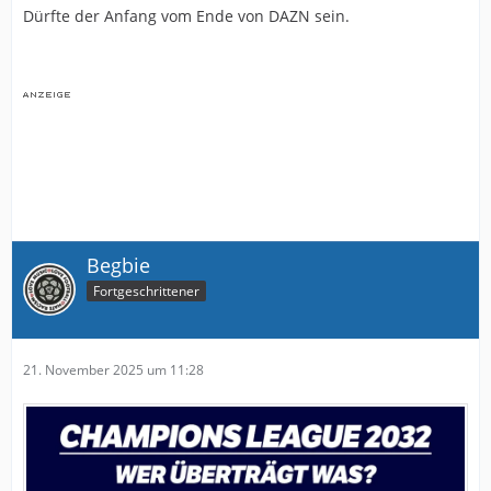
Dürfte der Anfang vom Ende von DAZN sein.
Begbie
Fortgeschrittener
21. November 2025 um 11:28