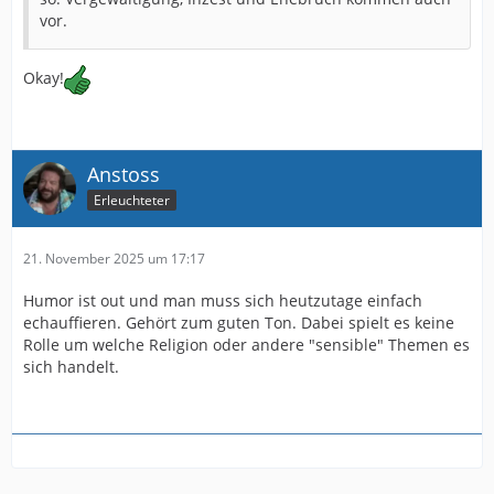
vor.
Okay!
Anstoss
Erleuchteter
21. November 2025 um 17:17
Humor ist out und man muss sich heutzutage einfach
echauffieren. Gehört zum guten Ton. Dabei spielt es keine
Rolle um welche Religion oder andere "sensible" Themen es
sich handelt.