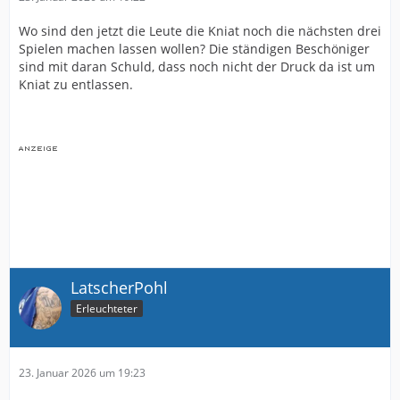
Wo sind den jetzt die Leute die Kniat noch die nächsten drei
Spielen machen lassen wollen? Die ständigen Beschöniger
sind mit daran Schuld, dass noch nicht der Druck da ist um
Kniat zu entlassen.
LatscherPohl
Erleuchteter
23. Januar 2026 um 19:23