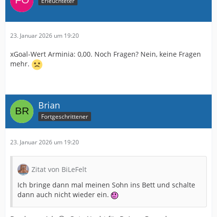
Erleuchteter
23. Januar 2026 um 19:20
xGoal-Wert Arminia: 0,00. Noch Fragen? Nein, keine Fragen
mehr.
Brian
Fortgeschrittener
23. Januar 2026 um 19:20
Zitat von BiLeFelt
Ich bringe dann mal meinen Sohn ins Bett und schalte
dann auch nicht wieder ein.