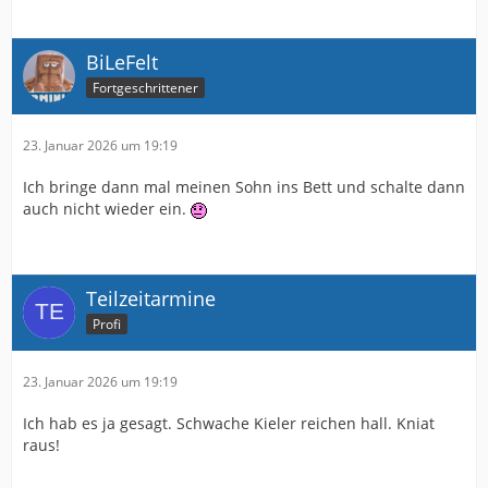
BiLeFelt
Fortgeschrittener
23. Januar 2026 um 19:19
Ich bringe dann mal meinen Sohn ins Bett und schalte dann
auch nicht wieder ein.
Teilzeitarmine
Profi
23. Januar 2026 um 19:19
Ich hab es ja gesagt. Schwache Kieler reichen hall. Kniat
raus!