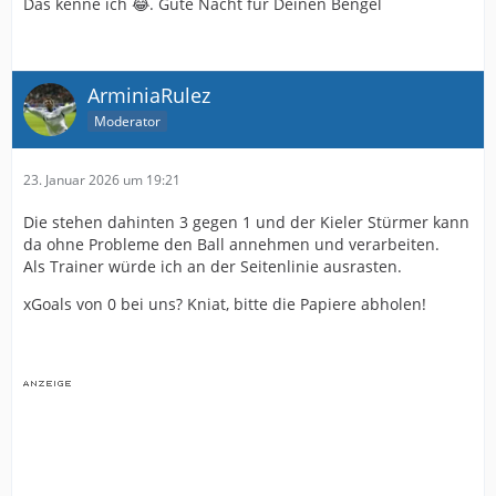
Das kenne ich 😂. Gute Nacht für Deinen Bengel
ArminiaRulez
Moderator
23. Januar 2026 um 19:21
Die stehen dahinten 3 gegen 1 und der Kieler Stürmer kann
da ohne Probleme den Ball annehmen und verarbeiten.
Als Trainer würde ich an der Seitenlinie ausrasten.
xGoals von 0 bei uns? Kniat, bitte die Papiere abholen!