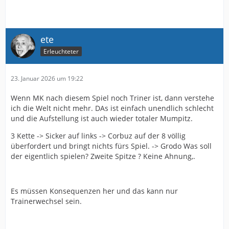
ete
Erleuchteter
23. Januar 2026 um 19:22
Wenn MK nach diesem Spiel noch Triner ist, dann verstehe
ich die Welt nicht mehr. DAs ist einfach unendlich schlecht
und die Aufstellung ist auch wieder totaler Mumpitz.
3 Kette -> Sicker auf links -> Corbuz auf der 8 völlig
überfordert und bringt nichts fürs Spiel. -> Grodo Was soll
der eigentlich spielen? Zweite Spitze ? Keine Ahnung,.
Es müssen Konsequenzen her und das kann nur
Trainerwechsel sein.