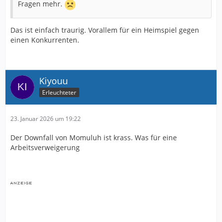
Fragen mehr.
Das ist einfach traurig. Vorallem für ein Heimspiel gegen
einen Konkurrenten.
Kiyouu
Erleuchteter
23. Januar 2026 um 19:22
Der Downfall von Momuluh ist krass. Was für eine
Arbeitsverweigerung