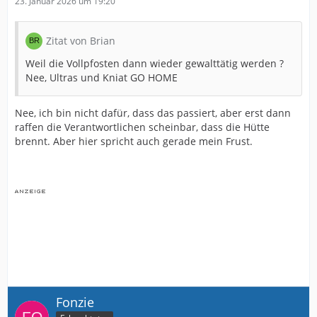
23. Januar 2026 um 19:20
Zitat von Brian
Weil die Vollpfosten dann wieder gewalttätig werden ?
Nee, Ultras und Kniat GO HOME
Nee, ich bin nicht dafür, dass das passiert, aber erst dann
raffen die Verantwortlichen scheinbar, dass die Hütte
brennt. Aber hier spricht auch gerade mein Frust.
Fonzie