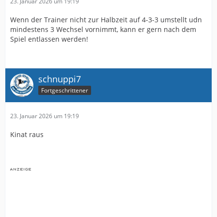
23. Januar 2026 um 19:19
Wenn der Trainer nicht zur Halbzeit auf 4-3-3 umstellt udn
mindestens 3 Wechsel vornimmt, kann er gern nach dem
Spiel entlassen werden!
schnuppi7
Fortgeschrittener
23. Januar 2026 um 19:19
Kinat raus