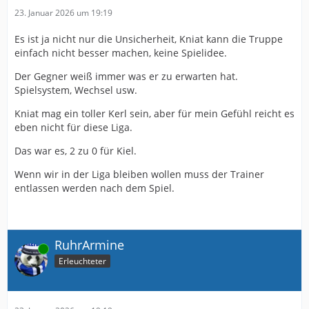
23. Januar 2026 um 19:19
Es ist ja nicht nur die Unsicherheit, Kniat kann die Truppe
einfach nicht besser machen, keine Spielidee.
Der Gegner weiß immer was er zu erwarten hat.
Spielsystem, Wechsel usw.
Kniat mag ein toller Kerl sein, aber für mein Gefühl reicht es
eben nicht für diese Liga.
Das war es, 2 zu 0 für Kiel.
Wenn wir in der Liga bleiben wollen muss der Trainer
entlassen werden nach dem Spiel.
RuhrArmine
Online
Erleuchteter