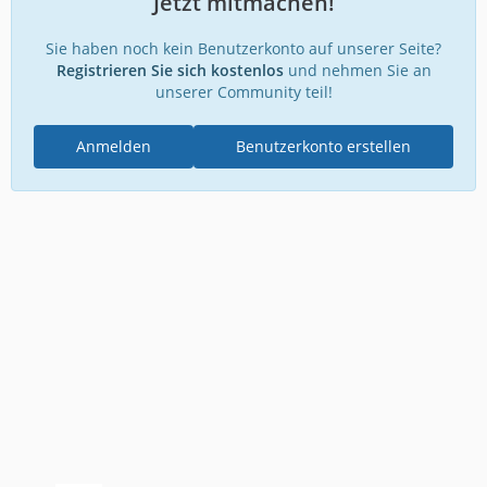
Jetzt mitmachen!
Sie haben noch kein Benutzerkonto auf unserer Seite?
Registrieren Sie sich kostenlos
und nehmen Sie an
unserer Community teil!
Anmelden
Benutzerkonto erstellen