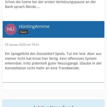
Schon die Szene bei der ersten Verletzungspause an der
Bank sprach Bände....
HüntingArmine
Gast
23. Januar 2026 um 19:23
Ein Spiegelbild des Düsseldorf-Spiels. Tut mir leid. Aber aus
meiner Sicht hat Kniat hier fertig. Kein offensives System
erkennbar, trotz potentiell guter Neuzugänge. Glaube in der
Konstellation nicht mehr an eine Trendwende.