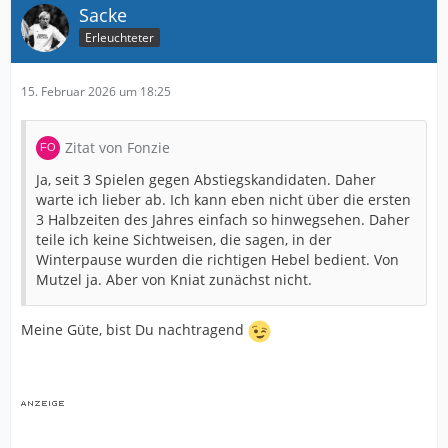
Sacke
Erleuchteter
15. Februar 2026 um 18:25
Zitat von Fonzie
Ja, seit 3 Spielen gegen Abstiegskandidaten. Daher
warte ich lieber ab. Ich kann eben nicht über die ersten
3 Halbzeiten des Jahres einfach so hinwegsehen. Daher
teile ich keine Sichtweisen, die sagen, in der
Winterpause wurden die richtigen Hebel bedient. Von
Mutzel ja. Aber von Kniat zunächst nicht.
Meine Güte, bist Du nachtragend