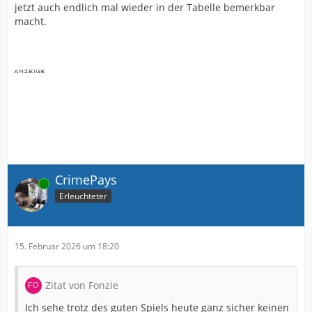
jetzt auch endlich mal wieder in der Tabelle bemerkbar
macht.
CrimePays
Online
Erleuchteter
15. Februar 2026 um 18:20
Zitat von Fonzie
Ich sehe trotz des guten Spiels heute ganz sicher keinen