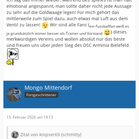
emotional angespannt, man sollte daher nicht jede Aussage
zu sehr auf die Goldwaage legen! Für mich gehört das
mittlerweile zum Spiel dazu, auch etwas mal Luft aus dem
Ventil zu lassen!
Wir sind alle Fans (
ein Fussballfan weiß es
) dieses
ja grundsätzlich immer besser als Trainer und Vorstand
merkwürdigen Vereins und wollen absolut nur das beste
und freuen uns über jeden Sieg des DSC Arminia Bielefeld.
Mongo Mittendorf
Fortgeschrittener
15. Februar 2026 um 19:13
Zitat von knipser69 (schmitty)