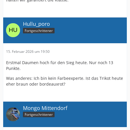
Hullu_poro
Fortgeschrittener
15. Februar 2026 um 19:50
Erstmal Daumen hoch für den Sieg heute. Nur noch 13
Punkte.
Was anderes: Ich bin kein Farbeexperte. Ist das Trikot heute
eher braun oder bordeauxrot?
Mongo Mittendorf
Fortgeschrittener