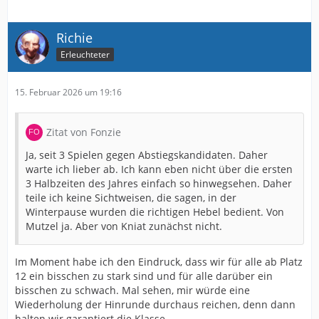
Richie
Erleuchteter
15. Februar 2026 um 19:16
Zitat von Fonzie
Ja, seit 3 Spielen gegen Abstiegskandidaten. Daher
warte ich lieber ab. Ich kann eben nicht über die ersten
3 Halbzeiten des Jahres einfach so hinwegsehen. Daher
teile ich keine Sichtweisen, die sagen, in der
Winterpause wurden die richtigen Hebel bedient. Von
Mutzel ja. Aber von Kniat zunächst nicht.
Im Moment habe ich den Eindruck, dass wir für alle ab Platz
12 ein bisschen zu stark sind und für alle darüber ein
bisschen zu schwach. Mal sehen, mir würde eine
Wiederholung der Hinrunde durchaus reichen, denn dann
halten wir garantiert die Klasse.