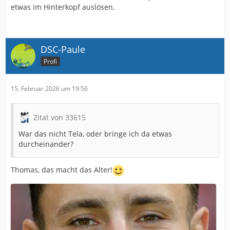
etwas im Hinterkopf auslösen.
DSC-Paule
Profi
15. Februar 2026 um 19:56
Zitat von 33615
War das nicht Tela, oder bringe ich da etwas
durcheinander?
Thomas, das macht das Alter!