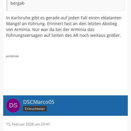
bergab
In Karlsruhe gibt es gerade auf jeden Fall einen eklatanten
Mangel an Führung. Erinnert fast an den letzten Abstieg
von Arminia. Nur war da bei der Arminia das
Führungsversagen auf Seiten des AR noch weitaus größer.
DSCMarco05
Erleuchteter
15. Februar 2026 um 20:41