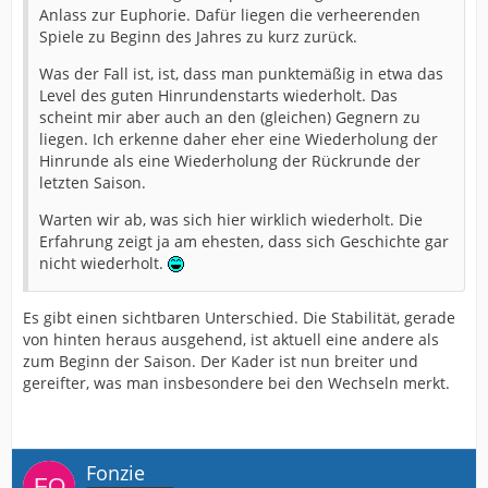
Anlass zur Euphorie. Dafür liegen die verheerenden
Spiele zu Beginn des Jahres zu kurz zurück.
Was der Fall ist, ist, dass man punktemäßig in etwa das
Level des guten Hinrundenstarts wiederholt. Das
scheint mir aber auch an den (gleichen) Gegnern zu
liegen. Ich erkenne daher eher eine Wiederholung der
Hinrunde als eine Wiederholung der Rückrunde der
letzten Saison.
Warten wir ab, was sich hier wirklich wiederholt. Die
Erfahrung zeigt ja am ehesten, dass sich Geschichte gar
nicht wiederholt.
Es gibt einen sichtbaren Unterschied. Die Stabilität, gerade
von hinten heraus ausgehend, ist aktuell eine andere als
zum Beginn der Saison. Der Kader ist nun breiter und
gereifter, was man insbesondere bei den Wechseln merkt.
Fonzie