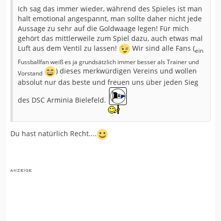
Ich sag das immer wieder, während des Spieles ist man
halt emotional angespannt, man sollte daher nicht jede
Aussage zu sehr auf die Goldwaage legen! Für mich
gehört das mittlerweile zum Spiel dazu, auch etwas mal
Luft aus dem Ventil zu lassen!
Wir sind alle Fans (
ein
Fussballfan weiß es ja grundsätzlich immer besser als Trainer und
) dieses merkwürdigen Vereins und wollen
Vorstand
absolut nur das beste und freuen uns über jeden Sieg
des DSC Arminia Bielefeld.
Du hast natürlich Recht....