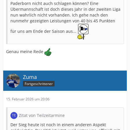
Paderborn nicht auch schlagen können? Eine
Übermannschaft ist doch dieses Jahr in der zweiten Liga
nun wahrlich nicht vorhanden. Ich gehe nach den
nunmehr gezeigten Leistungen von 40 bis 45 Punkten
für uns am Ende der Saison aus...
Genau meine Rede
Zuma
Fortgeschrittener
15. Februar 2026 um 20:06
Zitat von Teilzeitarmine
Der Sieg heute ist noch in einem anderen Aspekt