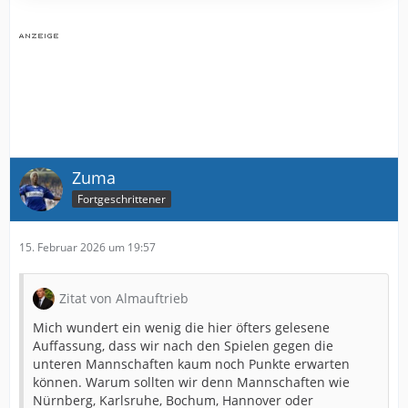
Zuma
Fortgeschrittener
15. Februar 2026 um 19:57
Zitat von Almauftrieb
Mich wundert ein wenig die hier öfters gelesene
Auffassung, dass wir nach den Spielen gegen die
unteren Mannschaften kaum noch Punkte erwarten
können. Warum sollten wir denn Mannschaften wie
Nürnberg, Karlsruhe, Bochum, Hannover oder