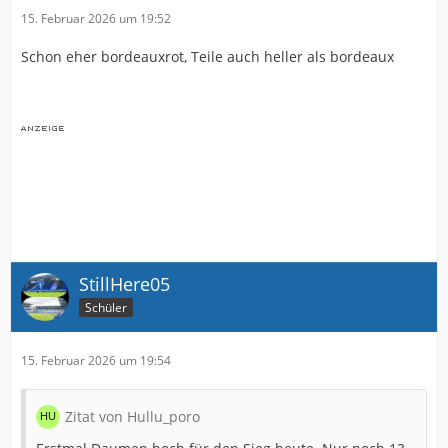
15. Februar 2026 um 19:52
Schon eher bordeauxrot, Teile auch heller als bordeaux
StillHere05
Schüler
15. Februar 2026 um 19:54
Zitat von Hullu_poro