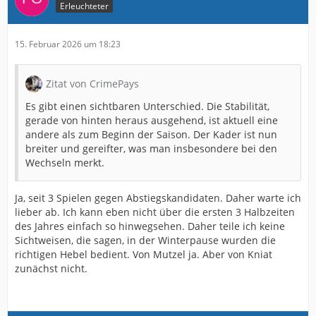
Erleuchteter
15. Februar 2026 um 18:23
Zitat von CrimePays
Es gibt einen sichtbaren Unterschied. Die Stabilität,
gerade von hinten heraus ausgehend, ist aktuell eine
andere als zum Beginn der Saison. Der Kader ist nun
breiter und gereifter, was man insbesondere bei den
Wechseln merkt.
Ja, seit 3 Spielen gegen Abstiegskandidaten. Daher warte ich
lieber ab. Ich kann eben nicht über die ersten 3 Halbzeiten
des Jahres einfach so hinwegsehen. Daher teile ich keine
Sichtweisen, die sagen, in der Winterpause wurden die
richtigen Hebel bedient. Von Mutzel ja. Aber von Kniat
zunächst nicht.