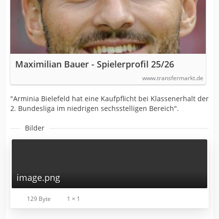
Maximilian Bauer - Spielerprofil 25/26
www.transfermarkt.de
"Arminia Bielefeld hat eine Kaufpflicht bei Klassenerhalt der
2. Bundesliga im niedrigen sechsstelligen Bereich".
Bilder
image.png
129 Byte
1 × 1