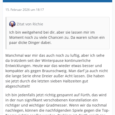
15. Februar 2026 um 18:17
Zitat von Richie
Ich bin weitgehend bei dir, aber sie lassen mir im
Moment noch zu viele Chancen zu. Da waren schon ein
paar dicke Dinger dabei.
Manchmal war mir das auch noch zu luftig, aber ich sehe
da trotzdem seit der Winterpause kontinuierliche
Entwicklungen. Heute war das wieder etwas besser und
kompakter als gegen Braunschweig. Man darf ja auch nicht
die lange Serie ohne Dreier außer Acht lassen. Die haben
sie jetzt durch die letzten sieben Halbzeiten gut
abgeschüttelt!
Ich bin jedenfalls jetzt richtig gespannt auf Fürth, das wird
in der nun signifikant verschobenen Konstellation ein
richtiger und wichtiger Gradmesser. Wenn wir da nochmal
nachlegen, können die nachfolgenden Spiele gegen die Top-