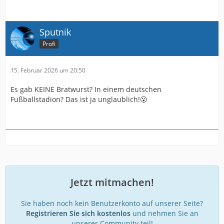
Sputnik
Profi
15. Februar 2026 um 20:50
Es gab KEINE Bratwurst? In einem deutschen
Fußballstadion? Das ist ja unglaublich!😮
Jetzt mitmachen!
Sie haben noch kein Benutzerkonto auf unserer Seite?
Registrieren Sie sich kostenlos
und nehmen Sie an
unserer Community teil!