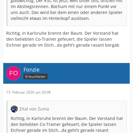
goldwichtig. Der KSC ist jetzt, weil unter uns, offiziell mit
im Abstiegsrennen. Bochum mit nur einem Punkt vor
uns auch. Das wird bei dem einen oder anderen Spieler
vielleicht etwas im Hinterkopf auslösen.
Richtig, in Karlsruhe brennt der Baum. Der Vorstand hat
den beliebten Co-Trainer gefeuert, die Spieler lassen
Eichner gerade im Stich…da geht‘s gerade rasant bergab
Fonzie
Erleuchteter
15. Februar 2026 um 20:08
Zitat von Zuma
Richtig, in Karlsruhe brennt der Baum. Der Vorstand hat
den beliebten Co-Trainer gefeuert, die Spieler lassen
Eichner gerade im Stich…da geht‘s gerade rasant