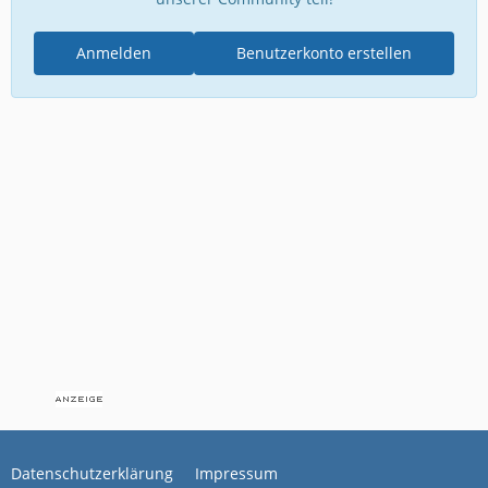
Anmelden
Benutzerkonto erstellen
Datenschutzerklärung
Impressum