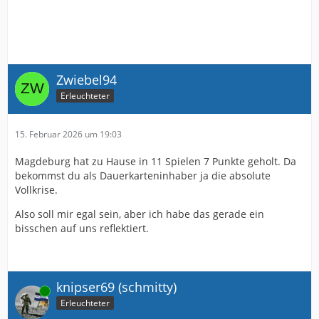
Zwiebel94
Erleuchteter
15. Februar 2026 um 19:03
Magdeburg hat zu Hause in 11 Spielen 7 Punkte geholt. Da
bekommst du als Dauerkarteninhaber ja die absolute
Vollkrise.
Also soll mir egal sein, aber ich habe das gerade ein
bisschen auf uns reflektiert.
knipser69 (schmitty)
Online
Erleuchteter