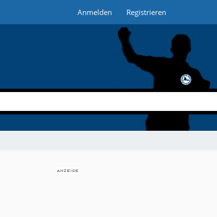
Anmelden
Registrieren