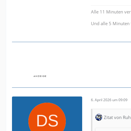
Alle 11 Minuten verl
Und alle 5 Minuten 
6. April 2026 um 09:09
Zitat von Ru