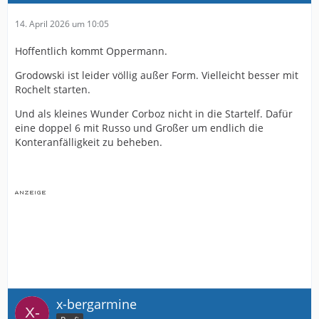
14. April 2026 um 10:05
Hoffentlich kommt Oppermann.
Grodowski ist leider völlig außer Form. Vielleicht besser mit
Rochelt starten.
Und als kleines Wunder Corboz nicht in die Startelf. Dafür
eine doppel 6 mit Russo und Großer um endlich die
Konteranfälligkeit zu beheben.
x-bergarmine