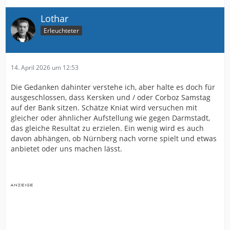
Lothar
Erleuchteter
14. April 2026 um 12:53
Die Gedanken dahinter verstehe ich, aber halte es doch für
ausgeschlossen, dass Kersken und / oder Corboz Samstag
auf der Bank sitzen. Schätze Kniat wird versuchen mit
gleicher oder ähnlicher Aufstellung wie gegen Darmstadt,
das gleiche Resultat zu erzielen. Ein wenig wird es auch
davon abhängen, ob Nürnberg nach vorne spielt und etwas
anbietet oder uns machen lässt.