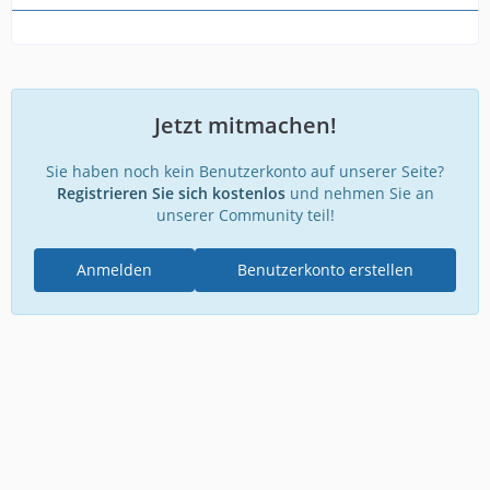
Jetzt mitmachen!
Sie haben noch kein Benutzerkonto auf unserer Seite?
Registrieren Sie sich kostenlos
und nehmen Sie an
unserer Community teil!
Anmelden
Benutzerkonto erstellen