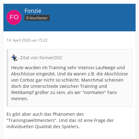
Fonzie
Erleuchteter
14. April 2026 um 15:22
Zitat von foreverDSC
Heute wurden im Training sehr intensiv Laufwege und
Abschlüsse eingeübt. Und da waren z.B. die Abschlüsse
von Corboz gar nicht so schlecht. Manchmal scheinen
doch die Unterschiede zwischen Training und
Wettkampf größer zu sein, als wir "normalen" Fans
meinen.
Es gibt aber auch das Phänomen des
"Trainingsweltmeisters". Und das ist eine Frage der
individuellen Qualität des Spielers.