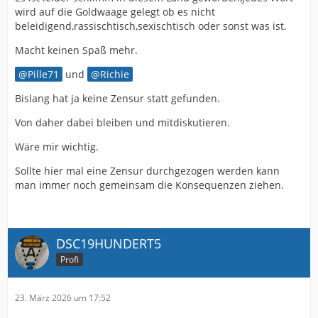
wird auf die Goldwaage gelegt ob es nicht
beleidigend,rassischtisch,sexischtisch oder sonst was ist.
Macht keinen Spaß mehr.
Pille71
und
Richie
Bislang hat ja keine Zensur statt gefunden.
Von daher dabei bleiben und mitdiskutieren.
Wäre mir wichtig.
Sollte hier mal eine Zensur durchgezogen werden kann
man immer noch gemeinsam die Konsequenzen ziehen.
DSC19HUNDERT5
Profi
23. März 2026 um 17:52