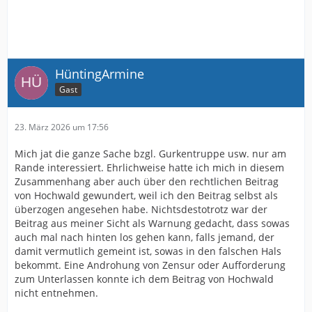
HüntingArmine
Gast
23. März 2026 um 17:56
Mich jat die ganze Sache bzgl. Gurkentruppe usw. nur am
Rande interessiert. Ehrlichweise hatte ich mich in diesem
Zusammenhang aber auch über den rechtlichen Beitrag
von Hochwald gewundert, weil ich den Beitrag selbst als
überzogen angesehen habe. Nichtsdestotrotz war der
Beitrag aus meiner Sicht als Warnung gedacht, dass sowas
auch mal nach hinten los gehen kann, falls jemand, der
damit vermutlich gemeint ist, sowas in den falschen Hals
bekommt. Eine Androhung von Zensur oder Aufforderung
zum Unterlassen konnte ich dem Beitrag von Hochwald
nicht entnehmen.