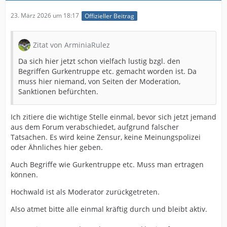
23. März 2026 um 18:17
Offizieller Beitrag
Zitat von ArminiaRulez
Da sich hier jetzt schon vielfach lustig bzgl. den
Begriffen Gurkentruppe etc. gemacht worden ist. Da
muss hier niemand, von Seiten der Moderation,
Sanktionen befürchten.
Ich zitiere die wichtige Stelle einmal, bevor sich jetzt jemand
aus dem Forum verabschiedet, aufgrund falscher
Tatsachen. Es wird keine Zensur, keine Meinungspolizei
oder Ähnliches hier geben.
Auch Begriffe wie Gurkentruppe etc. Muss man ertragen
können.
Hochwald ist als Moderator zurückgetreten.
Also atmet bitte alle einmal kräftig durch und bleibt aktiv.