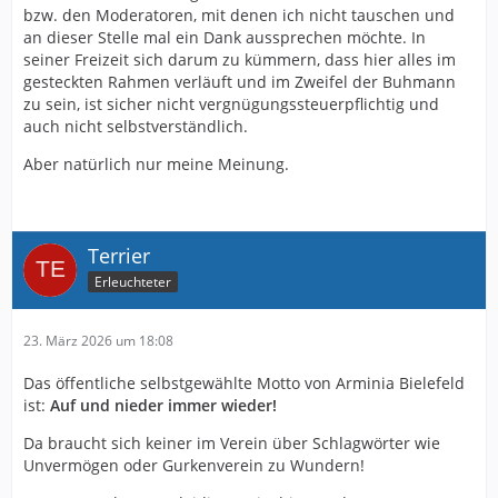
bzw. den Moderatoren, mit denen ich nicht tauschen und
an dieser Stelle mal ein Dank aussprechen möchte. In
seiner Freizeit sich darum zu kümmern, dass hier alles im
gesteckten Rahmen verläuft und im Zweifel der Buhmann
zu sein, ist sicher nicht vergnügungssteuerpflichtig und
auch nicht selbstverständlich.
Aber natürlich nur meine Meinung.
Terrier
Erleuchteter
23. März 2026 um 18:08
Das öffentliche selbstgewählte Motto von Arminia Bielefeld
ist:
Auf und nieder immer wieder!
Da braucht sich keiner im Verein über Schlagwörter wie
Unvermögen oder Gurkenverein zu Wundern!