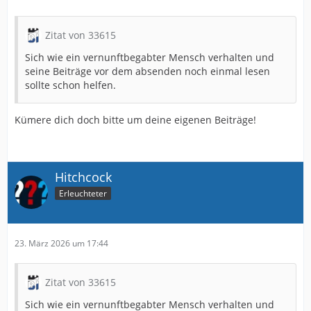
Zitat von 33615
Sich wie ein vernunftbegabter Mensch verhalten und
seine Beiträge vor dem absenden noch einmal lesen
sollte schon helfen.
Kümere dich doch bitte um deine eigenen Beiträge!
Hitchcock
Erleuchteter
23. März 2026 um 17:44
Zitat von 33615
Sich wie ein vernunftbegabter Mensch verhalten und