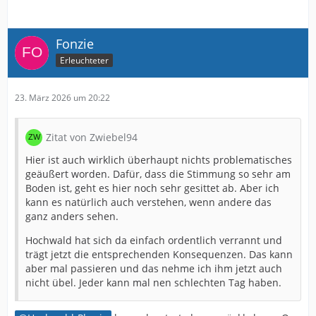
Fonzie
Erleuchteter
23. März 2026 um 20:22
Zitat von Zwiebel94
Hier ist auch wirklich überhaupt nichts problematisches
geäußert worden. Dafür, dass die Stimmung so sehr am
Boden ist, geht es hier noch sehr gesittet ab. Aber ich
kann es natürlich auch verstehen, wenn andere das
ganz anders sehen.
Hochwald hat sich da einfach ordentlich verrannt und
trägt jetzt die entsprechenden Konsequenzen. Das kann
aber mal passieren und das nehme ich ihm jetzt auch
nicht übel. Jeder kann mal nen schlechten Tag haben.