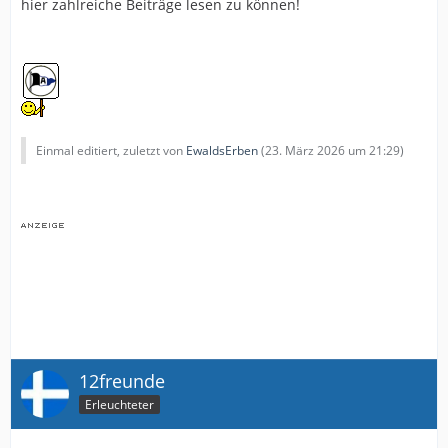
hier zahlreiche Beiträge lesen zu können!
Einmal editiert, zuletzt von
EwaldsErben
(
23. März 2026 um 21:29
)
12freunde
Erleuchteter