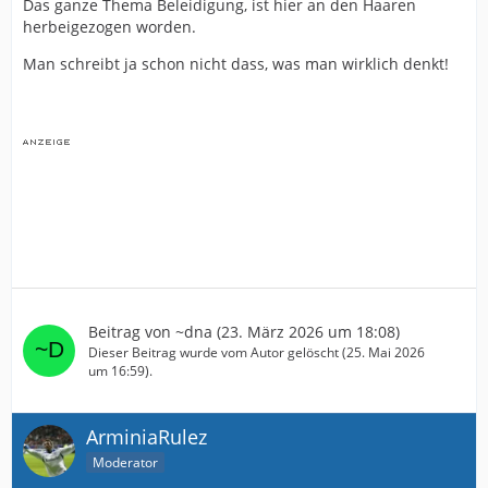
Das ganze Thema Beleidigung, ist hier an den Haaren
herbeigezogen worden.
Man schreibt ja schon nicht dass, was man wirklich denkt!
Beitrag von
~dna
(
23. März 2026 um 18:08
)
Dieser Beitrag wurde vom Autor gelöscht (
25. Mai 2026
um 16:59
).
ArminiaRulez
Moderator