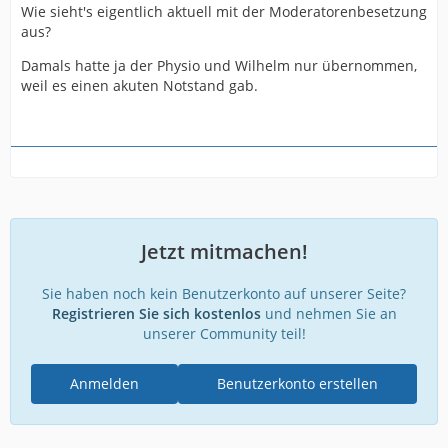
Wie sieht's eigentlich aktuell mit der Moderatorenbesetzung
aus?
Damals hatte ja der Physio und Wilhelm nur übernommen,
weil es einen akuten Notstand gab.
Jetzt mitmachen!
Sie haben noch kein Benutzerkonto auf unserer Seite?
Registrieren Sie sich kostenlos
und nehmen Sie an
unserer Community teil!
Anmelden
Benutzerkonto erstellen