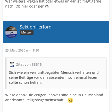
Wer weitere Fragen hat oder etwas unklar ist, fragt gerne
nach. Ob hier oder per PN.
SektionHerford
Meister
23. März 2026 um 18:30
Zitat von 33615
Sich wie ein vernunftbegabter Mensch verhalten und
seine Beiträge vor dem absenden noch einmal lesen
sollte schon helfen.
Wieso denn? Die Zeugen Jehovas sind eine in Deutschland
anerkannte Religionsgemeinschaft...