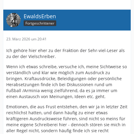
EwaldsErben
Fortgeschrittener
23. März 2026 um 20:41
Ich gehöre hier eher zu der Fraktion der Sehr-viel-Leser als
zu der der Vielschreiber.
Wenn ich etwas schreibe, versuche ich, meine Sichtweise so
verständlich und klar wie möglich zum Ausdruck zu
bringen. Kraftausdrücke, Beleidigungen oder persönliche
Herabsetzungen finde ich bei Diskussionen rund um
Fußball /Arminia wenig zielführend, da es ja immer um
einen Austausch von Meinungen, Ideen etc. geht.
Emotionen, die aus Frust entstehen, den wir ja in letzter Zeit
reichlichst hatten, und dann häufig zu einer etwas
kräftigeren Ausdrucksweise führen, sind nicht so meins für
meine eigene Schreiberei hier - dennoch stören sie mich in
aller Regel nicht, sondern häufig finde ich sie recht