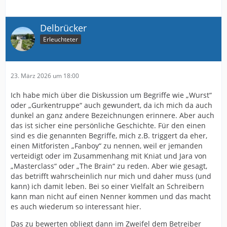
Delbrücker
Erleuchteter
23. März 2026 um 18:00
Ich habe mich über die Diskussion um Begriffe wie „Wurst“
oder „Gurkentruppe“ auch gewundert, da ich mich da auch
dunkel an ganz andere Bezeichnungen erinnere. Aber auch
das ist sicher eine persönliche Geschichte. Für den einen
sind es die genannten Begriffe, mich z.B. triggert da eher,
einen Mitforisten „Fanboy“ zu nennen, weil er jemanden
verteidigt oder im Zusammenhang mit Kniat und Jara von
„Masterclass“ oder „The Brain“ zu reden. Aber wie gesagt,
das betrifft wahrscheinlich nur mich und daher muss (und
kann) ich damit leben. Bei so einer Vielfalt an Schreibern
kann man nicht auf einen Nenner kommen und das macht
es auch wiederum so interessant hier.
Das zu bewerten obliegt dann im Zweifel dem Betreiber