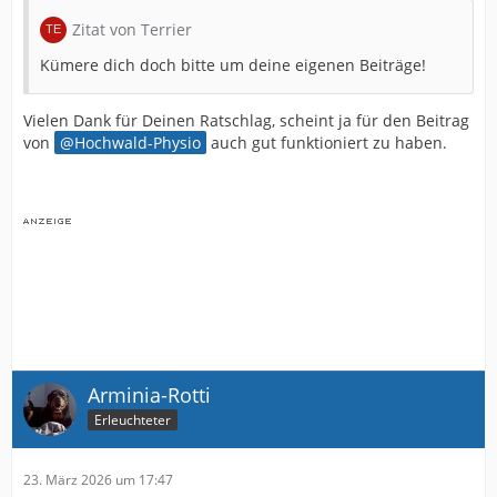
Zitat von Terrier
Kümere dich doch bitte um deine eigenen Beiträge!
Vielen Dank für Deinen Ratschlag, scheint ja für den Beitrag
von
Hochwald-Physio
auch gut funktioniert zu haben.
Arminia-Rotti
Erleuchteter
23. März 2026 um 17:47