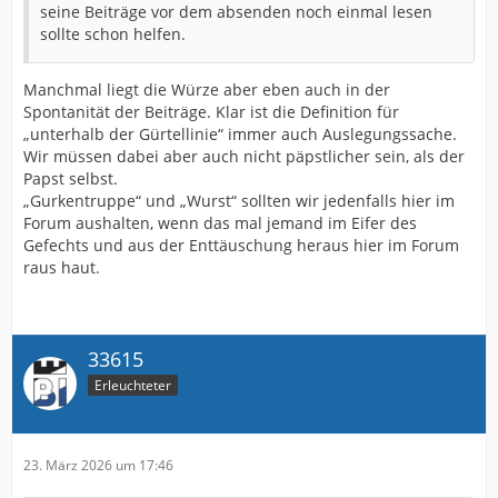
seine Beiträge vor dem absenden noch einmal lesen
sollte schon helfen.
Manchmal liegt die Würze aber eben auch in der
Spontanität der Beiträge. Klar ist die Definition für
„unterhalb der Gürtellinie“ immer auch Auslegungssache.
Wir müssen dabei aber auch nicht päpstlicher sein, als der
Papst selbst.
„Gurkentruppe“ und „Wurst“ sollten wir jedenfalls hier im
Forum aushalten, wenn das mal jemand im Eifer des
Gefechts und aus der Enttäuschung heraus hier im Forum
raus haut.
33615
Erleuchteter
23. März 2026 um 17:46