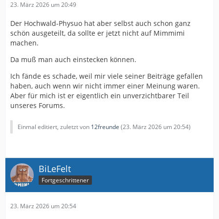
23. März 2026 um 20:49
Der Hochwald-Physuo hat aber selbst auch schon ganz
schön ausgeteilt, da sollte er jetzt nicht auf Mimmimi
machen.
Da muß man auch einstecken können.
Ich fände es schade, weil mir viele seiner Beiträge gefallen
haben, auch wenn wir nicht immer einer Meinung waren.
Aber für mich ist er eigentlich ein unverzichtbarer Teil
unseres Forums.
Einmal editiert, zuletzt von
12freunde
(
23. März 2026 um 20:54
)
BiLeFelt
Fortgeschrittener
23. März 2026 um 20:54