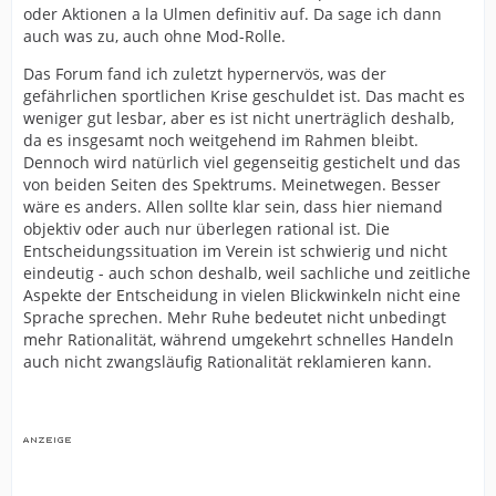
oder Aktionen a la Ulmen definitiv auf. Da sage ich dann
auch was zu, auch ohne Mod-Rolle.
Das Forum fand ich zuletzt hypernervös, was der
gefährlichen sportlichen Krise geschuldet ist. Das macht es
weniger gut lesbar, aber es ist nicht unerträglich deshalb,
da es insgesamt noch weitgehend im Rahmen bleibt.
Dennoch wird natürlich viel gegenseitig gestichelt und das
von beiden Seiten des Spektrums. Meinetwegen. Besser
wäre es anders. Allen sollte klar sein, dass hier niemand
objektiv oder auch nur überlegen rational ist. Die
Entscheidungssituation im Verein ist schwierig und nicht
eindeutig - auch schon deshalb, weil sachliche und zeitliche
Aspekte der Entscheidung in vielen Blickwinkeln nicht eine
Sprache sprechen. Mehr Ruhe bedeutet nicht unbedingt
mehr Rationalität, während umgekehrt schnelles Handeln
auch nicht zwangsläufig Rationalität reklamieren kann.