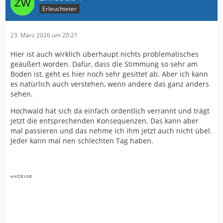
Erleuchteter
23. März 2026 um 20:21
Hier ist auch wirklich überhaupt nichts problematisches
geäußert worden. Dafür, dass die Stimmung so sehr am
Boden ist, geht es hier noch sehr gesittet ab. Aber ich kann
es natürlich auch verstehen, wenn andere das ganz anders
sehen.
Hochwald hat sich da einfach ordentlich verrannt und trägt
jetzt die entsprechenden Konsequenzen. Das kann aber
mal passieren und das nehme ich ihm jetzt auch nicht übel.
Jeder kann mal nen schlechten Tag haben.