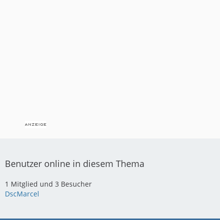
Benutzer online in diesem Thema
1 Mitglied und 3 Besucher
DscMarcel