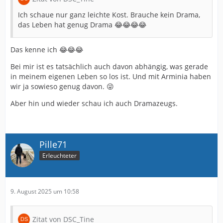
Ich schaue nur ganz leichte Kost. Brauche kein Drama,
das Leben hat genug Drama 😂😂😂😂
Das kenne ich 😂😂😂
Bei mir ist es tatsächlich auch davon abhängig, was gerade
in meinem eigenen Leben so los ist. Und mit Arminia haben
wir ja sowieso genug davon. 😜
Aber hin und wieder schau ich auch Dramazeugs.
Pille71
Erleuchteter
9. August 2025 um 10:58
Zitat von DSC_Tine