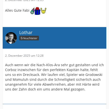
Alles Gute Fabi
Lothar
Erleuchteter
2. Dezember 2025 um 12:28
Auch wenn wir die Nach-Klos-Ära sehr gut gestalten und ich
Corboz inzwischen für den perfekten Kapitän halte, fehlt
uns so ein Drecksack. Wir laufen viel, Spieler wie Grodowski
und Momuluh sind durch die Schnelligkeit sicherlich auch
unangenehm für viele Abwehrreihen, aber mit Härte wird
uns der Zahn doch ein ums andere Mal gezogen.