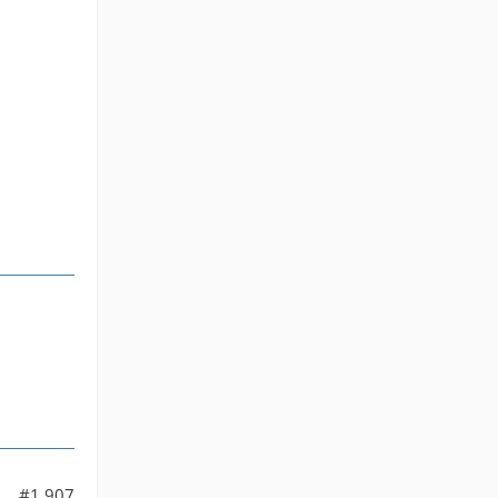
#1.907