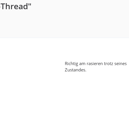
-Thread"
Richtig am rasieren trotz seines
Zustandes.