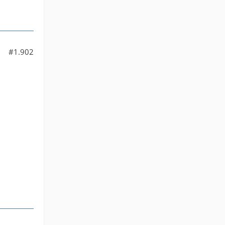
#1.902