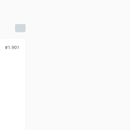
#1.901