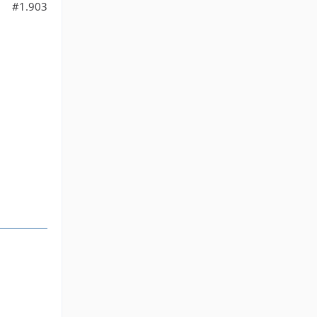
#1.903