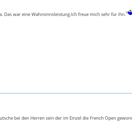
 Das war eine Wahnsinnsleistung.Ich freue mich sehr für ihn.
utsche bei den Herren sein der im Einzel die French Open gewon