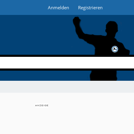
Anmelden
Registrieren