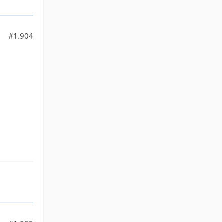
#1.904