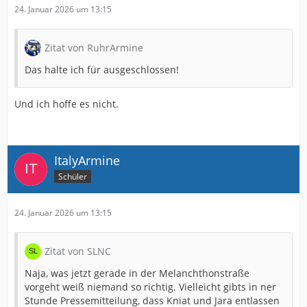
24. Januar 2026 um 13:15
Zitat von RuhrArmine
Das halte ich für ausgeschlossen!
Und ich hoffe es nicht.
ItalyArmine
Schüler
24. Januar 2026 um 13:15
Zitat von SLNC
Naja, was jetzt gerade in der Melanchthonstraße
vorgeht weiß niemand so richtig. Vielleicht gibts in ner
Stunde Pressemitteilung, dass Kniat und Jara entlassen