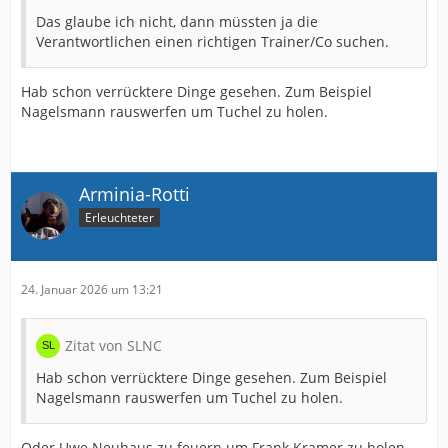
Das glaube ich nicht, dann müssten ja die
Verantwortlichen einen richtigen Trainer/Co suchen.
Hab schon verrücktere Dinge gesehen. Zum Beispiel
Nagelsmann rauswerfen um Tuchel zu holen.
Arminia-Rotti
Erleuchteter
24. Januar 2026 um 13:21
Zitat von SLNC
Hab schon verrücktere Dinge gesehen. Zum Beispiel
Nagelsmann rauswerfen um Tuchel zu holen.
Oder Uwe Neuhaus zu feuern um Frank Kramer zu holen