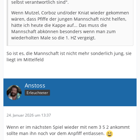
selbst verantwortlich sind".
Wenn Mutzel, Corboz und/oder Kniat wieder gekommen
wären, dass Pfiffe der jungen Mannschaft nicht helfen,
hätte ich heute die Kappe auf... Das muss die
Mannschaft abkönnen besonders wenn man zum
wiederholten Male so die 1. HZ vergeigt.
So ist es, die Mannschaft ist nicht mehr sonderlich jung, sie
liegt im Mittelfeld
Anstoss
Erleuchteter
24. Januar 2026 um 13:37
Wenn er im nächsten Spiel wieder mit nem 3 5 2 ankommt
sollte man ihn noch vor dem Anpfiff entlassen.