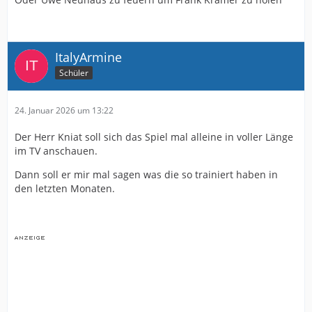
ItalyArmine
Schüler
24. Januar 2026 um 13:22
Der Herr Kniat soll sich das Spiel mal alleine in voller Länge
im TV anschauen.
Dann soll er mir mal sagen was die so trainiert haben in
den letzten Monaten.