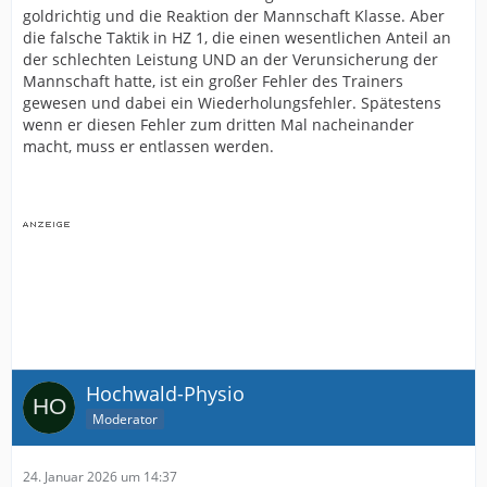
goldrichtig und die Reaktion der Mannschaft Klasse. Aber
die falsche Taktik in HZ 1, die einen wesentlichen Anteil an
der schlechten Leistung UND an der Verunsicherung der
Mannschaft hatte, ist ein großer Fehler des Trainers
gewesen und dabei ein Wiederholungsfehler. Spätestens
wenn er diesen Fehler zum dritten Mal nacheinander
macht, muss er entlassen werden.
Hochwald-Physio
Moderator
24. Januar 2026 um 14:37