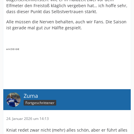
Elfmeter den Freistoß kläglich vergeben hat… ich hoffe sehr,
dass dieser Punkt das Selbstvertrauen stärkt.
Alle müssen die Nerven behalten, auch wir Fans. Die Saison
ist gerade mal gut zur Hälfte gespielt.
Zuma
Fortgeschrittener
24. Januar 2026 um 14:13
Kniat redet zwar nicht (mehr) alles schön, aber er führt alles