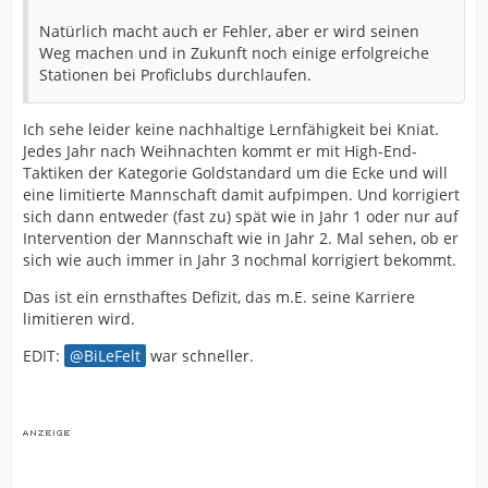
Natürlich macht auch er Fehler, aber er wird seinen
Weg machen und in Zukunft noch einige erfolgreiche
Stationen bei Proficlubs durchlaufen.
Ich sehe leider keine nachhaltige Lernfähigkeit bei Kniat.
Jedes Jahr nach Weihnachten kommt er mit High-End-
Taktiken der Kategorie Goldstandard um die Ecke und will
eine limitierte Mannschaft damit aufpimpen. Und korrigiert
sich dann entweder (fast zu) spät wie in Jahr 1 oder nur auf
Intervention der Mannschaft wie in Jahr 2. Mal sehen, ob er
sich wie auch immer in Jahr 3 nochmal korrigiert bekommt.
Das ist ein ernsthaftes Defizit, das m.E. seine Karriere
limitieren wird.
EDIT:
BiLeFelt
war schneller.