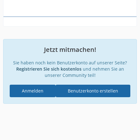
Jetzt mitmachen!
Sie haben noch kein Benutzerkonto auf unserer Seite?
Registrieren Sie sich kostenlos
und nehmen Sie an
unserer Community teil!
Anmelden
Benutzerkonto erstellen