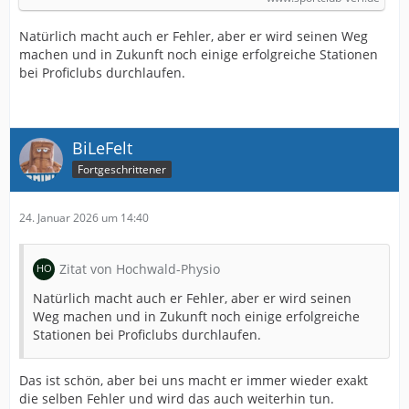
Natürlich macht auch er Fehler, aber er wird seinen Weg
machen und in Zukunft noch einige erfolgreiche Stationen
bei Proficlubs durchlaufen.
BiLeFelt
Fortgeschrittener
24. Januar 2026 um 14:40
Zitat von Hochwald-Physio
Natürlich macht auch er Fehler, aber er wird seinen
Weg machen und in Zukunft noch einige erfolgreiche
Stationen bei Proficlubs durchlaufen.
Das ist schön, aber bei uns macht er immer wieder exakt
die selben Fehler und wird das auch weiterhin tun.