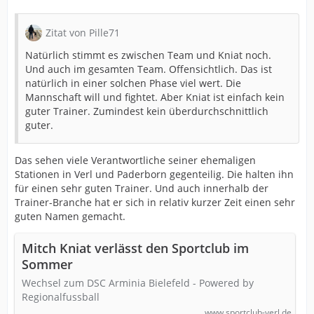
Zitat von Pille71
Natürlich stimmt es zwischen Team und Kniat noch.
Und auch im gesamten Team. Offensichtlich. Das ist
natürlich in einer solchen Phase viel wert. Die
Mannschaft will und fightet. Aber Kniat ist einfach kein
guter Trainer. Zumindest kein überdurchschnittlich
guter.
Das sehen viele Verantwortliche seiner ehemaligen
Stationen in Verl und Paderborn gegenteilig. Die halten ihn
für einen sehr guten Trainer. Und auch innerhalb der
Trainer-Branche hat er sich in relativ kurzer Zeit einen sehr
guten Namen gemacht.
Mitch Kniat verlässt den Sportclub im
Sommer
Wechsel zum DSC Arminia Bielefeld - Powered by
Regionalfussball
www.sportclub-verl.de