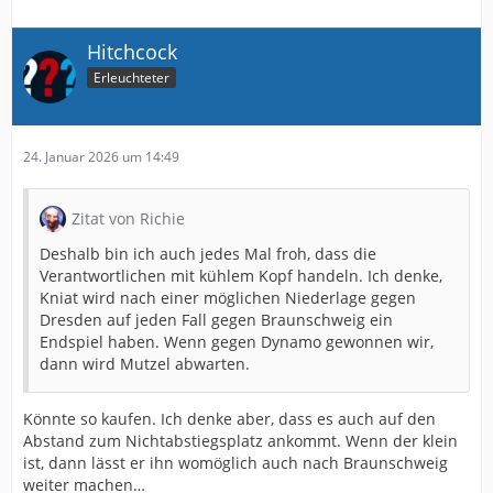
Hitchcock
Erleuchteter
24. Januar 2026 um 14:49
Zitat von Richie
Deshalb bin ich auch jedes Mal froh, dass die
Verantwortlichen mit kühlem Kopf handeln. Ich denke,
Kniat wird nach einer möglichen Niederlage gegen
Dresden auf jeden Fall gegen Braunschweig ein
Endspiel haben. Wenn gegen Dynamo gewonnen wir,
dann wird Mutzel abwarten.
Könnte so kaufen. Ich denke aber, dass es auch auf den
Abstand zum Nichtabstiegsplatz ankommt. Wenn der klein
ist, dann lässt er ihn womöglich auch nach Braunschweig
weiter machen…