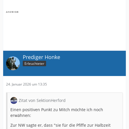
Prediger Honke
Erleuchteter
24. Januar 2026 um 13:35
Zitat von SektionHerford
Einen positiven Punkt zu Mitch möchte ich noch
erwähnen:
Zur NW sagte er, dass "sie für die Pfiffe zur Halbzeit