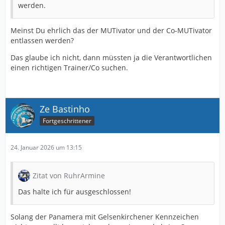
werden.
Meinst Du ehrlich das der MUTivator und der Co-MUTivator
entlassen werden?
Das glaube ich nicht, dann müssten ja die Verantwortlichen
einen richtigen Trainer/Co suchen.
Ze Bastinho
Fortgeschrittener
24. Januar 2026 um 13:15
Zitat von RuhrArmine
Das halte ich für ausgeschlossen!
Solang der Panamera mit Gelsenkirchener Kennzeichen