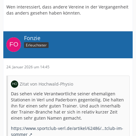
Wen interessiert, dass andere Vereine in der Vergangenheit
das anders gesehen haben könnten.
Fonzie
Erleuchteter
24. Januar 2026 um 14:45
Zitat von Hochwald-Physio
Das sehen viele Verantwortliche seiner ehemaligen
Stationen in Verl und Paderborn gegenteilig. Die halten
ihn für einen sehr guten Trainer. Und auch innerhalb
der Trainer-Branche hat er sich in relativ kurzer Zeit
einen sehr guten Namen gemacht.
https://www.sportclub-verl.de/artikel/62486/…tclub-im-
sommer