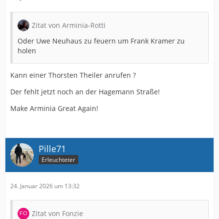
Zitat von Arminia-Rotti
Oder Uwe Neuhaus zu feuern um Frank Kramer zu
holen
Kann einer Thorsten Theiler anrufen ?
Der fehlt jetzt noch an der Hagemann Straße!
Make Arminia Great Again!
Pille71
Erleuchteter
24. Januar 2026 um 13:32
Zitat von Fonzie