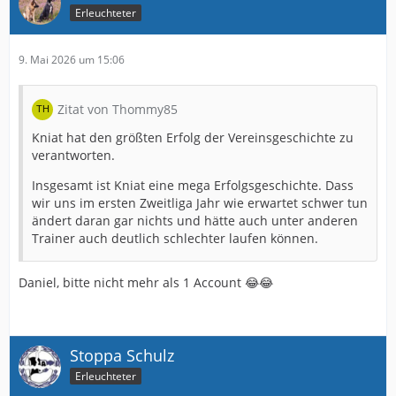
Erleuchteter
9. Mai 2026 um 15:06
Zitat von Thommy85
Kniat hat den größten Erfolg der Vereinsgeschichte zu
verantworten.
Insgesamt ist Kniat eine mega Erfolgsgeschichte. Dass
wir uns im ersten Zweitliga Jahr wie erwartet schwer tun
ändert daran gar nichts und hätte auch unter anderen
Trainer auch deutlich schlechter laufen können.
Daniel, bitte nicht mehr als 1 Account 😂😂
Stoppa Schulz
Erleuchteter