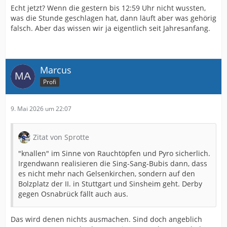
Echt jetzt? Wenn die gestern bis 12:59 Uhr nicht wussten,
was die Stunde geschlagen hat, dann läuft aber was gehörig
falsch. Aber das wissen wir ja eigentlich seit Jahresanfang.
Marcus
Profi
9. Mai 2026 um 22:07
Zitat von Sprotte
"knallen" im Sinne von Rauchtöpfen und Pyro sicherlich.
Irgendwann realisieren die Sing-Sang-Bubis dann, dass
es nicht mehr nach Gelsenkirchen, sondern auf den
Bolzplatz der II. in Stuttgart und Sinsheim geht. Derby
gegen Osnabrück fällt auch aus.
Das wird denen nichts ausmachen. Sind doch angeblich