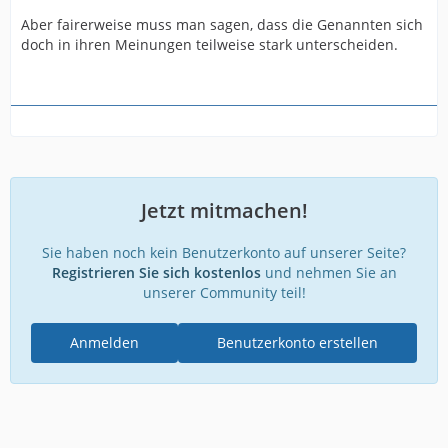
Aber fairerweise muss man sagen, dass die Genannten sich
doch in ihren Meinungen teilweise stark unterscheiden.
Jetzt mitmachen!
Sie haben noch kein Benutzerkonto auf unserer Seite?
Registrieren Sie sich kostenlos
und nehmen Sie an
unserer Community teil!
Anmelden
Benutzerkonto erstellen