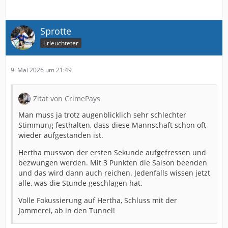
Sprotte
Erleuchteter
9. Mai 2026 um 21:49
Zitat von CrimePays
Man muss ja trotz augenblicklich sehr schlechter
Stimmung festhalten, dass diese Mannschaft schon oft
wieder aufgestanden ist.
Hertha mussvon der ersten Sekunde aufgefressen und
bezwungen werden. Mit 3 Punkten die Saison beenden
und das wird dann auch reichen. Jedenfalls wissen jetzt
alle, was die Stunde geschlagen hat.
Volle Fokussierung auf Hertha, Schluss mit der
Jammerei, ab in den Tunnel!