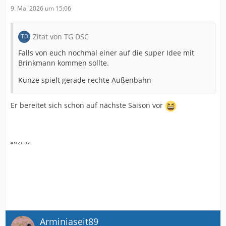
9. Mai 2026 um 15:06
Zitat von TG DSC
Falls von euch nochmal einer auf die super Idee mit
Brinkmann kommen sollte.
Kunze spielt gerade rechte Außenbahn
Er bereitet sich schon auf nächste Saison vor
Arminiaseit89