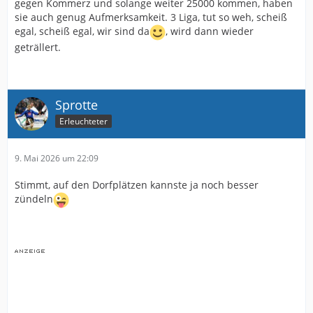
gegen Kommerz und solange weiter 25000 kommen, haben
sie auch genug Aufmerksamkeit. 3 Liga, tut so weh, scheiß
egal, scheiß egal, wir sind da
, wird dann wieder
geträllert.
Sprotte
Erleuchteter
9. Mai 2026 um 22:09
Stimmt, auf den Dorfplätzen kannste ja noch besser
zündeln