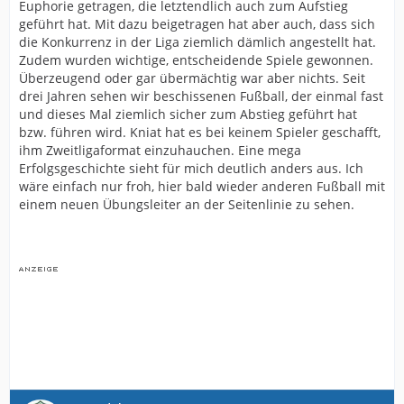
Euphorie getragen, die letztendlich auch zum Aufstieg
geführt hat. Mit dazu beigetragen hat aber auch, dass sich
die Konkurrenz in der Liga ziemlich dämlich angestellt hat.
Zudem wurden wichtige, entscheidende Spiele gewonnen.
Überzeugend oder gar übermächtig war aber nichts. Seit
drei Jahren sehen wir beschissenen Fußball, der einmal fast
und dieses Mal ziemlich sicher zum Abstieg geführt hat
bzw. führen wird. Kniat hat es bei keinem Spieler geschafft,
ihm Zweitligaformat einzuhauchen. Eine mega
Erfolgsgeschichte sieht für mich deutlich anders aus. Ich
wäre einfach nur froh, hier bald wieder anderen Fußball mit
einem neuen Übungsleiter an der Seitenlinie zu sehen.