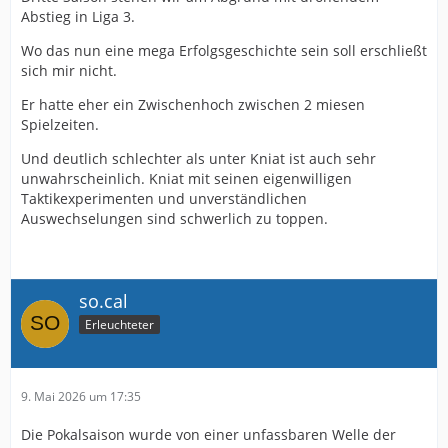
Abstieg in Liga 3.
Wo das nun eine mega Erfolgsgeschichte sein soll erschließt
sich mir nicht.
Er hatte eher ein Zwischenhoch zwischen 2 miesen
Spielzeiten.
Und deutlich schlechter als unter Kniat ist auch sehr
unwahrscheinlich. Kniat mit seinen eigenwilligen
Taktikexperimenten und unverständlichen
Auswechselungen sind schwerlich zu toppen.
so.cal
Erleuchteter
9. Mai 2026 um 17:35
Die Pokalsaison wurde von einer unfassbaren Welle der