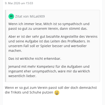
9. Mai 2026 um 15:03
Zitat von MiLa6909
Wenn ich immer lese, Mitch ist so sympathisch und
passt so gut zu unserem Verein, dann stimmt das.
Aber er ist der sehr gut bezahlte Angestellte des Vereins
und seine Aufgabe ist das Leiten des Profikaders. In
unserem Fall soll er Spieler besser und wertvoller
machen.
Das ist wirkliche nicht erkennbar.
Jemand mit mehr Kompetenz für die Aufgaben und
ingesamt eher unsympathisch, wäre mir da wirklich
wesentlich lieber.
Wenn er so gut zum Verein passt soll der doch demnächst
die Trikots und Schuhe putzen