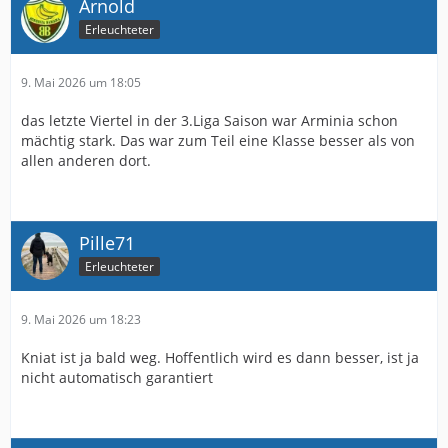
Arnold
Erleuchteter
9. Mai 2026 um 18:05
das letzte Viertel in der 3.Liga Saison war Arminia schon
mächtig stark. Das war zum Teil eine Klasse besser als von
allen anderen dort.
Pille71
Erleuchteter
9. Mai 2026 um 18:23
Kniat ist ja bald weg. Hoffentlich wird es dann besser, ist ja
nicht automatisch garantiert