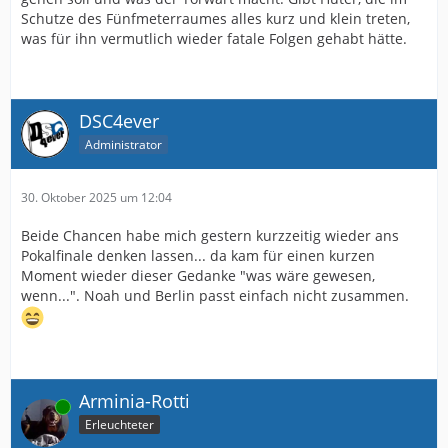
Schutze des Fünfmeterraumes alles kurz und klein treten,
was für ihn vermutlich wieder fatale Folgen gehabt hätte.
DSC4ever
Administrator
30. Oktober 2025 um 12:04
Beide Chancen habe mich gestern kurzzeitig wieder ans
Pokalfinale denken lassen... da kam für einen kurzen
Moment wieder dieser Gedanke "was wäre gewesen,
wenn...". Noah und Berlin passt einfach nicht zusammen.
Arminia-Rotti
Online
Erleuchteter