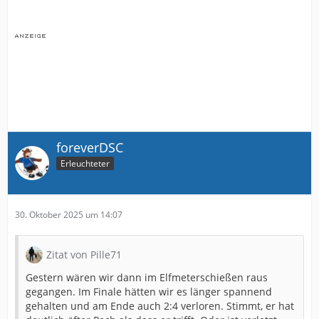
foreverDSC
Erleuchteter
30. Oktober 2025 um 14:07
Zitat von Pille71
Gestern wären wir dann im Elfmeterschießen raus
gegangen. Im Finale hätten wir es länger spannend
gehalten und am Ende auch 2:4 verloren. Stimmt, er hat