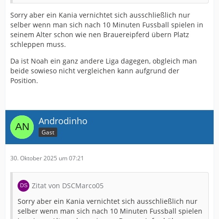
Sorry aber ein Kania vernichtet sich ausschließlich nur
selber wenn man sich nach 10 Minuten Fussball spielen in
seinem Alter schon wie nen Brauereipferd übern Platz
schleppen muss.
Da ist Noah ein ganz andere Liga dagegen, obgleich man
beide sowieso nicht vergleichen kann aufgrund der
Position.
Androdinho
Gast
30. Oktober 2025 um 07:21
Zitat von DSCMarco05
Sorry aber ein Kania vernichtet sich ausschließlich nur
selber wenn man sich nach 10 Minuten Fussball spielen