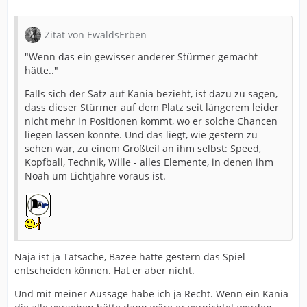
Zitat von EwaldsErben
"Wenn das ein gewisser anderer Stürmer gemacht
hätte.."
Falls sich der Satz auf Kania bezieht, ist dazu zu sagen,
dass dieser Stürmer auf dem Platz seit längerem leider
nicht mehr in Positionen kommt, wo er solche Chancen
liegen lassen könnte. Und das liegt, wie gestern zu
sehen war, zu einem Großteil an ihm selbst: Speed,
Kopfball, Technik, Wille - alles Elemente, in denen ihm
Noah um Lichtjahre voraus ist.
Naja ist ja Tatsache, Bazee hätte gestern das Spiel
entscheiden können. Hat er aber nicht.
Und mit meiner Aussage habe ich ja Recht. Wenn ein Kania