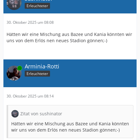
Erleuchteter
30. Oktober 2025 um 08:08
Hätten wir eine Mischung aus Bazee und Kania könnten wir
uns von dem Erlös nen neues Stadion gönnen;-)
Arminia-Rotti
Online
Erleuchteter
30. Oktober 2025 um 08:14
Zitat von sushinator
Hätten wir eine Mischung aus Bazee und Kania könnten
wir uns von dem Erlös nen neues Stadion gönnen;-)