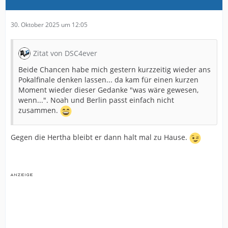
30. Oktober 2025 um 12:05
Zitat von DSC4ever
Beide Chancen habe mich gestern kurzzeitig wieder ans
Pokalfinale denken lassen... da kam für einen kurzen
Moment wieder dieser Gedanke "was wäre gewesen,
wenn...". Noah und Berlin passt einfach nicht
zusammen.
Gegen die Hertha bleibt er dann halt mal zu Hause.