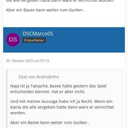
die alle vergeben hätte dann wäre er vernichtet worden.
Aber ein Bazee kann weiter rum Gurken .
DSCMarco05
Erleuchteter
30. Oktober 2025 um 07:15
Zitat von Androdinho
Naja ist ja Tatsache, Bazee hätte gestern das Spiel
entscheiden können. Hat er aber nicht.
Und mit meiner Aussage habe ich ja Recht. Wenn ein
Kania die alle vergeben hätte dann wäre er vernichtet
worden.
Aber ein Bazee kann weiter rum Gurken .