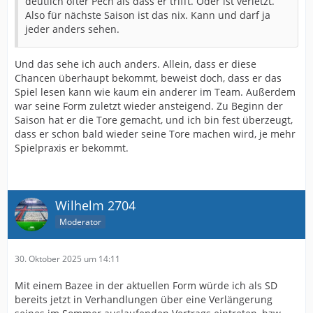
deutlich öfter Pech als dass er trifft. Oder ist verletzt.
Also für nächste Saison ist das nix. Kann und darf ja
jeder anders sehen.
Und das sehe ich auch anders. Allein, dass er diese
Chancen überhaupt bekommt, beweist doch, dass er das
Spiel lesen kann wie kaum ein anderer im Team. Außerdem
war seine Form zuletzt wieder ansteigend. Zu Beginn der
Saison hat er die Tore gemacht, und ich bin fest überzeugt,
dass er schon bald wieder seine Tore machen wird, je mehr
Spielpraxis er bekommt.
Wilhelm 2704
Moderator
30. Oktober 2025 um 14:11
Mit einem Bazee in der aktuellen Form würde ich als SD
bereits jetzt in Verhandlungen über eine Verlängerung