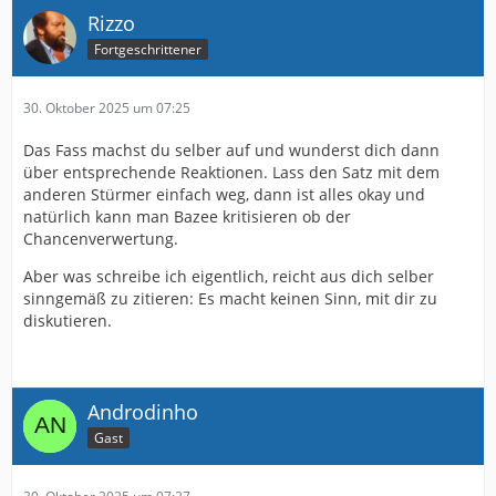
Rizzo
Fortgeschrittener
30. Oktober 2025 um 07:25
Das Fass machst du selber auf und wunderst dich dann
über entsprechende Reaktionen. Lass den Satz mit dem
anderen Stürmer einfach weg, dann ist alles okay und
natürlich kann man Bazee kritisieren ob der
Chancenverwertung.
Aber was schreibe ich eigentlich, reicht aus dich selber
sinngemäß zu zitieren: Es macht keinen Sinn, mit dir zu
diskutieren.
Androdinho
Gast