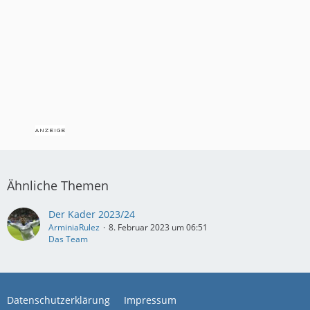
Ähnliche Themen
Der Kader 2023/24
ArminiaRulez
8. Februar 2023 um 06:51
Das Team
Datenschutzerklärung
Impressum