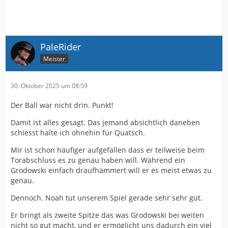
PaleRider
Meister
30. Oktober 2025 um 08:59
Der Ball war nicht drin. Punkt!
Damit ist alles gesagt. Das jemand absichtlich daneben
schiesst halte ich ohnehin für Quatsch.
Mir ist schon häufiger aufgefallen dass er teilweise beim
Torabschluss es zu genau haben will. Während ein
Grodowski einfach draufhämmert will er es meist etwas zu
genau.
Dennoch. Noah tut unserem Spiel gerade sehr sehr gut.
Er bringt als zweite Spitze das was Grodowski bei weiten
nicht so gut macht, und er ermöglicht uns dadurch ein viel