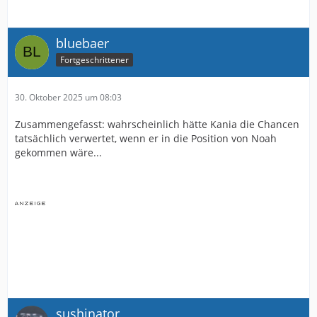
bluebaer
Fortgeschrittener
30. Oktober 2025 um 08:03
Zusammengefasst: wahrscheinlich hätte Kania die Chancen
tatsächlich verwertet, wenn er in die Position von Noah
gekommen wäre...
sushinator