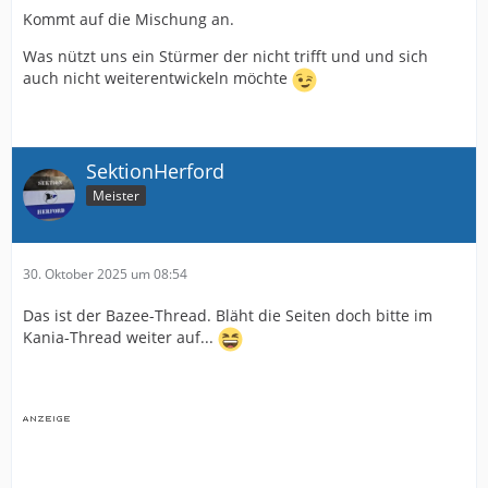
Kommt auf die Mischung an.
Was nützt uns ein Stürmer der nicht trifft und und sich
auch nicht weiterentwickeln möchte
SektionHerford
Meister
30. Oktober 2025 um 08:54
Das ist der Bazee-Thread. Bläht die Seiten doch bitte im
Kania-Thread weiter auf...