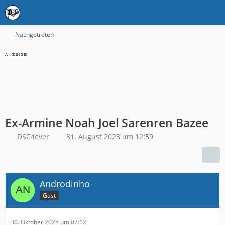
Nachgetreten
Ex-Armine Noah Joel Sarenren Bazee
DSC4ever
31. August 2023 um 12:59
Androdinho
Gast
30. Oktober 2025 um 07:12