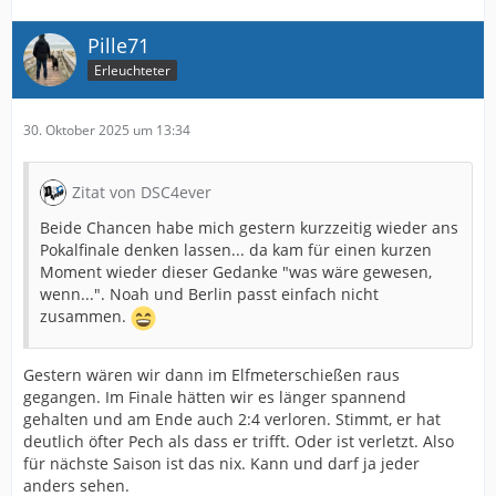
Pille71
Erleuchteter
30. Oktober 2025 um 13:34
Zitat von DSC4ever
Beide Chancen habe mich gestern kurzzeitig wieder ans
Pokalfinale denken lassen... da kam für einen kurzen
Moment wieder dieser Gedanke "was wäre gewesen,
wenn...". Noah und Berlin passt einfach nicht
zusammen.
Gestern wären wir dann im Elfmeterschießen raus
gegangen. Im Finale hätten wir es länger spannend
gehalten und am Ende auch 2:4 verloren. Stimmt, er hat
deutlich öfter Pech als dass er trifft. Oder ist verletzt. Also
für nächste Saison ist das nix. Kann und darf ja jeder
anders sehen.