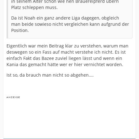
in seinem Alter schon wie nen Brauereipferd übern
Platz schleppen muss.
Da ist Noah ein ganz andere Liga dagegen, obgleich
man beide sowieso nicht vergleichen kann aufgrund der
Position.
Eigentlich war mein Beitrag klar zu verstehen, warum man
deswegen so ein Fass auf macht verstehe ich nicht. Es ist
einfach Fakt das Bazee zuviel liegen lässt und wenn ein
Kania das gemacht hätte wer er hier vernichtet worden.
Ist so, da brauch man nicht so abgehen....