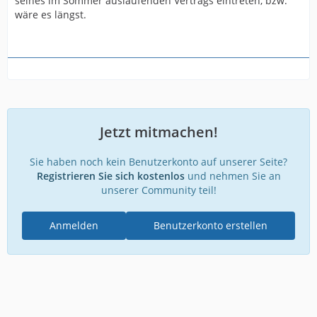
seines im Sommer auslaufenden Vertrags eintreten, bzw.
wäre es längst.
Jetzt mitmachen!
Sie haben noch kein Benutzerkonto auf unserer Seite?
Registrieren Sie sich kostenlos
und nehmen Sie an
unserer Community teil!
Anmelden
Benutzerkonto erstellen