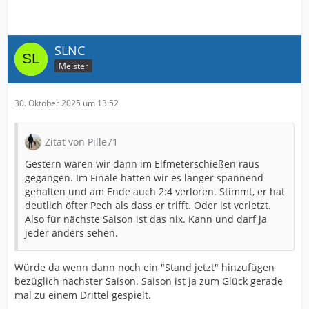
SLNC
Meister
30. Oktober 2025 um 13:52
Zitat von Pille71
Gestern wären wir dann im Elfmeterschießen raus
gegangen. Im Finale hätten wir es länger spannend
gehalten und am Ende auch 2:4 verloren. Stimmt, er hat
deutlich öfter Pech als dass er trifft. Oder ist verletzt.
Also für nächste Saison ist das nix. Kann und darf ja
jeder anders sehen.
Würde da wenn dann noch ein "Stand jetzt" hinzufügen
bezüglich nächster Saison. Saison ist ja zum Glück gerade
mal zu einem Drittel gespielt.