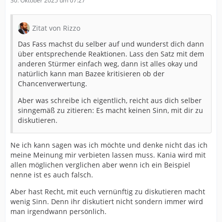
30. Oktober 2025 um 07:27
Zitat von Rizzo
Das Fass machst du selber auf und wunderst dich dann
über entsprechende Reaktionen. Lass den Satz mit dem
anderen Stürmer einfach weg, dann ist alles okay und
natürlich kann man Bazee kritisieren ob der
Chancenverwertung.
Aber was schreibe ich eigentlich, reicht aus dich selber
sinngemäß zu zitieren: Es macht keinen Sinn, mit dir zu
diskutieren.
Ne ich kann sagen was ich möchte und denke nicht das ich
meine Meinung mir verbieten lassen muss. Kania wird mit
allen möglichen verglichen aber wenn ich ein Beispiel
nenne ist es auch falsch.
Aber hast Recht, mit euch vernünftig zu diskutieren macht
wenig Sinn. Denn ihr diskutiert nicht sondern immer wird
man irgendwann persönlich.