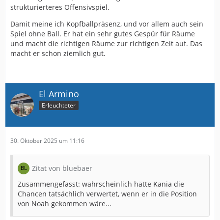
strukturierteres Offensivspiel.
Damit meine ich Kopfballpräsenz, und vor allem auch sein
Spiel ohne Ball. Er hat ein sehr gutes Gespür für Räume
und macht die richtigen Räume zur richtigen Zeit auf. Das
macht er schon ziemlich gut.
El Armino
Erleuchteter
30. Oktober 2025 um 11:16
Zitat von bluebaer
Zusammengefasst: wahrscheinlich hätte Kania die
Chancen tatsächlich verwertet, wenn er in die Position
von Noah gekommen wäre...