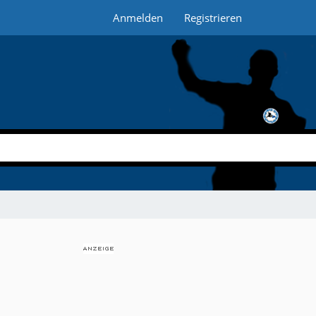
Anmelden
Registrieren