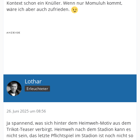
Kontext schon ein Knüller. Wenn nur Momuluh kommt,
wäre ich aber auch zufrieden.
Lothar
Erleuchteter
26. Juni 2025 um 08:56
Ja spannend, was sich hinter dem Heimweh-Motiv aus dem
Trikot-Teaser verbirgt. Heimweh nach dem Stadion kann es
nicht sein, das letzte Pflichtspiel im Stadion ist noch nicht so