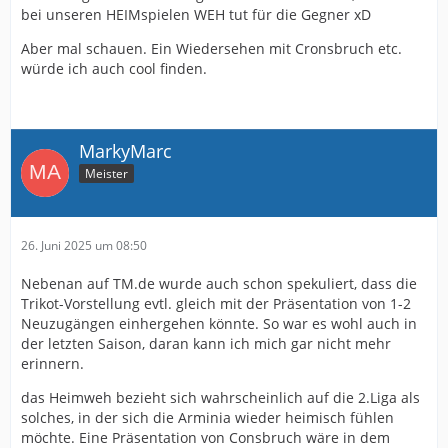
bei unseren HEIMspielen WEH tut für die Gegner xD
Aber mal schauen. Ein Wiedersehen mit Cronsbruch etc.
würde ich auch cool finden.
MarkyMarc
Meister
26. Juni 2025 um 08:50
Nebenan auf TM.de wurde auch schon spekuliert, dass die
Trikot-Vorstellung evtl. gleich mit der Präsentation von 1-2
Neuzugängen einhergehen könnte. So war es wohl auch in
der letzten Saison, daran kann ich mich gar nicht mehr
erinnern.
das Heimweh bezieht sich wahrscheinlich auf die 2.Liga als
solches, in der sich die Arminia wieder heimisch fühlen
möchte. Eine Präsentation von Consbruch wäre in dem