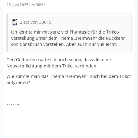
26. Juni 2025 um 08:31
Zitat von 33615
Ich könnte mir mit ganz viel Phantasie für die Trikot-
Vorstellung unter dem Thema „Heimweh“ die Rückkehr
von Consbruch vorstellen. Aber auch nur vielleicht.
Den Gedanken hatte ich auch schon, dass die eine
Neuverpflichtung mit dem Trikot verbinden.
Wie könnte man das Thema "Heimweh" noch bei dem Trikot
aufgreifen?