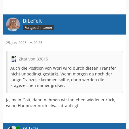
BiLeFelt
Fortgeschrittener
25. Juni 2025 um 20:25
Zitat von 33615
Auch die Position von Wörl wird durch diesen Transfer
nicht unbedingt gestärkt. Wenn morgen da noch der
junge Franzose kommen sollte, dann werden die
Fragezeichen immer größer.
Ja, mein Gott, dann nehmen wir ihn eben wieder zurück,
wenn Hannover noch etwas drauflegt.
Online