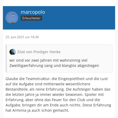
marcopolo
Erleuchteter
25. Juni 2025 um 18:38
Zitat von Prediger Honke
wir sind vor zwei Jahren mit wahnsinnig viel
Zweitligaerfahrung sang und klanglos abgestiegen
Glaube die Teamstruktur, die Eingespieltheit und die Lust
auf die Aufgabe sind mittlerweile wesentlichere
Bestandteile, als reine Erfahrung. Die Aufsteiger haben das
die letzten Jahre ja immer wieder bewiesen. Spieler mit
Erfahrung, aber ohne das Feuer für den Club und die
Aufgabe, bringen dir am Ende auch nichts. Diese Erfahrung
hat Arminia ja auch schon gemacht.