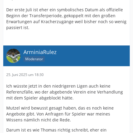
Der erste Juli ist eher ein symbolisches Datum als offizielle
Beginn der Transferperiode, gekoppelt mit den großen
Erwartungen auf Kracherzugänge weil bisher noch so wenig
passiert ist.
ArminiaRulez
Moderator
25. Juni 2025 um 18:30
Ich wüsste jetzt in den niedrigeren Ligen auch keine
Referenzfälle, wo der abgebende Verein eine Verhandlung
mit dem Spieler abgeblockt hätte.
Mutzel wird bewusst gesagt haben, das es noch keine
Angebote gibt. Von Anfragen für Spieler war meines
Wissens nämlich nicht die Rede.
Darum ist es wie Thomas richtig schreibt, eher ein