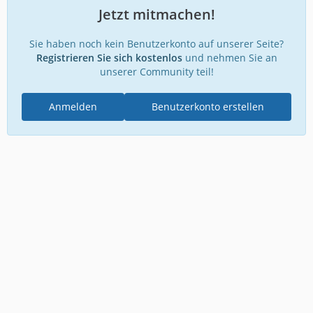
Jetzt mitmachen!
Sie haben noch kein Benutzerkonto auf unserer Seite?
Registrieren Sie sich kostenlos
und nehmen Sie an
unserer Community teil!
Anmelden
Benutzerkonto erstellen