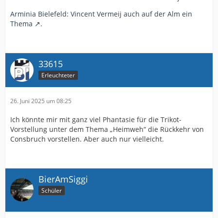
Arminia Bielefeld: Vincent Vermeij auch auf der Alm ein
Thema
.
33615
Erleuchteter
26. Juni 2025 um 08:25
Ich könnte mir mit ganz viel Phantasie für die Trikot-
Vorstellung unter dem Thema „Heimweh“ die Rückkehr von
Consbruch vorstellen. Aber auch nur vielleicht.
BierAmSiggi
Schüler