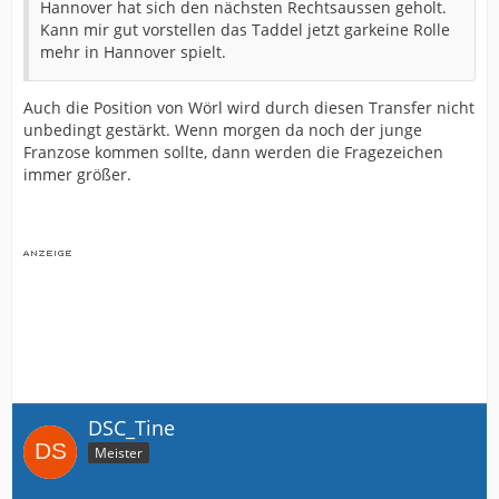
Hannover hat sich den nächsten Rechtsaussen geholt.
Kann mir gut vorstellen das Taddel jetzt garkeine Rolle
mehr in Hannover spielt.
Auch die Position von Wörl wird durch diesen Transfer nicht
unbedingt gestärkt. Wenn morgen da noch der junge
Franzose kommen sollte, dann werden die Fragezeichen
immer größer.
DSC_Tine
Meister