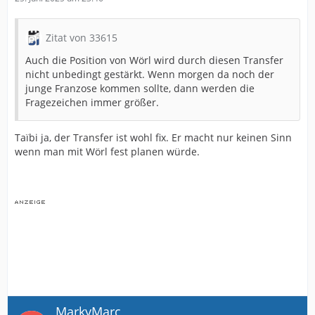
Zitat von 33615
Auch die Position von Wörl wird durch diesen Transfer
nicht unbedingt gestärkt. Wenn morgen da noch der
junge Franzose kommen sollte, dann werden die
Fragezeichen immer größer.
Taïbi ja, der Transfer ist wohl fix. Er macht nur keinen Sinn
wenn man mit Wörl fest planen würde.
MarkyMarc