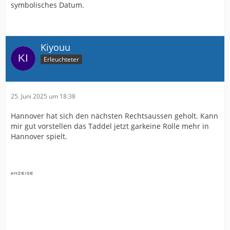
symbolisches Datum.
Kiyouu
Erleuchteter
25. Juni 2025 um 18:38
Hannover hat sich den nächsten Rechtsaussen geholt. Kann
mir gut vorstellen das Taddel jetzt garkeine Rolle mehr in
Hannover spielt.