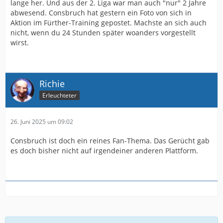
lange her. Und aus der 2. Liga war man auch "nur" 2 Jahre
abwesend. Consbruch hat gestern ein Foto von sich in
Aktion im Fürther-Training gepostet. Machste an sich auch
nicht, wenn du 24 Stunden später woanders vorgestellt
wirst.
Richie
Erleuchteter
26. Juni 2025 um 09:02
Consbruch ist doch ein reines Fan-Thema. Das Gerücht gab
es doch bisher nicht auf irgendeiner anderen Plattform.