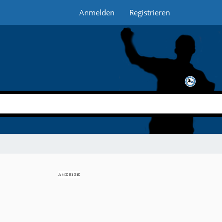
Anmelden
Registrieren