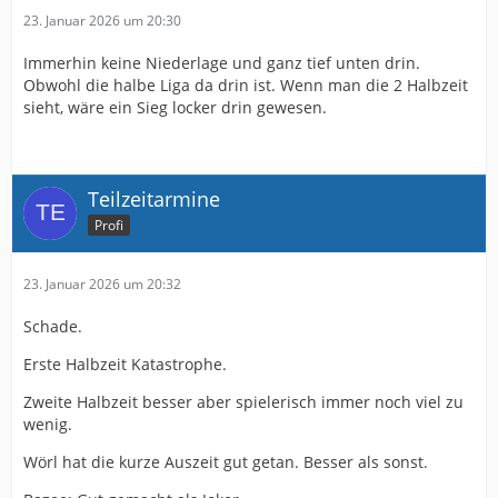
23. Januar 2026 um 20:30
Immerhin keine Niederlage und ganz tief unten drin.
Obwohl die halbe Liga da drin ist. Wenn man die 2 Halbzeit
sieht, wäre ein Sieg locker drin gewesen.
Teilzeitarmine
Profi
23. Januar 2026 um 20:32
Schade.
Erste Halbzeit Katastrophe.
Zweite Halbzeit besser aber spielerisch immer noch viel zu
wenig.
Wörl hat die kurze Auszeit gut getan. Besser als sonst.