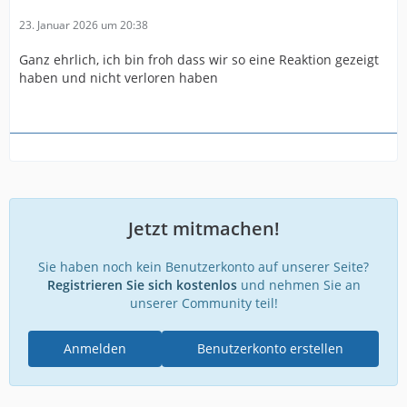
23. Januar 2026 um 20:38
Ganz ehrlich, ich bin froh dass wir so eine Reaktion gezeigt
haben und nicht verloren haben
Jetzt mitmachen!
Sie haben noch kein Benutzerkonto auf unserer Seite?
Registrieren Sie sich kostenlos
und nehmen Sie an
unserer Community teil!
Anmelden
Benutzerkonto erstellen