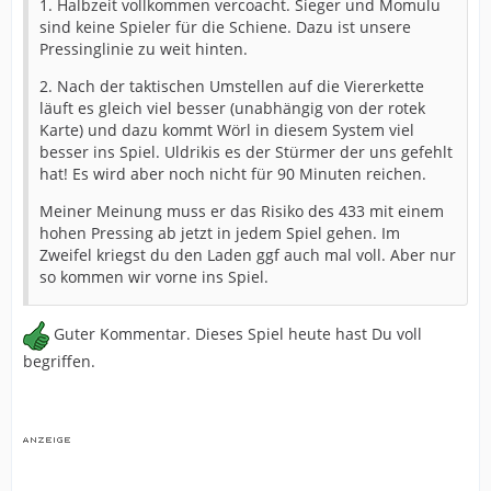
1. Halbzeit vollkommen vercoacht. Sieger und Momulu
sind keine Spieler für die Schiene. Dazu ist unsere
Pressinglinie zu weit hinten.
2. Nach der taktischen Umstellen auf die Viererkette
läuft es gleich viel besser (unabhängig von der rotek
Karte) und dazu kommt Wörl in diesem System viel
besser ins Spiel. Uldrikis es der Stürmer der uns gefehlt
hat! Es wird aber noch nicht für 90 Minuten reichen.
Meiner Meinung muss er das Risiko des 433 mit einem
hohen Pressing ab jetzt in jedem Spiel gehen. Im
Zweifel kriegst du den Laden ggf auch mal voll. Aber nur
so kommen wir vorne ins Spiel.
Guter Kommentar. Dieses Spiel heute hast Du voll
begriffen.