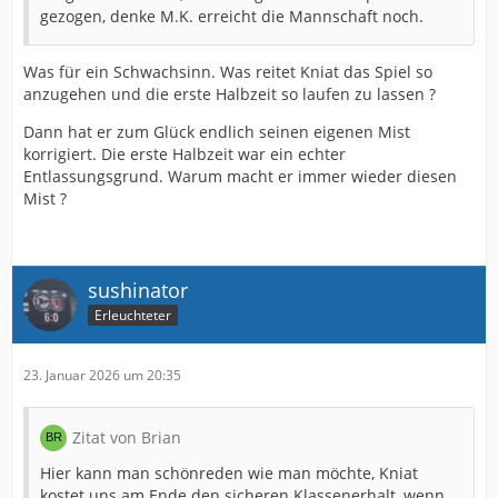
gezogen, denke M.K. erreicht die Mannschaft noch.
Was für ein Schwachsinn. Was reitet Kniat das Spiel so
anzugehen und die erste Halbzeit so laufen zu lassen ?
Dann hat er zum Glück endlich seinen eigenen Mist
korrigiert. Die erste Halbzeit war ein echter
Entlassungsgrund. Warum macht er immer wieder diesen
Mist ?
sushinator
Erleuchteter
23. Januar 2026 um 20:35
Zitat von Brian
Hier kann man schönreden wie man möchte, Kniat
kostet uns am Ende den sicheren Klassenerhalt, wenn