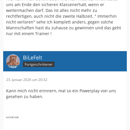
uns am Ende den sicheren Klassenerhalt, wenn er
weitermachen darf. Das ist alles nicht mehr zu
rechtfertigen, auch nicht die zweite Halbzeit. " Immerhin
nicht verloren" sehe ich komplett anders, gegen solche
Mannschaften hast du zuhause zu gewinnen und das geht
nur mit einem Trainer !
BiLeFelt
Fortgeschrittener
23. Januar 2026 um 20:32
Kann mich nicht erinnern, mal so ein Powerplay von uns
gesehen zu haben.