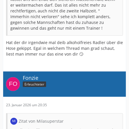
er weitermachen darf. Das ist alles nicht mehr zu
rechtfertigen, auch nicht die zweite Halbzeit. "
Immerhin nicht verloren" sehe ich komplett anders,
gegen solche Mannschaften hast du zuhause zu
gewinnen und das geht nur mit einem Trainer !
Hat der dir irgendwie mal deib alkoholfreies Radler über die
Hose gekippt. Egal in welchem Thread man grad schaut,
liest man immer nur das eine von dir 🙄
Fonzie
Erleuchteter
23. Januar 2026 um 20:35
Zitat von Milasuperstar