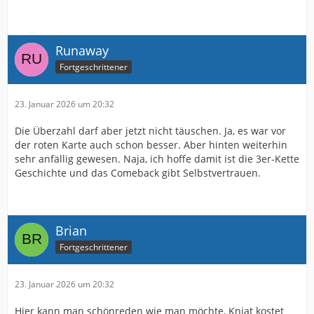
Runaway
Fortgeschrittener
23. Januar 2026 um 20:32
Die Überzahl darf aber jetzt nicht täuschen. Ja, es war vor
der roten Karte auch schon besser. Aber hinten weiterhin
sehr anfällig gewesen. Naja, ich hoffe damit ist die 3er-Kette
Geschichte und das Comeback gibt Selbstvertrauen.
Brian
Fortgeschrittener
23. Januar 2026 um 20:32
Hier kann man schönreden wie man möchte, Kniat kostet