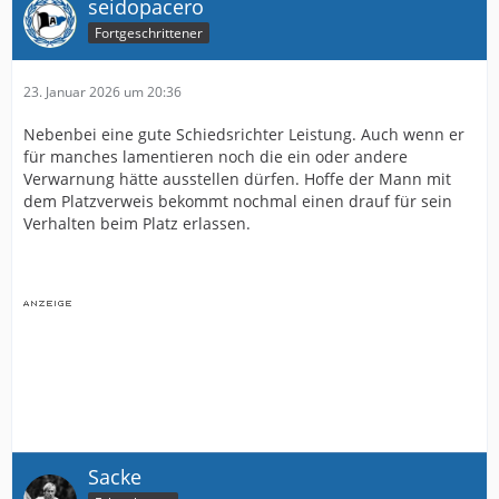
seidopacero
Fortgeschrittener
23. Januar 2026 um 20:36
Nebenbei eine gute Schiedsrichter Leistung. Auch wenn er
für manches lamentieren noch die ein oder andere
Verwarnung hätte ausstellen dürfen. Hoffe der Mann mit
dem Platzverweis bekommt nochmal einen drauf für sein
Verhalten beim Platz erlassen.
Sacke