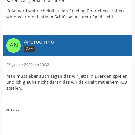
Bazee: Gut gemacht als Joker.
Kniat wird wahrscheinlich den Spieltag überleben. Hoffen
wir das er die richtigen Schlüsse aus dem Spiel zieht.
Androdinho
Gast
23. Januar 2026 um 20:32
Man muss aber auch sagen das wir jetzt in Dresden spielen
und ich glaube nicht daran das wir da direkt mit einem 433
spielen.