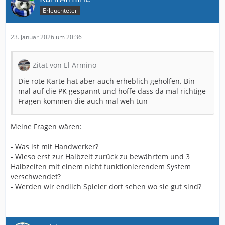
Erleuchteter
23. Januar 2026 um 20:36
Zitat von El Armino
Die rote Karte hat aber auch erheblich geholfen. Bin
mal auf die PK gespannt und hoffe dass da mal richtige
Fragen kommen die auch mal weh tun
Meine Fragen wären:
- Was ist mit Handwerker?
- Wieso erst zur Halbzeit zurück zu bewährtem und 3
Halbzeiten mit einem nicht funktionierendem System
verschwendet?
- Werden wir endlich Spieler dort sehen wo sie gut sind?