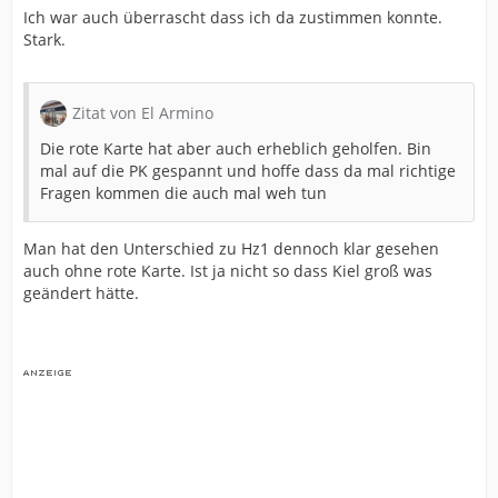
Ich war auch überrascht dass ich da zustimmen konnte.
Stark.
Zitat von El Armino
Die rote Karte hat aber auch erheblich geholfen. Bin
mal auf die PK gespannt und hoffe dass da mal richtige
Fragen kommen die auch mal weh tun
Man hat den Unterschied zu Hz1 dennoch klar gesehen
auch ohne rote Karte. Ist ja nicht so dass Kiel groß was
geändert hätte.