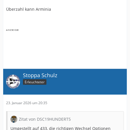
Überzahl kann Arminia
Stoppa Schulz
Erleuchteter
23. Januar 2026 um 20:35
Zitat von DSC19HUNDERT5
Umgestellt auf 433, die richtigen Wechsel Optionen