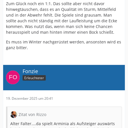
Zum Glück noch ein 1:1. Das sollte aber nicht davor
hinwegtäuschen, dass es an Qualität im Sturm, Mittelfeld
und in der Abwehr fehlt. Die Spiele sind grausam. Man
sollte auch nicht ständig mit der Laufleistung um die Ecke
kommen. Was nutzt das, wenn man sich keine Chancen
herausspielt und man hinten immer einen Bock schießt.
Es muss im Winter nachgerüstet werden, ansonsten wird es
ganz bitter.
Fonzie
Erleuchteter
19. Dezember 2025 um 20:41
Zitat von Rizzo
Alter Falter....da spielt Arminia als Aufsteiger auswärts