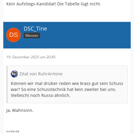
Kein Aufstiegs-Kandidat! Die Tabelle lügt nicht.
DSC_Tine
Meister
19. Dezember 2025 um 20:45
Zitat von RuhrArmine
Können wir mal drüber reden wie krass gut sein Schuss
war? So eine Schusstechnik hat kein zweiter bei uns.
Vielleicht noch Russo ähnlich.
Ja, Wahnsinn.