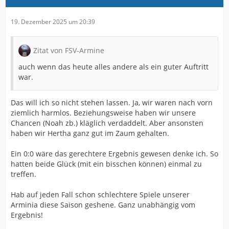
19. Dezember 2025 um 20:39
Zitat von FSV-Armine
auch wenn das heute alles andere als ein guter Auftritt
war.
Das will ich so nicht stehen lassen. Ja, wir waren nach vorn
ziemlich harmlos. Beziehungsweise haben wir unsere
Chancen (Noah zb.) kläglich verdaddelt. Aber ansonsten
haben wir Hertha ganz gut im Zaum gehalten.
Ein 0:0 wäre das gerechtere Ergebnis gewesen denke ich. So
hatten beide Glück (mit ein bisschen können) einmal zu
treffen.
Hab auf jeden Fall schon schlechtere Spiele unserer
Arminia diese Saison geshene. Ganz unabhängig vom
Ergebnis!