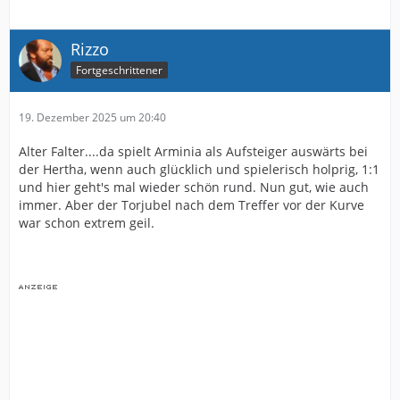
Rizzo
Fortgeschrittener
19. Dezember 2025 um 20:40
Alter Falter....da spielt Arminia als Aufsteiger auswärts bei
der Hertha, wenn auch glücklich und spielerisch holprig, 1:1
und hier geht's mal wieder schön rund. Nun gut, wie auch
immer. Aber der Torjubel nach dem Treffer vor der Kurve
war schon extrem geil.