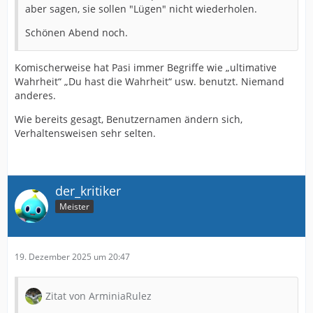
aber sagen, sie sollen "Lügen" nicht wiederholen.
Schönen Abend noch.
Komischerweise hat Pasi immer Begriffe wie „ultimative
Wahrheit“ „Du hast die Wahrheit“ usw. benutzt. Niemand
anderes.
Wie bereits gesagt, Benutzernamen ändern sich,
Verhaltensweisen sehr selten.
der_kritiker
Meister
19. Dezember 2025 um 20:47
Zitat von ArminiaRulez