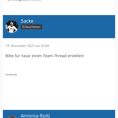
Sacke
Erleuchteter
19. Dezember 2025 um 20:44
Bitte für Yasar einen Team-Thread erstellen!
Arminia-Rotti