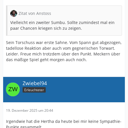
Zitat von Anstoss
Vielleicht ein zweiter Sumbu. Sollte zumindest mal ein
paar Chancen kriegen sich zu zeigen.
Sein Torschuss war erste Sahne. Vom Spann gut abgezogen,
tadellose Reaktion aber auch vom gegnerischen Torwart.
Leider. Freue mich trotzdem über den Punkt. Meckern über
das mäßige Spiel geht morgen auch noch.
Zwiebel94
Erleuchteter
19. Dezember 2025 um 20:44
Irgendwie hat die Hertha da heute bei mir keine Sympathie-
Punkte gesammelt...