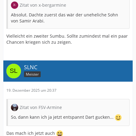
Zitat von x-bergarmine
Absolut. Dachte zuerst das wär der uneheliche Sohn
von Samir Arabi.
Vielleicht ein zweiter Sumbu. Sollte zumindest mal ein paar
Chancen kriegen sich zu zeigen.
SLNC
Meister
19. Dezember 2025 um 20:37
Zitat von FSV-Armine
So, dann kann ich ja jetzt entspannt Dart gucken...
Das mach ich jetzt auch