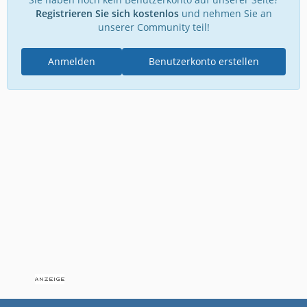
Registrieren Sie sich kostenlos
und nehmen Sie an
unserer Community teil!
Anmelden
Benutzerkonto erstellen