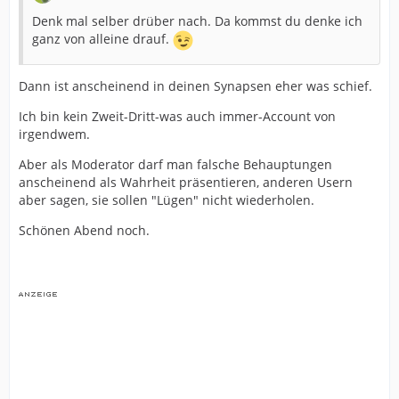
Denk mal selber drüber nach. Da kommst du denke ich
ganz von alleine drauf.
Dann ist anscheinend in deinen Synapsen eher was schief.
Ich bin kein Zweit-Dritt-was auch immer-Account von
irgendwem.
Aber als Moderator darf man falsche Behauptungen
anscheinend als Wahrheit präsentieren, anderen Usern
aber sagen, sie sollen "Lügen" nicht wiederholen.
Schönen Abend noch.