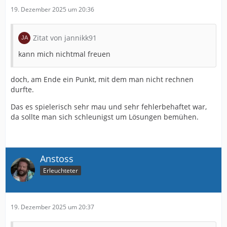
19. Dezember 2025 um 20:36
Zitat von jannikk91
kann mich nichtmal freuen
doch, am Ende ein Punkt, mit dem man nicht rechnen
durfte.
Das es spielerisch sehr mau und sehr fehlerbehaftet war,
da sollte man sich schleunigst um Lösungen bemühen.
Anstoss
Erleuchteter
19. Dezember 2025 um 20:37