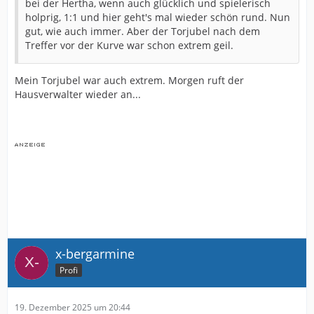
bei der Hertha, wenn auch glücklich und spielerisch
holprig, 1:1 und hier geht's mal wieder schön rund. Nun
gut, wie auch immer. Aber der Torjubel nach dem
Treffer vor der Kurve war schon extrem geil.
Mein Torjubel war auch extrem. Morgen ruft der
Hausverwalter wieder an...
x-bergarmine
Profi
19. Dezember 2025 um 20:44