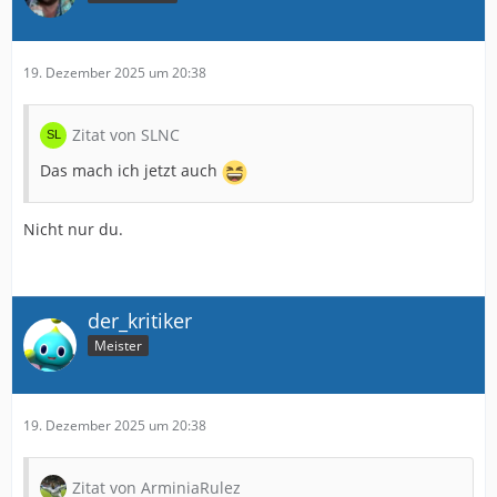
19. Dezember 2025 um 20:38
Zitat von SLNC
Das mach ich jetzt auch
Nicht nur du.
der_kritiker
Meister
19. Dezember 2025 um 20:38
Zitat von ArminiaRulez