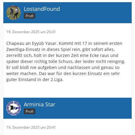
LostandFound
Profi
19. Dezember 2025 um 20:41
Chapeau an Eyyüb Yasar. Kommt mit 17 in seinem ersten
Zweitliga-Einsatz in dieses Spiel rein, gibt sofort alles,
zerreißt sich, holt in der kurzen Zeit eine Ecke raus und
später dieser richtig tolle Schuss, der leider nicht reinging.
Er soll bloß nie aufgeben und nachlassen und genau so
weiter machen. Das war für den kurzen Einsatz ein sehr
guter Einstand in der 2.Liga.
Arminia Star
Profi
19. Dezember 2025 um 20:41