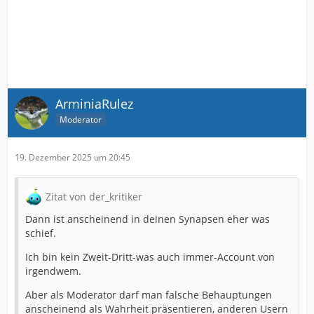
ArminiaRulez
Moderator
19. Dezember 2025 um 20:45
Zitat von der_kritiker
Dann ist anscheinend in deinen Synapsen eher was
schief.
Ich bin kein Zweit-Dritt-was auch immer-Account von
irgendwem.
Aber als Moderator darf man falsche Behauptungen
anscheinend als Wahrheit präsentieren, anderen Usern