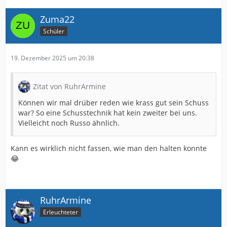
Zuma22
Schüler
19. Dezember 2025 um 20:38
Zitat von RuhrArmine
Können wir mal drüber reden wie krass gut sein Schuss
war? So eine Schusstechnik hat kein zweiter bei uns.
Vielleicht noch Russo ähnlich.
Kann es wirklich nicht fassen, wie man den halten konnte
😂
RuhrArmine
Erleuchteter