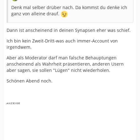
Denk mal selber drüber nach. Da kommst du denke ich
ganz von alleine drauf.
Dann ist anscheinend in deinen Synapsen eher was schief.
Ich bin kein Zweit-Dritt-was auch immer-Account von
irgendwem.
Aber als Moderator darf man falsche Behauptungen
anscheinend als Wahrheit präsentieren, anderen Usern
aber sagen, sie sollen "Lügen" nicht wiederholen.
Schönen Abend noch.