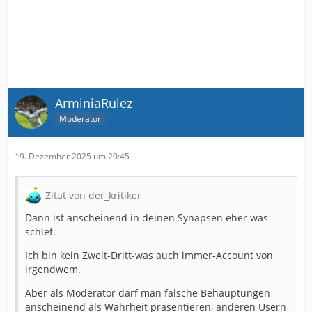
ArminiaRulez
Moderator
19. Dezember 2025 um 20:45
Zitat von der_kritiker
Dann ist anscheinend in deinen Synapsen eher was
schief.
Ich bin kein Zweit-Dritt-was auch immer-Account von
irgendwem.
Aber als Moderator darf man falsche Behauptungen
anscheinend als Wahrheit präsentieren, anderen Usern