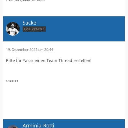
Sacke
Erleuchteter
19. Dezember 2025 um 20:44
Bitte für Yasar einen Team-Thread erstellen!
Arminia-Rotti