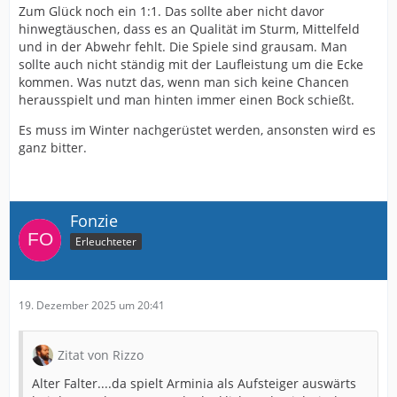
Zum Glück noch ein 1:1. Das sollte aber nicht davor
hinwegtäuschen, dass es an Qualität im Sturm, Mittelfeld
und in der Abwehr fehlt. Die Spiele sind grausam. Man
sollte auch nicht ständig mit der Laufleistung um die Ecke
kommen. Was nutzt das, wenn man sich keine Chancen
herausspielt und man hinten immer einen Bock schießt.
Es muss im Winter nachgerüstet werden, ansonsten wird es
ganz bitter.
Fonzie
Erleuchteter
19. Dezember 2025 um 20:41
Zitat von Rizzo
Alter Falter....da spielt Arminia als Aufsteiger auswärts