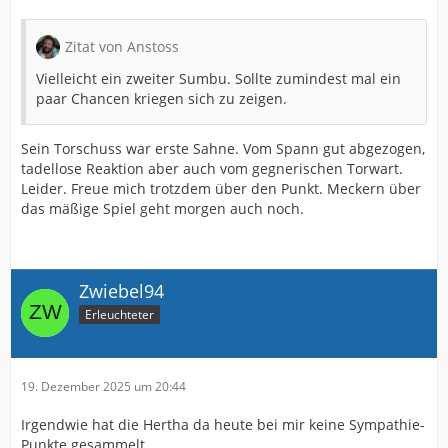
Zitat von Anstoss
Vielleicht ein zweiter Sumbu. Sollte zumindest mal ein
paar Chancen kriegen sich zu zeigen.
Sein Torschuss war erste Sahne. Vom Spann gut abgezogen,
tadellose Reaktion aber auch vom gegnerischen Torwart.
Leider. Freue mich trotzdem über den Punkt. Meckern über
das mäßige Spiel geht morgen auch noch.
Zwiebel94
Erleuchteter
19. Dezember 2025 um 20:44
Irgendwie hat die Hertha da heute bei mir keine Sympathie-
Punkte gesammelt...