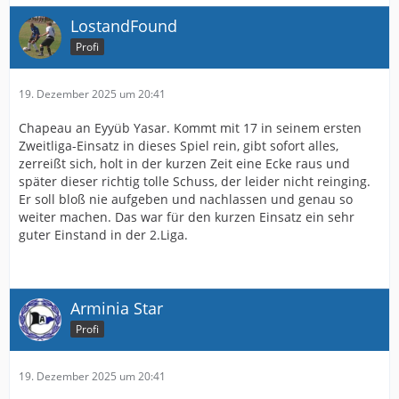
LostandFound
Profi
19. Dezember 2025 um 20:41
Chapeau an Eyyüb Yasar. Kommt mit 17 in seinem ersten
Zweitliga-Einsatz in dieses Spiel rein, gibt sofort alles,
zerreißt sich, holt in der kurzen Zeit eine Ecke raus und
später dieser richtig tolle Schuss, der leider nicht reinging.
Er soll bloß nie aufgeben und nachlassen und genau so
weiter machen. Das war für den kurzen Einsatz ein sehr
guter Einstand in der 2.Liga.
Arminia Star
Profi
19. Dezember 2025 um 20:41