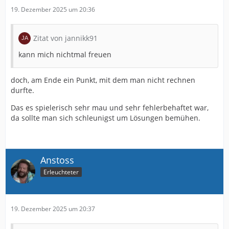
19. Dezember 2025 um 20:36
Zitat von jannikk91
kann mich nichtmal freuen
doch, am Ende ein Punkt, mit dem man nicht rechnen
durfte.
Das es spielerisch sehr mau und sehr fehlerbehaftet war,
da sollte man sich schleunigst um Lösungen bemühen.
Anstoss
Erleuchteter
19. Dezember 2025 um 20:37