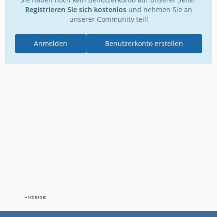
Registrieren Sie sich kostenlos
und nehmen Sie an
unserer Community teil!
Anmelden
Benutzerkonto erstellen