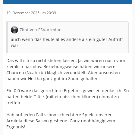
19. Dezember 2025 um 20:39
Zitat von FSV-Armine
auch wenn das heute alles andere als ein guter Auftritt
war.
Das will ich so nicht stehen lassen. Ja, wir waren nach vorn
ziemlich harmlos. Beziehungsweise haben wir unsere
Chancen (Noah zb.) kläglich verdaddelt. Aber ansonsten
haben wir Hertha ganz gut im Zaum gehalten.
Ein 0:0 wäre das gerechtere Ergebnis gewesen denke ich. So
hatten beide Glück (mit ein bisschen können) einmal zu
treffen.
Hab auf jeden Fall schon schlechtere Spiele unserer
Arminia diese Saison geshene. Ganz unabhängig vom
Ergebnis!