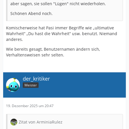
aber sagen, sie sollen "Lügen" nicht wiederholen.
Schönen Abend noch.
Komischerweise hat Pasi immer Begriffe wie „ultimative
Wahrheit“ „Du hast die Wahrheit“ usw. benutzt. Niemand
anderes.
Wie bereits gesagt, Benutzernamen ändern sich,
Verhaltensweisen sehr selten.
der_kritiker
Meister
19. Dezember 2025 um 20:47
Zitat von ArminiaRulez