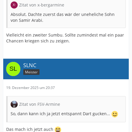
Zitat von x-bergarmine
Absolut. Dachte zuerst das wär der uneheliche Sohn
von Samir Arabi.
Vielleicht ein zweiter Sumbu. Sollte zumindest mal ein paar
Chancen kriegen sich zu zeigen.
SLNC
Meister
19. Dezember 2025 um 20:37
Zitat von FSV-Armine
So, dann kann ich ja jetzt entspannt Dart gucken...
Das mach ich jetzt auch