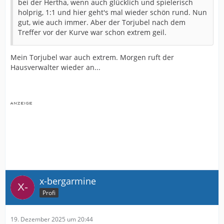
bei der Hertha, wenn auch glücklich und spielerisch
holprig, 1:1 und hier geht's mal wieder schön rund. Nun
gut, wie auch immer. Aber der Torjubel nach dem
Treffer vor der Kurve war schon extrem geil.
Mein Torjubel war auch extrem. Morgen ruft der
Hausverwalter wieder an...
x-bergarmine
Profi
19. Dezember 2025 um 20:44