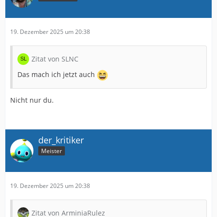
19. Dezember 2025 um 20:38
Zitat von SLNC
Das mach ich jetzt auch
Nicht nur du.
der_kritiker
Meister
19. Dezember 2025 um 20:38
Zitat von ArminiaRulez