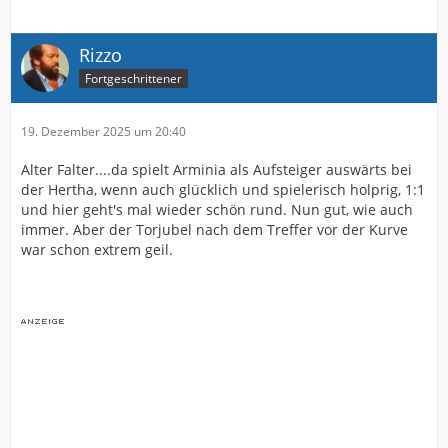
Rizzo
Fortgeschrittener
19. Dezember 2025 um 20:40
Alter Falter....da spielt Arminia als Aufsteiger auswärts bei
der Hertha, wenn auch glücklich und spielerisch holprig, 1:1
und hier geht's mal wieder schön rund. Nun gut, wie auch
immer. Aber der Torjubel nach dem Treffer vor der Kurve
war schon extrem geil.