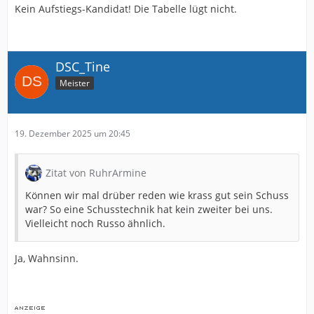
Kein Aufstiegs-Kandidat! Die Tabelle lügt nicht.
DSC_Tine
Meister
19. Dezember 2025 um 20:45
Zitat von RuhrArmine
Können wir mal drüber reden wie krass gut sein Schuss
war? So eine Schusstechnik hat kein zweiter bei uns.
Vielleicht noch Russo ähnlich.
Ja, Wahnsinn.