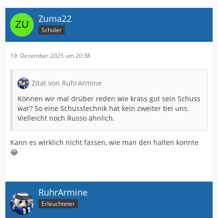
Zuma22
Schüler
19. Dezember 2025 um 20:38
Zitat von RuhrArmine
Können wir mal drüber reden wie krass gut sein Schuss
war? So eine Schusstechnik hat kein zweiter bei uns.
Vielleicht noch Russo ähnlich.
Kann es wirklich nicht fassen, wie man den halten konnte
😂
RuhrArmine
Erleuchteter