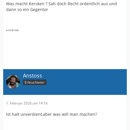
Was macht Kersken ? Sah doch Recht ordentlich aus und
dann so ein Gegentor
Anstoss
Erleuchteter
1. Februar 2026 um 14:16
Ist halt unverdient,aber was will man machen?