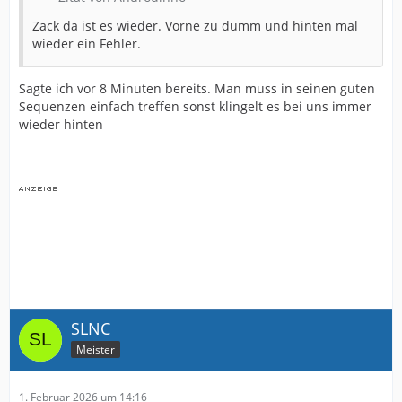
Zack da ist es wieder. Vorne zu dumm und hinten mal
wieder ein Fehler.
Sagte ich vor 8 Minuten bereits. Man muss in seinen guten
Sequenzen einfach treffen sonst klingelt es bei uns immer
wieder hinten
SLNC
Meister
1. Februar 2026 um 14:16