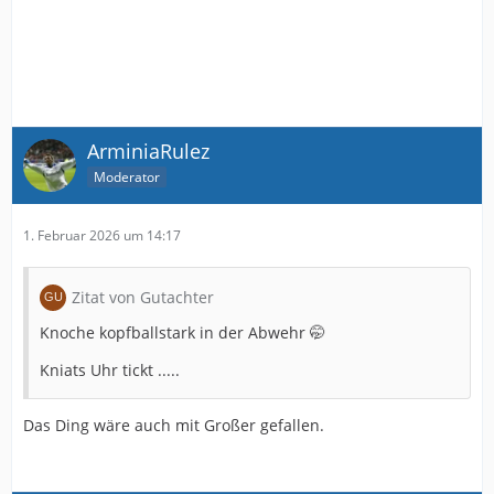
ArminiaRulez
Moderator
1. Februar 2026 um 14:17
Zitat von Gutachter
Knoche kopfballstark in der Abwehr 🤭
Kniats Uhr tickt .....
Das Ding wäre auch mit Großer gefallen.