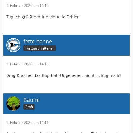
1. Februar 2026 um 14:15
Täglich grüßt der Individuelle Fehler
fette henne
Fortgeschrittener
1. Februar 2026 um 14:15
Ging Knoche, das Kopfball-Ungeheuer, nicht richtig hoch?
Baumi
Profi
1. Februar 2026 um 14:16