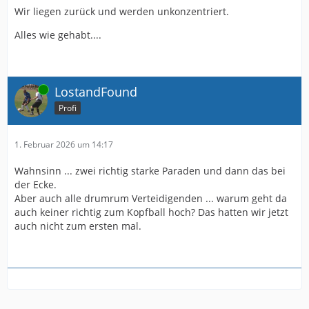
Wir liegen zurück und werden unkonzentriert.
Alles wie gehabt....
Online
LostandFound
Profi
1. Februar 2026 um 14:17
Wahnsinn ... zwei richtig starke Paraden und dann das bei
der Ecke.
Aber auch alle drumrum Verteidigenden ... warum geht da
auch keiner richtig zum Kopfball hoch? Das hatten wir jetzt
auch nicht zum ersten mal.