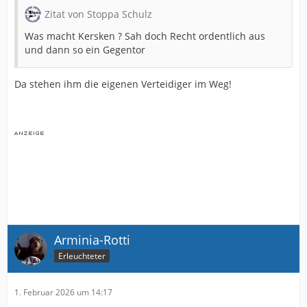
Zitat von Stoppa Schulz
Was macht Kersken ? Sah doch Recht ordentlich aus
und dann so ein Gegentor
Da stehen ihm die eigenen Verteidiger im Weg!
Arminia-Rotti
Erleuchteter
1. Februar 2026 um 14:17