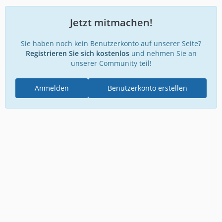
Jetzt mitmachen!
Sie haben noch kein Benutzerkonto auf unserer Seite?
Registrieren Sie sich kostenlos
und nehmen Sie an
unserer Community teil!
Anmelden
Benutzerkonto erstellen