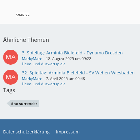
Ähnliche Themen
3. Spieltag: Arminia Bielefeld - Dynamo Dresden
MarkyMarc
18. August 2025 um 09:22
Heim- und Auswärtspiele
32. Spieltag: Arminia Bielefeld - SV Wehen Wiesbaden
MarkyMarc
7. April 2025 um 09:48
Heim- und Auswärtspiele
Tags
#no surrender
Datenschutzerklärung
Impressum