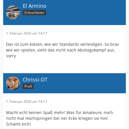
El Armino
Erleuchteter
1. Februar 2026 um 14:17
Das ist zum kotzen, wie wir Standards verteidigen. So brav
wie wir spielen, sieht das nicht nach Abstiegskampf aus,
sorry
Chrissi-DT
Profi
1. Februar 2026 um 14:17
Macht echt keinen Spaß mehr! Was für Amateure, noch
nicht mal Hochspringen bei ner Ecke kriegen sie hin!
Schämt eich!