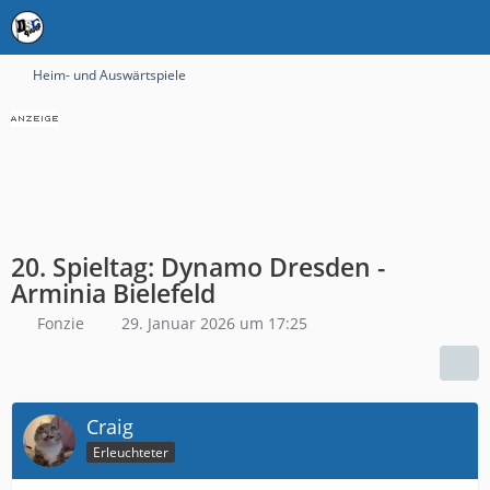
Heim- und Auswärtspiele
20. Spieltag: Dynamo Dresden -
Arminia Bielefeld
Fonzie
29. Januar 2026 um 17:25
Craig
Erleuchteter