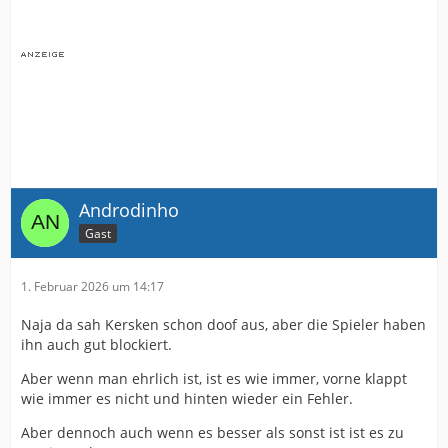
Androdinho
Gast
1. Februar 2026 um 14:17
Naja da sah Kersken schon doof aus, aber die Spieler haben
ihn auch gut blockiert.
Aber wenn man ehrlich ist, ist es wie immer, vorne klappt
wie immer es nicht und hinten wieder ein Fehler.
Aber dennoch auch wenn es besser als sonst ist ist es zu