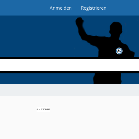
Anmelden
Registrieren