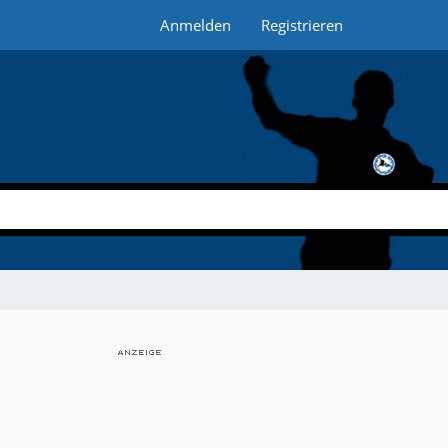
Anmelden
Registrieren