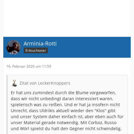
Arminia-Rotti
Erleuchteter
16. Februar 2026 um 11:59
Zitat von LeckerKnoppers
Er hat uns zumindest durch die Blume vorgeworfen,
dass wir nicht unbedingt daran interessiert waren,
spielerisch was zu reißen. Und er hat ja insofern nicht
Unrecht, dass Uldrikis aktuell wieder den "Klos" gibt
und unser System daher einfach ist, aber eben auch für
unser Material gerade notwendig. Mit Corboz, Russo
und Wörl spielst du halt den Gegner nicht schwindelig.