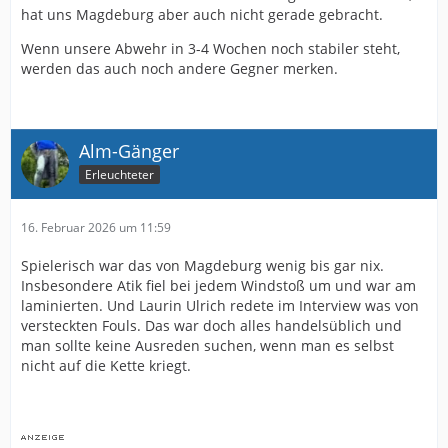
hat uns Magdeburg aber auch nicht gerade gebracht.
Wenn unsere Abwehr in 3-4 Wochen noch stabiler steht,
werden das auch noch andere Gegner merken.
Alm-Gänger
Erleuchteter
16. Februar 2026 um 11:59
Spielerisch war das von Magdeburg wenig bis gar nix.
Insbesondere Atik fiel bei jedem Windstoß um und war am
laminierten. Und Laurin Ulrich redete im Interview was von
versteckten Fouls. Das war doch alles handelsüblich und
man sollte keine Ausreden suchen, wenn man es selbst
nicht auf die Kette kriegt.