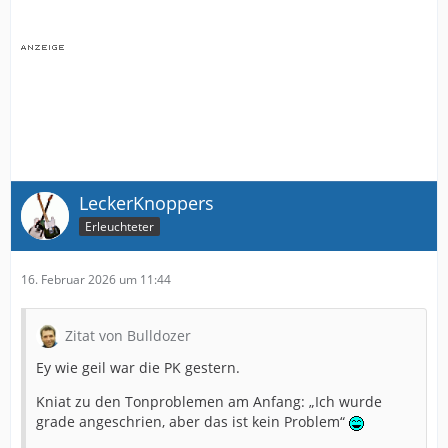
LeckerKnoppers
Erleuchteter
16. Februar 2026 um 11:44
Zitat von Bulldozer
Ey wie geil war die PK gestern.
Kniat zu den Tonproblemen am Anfang: „Ich wurde
grade angeschrien, aber das ist kein Problem“