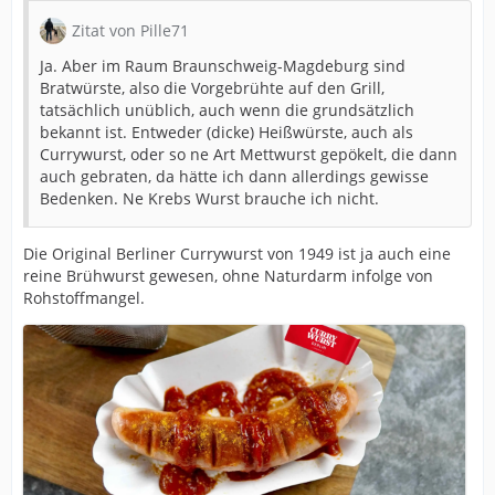
Zitat von Pille71
Ja. Aber im Raum Braunschweig-Magdeburg sind
Bratwürste, also die Vorgebrühte auf den Grill,
tatsächlich unüblich, auch wenn die grundsätzlich
bekannt ist. Entweder (dicke) Heißwürste, auch als
Currywurst, oder so ne Art Mettwurst gepökelt, die dann
auch gebraten, da hätte ich dann allerdings gewisse
Bedenken. Ne Krebs Wurst brauche ich nicht.
Die Original Berliner Currywurst von 1949 ist ja auch eine
reine Brühwurst gewesen, ohne Naturdarm infolge von
Rohstoffmangel.