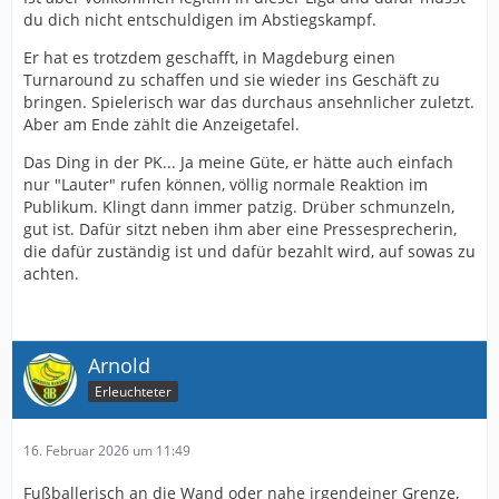
du dich nicht entschuldigen im Abstiegskampf.
Er hat es trotzdem geschafft, in Magdeburg einen
Turnaround zu schaffen und sie wieder ins Geschäft zu
bringen. Spielerisch war das durchaus ansehnlicher zuletzt.
Aber am Ende zählt die Anzeigetafel.
Das Ding in der PK... Ja meine Güte, er hätte auch einfach
nur "Lauter" rufen können, völlig normale Reaktion im
Publikum. Klingt dann immer patzig. Drüber schmunzeln,
gut ist. Dafür sitzt neben ihm aber eine Pressesprecherin,
die dafür zuständig ist und dafür bezahlt wird, auf sowas zu
achten.
Arnold
Erleuchteter
16. Februar 2026 um 11:49
Fußballerisch an die Wand oder nahe irgendeiner Grenze,