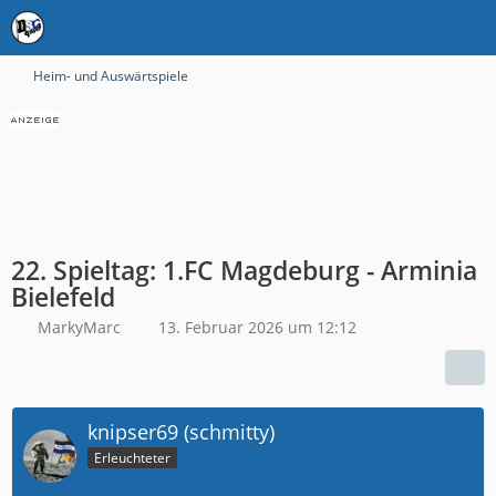
Heim- und Auswärtspiele
22. Spieltag: 1.FC Magdeburg - Arminia
Bielefeld
MarkyMarc
13. Februar 2026 um 12:12
knipser69 (schmitty)
Erleuchteter