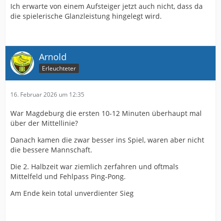
Ich erwarte von einem Aufsteiger jetzt auch nicht, dass da
die spielerische Glanzleistung hingelegt wird.
Arnold
Erleuchteter
16. Februar 2026 um 12:35
War Magdeburg die ersten 10-12 Minuten überhaupt mal
über der Mittellinie?
Danach kamen die zwar besser ins Spiel, waren aber nicht
die bessere Mannschaft.
Die 2. Halbzeit war ziemlich zerfahren und oftmals
Mittelfeld und Fehlpass Ping-Pong.
Am Ende kein total unverdienter Sieg