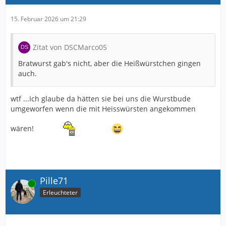
15. Februar 2026 um 21:29
Zitat von DSCMarco05
Bratwurst gab's nicht, aber die Heißwürstchen gingen
auch.
wtf ...Ich glaube da hätten sie bei uns die Wurstbude
umgeworfen wenn die mit Heisswürsten angekommen
wären!
Pille71
Online
Erleuchteter