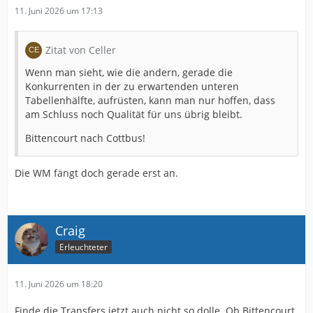
11. Juni 2026 um 17:13
Zitat von Celler
Wenn man sieht, wie die andern, gerade die
Konkurrenten in der zu erwartenden unteren
Tabellenhälfte, aufrüsten, kann man nur hoffen, dass
am Schluss noch Qualität für uns übrig bleibt.
Bittencourt nach Cottbus!
Die WM fängt doch gerade erst an.
Craig
Erleuchteter
11. Juni 2026 um 18:20
Finde die Transfers jetzt auch nicht so dolle. Ob Bittencourt