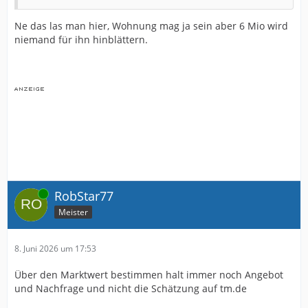
Ne das las man hier, Wohnung mag ja sein aber 6 Mio wird
niemand für ihn hinblättern.
Online
RobStar77
Meister
8. Juni 2026 um 17:53
Über den Marktwert bestimmen halt immer noch Angebot
und Nachfrage und nicht die Schätzung auf tm.de