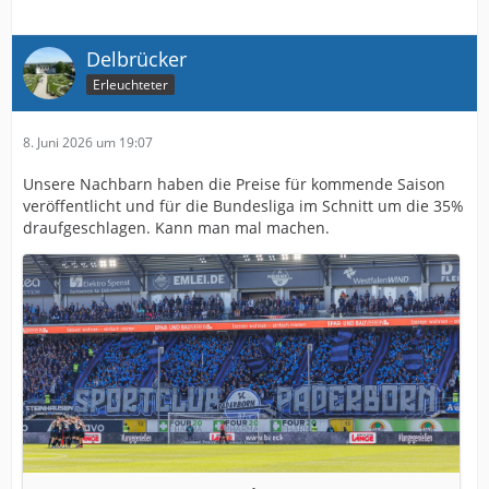
Delbrücker
Erleuchteter
8. Juni 2026 um 19:07
Unsere Nachbarn haben die Preise für kommende Saison
veröffentlicht und für die Bundesliga im Schnitt um die 35%
draufgeschlagen. Kann man mal machen.