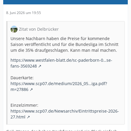
8. Juni 2026 um 19:55
Zitat von Delbrücker
Unsere Nachbarn haben die Preise für kommende
Saison veröffentlicht und für die Bundesliga im Schnitt
um die 35% draufgeschlagen. Kann man mal machen.
https://www.westfalen-blatt.de/sc-paderborn-0…se-
fans-3569248
Dauerkarte:
https://www.scp07.de/medium/2026_05…iga.pdf?
m=27886
Einzelzimmer:
https://www.scp07.de/Newsarchiv/Eintrittspreise-2026-
27.html