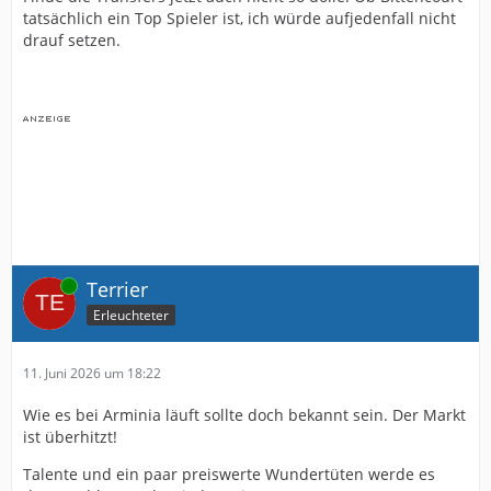
tatsächlich ein Top Spieler ist, ich würde aufjedenfall nicht
drauf setzen.
Online
Terrier
Erleuchteter
11. Juni 2026 um 18:22
Wie es bei Arminia läuft sollte doch bekannt sein. Der Markt
ist überhitzt!
Talente und ein paar preiswerte Wundertüten werde es