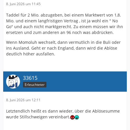
8. Juni 2026 um 11:45
Taddel für 2 Mio. abzugeben, bei einem Marktwert von 1,8.
Mio. und einem langfristigen Vertrag , ist ja wohl ein " No
Go" und auch nicht marktgerecht. Zu einem müssen wir ihn
ersetzen und zum anderen an 96 noch was abdrücken.
Wenn Momoluh wechselt, dann vermutlich in die Buli oder
ins Ausland. Geht er nach England, dann wird die Ablöse
deutlich höher ausfallen.
33615
Erleuchteter
8. Juni 2026 um 12:11
Letztendlich heißt es dann wieder, über die Ablösesumme
wurde Stillschweigen vereinbart.