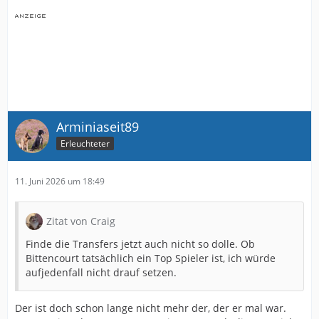
Arminiaseit89
Erleuchteter
11. Juni 2026 um 18:49
Zitat von Craig
Finde die Transfers jetzt auch nicht so dolle. Ob
Bittencourt tatsächlich ein Top Spieler ist, ich würde
aufjedenfall nicht drauf setzen.
Der ist doch schon lange nicht mehr der, der er mal war.