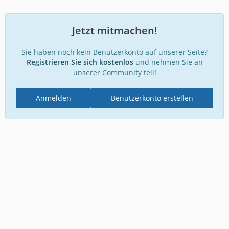
Jetzt mitmachen!
Sie haben noch kein Benutzerkonto auf unserer Seite?
Registrieren Sie sich kostenlos
und nehmen Sie an
unserer Community teil!
Anmelden
Benutzerkonto erstellen