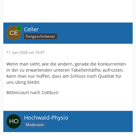
Online
Celler
Fortgeschrittener
11. Juni 2026 um 16:47
Wenn man sieht, wie die andern, gerade die Konkurrenten
in der zu erwartenden unteren Tabellenhälfte, aufrüsten,
kann man nur hoffen, dass am Schluss noch Qualität für
uns übrig bleibt.
Bittencourt nach Cottbus!
Hochwald-Physio
Moderator