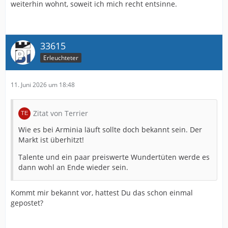
weiterhin wohnt, soweit ich mich recht entsinne.
33615
Erleuchteter
11. Juni 2026 um 18:48
Zitat von Terrier
Wie es bei Arminia läuft sollte doch bekannt sein. Der
Markt ist überhitzt!
Talente und ein paar preiswerte Wundertüten werde es
dann wohl an Ende wieder sein.
Kommt mir bekannt vor, hattest Du das schon einmal
gepostet?