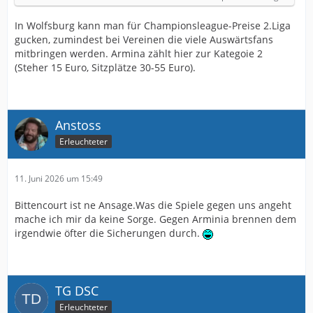
In Wolfsburg kann man für Championsleague-Preise 2.Liga
gucken, zumindest bei Vereinen die viele Auswärtsfans
mitbringen werden. Armina zählt hier zur Kategoie 2
(Steher 15 Euro, Sitzplätze 30-55 Euro).
Anstoss
Erleuchteter
11. Juni 2026 um 15:49
Bittencourt ist ne Ansage.Was die Spiele gegen uns angeht
mache ich mir da keine Sorge. Gegen Arminia brennen dem
irgendwie öfter die Sicherungen durch.
TG DSC
Erleuchteter