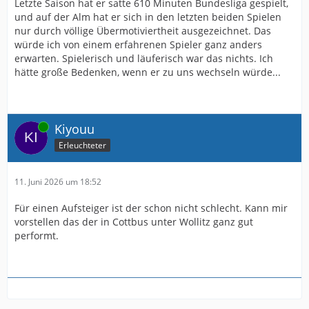
Letzte Saison hat er satte 610 Minuten Bundesliga gespielt,
und auf der Alm hat er sich in den letzten beiden Spielen
nur durch völlige Übermotiviertheit ausgezeichnet. Das
würde ich von einem erfahrenen Spieler ganz anders
erwarten. Spielerisch und läuferisch war das nichts. Ich
hätte große Bedenken, wenn er zu uns wechseln würde...
Online
Kiyouu
Erleuchteter
11. Juni 2026 um 18:52
Für einen Aufsteiger ist der schon nicht schlecht. Kann mir
vorstellen das der in Cottbus unter Wollitz ganz gut
performt.