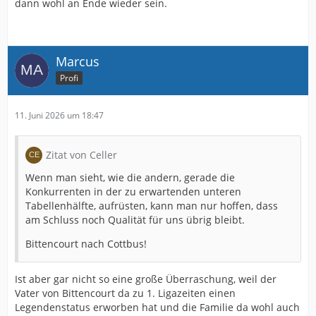
dann wohl an Ende wieder sein.
Marcus
Profi
11. Juni 2026 um 18:47
Zitat von Celler
Wenn man sieht, wie die andern, gerade die
Konkurrenten in der zu erwartenden unteren
Tabellenhälfte, aufrüsten, kann man nur hoffen, dass
am Schluss noch Qualität für uns übrig bleibt.
Bittencourt nach Cottbus!
Ist aber gar nicht so eine große Überraschung, weil der
Vater von Bittencourt da zu 1. Ligazeiten einen
Legendenstatus erworben hat und die Familie da wohl auch