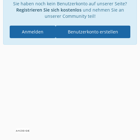
Sie haben noch kein Benutzerkonto auf unserer Seite?
Registrieren Sie sich kostenlos
und nehmen Sie an
unserer Community teil!
Anmelden
Benutzerkonto erstellen