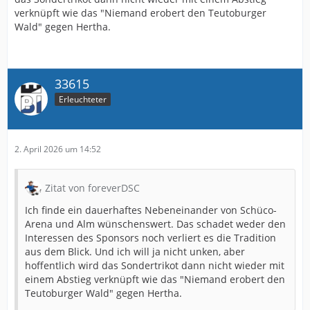
verknüpft wie das "Niemand erobert den Teutoburger
Wald" gegen Hertha.
33615
Erleuchteter
2. April 2026 um 14:52
Zitat von foreverDSC
Ich finde ein dauerhaftes Nebeneinander von Schüco-
Arena und Alm wünschenswert. Das schadet weder den
Interessen des Sponsors noch verliert es die Tradition
aus dem Blick. Und ich will ja nicht unken, aber
hoffentlich wird das Sondertrikot dann nicht wieder mit
einem Abstieg verknüpft wie das "Niemand erobert den
Teutoburger Wald" gegen Hertha.