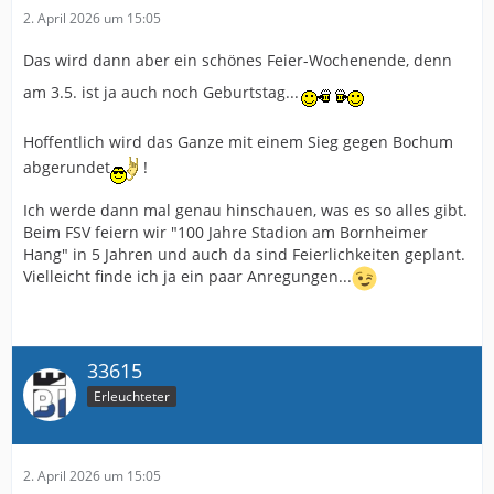
2. April 2026 um 15:05
Das wird dann aber ein schönes Feier-Wochenende, denn
am 3.5. ist ja auch noch Geburtstag...
Hoffentlich wird das Ganze mit einem Sieg gegen Bochum
abgerundet
!
Ich werde dann mal genau hinschauen, was es so alles gibt.
Beim FSV feiern wir "100 Jahre Stadion am Bornheimer
Hang" in 5 Jahren und auch da sind Feierlichkeiten geplant.
Vielleicht finde ich ja ein paar Anregungen...
33615
Erleuchteter
2. April 2026 um 15:05