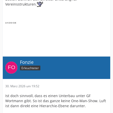
Vereinsstrukturen.
Fonzie
Erleuchteter
30. März 2026 um 19:52
Ist doch sinnvoll, dass es einen Unterbau unter GF
Wortmann gibt. So ist das ganze keine One-Man-Show. Luft
ist dann direkt eine Hierarchie-Ebene darunter.