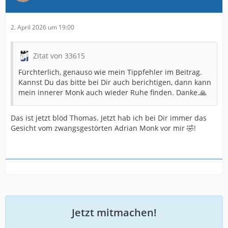
2. April 2026 um 19:00
Zitat von 33615
Fürchterlich, genauso wie mein Tippfehler im Beitrag.
Kannst Du das bitte bei Dir auch berichtigen, dann kann
mein innerer Monk auch wieder Ruhe finden. Danke.🙏
Das ist jetzt blöd Thomas. Jetzt hab ich bei Dir immer das
Gesicht vom zwangsgestörten Adrian Monk vor mir 🤣!
Jetzt mitmachen!