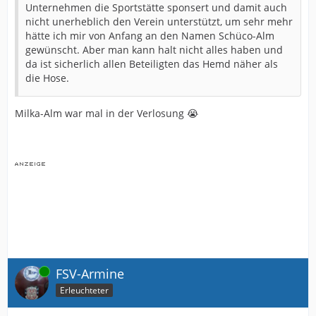
Unternehmen die Sportstätte sponsert und damit auch
nicht unerheblich den Verein unterstützt, um sehr mehr
hätte ich mir von Anfang an den Namen Schüco-Alm
gewünscht. Aber man kann halt nicht alles haben und
da ist sicherlich allen Beteiligten das Hemd näher als
die Hose.
Milka-Alm war mal in der Verlosung 😭
Online
FSV-Armine
Erleuchteter