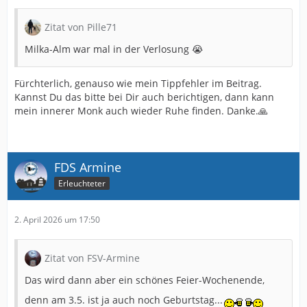
Zitat von Pille71
Milka-Alm war mal in der Verlosung 😭
Fürchterlich, genauso wie mein Tippfehler im Beitrag.
Kannst Du das bitte bei Dir auch berichtigen, dann kann
mein innerer Monk auch wieder Ruhe finden. Danke.🙏
FDS Armine
Erleuchteter
2. April 2026 um 17:50
Zitat von FSV-Armine
Das wird dann aber ein schönes Feier-Wochenende,
denn am 3.5. ist ja auch noch Geburtstag...