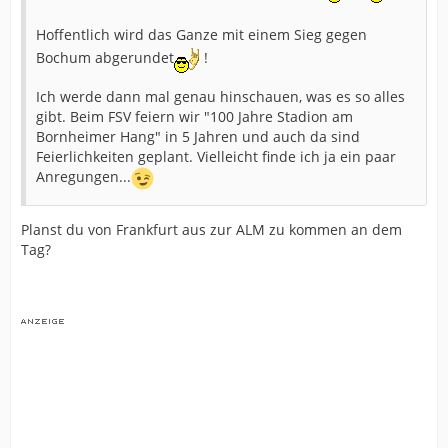
Hoffentlich wird das Ganze mit einem Sieg gegen
Bochum abgerundet
!
Ich werde dann mal genau hinschauen, was es so alles
gibt. Beim FSV feiern wir "100 Jahre Stadion am
Bornheimer Hang" in 5 Jahren und auch da sind
Feierlichkeiten geplant. Vielleicht finde ich ja ein paar
Anregungen...
Planst du von Frankfurt aus zur ALM zu kommen an dem
Tag?