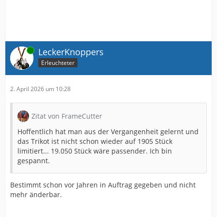
Online
LeckerKnoppers
Erleuchteter
2. April 2026 um 10:28
Zitat von FrameCutter
Hoffentlich hat man aus der Vergangenheit gelernt und
das Trikot ist nicht schon wieder auf 1905 Stück
limitiert... 19.050 Stück wäre passender. Ich bin
gespannt.
Bestimmt schon vor Jahren in Auftrag gegeben und nicht
mehr änderbar.