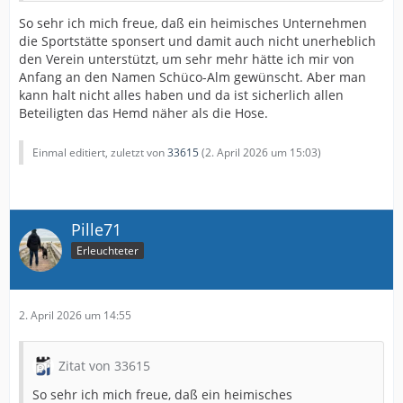
So sehr ich mich freue, daß ein heimisches Unternehmen
die Sportstätte sponsert und damit auch nicht unerheblich
den Verein unterstützt, um sehr mehr hätte ich mir von
Anfang an den Namen Schüco-Alm gewünscht. Aber man
kann halt nicht alles haben und da ist sicherlich allen
Beteiligten das Hemd näher als die Hose.
Einmal editiert, zuletzt von
33615
(
2. April 2026 um 15:03
)
Pille71
Erleuchteter
2. April 2026 um 14:55
Zitat von 33615
So sehr ich mich freue, daß ein heimisches