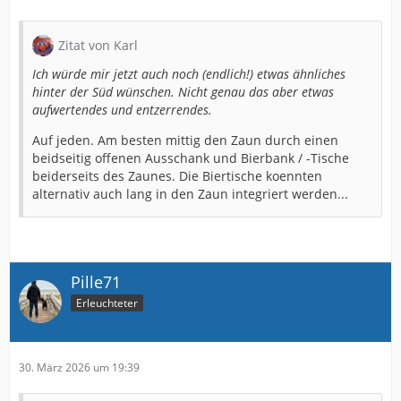
Zitat von Karl
Ich würde mir jetzt auch noch (endlich!) etwas ähnliches
hinter der Süd wünschen. Nicht genau das aber etwas
aufwertendes und entzerrendes.
Auf jeden. Am besten mittig den Zaun durch einen
beidseitig offenen Ausschank und Bierbank / -Tische
beiderseits des Zaunes. Die Biertische koennten
alternativ auch lang in den Zaun integriert werden...
Pille71
Erleuchteter
30. März 2026 um 19:39