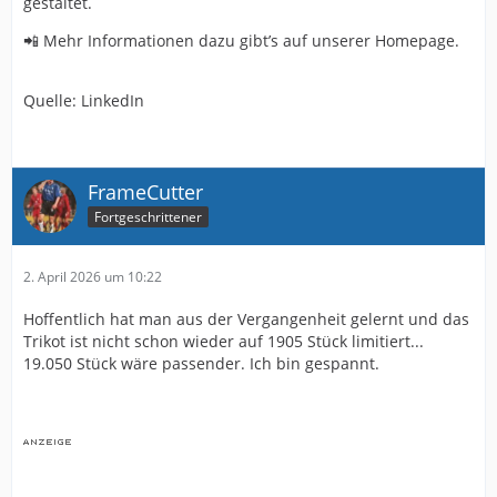
gestaltet.
📲 Mehr Informationen dazu gibt’s auf unserer Homepage.
Quelle: LinkedIn
FrameCutter
Fortgeschrittener
2. April 2026 um 10:22
Hoffentlich hat man aus der Vergangenheit gelernt und das
Trikot ist nicht schon wieder auf 1905 Stück limitiert...
19.050 Stück wäre passender. Ich bin gespannt.