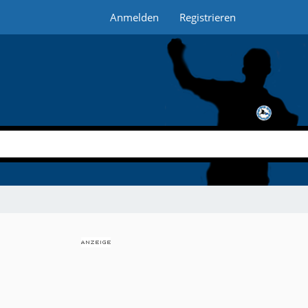
Anmelden
Registrieren