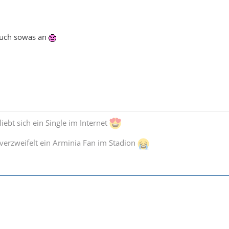
euch sowas an
iebt sich ein Single im Internet
verzweifelt ein Arminia Fan im Stadion