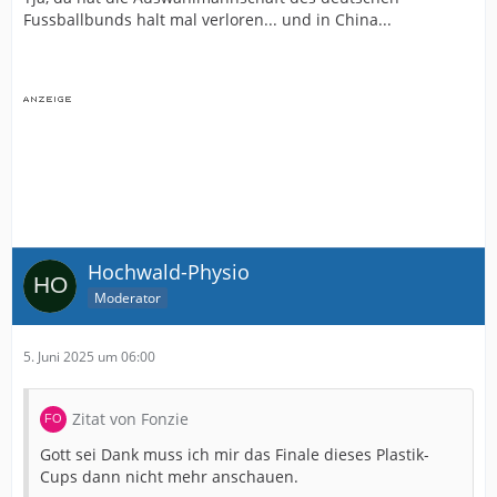
Fussballbunds halt mal verloren... und in China...
Hochwald-Physio
Moderator
5. Juni 2025 um 06:00
Zitat von Fonzie
Gott sei Dank muss ich mir das Finale dieses Plastik-
Cups dann nicht mehr anschauen.