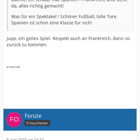
da, alles richtig gemacht!
Was für ein Spektakel ! Schöner Fußball, tolle Tore.
Spanien ist schon eine Klasse für sich!
Jupp, ein geiles Spiel. Respekt auch an Frankreich, dann so
zurück zu kommen.
Fonzie
Erleuchteter
8. Juni 2025 um 14:32