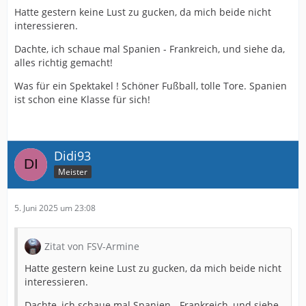
Hatte gestern keine Lust zu gucken, da mich beide nicht
interessieren.
Dachte, ich schaue mal Spanien - Frankreich, und siehe da,
alles richtig gemacht!
Was für ein Spektakel ! Schöner Fußball, tolle Tore. Spanien
ist schon eine Klasse für sich!
Didi93
Meister
5. Juni 2025 um 23:08
Zitat von FSV-Armine
Hatte gestern keine Lust zu gucken, da mich beide nicht
interessieren.
Dachte, ich schaue mal Spanien - Frankreich, und siehe