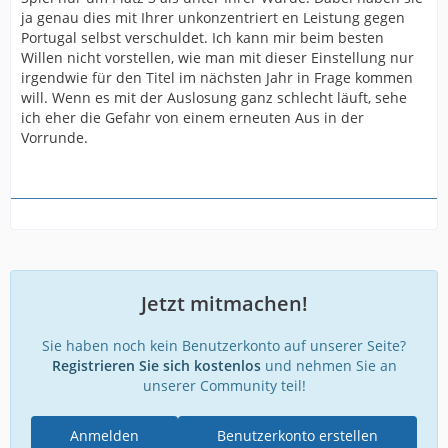
ja genau dies mit Ihrer unkonzentriert en Leistung gegen
Portugal selbst verschuldet. Ich kann mir beim besten
Willen nicht vorstellen, wie man mit dieser Einstellung nur
irgendwie für den Titel im nächsten Jahr in Frage kommen
will. Wenn es mit der Auslosung ganz schlecht läuft, sehe
ich eher die Gefahr von einem erneuten Aus in der
Vorrunde.
Jetzt mitmachen!
Sie haben noch kein Benutzerkonto auf unserer Seite?
Registrieren Sie sich kostenlos
und nehmen Sie an
unserer Community teil!
Anmelden
Benutzerkonto erstellen