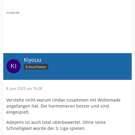
Kiyouu
Erleuchteter
8. Juni 2025 um 16:28
Verstehe nicht warum Undav zusammen mit Woltemade
angefangen hat. Die harmonieren besser und sind
eingespielt.
Adeyemi ist auch total überbewertet. Ohne seine
Schnelligkeit würde der 3. Liga spielen.