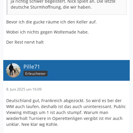
ja richtig schwer begeistert. Nick spielt an. Die letzte
deutsche Sturmhoffnung, die wir haben.
Bevor ich die gucke räume ich den Keller auf.
Wobei ich nichts gegen Woltemade habe.
Der Rest nervt halt
Pille71
Erleuchteter
8. Juni 2025 um 16:09
Deutschland gut, Frankreich abgezockt. So wird es bei der
WM auch laufen, deshalb ist das auch uninteressant. Public
Viewing mittags um 1 ist auch stumpf. Warum man
wiederholt Turniere in Operettenligen vergibt ist mir auch
unklar. Nee klar wg Kohle.