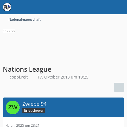
Nationalmannschaft
Nations League
coppi.reit
17. Oktober 2013 um 19:25
Zwiebel94
Erleuchteter
4. Juni 2025 um 23:21