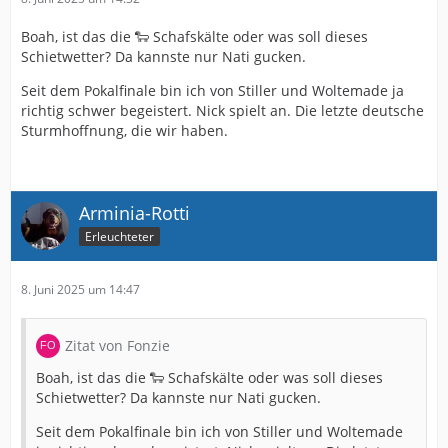
Boah, ist das die 🐑 Schafskälte oder was soll dieses
Schietwetter? Da kannste nur Nati gucken.
Seit dem Pokalfinale bin ich von Stiller und Woltemade ja
richtig schwer begeistert. Nick spielt an. Die letzte deutsche
Sturmhoffnung, die wir haben.
Arminia-Rotti
Erleuchteter
8. Juni 2025 um 14:47
Zitat von Fonzie
Boah, ist das die 🐑 Schafskälte oder was soll dieses
Schietwetter? Da kannste nur Nati gucken.
Seit dem Pokalfinale bin ich von Stiller und Woltemade