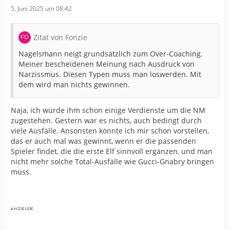
5. Juni 2025 um 08:42
Zitat von Fonzie
Nagelsmann neigt grundsätzlich zum Over-Coaching.
Meiner bescheidenen Meinung nach Ausdruck von
Narzissmus. Diesen Typen muss man loswerden. Mit
dem wird man nichts gewinnen.
Naja, ich würde ihm schon einige Verdienste um die NM
zugestehen. Gestern war es nichts, auch bedingt durch
viele Ausfälle. Ansonsten könnte ich mir schon vorstellen,
das er auch mal was gewinnt, wenn er die passenden
Spieler findet, die die erste Elf sinnvoll ergänzen, und man
nicht mehr solche Total-Ausfälle wie Gucci-Gnabry bringen
muss.