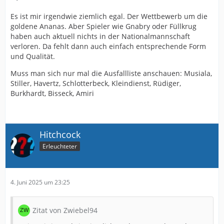
Es ist mir irgendwie ziemlich egal. Der Wettbewerb um die
goldene Ananas. Aber Spieler wie Gnabry oder Füllkrug
haben auch aktuell nichts in der Nationalmannschaft
verloren. Da fehlt dann auch einfach entsprechende Form
und Qualität.
Muss man sich nur mal die Ausfallliste anschauen: Musiala,
Stiller, Havertz, Schlotterbeck, Kleindienst, Rüdiger,
Burkhardt, Bisseck, Amiri
Hitchcock
Erleuchteter
4. Juni 2025 um 23:25
Zitat von Zwiebel94