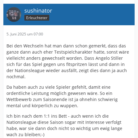
sushinator
Erleuchteter
5. Juni 2025 um 07:00
Bei den Wechseln hat man dann schon gemerkt, dass das
ganze dann auch eher Testspielcharakter hatte, sonst wäre
vielleicht anders gewechselt worden. Dass Angelo Stiller
sich für das Spiel gegen uns fitspritzen lässt und dann in
der Nationsleague wieder ausfällt, zeigt dies dann ja auch
nochmal.
Da haben auch zu viele Spieler gefehlt, damit eine
ordentliche Leistung möglich gewesen wäre. So ein
Wettbewerb zum Saisonende ist ja ohnehin schwierig
mental und körperlich zu wuppen.
Ich bin nach dem 1:1 ins Bett - auch wenn ich die
Nationsleague diese Saison sogar mit Interesse verfolgt
habe, war sie dann doch nicht so wichtig um ewig lange
wach zu bleiben;-)