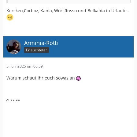
Kersken,Corboz, Kania, Wörl,Russo und Belkahia in Urlaub...
Arminia-Rotti
Erleuchteter
5. Juni 2025 um 06:59
Warum schaut ihr euch sowas an