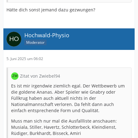
Hätte dich sonst jemand dazu gezwungen?
Hochwald-Physio
Moderator
5. Juni 2025 um 06:02
Zitat von Zwiebel94
Es ist mir irgendwie ziemlich egal. Der Wettbewerb um
die goldene Ananas. Aber Spieler wie Gnabry oder
Füllkrug haben auch aktuell nichts in der
Nationalmannschaft verloren. Da fehlt dann auch
einfach entsprechende Form und Qualität.
Muss man sich nur mal die Ausfallliste anschauen:
Musiala, Stiller, Havertz, Schlotterbeck, Kleindienst,
Rüdiger, Burkhardt, Bisseck, Amiri