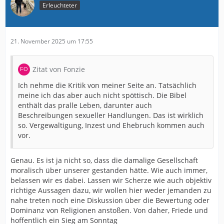
Erleuchteter
21. November 2025 um 17:55
Zitat von Fonzie
Ich nehme die Kritik von meiner Seite an. Tatsächlich
meine ich das aber auch nicht spöttisch. Die Bibel
enthält das pralle Leben, darunter auch
Beschreibungen sexueller Handlungen. Das ist wirklich
so. Vergewaltigung, Inzest und Ehebruch kommen auch
vor.
Genau. Es ist ja nicht so, dass die damalige Gesellschaft
moralisch über unserer gestanden hätte. Wie auch immer,
belassen wir es dabei. Lassen wir Scherze wie auch objektiv
richtige Aussagen dazu, wir wollen hier weder jemanden zu
nahe treten noch eine Diskussion über die Bewertung oder
Dominanz von Religionen anstoßen. Von daher, Friede und
hoffentlich ein Sieg am Sonntag