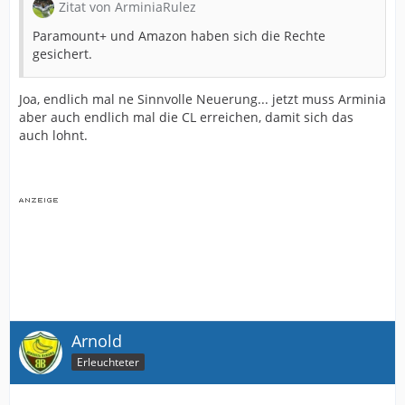
Zitat von ArminiaRulez
Paramount+ und Amazon haben sich die Rechte
gesichert.
Joa, endlich mal ne Sinnvolle Neuerung... jetzt muss Arminia
aber auch endlich mal die CL erreichen, damit sich das
auch lohnt.
Arnold
Erleuchteter