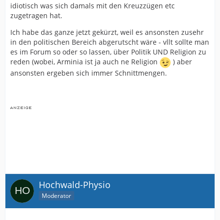
idiotisch was sich damals mit den Kreuzzügen etc
zugetragen hat.
Ich habe das ganze jetzt gekürzt, weil es ansonsten zusehr
in den politischen Bereich abgerutscht wäre - vllt sollte man
es im Forum so oder so lassen, über Politik UND Religion zu
reden (wobei, Arminia ist ja auch ne Religion
) aber
ansonsten ergeben sich immer Schnittmengen.
Hochwald-Physio
Moderator