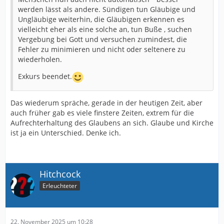
werden lässt als andere. Sündigen tun Gläubige und
Ungläubige weiterhin, die Gläubigen erkennen es
vielleicht eher als eine solche an, tun Buße , suchen
Vergebung bei Gott und versuchen zumindest, die
Fehler zu minimieren und nicht oder seltenere zu
wiederholen.
Exkurs beendet.
Das wiederum spräche, gerade in der heutigen Zeit, aber
auch früher gab es viele finstere Zeiten, extrem für die
Aufrechterhaltung des Glaubens an sich. Glaube und Kirche
ist ja ein Unterschied. Denke ich.
Hitchcock
Erleuchteter
22. November 2025 um 10:28