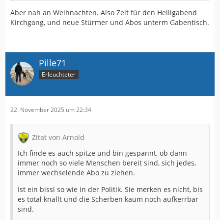
Aber nah an Weihnachten. Also Zeit für den Heiligabend
Kirchgang, und neue Stürmer und Abos unterm Gabentisch.
Pille71
Erleuchteter
22. November 2025 um 22:34
Zitat von Arnold
Ich finde es auch spitze und bin gespannt, ob dann
immer noch so viele Menschen bereit sind, sich jedes,
immer wechselende Abo zu ziehen.
Ist ein bissl so wie in der Politik. Sie merken es nicht, bis
es total knallt und die Scherben kaum noch aufkerrbar
sind.