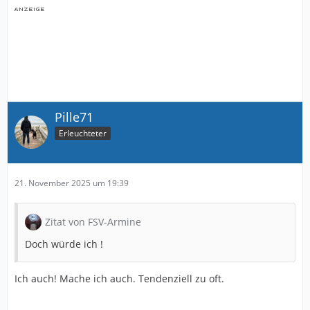
Pille71
Erleuchteter
21. November 2025 um 19:39
Zitat von FSV-Armine
Doch würde ich !
Ich auch! Mache ich auch. Tendenziell zu oft.