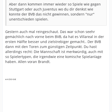
Aber dann kommen immer wieder so Spiele wie gegen
Stuttgart oder auch Juventus wo du dir denkst wie
konnte der BVB das nicht gewinnen, sondern "nur"
unentschieden spielen.
Gestern auch mal reingeschaut. Das war schon seehr
gemächlich nach vorne beim BVB, da hat es Villareal in der
ersten Hälfte besser und zielstrebiger gemacht.. Der BVB
dann mit den Toren zum günstigen Zeitpunkt. Du hast
allerdings recht: Die Mannschaft ist merkwürdig, auch mit
so Spielertypen, die irgendwie eine komische Spielanlage
haben. Allen voran Brandt.