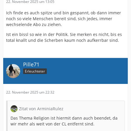
22. November 2025 um 13:05
Ich finde es auch spitze und bin gespannt, ob dann immer
noch so viele Menschen bereit sind, sich jedes, immer
wechselende Abo zu ziehen.
Ist ein bissl so wie in der Politik. Sie merken es nicht, bis es
total knallt und die Scherben kaum noch aufkerrbar sind.
Pille71
Erleuchteter
22. November 2025 um 22:32
Zitat von ArminiaRulez
Das Thema Religion ist hiermit dann auch beendet, da
wir mehr als weit von der CL entfernt sind.