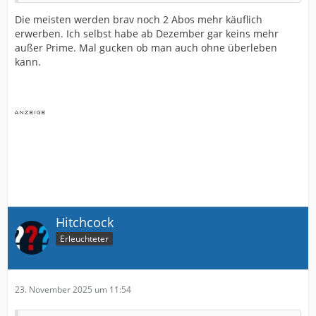
Die meisten werden brav noch 2 Abos mehr käuflich
erwerben. Ich selbst habe ab Dezember gar keins mehr
außer Prime. Mal gucken ob man auch ohne überleben
kann.
Hitchcock
Erleuchteter
23. November 2025 um 11:54