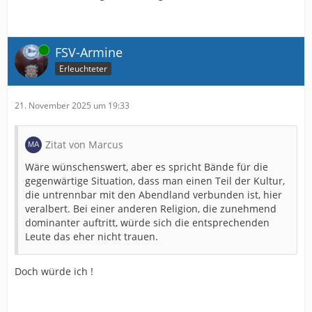
Online
FSV-Armine
Erleuchteter
21. November 2025 um 19:33
Zitat von Marcus
Wäre wünschenswert, aber es spricht Bände für die
gegenwärtige Situation, dass man einen Teil der Kultur,
die untrennbar mit den Abendland verbunden ist, hier
veralbert. Bei einer anderen Religion, die zunehmend
dominanter auftritt, würde sich die entsprechenden
Leute das eher nicht trauen.
Doch würde ich !