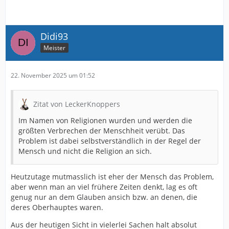
Didi93
Meister
22. November 2025 um 01:52
Zitat von LeckerKnoppers
Im Namen von Religionen wurden und werden die
größten Verbrechen der Menschheit verübt. Das
Problem ist dabei selbstverständlich in der Regel der
Mensch und nicht die Religion an sich.
Heutzutage mutmasslich ist eher der Mensch das Problem,
aber wenn man an viel frühere Zeiten denkt, lag es oft
genug nur an dem Glauben ansich bzw. an denen, die
deres Oberhauptes waren.
Aus der heutigen Sicht in vielerlei Sachen halt absolut