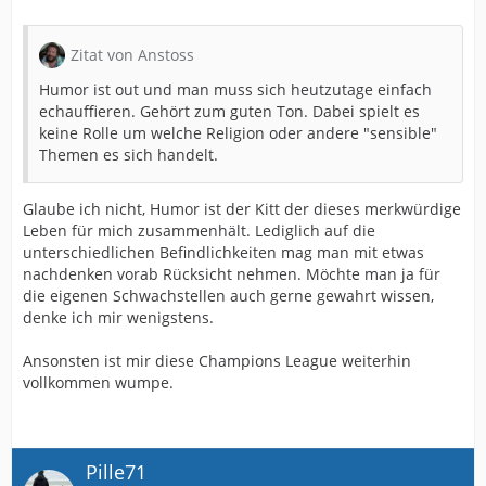
Zitat von Anstoss
Humor ist out und man muss sich heutzutage einfach
echauffieren. Gehört zum guten Ton. Dabei spielt es
keine Rolle um welche Religion oder andere "sensible"
Themen es sich handelt.
Glaube ich nicht, Humor ist der Kitt der dieses merkwürdige
Leben für mich zusammenhält. Lediglich auf die
unterschiedlichen Befindlichkeiten mag man mit etwas
nachdenken vorab Rücksicht nehmen. Möchte man ja für
die eigenen Schwachstellen auch gerne gewahrt wissen,
denke ich mir wenigstens.
Ansonsten ist mir diese Champions League weiterhin
vollkommen wumpe.
Pille71