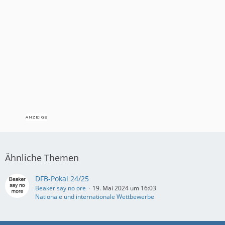
Ähnliche Themen
DFB-Pokal 24/25
Beaker say no ore
19. Mai 2024 um 16:03
Nationale und internationale Wettbewerbe