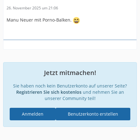
26. November 2025 um 21:06
Manu Neuer mit Porno-Balken.
Jetzt mitmachen!
Sie haben noch kein Benutzerkonto auf unserer Seite?
Registrieren Sie sich kostenlos
und nehmen Sie an
unserer Community teil!
Anmelden
Benutzerkonto erstellen