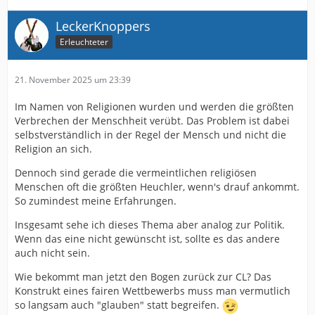
LeckerKnoppers
Erleuchteter
21. November 2025 um 23:39
Im Namen von Religionen wurden und werden die größten
Verbrechen der Menschheit verübt. Das Problem ist dabei
selbstverständlich in der Regel der Mensch und nicht die
Religion an sich.
Dennoch sind gerade die vermeintlichen religiösen
Menschen oft die größten Heuchler, wenn's drauf ankommt.
So zumindest meine Erfahrungen.
Insgesamt sehe ich dieses Thema aber analog zur Politik.
Wenn das eine nicht gewünscht ist, sollte es das andere
auch nicht sein.
Wie bekommt man jetzt den Bogen zurück zur CL? Das
Konstrukt eines fairen Wettbewerbs muss man vermutlich
so langsam auch "glauben" statt begreifen.