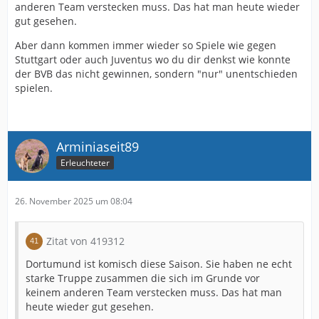
anderen Team verstecken muss. Das hat man heute wieder
gut gesehen.
Aber dann kommen immer wieder so Spiele wie gegen
Stuttgart oder auch Juventus wo du dir denkst wie konnte
der BVB das nicht gewinnen, sondern "nur" unentschieden
spielen.
Arminiaseit89
Erleuchteter
26. November 2025 um 08:04
Zitat von 419312
Dortumund ist komisch diese Saison. Sie haben ne echt
starke Truppe zusammen die sich im Grunde vor
keinem anderen Team verstecken muss. Das hat man
heute wieder gut gesehen.