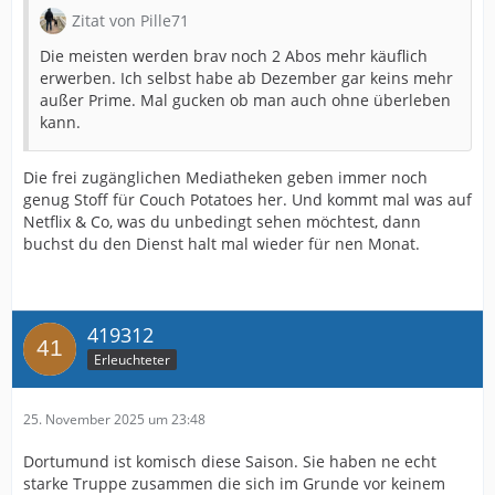
Zitat von Pille71
Die meisten werden brav noch 2 Abos mehr käuflich
erwerben. Ich selbst habe ab Dezember gar keins mehr
außer Prime. Mal gucken ob man auch ohne überleben
kann.
Die frei zugänglichen Mediatheken geben immer noch
genug Stoff für Couch Potatoes her. Und kommt mal was auf
Netflix & Co, was du unbedingt sehen möchtest, dann
buchst du den Dienst halt mal wieder für nen Monat.
419312
Erleuchteter
25. November 2025 um 23:48
Dortumund ist komisch diese Saison. Sie haben ne echt
starke Truppe zusammen die sich im Grunde vor keinem